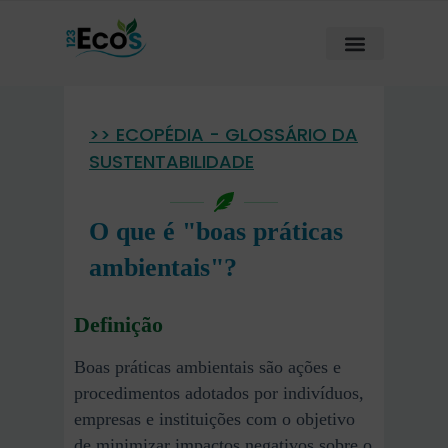
>> ECOPÉDIA - GLOSSÁRIO DA
SUSTENTABILIDADE
O que é "boas práticas
ambientais"?
Definição
Boas práticas ambientais são ações e
procedimentos adotados por indivíduos,
empresas e instituições com o objetivo
de minimizar impactos negativos sobre o