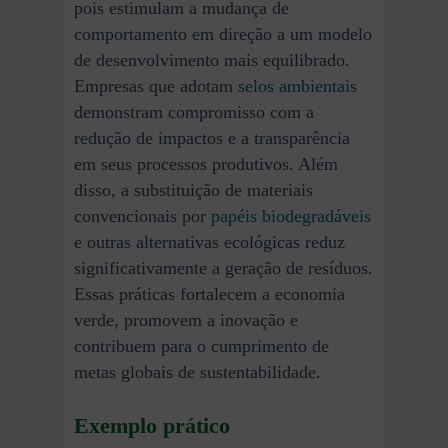
pois estimulam a mudança de
comportamento em direção a um modelo
de desenvolvimento mais equilibrado.
Empresas que adotam
selos ambientais
demonstram compromisso com a
redução de impactos e a transparência
em seus processos produtivos. Além
disso, a substituição de materiais
convencionais por
papéis biodegradáveis
e outras alternativas ecológicas reduz
significativamente a geração de resíduos.
Essas práticas fortalecem a economia
verde, promovem a inovação e
contribuem para o cumprimento de
metas globais de sustentabilidade.
Exemplo prático