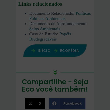
Links relacionados
Documento Relacionado:
Políticas
Públicas Ambientais
Documento de Aprofundamento:
Selos Ambientais
Caso de Estudo:
Papéis
Biodegradáveis
INÍCIO
ECOPÉDIA
Compartilhe - Seja
Eco você também!
X
Facebook