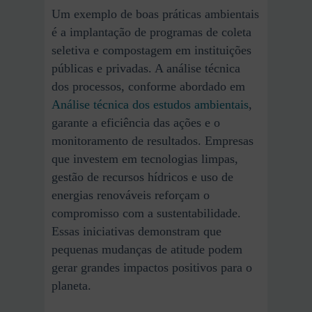
Um exemplo de boas práticas ambientais
é a implantação de programas de coleta
seletiva e compostagem em instituições
públicas e privadas. A análise técnica
dos processos, conforme abordado em
Análise técnica dos estudos ambientais
,
garante a eficiência das ações e o
monitoramento de resultados. Empresas
que investem em tecnologias limpas,
gestão de recursos hídricos e uso de
energias renováveis reforçam o
compromisso com a sustentabilidade.
Essas iniciativas demonstram que
pequenas mudanças de atitude podem
gerar grandes impactos positivos para o
planeta.