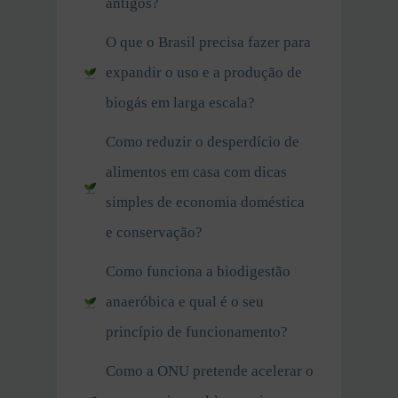
antigos?
O que o Brasil precisa fazer para
expandir o uso e a produção de
biogás em larga escala?
Como reduzir o desperdício de
alimentos em casa com dicas
simples de economia doméstica
e conservação?
Como funciona a biodigestão
anaeróbica e qual é o seu
princípio de funcionamento?
Como a ONU pretende acelerar o