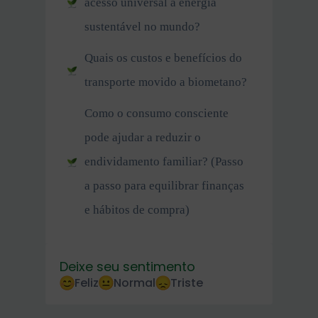
acesso universal à energia
sustentável no mundo?
Quais os custos e benefícios do
transporte movido a biometano?
Como o consumo consciente
pode ajudar a reduzir o
endividamento familiar? (Passo
a passo para equilibrar finanças
e hábitos de compra)
Deixe seu sentimento
Feliz
Normal
Triste