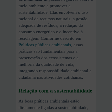
meio ambiente e promover a
sustentabilidade. Elas envolvem o uso
racional de recursos naturais, a gestão
adequada de resíduos, a redução do
consumo energético e o incentivo à
reciclagem. Conforme descrito em
Políticas públicas ambientais
, essas
práticas são fundamentais para a
preservação dos ecossistemas e a
melhoria da qualidade de vida,
integrando responsabilidade ambiental e
cidadania nas atividades cotidianas.
Relação com a sustentabilidade
As boas práticas ambientais estão
diretamente ligadas à sustentabilidade,