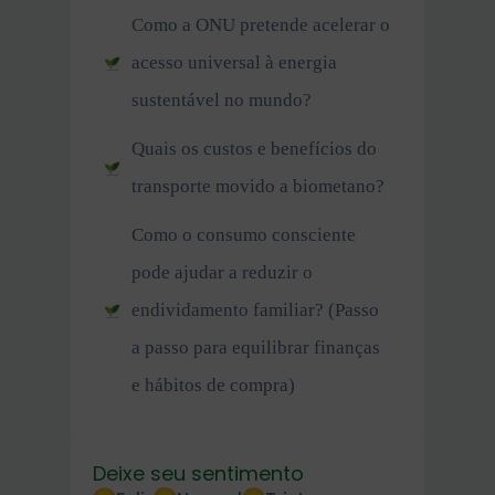
Como a ONU pretende acelerar o
acesso universal à energia
sustentável no mundo?
Quais os custos e benefícios do
transporte movido a biometano?
Como o consumo consciente
pode ajudar a reduzir o
endividamento familiar? (Passo
a passo para equilibrar finanças
e hábitos de compra)
Deixe seu sentimento