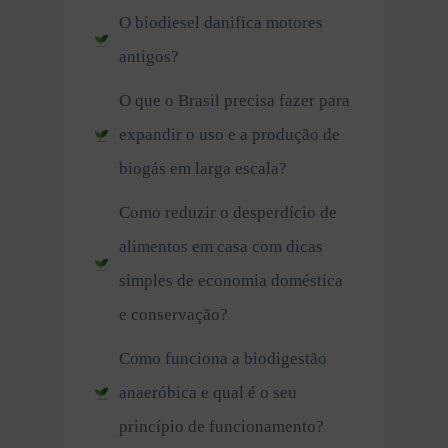
O biodiesel danifica motores
antigos?
O que o Brasil precisa fazer para
expandir o uso e a produção de
biogás em larga escala?
Como reduzir o desperdício de
alimentos em casa com dicas
simples de economia doméstica
e conservação?
Como funciona a biodigestão
anaeróbica e qual é o seu
princípio de funcionamento?