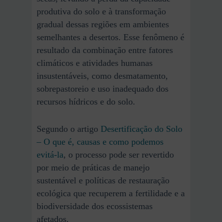
produtiva do solo e à transformação
gradual dessas regiões em ambientes
semelhantes a desertos. Esse fenômeno é
resultado da combinação entre fatores
climáticos e atividades humanas
insustentáveis, como desmatamento,
sobrepastoreio e uso inadequado dos
recursos hídricos e do solo.
Segundo o artigo
Desertificação do Solo
– O que é, causas e como podemos
evitá-la
, o processo pode ser revertido
por meio de práticas de manejo
sustentável e políticas de restauração
ecológica que recuperem a fertilidade e a
biodiversidade dos ecossistemas
afetados.