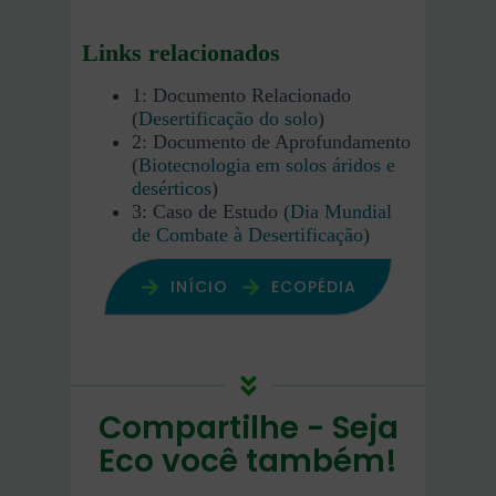
Links relacionados
1: Documento Relacionado
(
Desertificação do solo
)
2: Documento de Aprofundamento
(
Biotecnologia em solos áridos e
desérticos
)
3: Caso de Estudo (
Dia Mundial
de Combate à Desertificação
)
INÍCIO
ECOPÉDIA
Compartilhe - Seja
Eco você também!