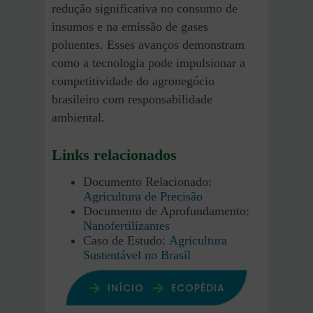
redução significativa no consumo de
insumos e na emissão de gases
poluentes. Esses avanços demonstram
como a tecnologia pode impulsionar a
competitividade do agronegócio
brasileiro com responsabilidade
ambiental.
Links relacionados
Documento Relacionado:
Agricultura de Precisão
Documento de Aprofundamento:
Nanofertilizantes
Caso de Estudo:
Agricultura
Sustentável no Brasil
INÍCIO
ECOPÉDIA