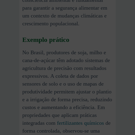
consciência ambiental é fundamental
para garantir a segurança alimentar em
um contexto de mudanças climáticas e
crescimento populacional.
Exemplo prático
No Brasil, produtores de soja, milho e
cana-de-açúcar têm adotado sistemas de
agricultura de precisão com resultados
expressivos. A coleta de dados por
sensores de solo e o uso de mapas de
produtividade permitem ajustar o plantio
e a irrigação de forma precisa, reduzindo
custos e aumentando a eficiência. Em
propriedades que aplicam práticas
integradas com
fertilizantes químicos
de
forma controlada, observou-se uma