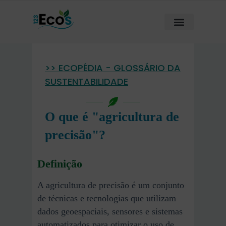
>> ECOPÉDIA - GLOSSÁRIO DA
SUSTENTABILIDADE
O que é "agricultura de
precisão"?
Definição
A agricultura de precisão é um conjunto
de técnicas e tecnologias que utilizam
dados geoespaciais, sensores e sistemas
automatizados para otimizar o uso de