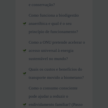
e conservação?
Como funciona a biodigestão
anaeróbica e qual é o seu
princípio de funcionamento?
Como a ONU pretende acelerar o
acesso universal à energia
sustentável no mundo?
Quais os custos e benefícios do
transporte movido a biometano?
Como o consumo consciente
pode ajudar a reduzir o
endividamento familiar? (Passo