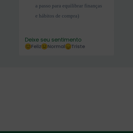
a passo para equilibrar finanças
e hábitos de compra)
Deixe seu sentimento
Feliz
Normal
Triste