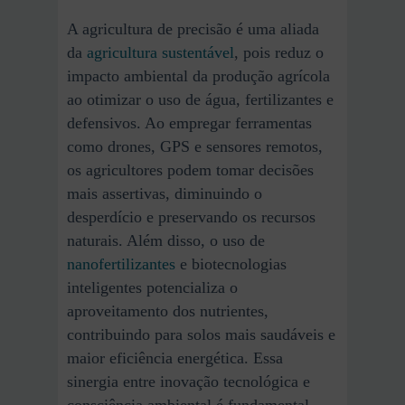
A agricultura de precisão é uma aliada
da
agricultura sustentável
, pois reduz o
impacto ambiental da produção agrícola
ao otimizar o uso de água, fertilizantes e
defensivos. Ao empregar ferramentas
como drones, GPS e sensores remotos,
os agricultores podem tomar decisões
mais assertivas, diminuindo o
desperdício e preservando os recursos
naturais. Além disso, o uso de
nanofertilizantes
e biotecnologias
inteligentes potencializa o
aproveitamento dos nutrientes,
contribuindo para solos mais saudáveis e
maior eficiência energética. Essa
sinergia entre inovação tecnológica e