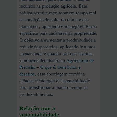
recursos na produção agrícola. Essa
prática permite monitorar em tempo real
as condições do solo, do clima e das
plantações, ajustando o manejo de forma
específica para cada área da propriedade.
O objetivo é aumentar a produtividade e
reduzir desperdícios, aplicando insumos
apenas onde e quando são necessários.
Conforme detalhado em
Agricultura de
Precisão – O que é, benefícios e
desafios
, essa abordagem combina
ciência, tecnologia e sustentabilidade
para transformar a maneira como se
produz alimentos.
Relação com a
sustentabilidade