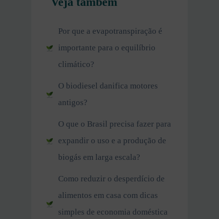
Veja também
Por que a evapotranspiração é
importante para o equilíbrio
climático?
O biodiesel danifica motores
antigos?
O que o Brasil precisa fazer para
expandir o uso e a produção de
biogás em larga escala?
Como reduzir o desperdício de
alimentos em casa com dicas
simples de economia doméstica