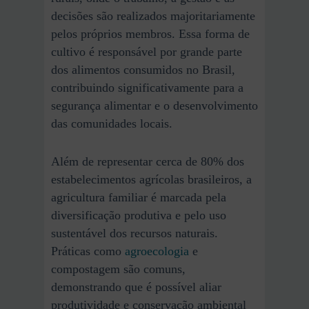
decisões são realizados majoritariamente
pelos próprios membros. Essa forma de
cultivo é responsável por grande parte
dos alimentos consumidos no Brasil,
contribuindo significativamente para a
segurança alimentar e o desenvolvimento
das comunidades locais.
Além de representar cerca de 80% dos
estabelecimentos agrícolas brasileiros, a
agricultura familiar é marcada pela
diversificação produtiva e pelo uso
sustentável dos recursos naturais.
Práticas como
agroecologia
e
compostagem são comuns,
demonstrando que é possível aliar
produtividade e conservação ambiental