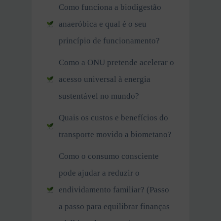
Como funciona a biodigestão
anaeróbica e qual é o seu
princípio de funcionamento?
Como a ONU pretende acelerar o
acesso universal à energia
sustentável no mundo?
Quais os custos e benefícios do
transporte movido a biometano?
Como o consumo consciente
pode ajudar a reduzir o
endividamento familiar? (Passo
a passo para equilibrar finanças