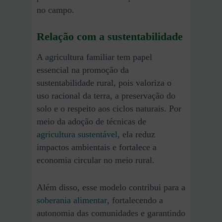
no campo.
Relação com a sustentabilidade
A agricultura familiar tem papel
essencial na promoção da
sustentabilidade rural, pois valoriza o
uso racional da terra, a preservação do
solo e o respeito aos ciclos naturais. Por
meio da adoção de técnicas de
agricultura sustentável
, ela reduz
impactos ambientais e fortalece a
economia circular no meio rural.
Além disso, esse modelo contribui para a
soberania alimentar
, fortalecendo a
autonomia das comunidades e garantindo