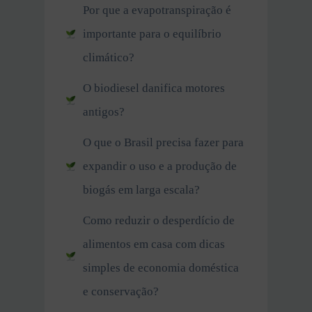
Por que a evapotranspiração é
importante para o equilíbrio
climático?
O biodiesel danifica motores
antigos?
O que o Brasil precisa fazer para
expandir o uso e a produção de
biogás em larga escala?
Como reduzir o desperdício de
alimentos em casa com dicas
simples de economia doméstica
e conservação?