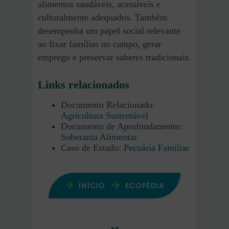
alimentos saudáveis, acessíveis e
culturalmente adequados. Também
desempenha um papel social relevante
ao fixar famílias no campo, gerar
emprego e preservar saberes tradicionais.
Links relacionados
Documento Relacionado:
Agricultura Sustentável
Documento de Aprofundamento:
Soberania Alimentar
Caso de Estudo:
Pecuária Familiar
INÍCIO
ECOPÉDIA