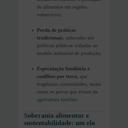
de alimentos em regiões
vulneráveis;
Perda de práticas
tradicionais
, sufocadas por
políticas públicas voltadas ao
modelo industrial de produção;
Especulação fundiária e
conflitos por terra
, que
fragilizam comunidades, assim
como os povos que vivem da
agricultura familiar
.
Soberania alimentar e
sustentabilidade: um elo