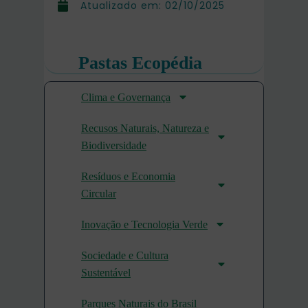
Atualizado em:
02/10/2025
Pastas Ecopédia
Clima e Governança
Recusos Naturais, Natureza e
Biodiversidade
Resíduos e Economia
Circular
Inovação e Tecnologia Verde
Sociedade e Cultura
Sustentável
Parques Naturais do Brasil