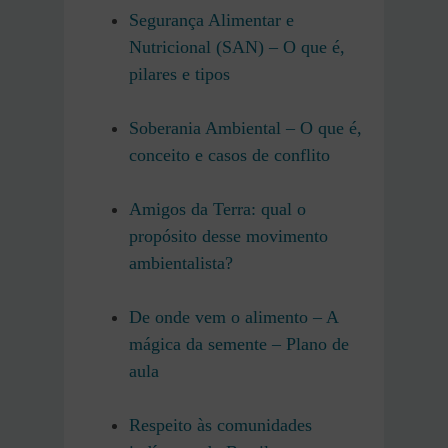
Segurança Alimentar e
Nutricional (SAN) – O que é,
pilares e tipos
Soberania Ambiental – O que é,
conceito e casos de conflito
Amigos da Terra: qual o
propósito desse movimento
ambientalista?
De onde vem o alimento – A
mágica da semente – Plano de
aula
Respeito às comunidades