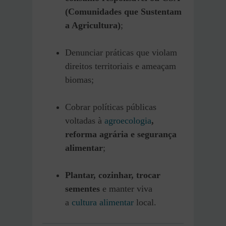
(Comunidades que Sustentam
a Agricultura)
;
Denunciar práticas que violam
direitos territoriais e ameaçam
biomas;
Cobrar políticas públicas
voltadas à
agroecologia
,
reforma agrária e segurança
alimentar
;
Plantar, cozinhar, trocar
sementes
e manter viva
a
cultura alimentar
local.