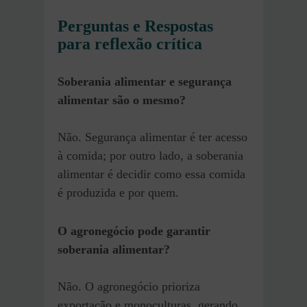
Perguntas e Respostas
para reflexão crítica
Soberania alimentar e segurança
alimentar são o mesmo?
Não. Segurança alimentar é ter acesso
à comida; por outro lado, a soberania
alimentar é decidir como essa comida
é produzida e por quem.
O agronegócio pode garantir
soberania alimentar?
Não. O agronegócio prioriza
exportação e monoculturas, gerando