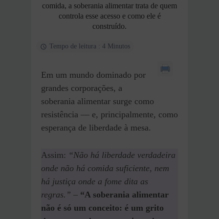
comida, a soberania alimentar trata de quem
controla esse acesso e como ele é
construído.
Tempo de leitura : 4 Minutos
Em um mundo dominado por
grandes corporações, a
soberania alimentar surge como
resistência — e, principalmente, como
esperança de liberdade à mesa.
Assim:
“Não há liberdade verdadeira
onde não há comida suficiente, nem
há justiça onde a fome dita as
regras.”
–
“A soberania alimentar
não é só um conceito: é um grito