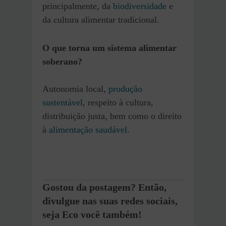
principalmente, da
biodiversidade
e
da cultura alimentar tradicional.
O que torna um sistema alimentar
soberano?
Autonomia local,
produção
sustentável
, respeito à cultura,
distribuição justa, bem como o direito
à
alimentação saudável
.
Gostou da postagem? Então,
divulgue nas suas redes sociais,
seja Eco você também!