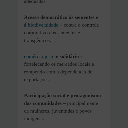
adequadas.
Acesso democrático às sementes e
à
biodiversidade
– contra o controle
corporativo das sementes e
transgênicos.
comércio justo
e solidário
–
fortalecendo os mercados locais e
rompendo com a dependência de
exportações.
Participação social e protagonismo
das comunidades
– principalmente
de mulheres, juventudes e povos
indígenas.