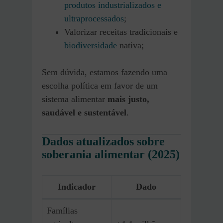
produtos industrializados e
ultraprocessados
;
Valorizar receitas tradicionais e
biodiversidade
nativa;
Sem dúvida, estamos fazendo uma
escolha política em favor de um
sistema alimentar
mais justo,
saudável e sustentável
.
Dados atualizados sobre
soberania alimentar (2025)
Indicador
Dado
Famílias