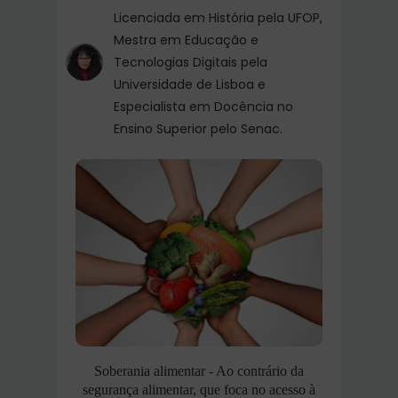
Licenciada em História pela UFOP,
Mestra em Educação e
Tecnologias Digitais pela
Universidade de Lisboa e
Especialista em Docência no
Ensino Superior pelo Senac.
Soberania alimentar - Ao contrário da
segurança alimentar, que foca no acesso à