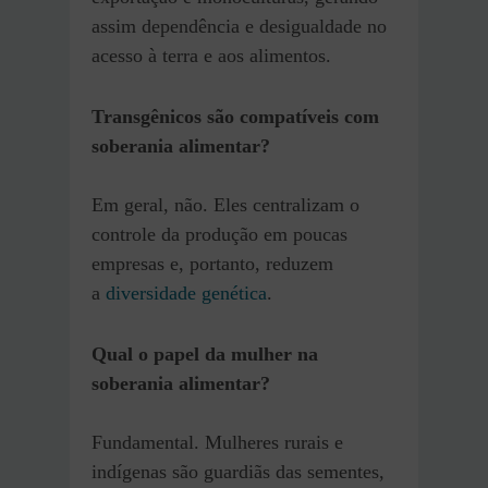
assim dependência e desigualdade no
acesso à terra e aos alimentos.
Transgênicos são compatíveis com
soberania alimentar?
Em geral, não. Eles centralizam o
controle da produção em poucas
empresas e, portanto, reduzem
a
diversidade genética
.
Qual o papel da mulher na
soberania alimentar?
Fundamental. Mulheres rurais e
indígenas são guardiãs das sementes,