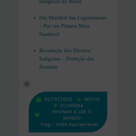
indígenas do Brasil
Dia Mundial das Leguminosas
– Por um Planeta Mais
Saudável
Revolução dos Direitos
Indígenas – Proteção das
florestas
02/10/2025
INÍCIO
ECOPÉDIA
ENSINAR A LER O
MUNDO
Tag -
Vida Sustentável