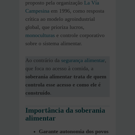
proposto pela organização
La Vía
Campesina
em 1996, como resposta
crítica ao modelo agroindustrial
global, que prioriza lucros,
monoculturas
e controle corporativo
sobre o sistema alimentar.
Ao contrário da
segurança alimentar
,
que foca no acesso à comida, a
soberania alimentar trata de quem
controla esse acesso e como ele é
construído
.
Importância da soberania
alimentar
Garante autonomia dos povos