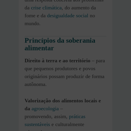
da
crise climática
, do aumento da
fome e da
desigualdade social
no
mundo.
Princípios da soberania
alimentar
Direito à terra e ao território
– para
que pequenos produtores e povos
originários possam produzir de forma
autônoma.
Valorização dos alimentos locais e
da
agroecologia
–
promovendo, assim,
práticas
sustentáveis
e culturalmente