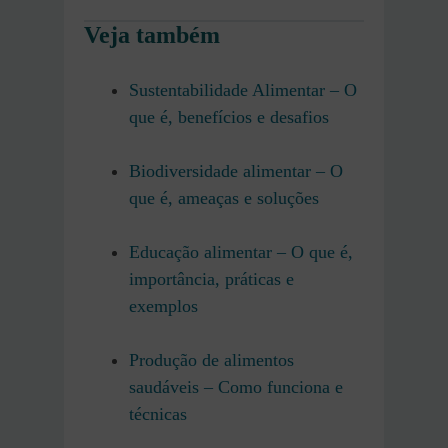
Veja também
Sustentabilidade Alimentar – O
que é, benefícios e desafios
Biodiversidade alimentar – O
que é, ameaças e soluções
Educação alimentar – O que é,
importância, práticas e
exemplos
Produção de alimentos
saudáveis – Como funciona e
técnicas