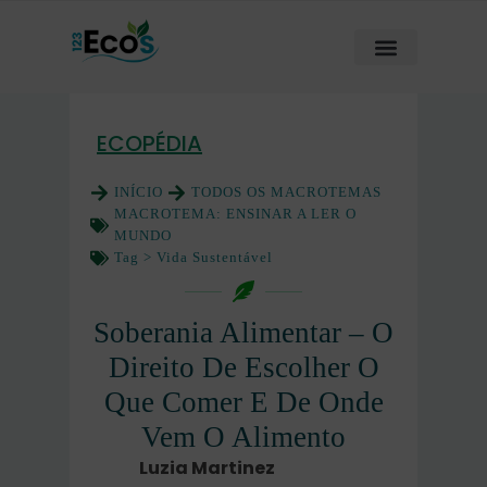
ECOPÉDIA
INÍCIO
TODOS OS MACROTEMAS
MACROTEMA:
ENSINAR A LER O
MUNDO
Tag >
Vida Sustentável
Soberania Alimentar – O
Direito De Escolher O
Que Comer E De Onde
Vem O Alimento
Luzia Martinez