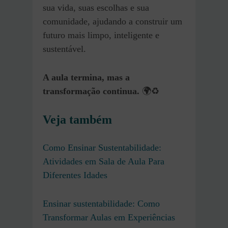
sua vida, suas escolhas e sua
comunidade, ajudando a construir um
futuro mais limpo, inteligente e
sustentável.
A aula termina, mas a
transformação continua.
🌍♻️
Veja também
Como Ensinar Sustentabilidade:
Atividades em Sala de Aula Para
Diferentes Idades
Ensinar sustentabilidade: Como
Transformar Aulas em Experiências