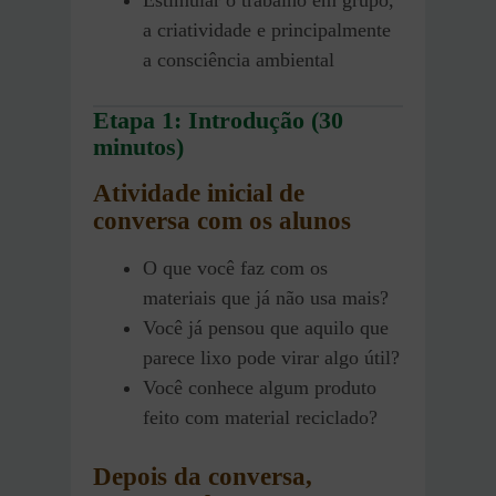
Estimular o trabalho em grupo,
a criatividade e principalmente
a consciência ambiental
Etapa 1: Introdução (30
minutos)
Atividade inicial de
conversa com os alunos
O que você faz com os
materiais que já não usa mais?
Você já pensou que aquilo que
parece lixo pode virar algo útil?
Você conhece algum produto
feito com material reciclado?
Depois da conversa,