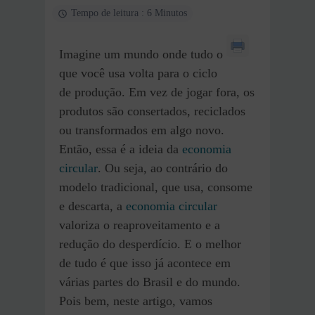
Tempo de leitura : 6 Minutos
Imagine um mundo onde tudo o
que você usa volta para o ciclo
de produção. Em vez de jogar fora, os
produtos são consertados, reciclados
ou transformados em algo novo.
Então, essa é a ideia da
economia
circular
. Ou seja, ao contrário do
modelo tradicional, que usa, consome
e descarta, a
economia circular
valoriza o reaproveitamento e a
redução do desperdício. E o melhor
de tudo é que isso já acontece em
várias partes do Brasil e do mundo.
Pois bem, neste artigo, vamos