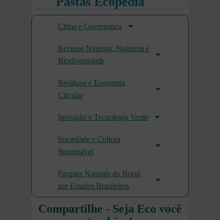
Pastas Ecopédia
Clima e Governança
Recusos Naturais, Natureza e
Biodiversidade
Resíduos e Economia
Circular
Inovação e Tecnologia Verde
Sociedade e Cultura
Sustentável
Parques Naturais do Brasil
por Estados Brasileiros
Compartilhe - Seja Eco você