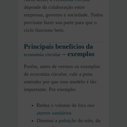
depende da colaboração entre
empresas, governo e sociedade. Todos
precisam fazer sua parte para que o
ciclo funcione bem.
Principais benefícios da
– exemplos
economia circular
Porém, antes de vermos os exemplos
de ecocomia circular, vale a pena
entender por que esse modelo é tão
importante. Por exemplo:
Reduz o volume de lixo nos
aterros sanitários
Diminui a
poluição
do solo, da