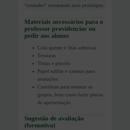
“estandes” mostrando seus protótipos.
Materiais necessários para o
professor providenciar ou
pedir aos alunos
Cola quente e fitas adesivas
Tesouras
Tintas e pincéis
Papel sulfite e canetas para
anotações
Cartolinas para nomear os
grupos, bem como fazer placas
de apresentação
Sugestão de avaliação
(formativa)