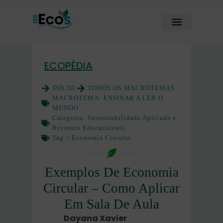
ECOPÉDIA
INÍCIO
TODOS OS MACROTEMAS
MACROTEMA:
ENSINAR A LER O
MUNDO
Categoria:
Sustentabilidade Aplicada e
Recursos Educacionais
Tag >
Economia Circular
Exemplos De Economia
Circular – Como Aplicar
Em Sala De Aula
Dayana Xavier