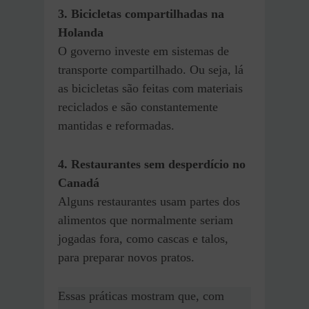
3. Bicicletas compartilhadas na
Holanda
O governo investe em sistemas de
transporte compartilhado. Ou seja, lá
as bicicletas são feitas com materiais
reciclados e são constantemente
mantidas e reformadas.
4. Restaurantes sem desperdício no
Canadá
Alguns restaurantes usam partes dos
alimentos que normalmente seriam
jogadas fora, como cascas e talos,
para preparar novos pratos.
Essas práticas mostram que, com