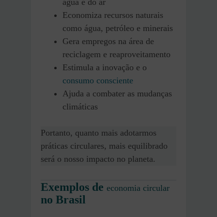
água e do ar
Economiza recursos naturais
como água, petróleo e minerais
Gera empregos na área de
reciclagem e reaproveitamento
Estimula a inovação e o
consumo consciente
Ajuda a combater as mudanças
climáticas
Portanto, quanto mais adotarmos
práticas circulares, mais equilibrado
será o nosso impacto no planeta.
Exemplos de
economia circular
no Brasil