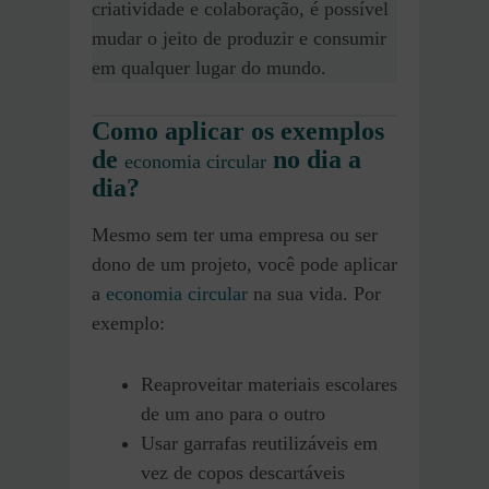
criatividade e colaboração, é possível
mudar o jeito de produzir e consumir
em qualquer lugar do mundo.
Como aplicar os exemplos
de
no dia a
economia circular
dia?
Mesmo sem ter uma empresa ou ser
dono de um projeto, você pode aplicar
a
economia circular
na sua vida. Por
exemplo:
Reaproveitar materiais escolares
de um ano para o outro
Usar garrafas reutilizáveis em
vez de copos descartáveis