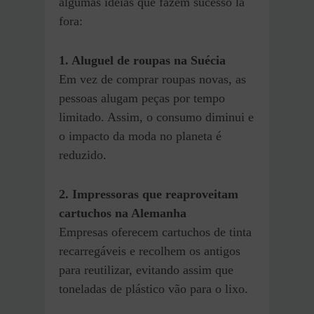
algumas ideias que fazem sucesso lá
fora:
1. Aluguel de roupas na Suécia
Em vez de comprar roupas novas, as
pessoas alugam peças por tempo
limitado. Assim, o consumo diminui e
o impacto da moda no planeta é
reduzido.
2. Impressoras que reaproveitam
cartuchos na Alemanha
Empresas oferecem cartuchos de tinta
recarregáveis e recolhem os antigos
para reutilizar, evitando assim que
toneladas de plástico vão para o lixo.