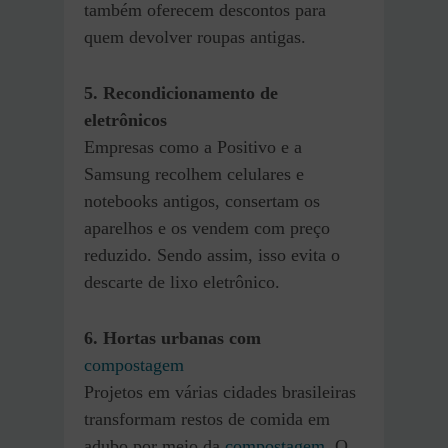
também oferecem descontos para
quem devolver roupas antigas.
5. Recondicionamento de
eletrônicos
Empresas como a Positivo e a
Samsung recolhem celulares e
notebooks antigos, consertam os
aparelhos e os vendem com preço
reduzido. Sendo assim, isso evita o
descarte de lixo eletrônico.
6. Hortas urbanas com
compostagem
Projetos em várias cidades brasileiras
transformam restos de comida em
adubo por meio da
compostagem
. O