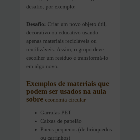
desafio, por exemplo:
Desafio:
Criar um novo objeto útil,
decorativo ou educativo usando
apenas materiais recicláveis ou
reutilizáveis. Assim, o grupo deve
escolher um resíduo e transformá-lo
em algo novo.
Exemplos de materiais que
podem ser usados
na aula
sobre
economia circular
Garrafas PET
Caixas de papelão
Pneus pequenos (de brinquedos
ou carrinhos)