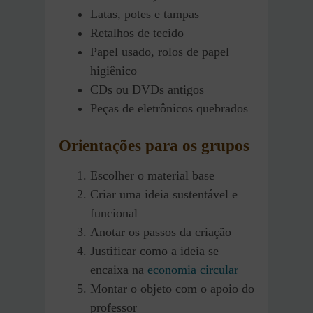
Latas, potes e tampas
Retalhos de tecido
Papel usado, rolos de papel
higiênico
CDs ou DVDs antigos
Peças de eletrônicos quebrados
Orientações para os grupos
Escolher o material base
Criar uma ideia sustentável e
funcional
Anotar os passos da criação
Justificar como a ideia se
encaixa na
economia circular
Montar o objeto com o apoio do
professor