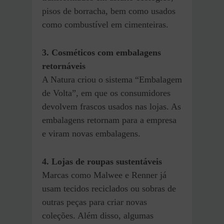
pisos de borracha, bem como usados
como combustível em cimenteiras.
3. Cosméticos com embalagens
retornáveis
A Natura criou o sistema “Embalagem
de Volta”, em que os consumidores
devolvem frascos usados nas lojas. As
embalagens retornam para a empresa
e viram novas embalagens.
4. Lojas de roupas sustentáveis
Marcas como Malwee e Renner já
usam tecidos reciclados ou sobras de
outras peças para criar novas
coleções. Além disso, algumas