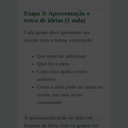
Etapa 3: Apresentação e
troca de ideias (1 aula)
Cada grupo deve apresentar sua
criação para a turma, explicando:
Que material utilizaram
Qual foi a ideia
Como isso ajuda o meio
ambiente
Como a ideia pode ser usada na
escola, em casa ou na
comunidade
A apresentação pode ser feita em
formato de feira, com os grupos em