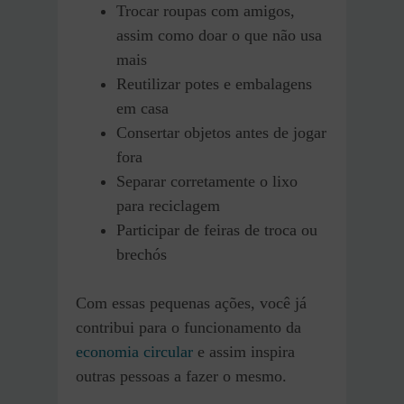
Trocar roupas com amigos,
assim como doar o que não usa
mais
Reutilizar potes e embalagens
em casa
Consertar objetos antes de jogar
fora
Separar corretamente o lixo
para reciclagem
Participar de feiras de troca ou
brechós
Com essas pequenas ações, você já
contribui para o funcionamento da
economia circular
e assim inspira
outras pessoas a fazer o mesmo.