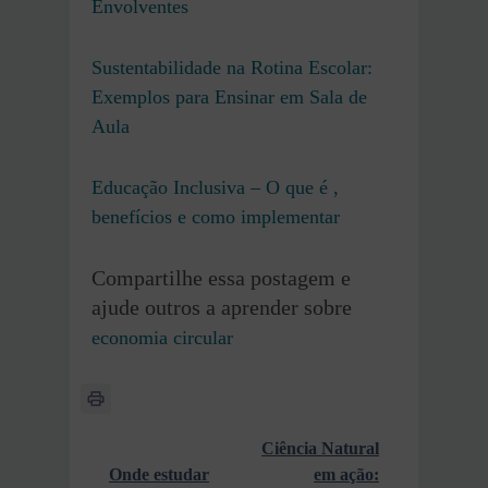
Envolventes
Sustentabilidade na Rotina Escolar:
Exemplos para Ensinar em Sala de
Aula
Educação Inclusiva – O que é ,
benefícios e como implementar
Compartilhe essa postagem e
ajude outros a aprender sobre
economia circular
Ciência Natural
Onde estudar
em ação: