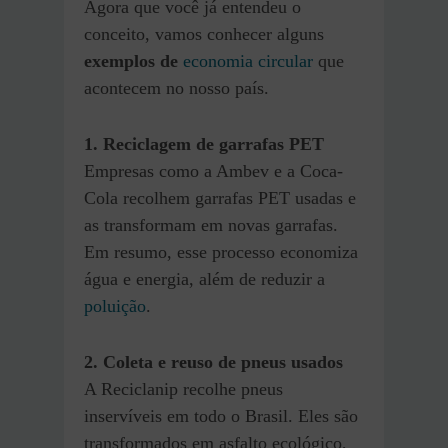
Agora que você já entendeu o
conceito, vamos conhecer alguns
exemplos de
economia circular
que
acontecem no nosso país.
1. Reciclagem de garrafas PET
Empresas como a Ambev e a Coca-
Cola recolhem garrafas PET usadas e
as transformam em novas garrafas.
Em resumo, esse processo economiza
água e energia, além de reduzir a
poluição
.
2. Coleta e reuso de pneus usados
A Reciclanip recolhe pneus
inservíveis em todo o Brasil. Eles são
transformados em asfalto ecológico,