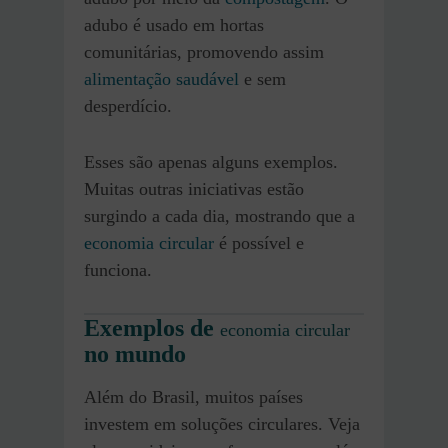
adubo é usado em hortas
comunitárias, promovendo assim
alimentação saudável
e sem
desperdício.
Esses são apenas alguns exemplos.
Muitas outras iniciativas estão
surgindo a cada dia, mostrando que a
economia circular
é possível e
funciona.
Exemplos de
economia circular
no mundo
Além do Brasil, muitos países
investem em soluções circulares. Veja