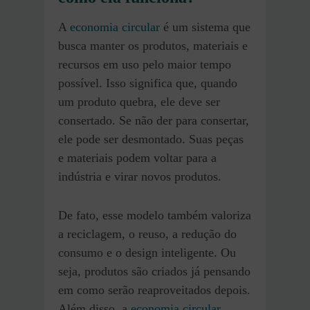
A
economia circular
é um sistema que
busca manter os produtos, materiais e
recursos em uso pelo maior tempo
possível. Isso significa que, quando
um produto quebra, ele deve ser
consertado. Se não der para consertar,
ele pode ser desmontado. Suas peças
e materiais podem voltar para a
indústria e virar novos produtos.
De fato, esse modelo também valoriza
a reciclagem, o reuso, a redução do
consumo e o design inteligente. Ou
seja, produtos são criados já pensando
em como serão reaproveitados depois.
Além disso, a
economia circular