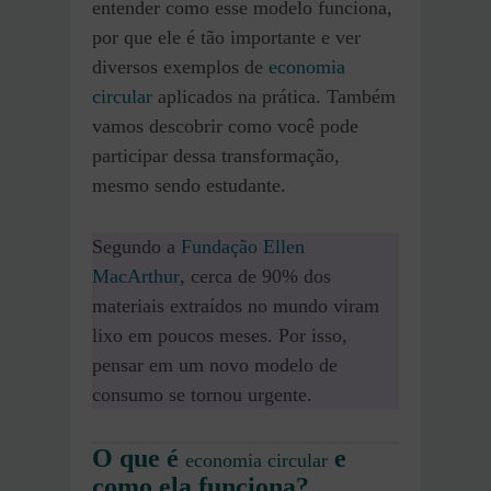
entender como esse modelo funciona,
por que ele é tão importante e ver
diversos exemplos de
economia
circular
aplicados na prática. Também
vamos descobrir como você pode
participar dessa transformação,
mesmo sendo estudante.
Segundo a
Fundação Ellen
MacArthur
, cerca de 90% dos
materiais extraídos no mundo viram
lixo em poucos meses. Por isso,
pensar em um novo modelo de
consumo se tornou urgente.
O que é
e
economia circular
como ela funciona?