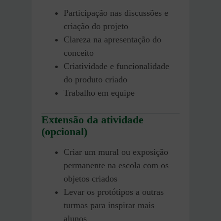
Participação nas discussões e
criação do projeto
Clareza na apresentação do
conceito
Criatividade e funcionalidade
do produto criado
Trabalho em equipe
Extensão da atividade
(opcional)
Criar um mural ou exposição
permanente na escola com os
objetos criados
Levar os protótipos a outras
turmas para inspirar mais
alunos