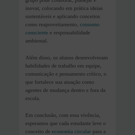
inovar, colocando em prática ideias
sustentáveis e aplicando conceitos
como reaproveitamento,
consumo
consciente
e responsabilidade
ambiental.
Além disso, os alunos desenvolveram
habilidades de trabalho em equipe,
comunicação e pensamento crítico, o
que fortalece sua atuação como
agentes de mudança dentro e fora da
escola.
Em conclusão, com essa vivência,
esperamos que cada estudante leve o
conceito de
economia circular
para a