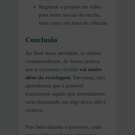
Registrar o projeto em vídeo
para redes sociais da escola,
bem como em feira de ciências
Conclusão
Ao final desta atividade, os alunos
compreenderam, de forma prática,
que
a
economia circular
vai muito
além da reciclagem
. Em suma, eles
aprenderam que é possível
transformar aquilo que normalmente
seria descartado em algo novo, útil e
criativo.
Pois bem durante o processo, cada
grupo pôde colaborar, planejar e