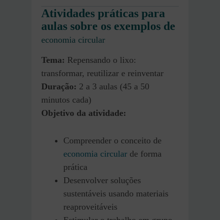
Atividades práticas para
aulas sobre os exemplos de
economia circular
Tema:
Repensando o lixo:
transformar, reutilizar e reinventar
Duração:
2 a 3 aulas (45 a 50
minutos cada)
Objetivo da atividade:
Compreender o conceito de
economia circular
de forma
prática
Desenvolver soluções
sustentáveis usando materiais
reaproveitáveis