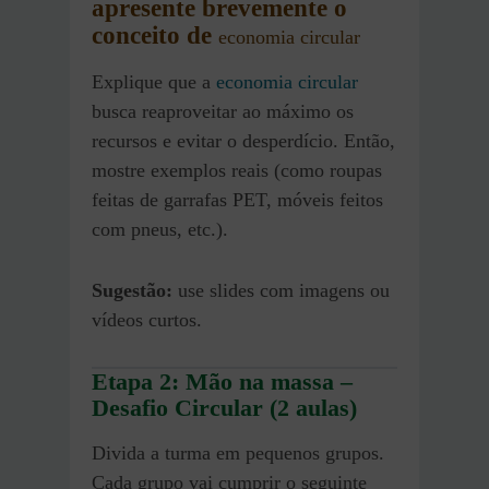
apresente brevemente o
conceito de
economia circular
Explique que a
economia circular
busca reaproveitar ao máximo os
recursos e evitar o desperdício. Então,
mostre exemplos reais (como roupas
feitas de garrafas PET, móveis feitos
com pneus, etc.).
Sugestão:
use slides com imagens ou
vídeos curtos.
Etapa 2: Mão na massa –
Desafio Circular (2 aulas)
Divida a turma em pequenos grupos.
Cada grupo vai cumprir o seguinte