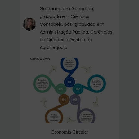
Graduada em Geografia,
graduada em Ciências
Contábeis, pós-graduada em
Administração Pública, Gerências
de Cidades e Gestão do
Agronegócio
Economia Circular