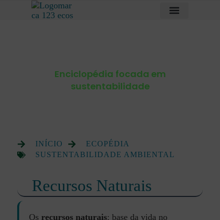
ECOPÉDIA
Enciclopédia focada em
sustentabilidade
INÍCIO
ECOPÉDIA
SUSTENTABILIDADE AMBIENTAL
Recursos Naturais
Os
recursos naturais
: base da vida no