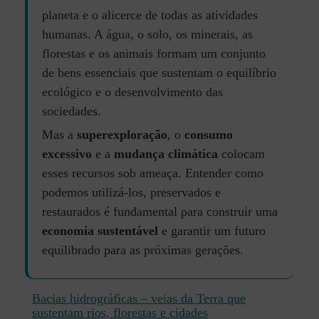
planeta e o alicerce de todas as atividades
humanas. A água, o solo, os minerais, as
florestas e os animais formam um conjunto
de bens essenciais que sustentam o equilíbrio
ecológico e o desenvolvimento das
sociedades.
Mas a
superexploração
, o
consumo
excessivo
e a
mudança climática
colocam
esses recursos sob ameaça. Entender como
podemos utilizá-los, preservados e
restaurados é fundamental para construir uma
economia sustentável
e garantir um futuro
equilibrado para as próximas gerações.
Bacias hidrográficas – veias da Terra que
sustentam rios, florestas e cidades