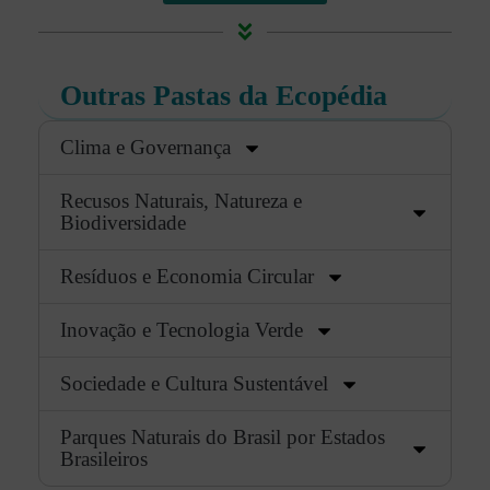
Outras Pastas da Ecopédia
Clima e Governança
Recusos Naturais, Natureza e
Biodiversidade
Resíduos e Economia Circular
Inovação e Tecnologia Verde
Sociedade e Cultura Sustentável
Parques Naturais do Brasil por Estados
Brasileiros