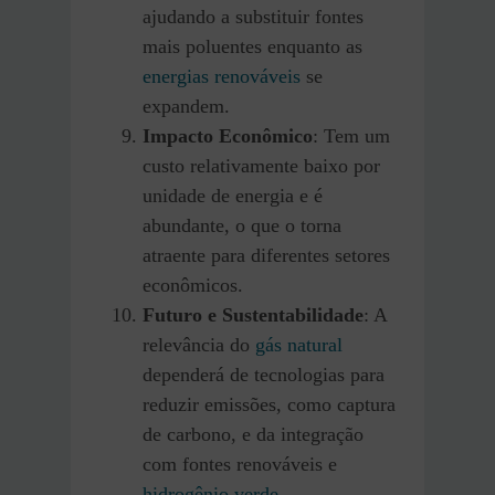
ajudando a substituir fontes
mais poluentes enquanto as
energias renováveis
se
expandem.
Impacto Econômico
: Tem um
custo relativamente baixo por
unidade de energia e é
abundante, o que o torna
atraente para diferentes setores
econômicos.
Futuro e Sustentabilidade
: A
relevância do
gás natural
dependerá de tecnologias para
reduzir emissões, como captura
de carbono, e da integração
com fontes renováveis e
hidrogênio verde
.