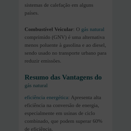
sistemas de calefação em alguns
países.
Combustível Veicular
: O
gás natural
comprimido (GNV) é uma alternativa
menos poluente à gasolina e ao diesel,
sendo usado no transporte urbano para
reduzir emissões.
Resumo das Vantagens do
gás natural
eficiência energética
: Apresenta alta
eficiência na conversão de energia,
especialmente em usinas de ciclo
combinado, que podem superar 60%
de eficiência.