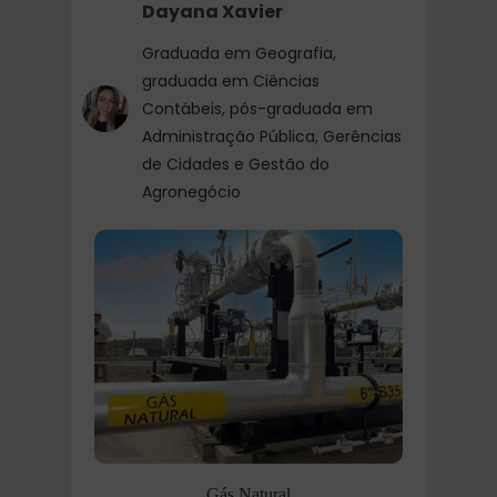
Dayana Xavier
Graduada em Geografia,
graduada em Ciências
Contábeis, pós-graduada em
Administração Pública, Gerências
de Cidades e Gestão do
Agronegócio
Gás Natural