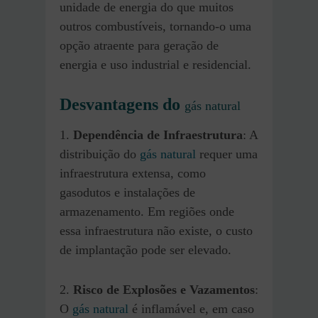
unidade de energia do que muitos
outros combustíveis, tornando-o uma
opção atraente para geração de
energia e uso industrial e residencial.
Desvantagens do
gás natural
1.
Dependência de Infraestrutura
: A
distribuição do
gás natural
requer uma
infraestrutura extensa, como
gasodutos e instalações de
armazenamento. Em regiões onde
essa infraestrutura não existe, o custo
de implantação pode ser elevado.
2.
Risco de Explosões e Vazamentos
:
O
gás natural
é inflamável e, em caso