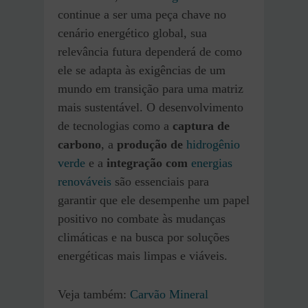
continue a ser uma peça chave no
cenário energético global, sua
relevância futura dependerá de como
ele se adapta às exigências de um
mundo em transição para uma matriz
mais sustentável. O desenvolvimento
de tecnologias como a
captura de
carbono
, a
produção de
hidrogênio
verde
e a
integração com
energias
renováveis
são essenciais para
garantir que ele desempenhe um papel
positivo no combate às mudanças
climáticas e na busca por soluções
energéticas mais limpas e viáveis.
Veja também:
Carvão Mineral