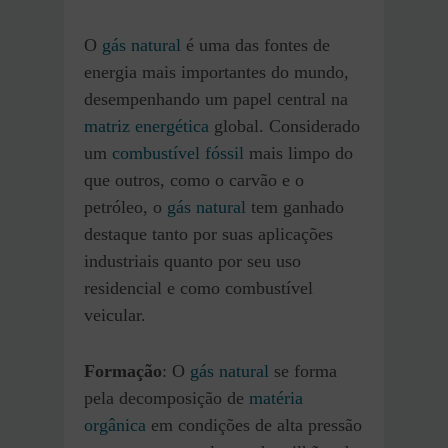
O
gás natural
é uma das fontes de
energia mais importantes do mundo,
desempenhando um papel central na
matriz energética
global. Considerado
um
combustível fóssil
mais limpo do
que outros, como o carvão e o
petróleo, o
gás natural
tem ganhado
destaque tanto por suas aplicações
industriais quanto por seu uso
residencial e como combustível
veicular.
Formação
: O
gás natural
se forma
pela decomposição de
matéria
orgânica
em condições de alta pressão