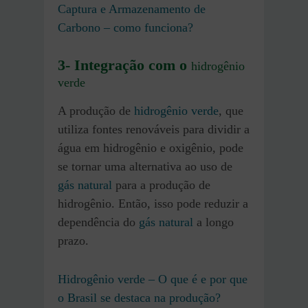
Captura e Armazenamento de
Carbono – como funciona?
3- Integração com o
hidrogênio
verde
A produção de
hidrogênio verde
, que
utiliza fontes renováveis para dividir a
água em hidrogênio e oxigênio, pode
se tornar uma alternativa ao uso de
gás natural
para a produção de
hidrogênio. Então, isso pode reduzir a
dependência do
gás natural
a longo
prazo.
Hidrogênio verde – O que é e por que
o Brasil se destaca na produção?