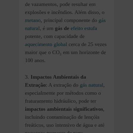
de vazamentos, pode resultar em
explosões e incêndios. Além disso, o
metano
, principal componente do
gás
natural
, é um
gás de
efeito estufa
potente, com capacidade de
aquecimento global
cerca de 25 vezes
maior que o CO₂ em um horizonte de
100 anos.
3.
Impactos Ambientais da
Extração
: A extração do
gás natural
,
especialmente por métodos como o
fraturamento hidráulico, pode ter
impactos ambientais significativos
,
incluindo contaminação de lençóis
freáticos, uso intensivo de água e até