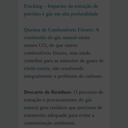
Fracking – Impactos da extração de
petróleo e gás em alta profundidade
Queima de Combustíveis Fósseis
: A
combustão
do
gás natural
emite
menos CO₂ do que outros
combustíveis fósseis, mas ainda
contribui para as emissões de gases de
efeito estufa
, não resolvendo
integralmente o problema do carbono.
Descarte de Resíduos
: O processo de
extração e processamento do
gás
natural
gera resíduos que precisam de
tratamento adequado para evitar a
contaminação ambiental.