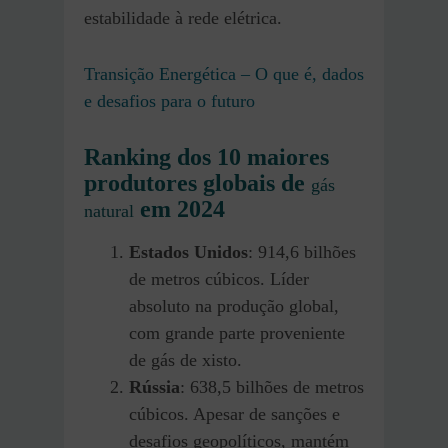
estabilidade à rede elétrica.
Transição Energética – O que é, dados
e desafios para o futuro
Ranking dos 10 maiores
produtores globais de
gás
em 2024
natural
Estados Unidos
: 914,6 bilhões
de metros cúbicos. Líder
absoluto na produção global,
com grande parte proveniente
de gás de xisto.
Rússia
: 638,5 bilhões de metros
cúbicos. Apesar de sanções e
desafios geopolíticos, mantém