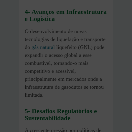
4- Avanços em Infraestrutura
e Logística
O desenvolvimento de novas
tecnologias de liquefação e transporte
do
gás natural
liquefeito (GNL) pode
expandir o acesso global a esse
combustível, tornando-o mais
competitivo e acessível,
principalmente em mercados onde a
infraestrutura de gasodutos se tornou
limitada.
5-
Desafios Regulatórios e
Sustentabilidade
A crescente pressão por políticas de