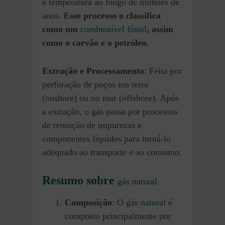
e temperatura ao longo de milhões de
anos.
Esse processo o classifica
como um
combustível fóssil
, assim
como o carvão e o petróleo.
Extração e Processamento
: Feita por
perfuração de poços em terra
(onshore) ou no mar (offshore). Após
a extração, o gás passa por processos
de remoção de impurezas e
componentes líquidos para torná-lo
adequado ao transporte e ao consumo.
Resumo sobre
gás natural
Composição
: O
gás natural
é
composto principalmente por