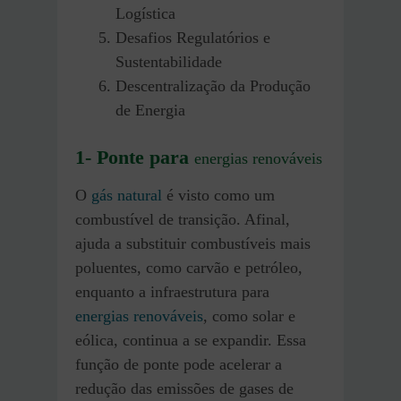
Logística
Desafios Regulatórios e
Sustentabilidade
Descentralização da Produção
de Energia
1- Ponte para
energias renováveis
O
gás natural
é visto como um
combustível de transição. Afinal,
ajuda a substituir combustíveis mais
poluentes, como carvão e petróleo,
enquanto a infraestrutura para
energias renováveis
, como solar e
eólica, continua a se expandir. Essa
função de ponte pode acelerar a
redução das emissões de gases de