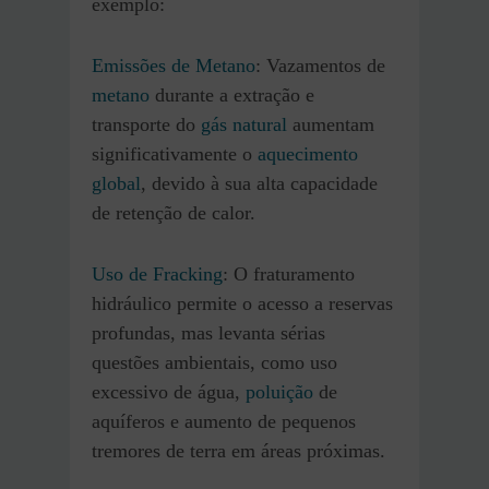
exemplo:
Emissões de Metano
: Vazamentos de
metano
durante a extração e
transporte do
gás natural
aumentam
significativamente o
aquecimento
global
, devido à sua alta capacidade
de retenção de calor.
Uso de Fracking
: O fraturamento
hidráulico permite o acesso a reservas
profundas, mas levanta sérias
questões ambientais, como uso
excessivo de água,
poluição
de
aquíferos e aumento de pequenos
tremores de terra em áreas próximas.