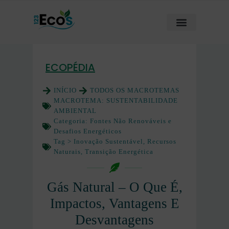
ECOPÉDIA
INÍCIO
TODOS OS MACROTEMAS
MACROTEMA:
SUSTENTABILIDADE
AMBIENTAL
Categoria:
Fontes Não Renováveis e
Desafios Energéticos
Tag >
Inovação Sustentável
,
Recursos
Naturais
,
Transição Energética
Gás Natural – O Que É,
Impactos, Vantagens E
Desvantagens