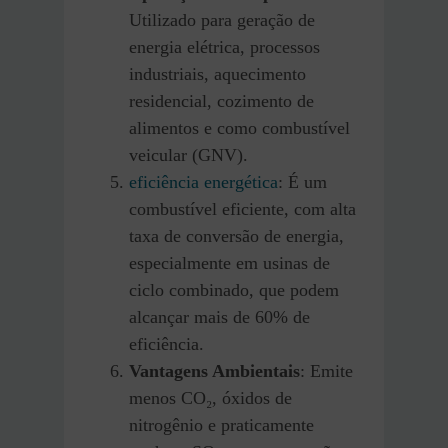
Utilizado para geração de
energia elétrica, processos
industriais, aquecimento
residencial, cozimento de
alimentos e como combustível
veicular (GNV).
eficiência energética
: É um
combustível eficiente, com alta
taxa de conversão de energia,
especialmente em usinas de
ciclo combinado, que podem
alcançar mais de 60% de
eficiência.
Vantagens Ambientais
: Emite
menos CO₂, óxidos de
nitrogênio e praticamente