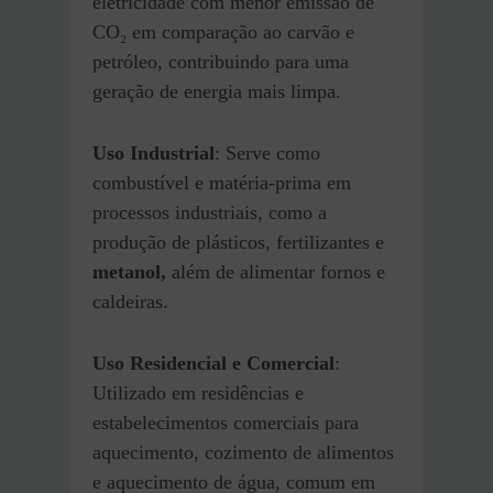
eletricidade com menor emissão de
CO₂ em comparação ao carvão e
petróleo, contribuindo para uma
geração de energia mais limpa.
Uso Industrial
: Serve como
combustível e matéria-prima em
processos industriais, como a
produção de plásticos, fertilizantes e
metanol,
além de alimentar fornos e
caldeiras.
Uso Residencial e Comercial
:
Utilizado em residências e
estabelecimentos comerciais para
aquecimento, cozimento de alimentos
e aquecimento de água, comum em