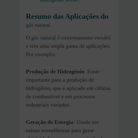
Resumo das Aplicações do
gás natural
O
gás natural
é extremamente versátil
e tem uma ampla gama de aplicações.
Por exemplo:
Produção de Hidrogênio
: Fonte
importante para a produção de
hidrogênio, que é aplicado em células
de combustível e em processos
industriais variados.
Geração de Energia
: Usado em
usinas termelétricas para gerar