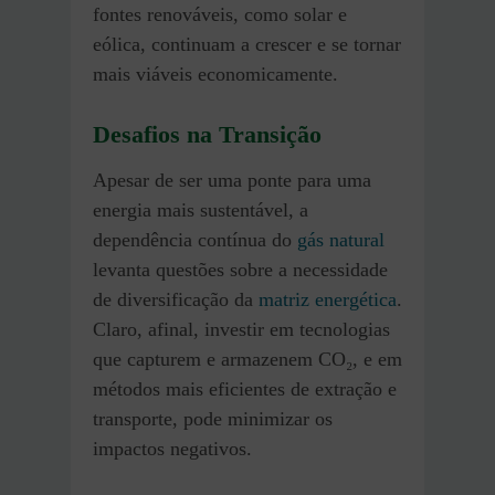
fontes renováveis, como solar e
eólica, continuam a crescer e se tornar
mais viáveis economicamente.
Desafios na Transição
Apesar de ser uma ponte para uma
energia mais sustentável, a
dependência contínua do
gás natural
levanta questões sobre a necessidade
de diversificação da
matriz energética
.
Claro, afinal, investir em tecnologias
que capturem e armazenem CO₂, e em
métodos mais eficientes de extração e
transporte, pode minimizar os
impactos negativos.