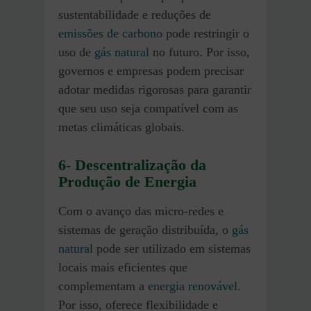
sustentabilidade e reduções de
emissões de carbono
pode restringir o
uso de
gás natural
no futuro. Por isso,
governos e empresas podem precisar
adotar medidas rigorosas para garantir
que seu uso seja compatível com as
metas climáticas globais.
6-
Descentralização da
Produção de Energia
Com o avanço das micro-redes e
sistemas de geração distribuída, o
gás
natural
pode ser utilizado em sistemas
locais mais eficientes que
complementam a
energia renovável
.
Por isso, oferece flexibilidade e