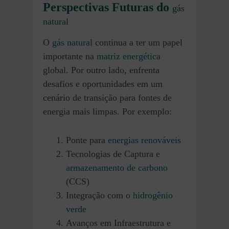
Perspectivas Futuras do
gás
natural
O
gás natural
continua a ter um papel
importante na
matriz energética
global. Por outro lado, enfrenta
desafios e oportunidades em um
cenário de transição para fontes de
energia mais limpas. Por exemplo:
Ponte para
energias renováveis
Tecnologias de Captura e
armazenamento de carbono
(CCS)
Integração com o
hidrogênio
verde
Avanços em Infraestrutura e