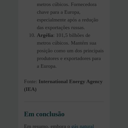
metros cúbicos. Fornecedora
chave para a Europa,
especialmente após a redução
das exportações russas.
Argélia
: 101,5 bilhões de
metros cúbicos. Mantém sua
posição como um dos principais
produtores e exportadores para
a Europa.
Fonte:
International Energy Agency
(IEA)
Em conclusão
Em resumo, embora o
gás natural