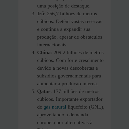
uma posição de destaque.
Irã
: 256,7 bilhões de metros
cúbicos. Detém vastas reservas
e continua a expandir sua
produção, apesar de obstáculos
internacionais.
China
: 209,2 bilhões de metros
cúbicos. Com forte crescimento
devido a novas descobertas e
subsídios governamentais para
aumentar a produção interna.
Qatar
: 177 bilhões de metros
cúbicos. Importante exportador
de
gás natural
liquefeito (GNL),
aproveitando a demanda
europeia por alternativas à