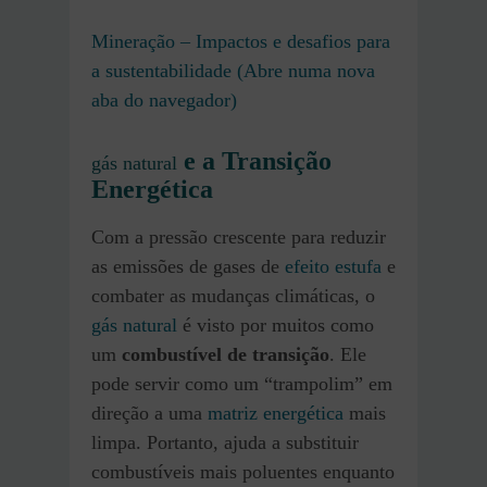
Mineração – Impactos e desafios para
a sustentabilidade (Abre numa nova
aba do navegador)
e a Transição
gás natural
Energética
Com a pressão crescente para reduzir
as emissões de gases de
efeito estufa
e
combater as mudanças climáticas, o
gás natural
é visto por muitos como
um
combustível de transição
. Ele
pode servir como um “trampolim” em
direção a uma
matriz energética
mais
limpa. Portanto, ajuda a substituir
combustíveis mais poluentes enquanto