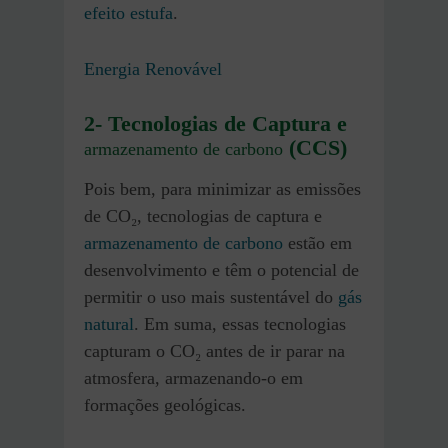
efeito estufa
.
Energia Renovável
2- Tecnologias de Captura e
(CCS)
armazenamento de carbono
Pois bem, para minimizar as emissões
de CO₂, tecnologias de captura e
armazenamento de carbono
estão em
desenvolvimento e têm o potencial de
permitir o uso mais sustentável do
gás
natural
. Em suma, essas tecnologias
capturam o CO₂ antes de ir parar na
atmosfera, armazenando-o em
formações geológicas.