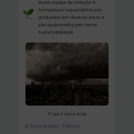
Nossa equipe de redação é
formada por especialistas pós
graduados em diversas áreas e
são apaixonados pelo tema
Sustentabilidade
O que é chuva ácida
Tempo de leitura : 9 Minutos