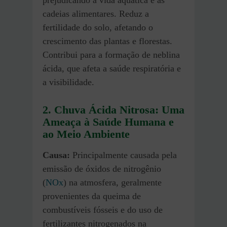
cadeias alimentares. Reduz a
fertilidade do solo, afetando o
crescimento das plantas e florestas.
Contribui para a formação de neblina
ácida, que afeta a saúde respiratória e
a visibilidade.
2. Chuva Ácida Nitrosa: Uma
Ameaça à Saúde Humana e
ao Meio Ambiente
Causa:
Principalmente causada pela
emissão de óxidos de nitrogênio
(
NOx
) na atmosfera, geralmente
provenientes da queima de
combustíveis fósseis e do uso de
fertilizantes nitrogenados na