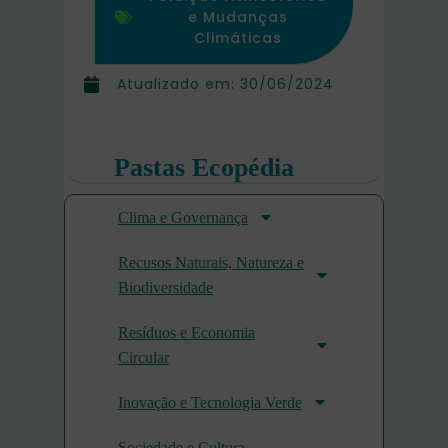
e Mudanças
Climáticas
Atualizado em:
30/06/2024
Pastas Ecopédia
Clima e Governança
Recusos Naturais, Natureza e
Biodiversidade
Resíduos e Economia
Circular
Inovação e Tecnologia Verde
Sociedade e Cultura