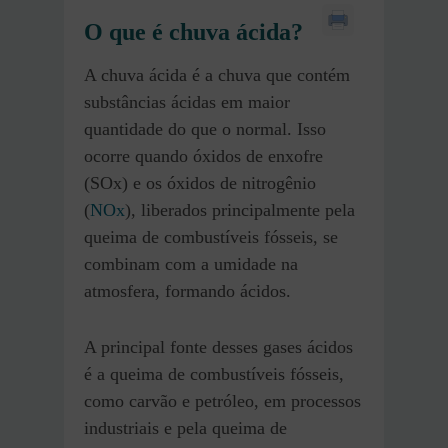
O que é chuva ácida?
A chuva ácida é a chuva que contém
substâncias ácidas em maior
quantidade do que o normal. Isso
ocorre quando óxidos de enxofre
(SOx) e os óxidos de nitrogênio
(
NOx
), liberados principalmente pela
queima de combustíveis fósseis, se
combinam com a umidade na
atmosfera, formando ácidos.
A principal fonte desses gases ácidos
é a queima de combustíveis fósseis,
como carvão e petróleo, em processos
industriais e pela queima de