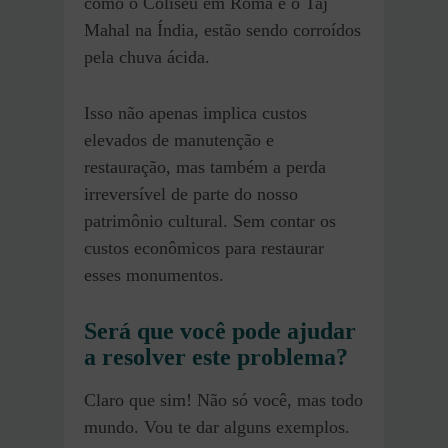
como o Coliseu em Roma e o Taj
Mahal na Índia, estão sendo corroídos
pela chuva ácida.
Isso não apenas implica custos
elevados de manutenção e
restauração, mas também a perda
irreversível de parte do nosso
patrimônio cultural. Sem contar os
custos econômicos para restaurar
esses monumentos.
Será que você pode ajudar
a resolver este problema?
Claro que sim! Não só você, mas todo
mundo. Vou te dar alguns exemplos.