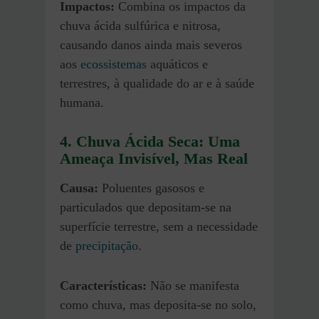
Impactos:
Combina os impactos da
chuva ácida sulfúrica e nitrosa,
causando danos ainda mais severos
aos
ecossistemas
aquáticos e
terrestres, à qualidade do ar e à saúde
humana.
4. Chuva Ácida Seca: Uma
Ameaça Invisível, Mas Real
Causa:
Poluentes gasosos e
particulados que depositam-se na
superfície terrestre, sem a necessidade
de
precipitação
.
Características:
Não se manifesta
como chuva, mas deposita-se no solo,