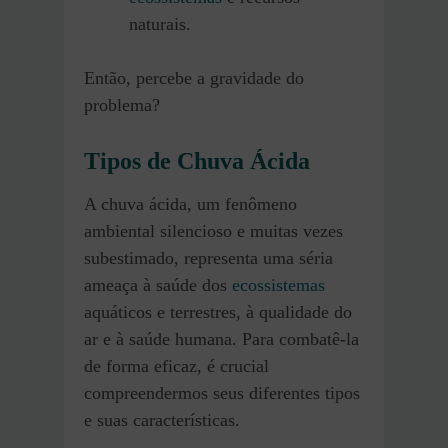
naturais.
Então, percebe a gravidade do
problema?
Tipos de Chuva Ácida
A chuva ácida, um fenômeno
ambiental silencioso e muitas vezes
subestimado, representa uma séria
ameaça à saúde dos
ecossistemas
aquáticos e terrestres, à qualidade do
ar e à saúde humana. Para combatê-la
de forma eficaz, é crucial
compreendermos seus diferentes tipos
e suas características.