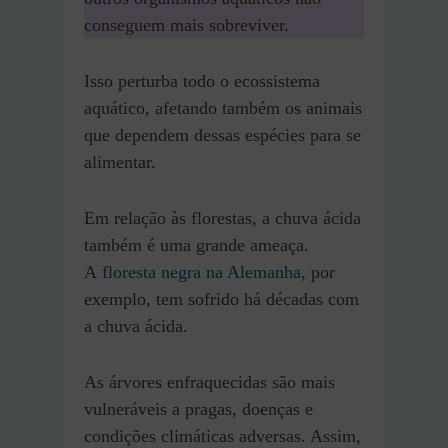
conseguem mais sobreviver.
Isso perturba todo o ecossistema
aquático, afetando também os animais
que dependem dessas espécies para se
alimentar.
Em relação às florestas, a chuva ácida
também é uma grande ameaça.
A
floresta negra na Alemanha
, por
exemplo, tem sofrido há décadas com
a chuva ácida.
As árvores enfraquecidas são mais
vulneráveis a pragas, doenças e
condições climáticas adversas. Assim,