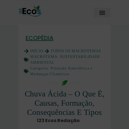
ECOPÉDIA
INÍCIO
TODOS OS MACROTEMAS
MACROTEMA:
SUSTENTABILIDADE
AMBIENTAL
Categoria:
Poluição Atmosférica e
Mudanças Climáticas
Chuva Ácida – O Que É,
Causas, Formação,
Consequências E Tipos
123 Ecos Redação