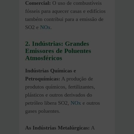
Comercial:
O uso de combustíveis
fósseis para aquecer casas e edifícios
também contribui para a emissão de
SO2 e
NOx
.
2. Indústrias: Grandes
Emissores de Poluentes
Atmosféricos
Indústrias Químicas e
Petroquímicas:
A produção de
produtos químicos, fertilizantes,
plásticos e outros derivados do
petróleo libera SO2,
NOx
e outros
gases poluentes.
As Indústrias Metalúrgicas:
A