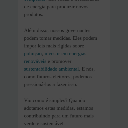
de energia para produzir novos
produtos.
Além disso, nossos governantes
podem tomar medidas. Eles podem
impor leis mais rígidas sobre
poluição
,
investir em energias
renováveis
e promover
sustentabilidade ambiental
. E nós,
como futuros eleitores, podemos
pressioná-los a fazer isso.
Viu como é simples? Quando
adotamos estas medidas, estamos
contribuindo para um futuro mais
verde e sustentável.