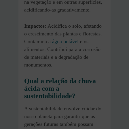
na vegetação e em outras superfícies,
acidificando-as gradativamente.
Impactos:
Acidifica o solo, afetando
o crescimento das plantas e florestas.
Contamina a
água potável
e os
alimentos. Contribui para a corrosão
de materiais e a degradação de
monumentos.
Qual a relação da chuva
ácida com a
sustentabilidade?
A sustentabilidade envolve cuidar do
nosso planeta para garantir que as
gerações futuras também possam