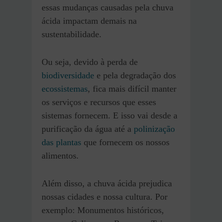
essas mudanças causadas pela chuva
ácida impactam demais na
sustentabilidade.
Ou seja, devido à perda de
biodiversidade
e pela degradação dos
ecossistemas
, fica mais difícil manter
os serviços e recursos que esses
sistemas fornecem. E isso vai desde a
purificação da água até a
polinização
das plantas
que fornecem os nossos
alimentos.
Além disso, a chuva ácida prejudica
nossas cidades e nossa cultura. Por
exemplo: Monumentos históricos,