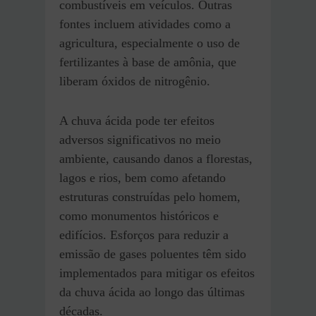
combustíveis em veículos. Outras
fontes incluem atividades como a
agricultura, especialmente o uso de
fertilizantes à base de amônia, que
liberam óxidos de nitrogênio.
A chuva ácida pode ter efeitos
adversos significativos no meio
ambiente, causando danos a florestas,
lagos e rios, bem como afetando
estruturas construídas pelo homem,
como monumentos históricos e
edifícios. Esforços para reduzir a
emissão de gases poluentes têm sido
implementados para mitigar os efeitos
da chuva ácida ao longo das últimas
décadas.