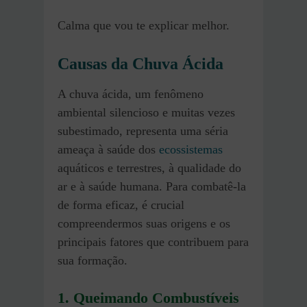
Calma que vou te explicar melhor.
Causas da Chuva Ácida
A chuva ácida, um fenômeno
ambiental silencioso e muitas vezes
subestimado, representa uma séria
ameaça à saúde dos
ecossistemas
aquáticos e terrestres, à qualidade do
ar e à saúde humana. Para combatê-la
de forma eficaz, é crucial
compreendermos suas origens e os
principais fatores que contribuem para
sua formação.
1. Queimando Combustíveis