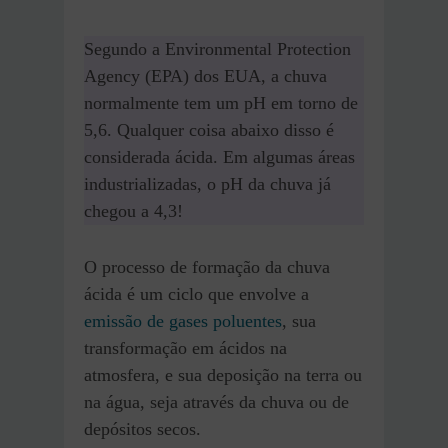
Segundo a Environmental Protection
Agency (EPA) dos EUA, a chuva
normalmente tem um pH em torno de
5,6. Qualquer coisa abaixo disso é
considerada ácida. Em algumas áreas
industrializadas, o pH da chuva já
chegou a 4,3!
O processo de formação da chuva
ácida é um ciclo que envolve a
emissão de gases poluentes
, sua
transformação em ácidos na
atmosfera, e sua deposição na terra ou
na água, seja através da chuva ou de
depósitos secos.