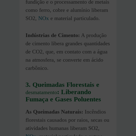
fundição e o processamento de metais
como ferro, cobre e alumínio liberam
SO2,
NOx
e material particulado.
Indústrias de Cimento:
A produção
de cimento libera grandes quantidades
de CO2, que, em contato com a água
na atmosfera, se converte em ácido
carbônico.
3. Queimadas Florestais e
: Liberando
desmatamento
Fumaça e Gases Poluentes
As Queimadas Naturais:
Incêndios
florestais causados por raios, secas ou
atividades humanas liberam SO2,