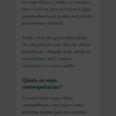
nas superfícies e, então, ser lavados
para o solo ou para os corpos d’água
quando chover, ou podem ser inalados
por pessoas e animais.
Assim, uma vez que a chuva ácida
cai, ela pode ter uma série de efeitos
prejudiciais, afetando tudo, desde os
ecossistemas
até as nossas
construções e a nossa saúde.
Quais as suas
consequências?
A chuva ácida causa várias
consequências, tanto para o meio
ambiente quanto para nós mesmos.