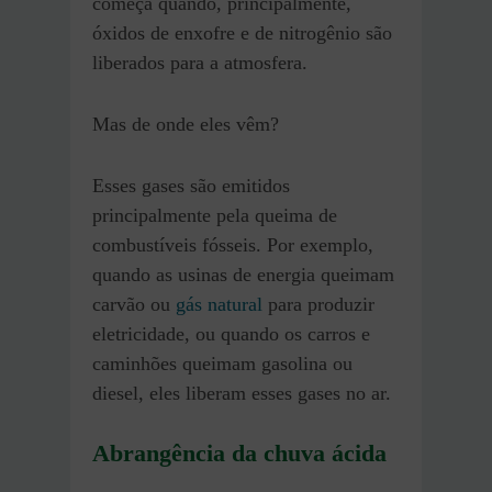
começa quando, principalmente,
óxidos de enxofre e de nitrogênio são
liberados para a atmosfera.
Mas de onde eles vêm?
Esses gases são emitidos
principalmente pela queima de
combustíveis fósseis. Por exemplo,
quando as usinas de energia queimam
carvão ou
gás natural
para produzir
eletricidade, ou quando os carros e
caminhões queimam gasolina ou
diesel, eles liberam esses gases no ar.
Abrangência da chuva ácida