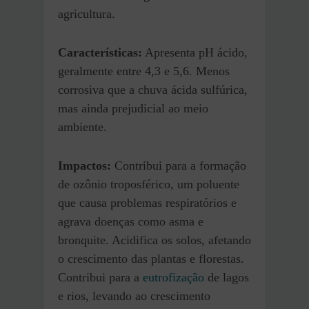
agricultura.
Características:
Apresenta pH ácido,
geralmente entre 4,3 e 5,6. Menos
corrosiva que a chuva ácida sulfúrica,
mas ainda prejudicial ao meio
ambiente.
Impactos:
Contribui para a formação
de ozônio troposférico, um poluente
que causa problemas respiratórios e
agrava doenças como asma e
bronquite. Acidifica os solos, afetando
o crescimento das plantas e florestas.
Contribui para a
eutrofização
de lagos
e rios, levando ao crescimento