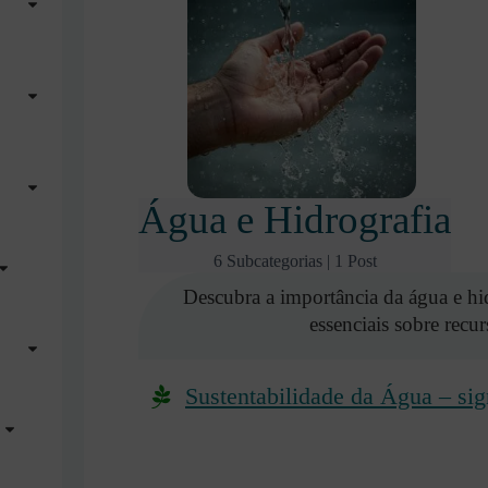
Água e Hidrografia
6 Subcategorias
|
1 Post
Descubra a importância da água e hi
essenciais sobre recur
Sustentabilidade da Água – sign