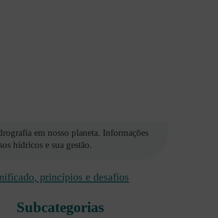
drografia em nosso planeta. Informações
sos hídricos e sua gestão.
ificado, princípios e desafios
Subcategorias