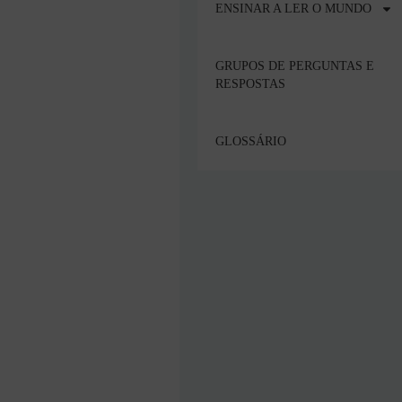
ENSINAR A LER O MUNDO
GRUPOS DE PERGUNTAS E
RESPOSTAS
GLOSSÁRIO