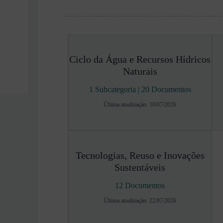
Ciclo da Água e Recursos Hídricos
Naturais
1 Subcategoria
|
20 Documentos
Última atualização: 10/07/2026
Tecnologias, Reuso e Inovações
Sustentáveis
12 Documentos
Última atualização: 22/07/2026