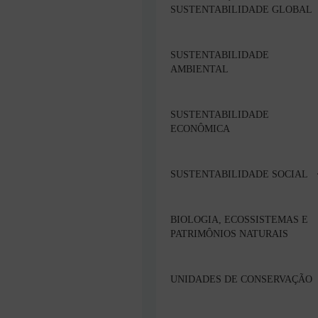
SUSTENTABILIDADE GLOBAL
SUSTENTABILIDADE
AMBIENTAL
SUSTENTABILIDADE
ECONÔMICA
SUSTENTABILIDADE SOCIAL
BIOLOGIA, ECOSSISTEMAS E
PATRIMÔNIOS NATURAIS
UNIDADES DE CONSERVAÇÃO