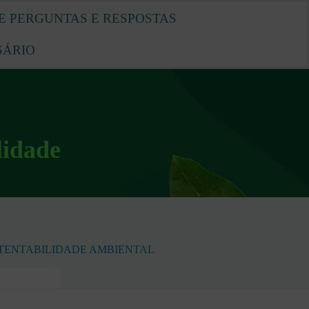
E PERGUNTAS E RESPOSTAS
SÁRIO
lidade
TENTABILIDADE AMBIENTAL