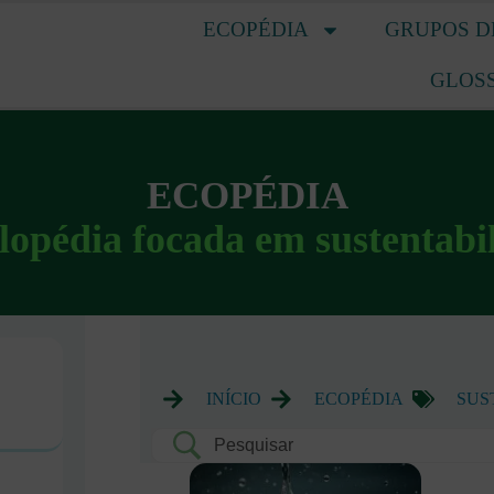
ECOPÉDIA
GRUPOS D
GLOS
ECOPÉDIA
lopédia focada em sustentabi
INÍCIO
ECOPÉDIA
SUS