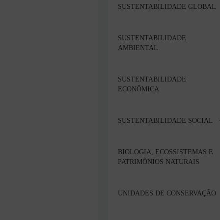
SUSTENTABILIDADE GLOBAL
SUSTENTABILIDADE
AMBIENTAL
SUSTENTABILIDADE
ECONÔMICA
SUSTENTABILIDADE SOCIAL
BIOLOGIA, ECOSSISTEMAS E
PATRIMÔNIOS NATURAIS
UNIDADES DE CONSERVAÇÃO