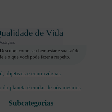
ualidade de Vida
Postagens
Descubra como seu bem-estar e sua saúde
e e o que você pode fazer a respeito.
é, objetivos e controvérsias
 do planeta é cuidar de nós mesmos
Subcategorias