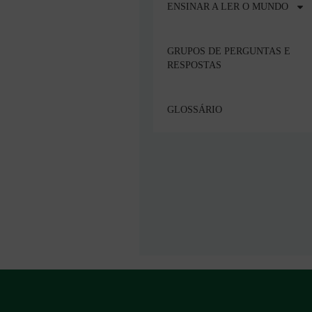
ENSINAR A LER O MUNDO
GRUPOS DE PERGUNTAS E
RESPOSTAS
GLOSSÁRIO