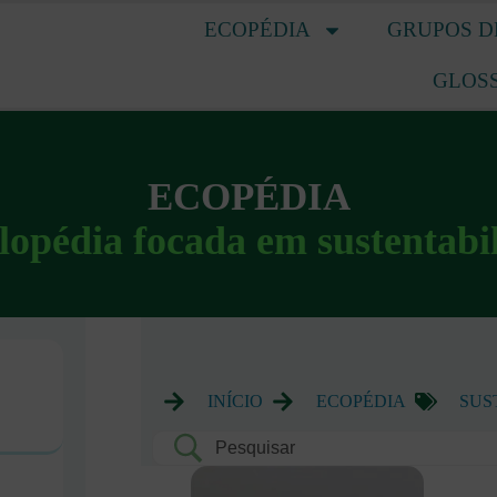
ECOPÉDIA
GRUPOS D
GLOS
ECOPÉDIA
lopédia focada em sustentabi
INÍCIO
ECOPÉDIA
SUS