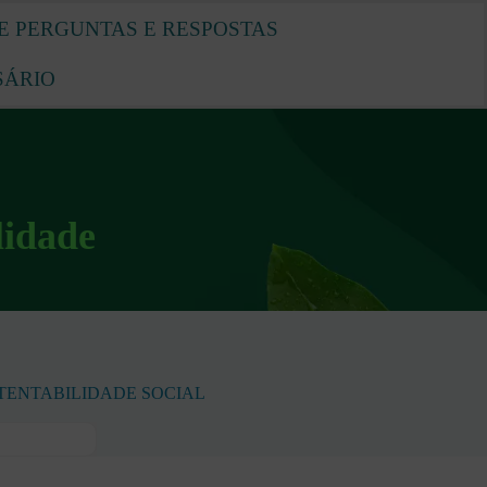
E PERGUNTAS E RESPOSTAS
SÁRIO
lidade
TENTABILIDADE SOCIAL