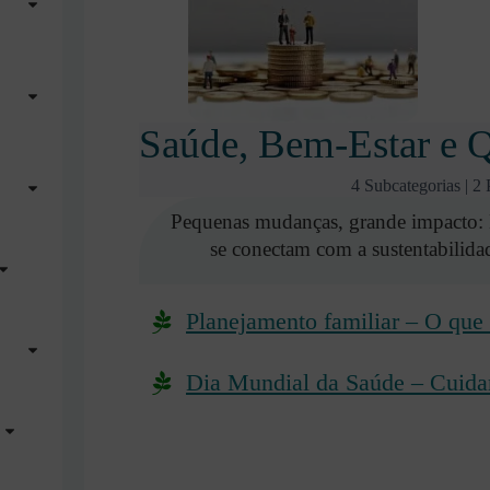
Saúde, Bem-Estar e Q
4 Subcategorias
|
2 
Pequenas mudanças, grande impacto: 
se conectam com a sustentabilidad
Planejamento familiar – O que 
Dia Mundial da Saúde – Cuidar