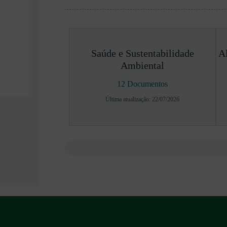
Saúde e Sustentabilidade
A
Ambiental
12 Documentos
Última atualização: 22/07/2026