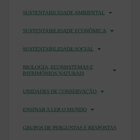
SUSTENTABILIDADE AMBIENTAL
SUSTENTABILIDADE ECONÔMICA
SUSTENTABILIDADE SOCIAL
BIOLOGIA, ECOSSISTEMAS E
PATRIMÔNIOS NATURAIS
UNIDADES DE CONSERVAÇÃO
ENSINAR A LER O MUNDO
GRUPOS DE PERGUNTAS E RESPOSTAS