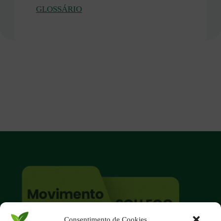
GLOSSÁRIO
Consentimento de Cookies