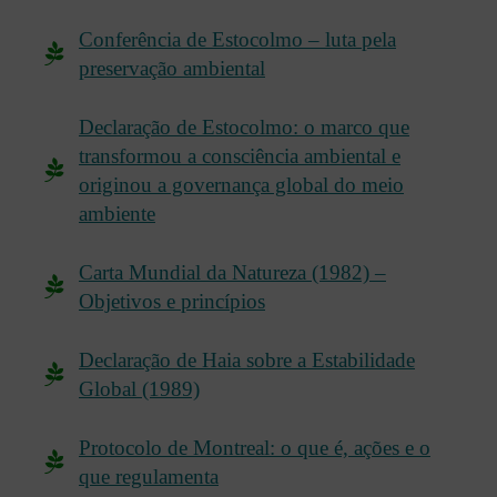
Conferência de Estocolmo – luta pela
preservação ambiental
Declaração de Estocolmo: o marco que
transformou a consciência ambiental e
originou a governança global do meio
ambiente
Carta Mundial da Natureza (1982) –
Objetivos e princípios
Declaração de Haia sobre a Estabilidade
Global (1989)
Protocolo de Montreal: o que é, ações e o
que regulamenta