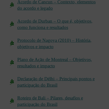
Acordo de Cancun – Contexto, elementos
do acordo e legado
Acordo de Durban – O que é, objetivos,
como funciona e resultados
Protocolo de Nagoya (2010) – História,
objetivos e impacto
Plano de Ação de Montreal – Objetivos,
resultados e impacto
Declaração de Délhi – Principais pontos e
participação do Brasil
Roteiro de Bali – Pilares, desafios e
participação do Brasil