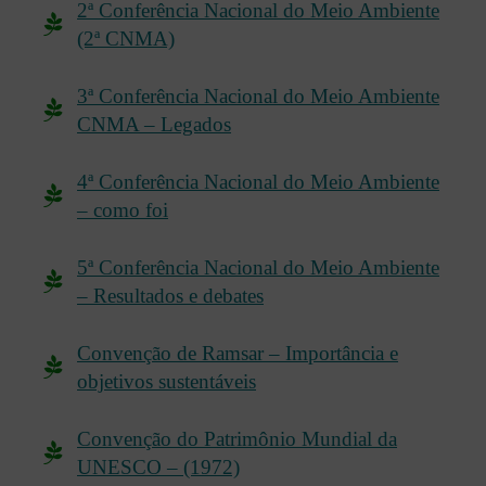
2ª Conferência Nacional do Meio Ambiente
(2ª CNMA)
3ª Conferência Nacional do Meio Ambiente
CNMA – Legados
4ª Conferência Nacional do Meio Ambiente
– como foi
5ª Conferência Nacional do Meio Ambiente
– Resultados e debates
Convenção de Ramsar – Importância e
objetivos sustentáveis
Convenção do Patrimônio Mundial da
UNESCO – (1972)