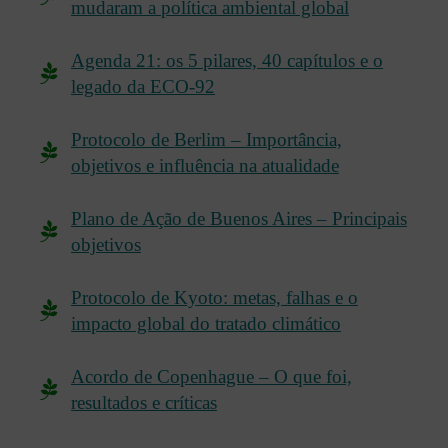
mudaram a política ambiental global
Agenda 21: os 5 pilares, 40 capítulos e o
legado da ECO-92
Protocolo de Berlim – Importância,
objetivos e influência na atualidade
Plano de Ação de Buenos Aires – Principais
objetivos
Protocolo de Kyoto: metas, falhas e o
impacto global do tratado climático
Acordo de Copenhague – O que foi,
resultados e críticas