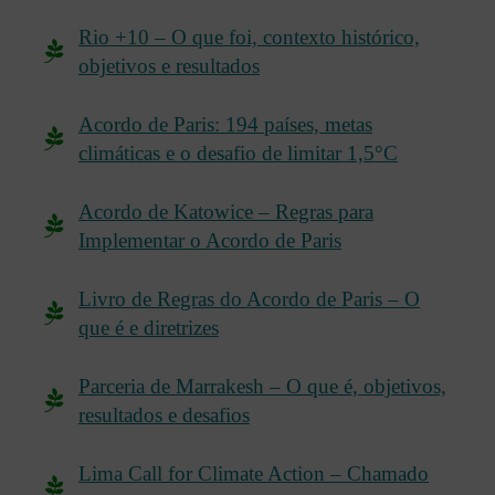
Rio +10 – O que foi, contexto histórico,
objetivos e resultados
Acordo de Paris: 194 países, metas
climáticas e o desafio de limitar 1,5°C
Acordo de Katowice – Regras para
Implementar o Acordo de Paris
Livro de Regras do Acordo de Paris – O
que é e diretrizes
Parceria de Marrakesh – O que é, objetivos,
resultados e desafios
Lima Call for Climate Action – Chamado