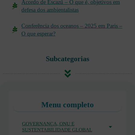
Acordo de Escazú – O que é, objetivos em
defesa dos ambientalistas
Conferência dos oceanos – 2025 em Paris –
O que esperar?
Subcategorias
Menu completo
GOVERNANÇA, ONU E
SUSTENTABILIDADE GLOBAL