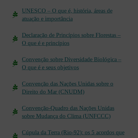
UNESCO – O que é, história, áreas de
atuação e importância
Declaração de Princípios sobre Florestas –
O que é e princípios
Convenção sobre Diversidade Biológica –
O que é e seus objetivos
Convenção das Nações Unidas sobre o
Direito do Mar (CNUDM)
Convenção-Quadro das Nações Unidas
sobre Mudança do Clima (UNFCCC)
Cúpula da Terra (Rio-92): os 5 acordos que