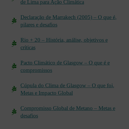
de Lima para Ação Climática
Declaração de Marrakech (2005) – O que é,
pilares e desafios
Rio + 20 – História, análise, objetivos e
críticas
Pacto Climático de Glasgow – O que é e
compromissos
Cúpula do Clima de Glasgow – O que foi,
Metas e Impacto Global
Compromisso Global de Metano – Metas e
desafios