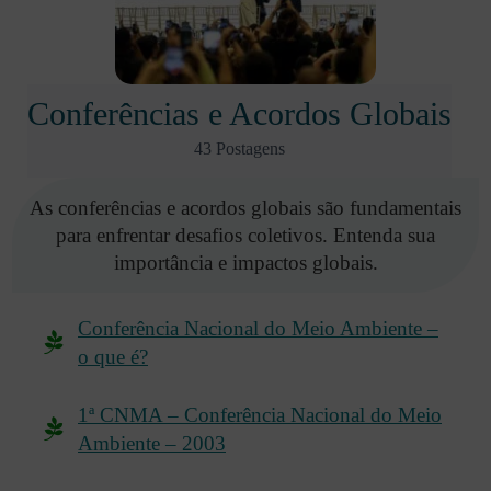
Conferências e Acordos Globais
43 Postagens
As conferências e acordos globais são fundamentais
para enfrentar desafios coletivos. Entenda sua
importância e impactos globais.
Conferência Nacional do Meio Ambiente –
o que é?
1ª CNMA – Conferência Nacional do Meio
Ambiente – 2003