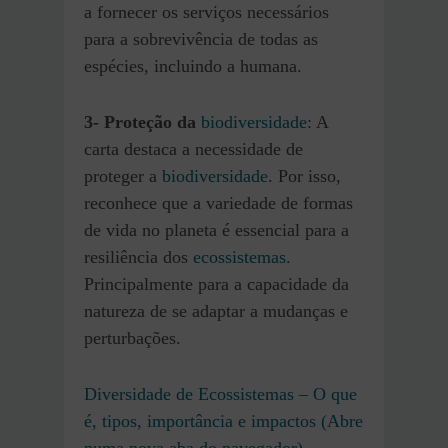
a fornecer os serviços necessários
para a sobrevivência de todas as
espécies, incluindo a humana.
3-
Proteção da
biodiversidade
: A
carta destaca a necessidade de
proteger a
biodiversidade
. Por isso,
reconhece que a variedade de formas
de vida no planeta é essencial para a
resiliência dos
ecossistemas
.
Principalmente para a capacidade da
natureza de se adaptar a mudanças e
perturbações.
Diversidade de Ecossistemas – O que
é, tipos, importância e impactos (Abre
numa nova aba do navegador)