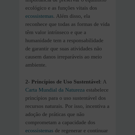
ecológico e as funções vitais dos
ecossistemas
. Além disso, ela
reconhece que todas as formas de vida
têm valor intrínseco e que a
humanidade tem a responsabilidade
de garantir que suas atividades não
causem danos irreparáveis ao meio
ambiente.
2- Princípios de Uso Sustentável
: A
Carta Mundial da Natureza
estabelece
princípios para o uso sustentável dos
recursos naturais. Por isso, incentiva a
adoção de práticas que não
comprometam a capacidade dos
ecossistemas
de regenerar e continuar