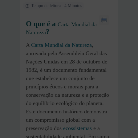
Tempo de leitura : 4 Minutos
O que é a
Carta Mundial da
?
Natureza
A
Carta Mundial da Natureza
,
aprovada pela Assembleia Geral das
Nações Unidas em 28 de outubro de
1982, é um documento fundamental
que estabelece um conjunto de
princípios éticos e morais para a
conservação da natureza e a proteção
do equilíbrio ecológico do planeta.
Este documento histórico demonstra
um compromisso global com a
preservação dos
ecossistemas
e a
sustentabilidade ambiental. Em suma,