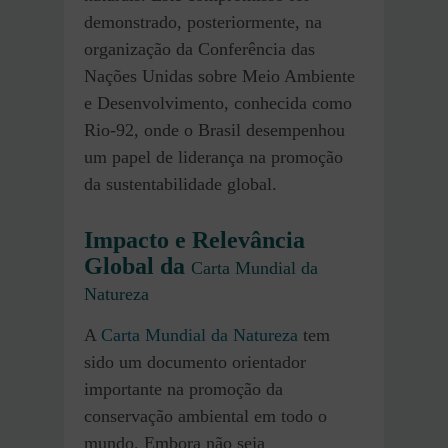
demonstrado, posteriormente, na
organização da Conferência das
Nações Unidas sobre Meio Ambiente
e Desenvolvimento, conhecida como
Rio-92, onde o Brasil desempenhou
um papel de liderança na promoção
da sustentabilidade global.
Impacto e Relevância
Global da
Carta Mundial da
Natureza
A
Carta Mundial da Natureza
tem
sido um documento orientador
importante na promoção da
conservação ambiental em todo o
mundo. Embora não seja