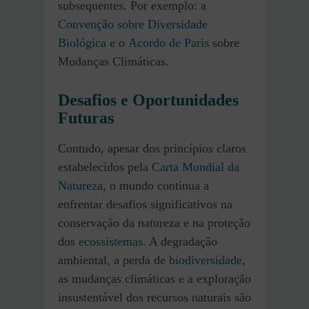
subsequentes. Por exemplo: a
Convenção sobre Diversidade
Biológica
e o
Acordo de Paris
sobre
Mudanças Climáticas.
Desafios e Oportunidades
Futuras
Contudo, apesar dos princípios claros
estabelecidos pela
Carta Mundial da
Natureza
, o mundo continua a
enfrentar desafios significativos na
conservação da natureza e na proteção
dos
ecossistemas
. A degradação
ambiental, a perda de
biodiversidade
,
as mudanças climáticas e a exploração
insustentável dos recursos naturais são