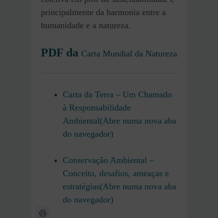
principalmente da harmonia entre a
humanidade e a natureza.
PDF da
Carta Mundial da Natureza
Carta da Terra – Um Chamado
à Responsabilidade
Ambiental(Abre numa nova aba
do navegador)
Conservação Ambiental –
Conceito, desafios, ameaças e
estratégias(Abre numa nova aba
do navegador)