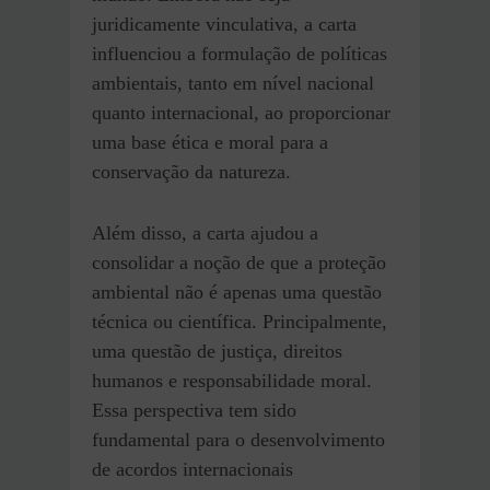
juridicamente vinculativa, a carta
influenciou a formulação de políticas
ambientais, tanto em nível nacional
quanto internacional, ao proporcionar
uma base ética e moral para a
conservação da natureza.
Além disso, a carta ajudou a
consolidar a noção de que a proteção
ambiental não é apenas uma questão
técnica ou científica. Principalmente,
uma questão de justiça, direitos
humanos e responsabilidade moral.
Essa perspectiva tem sido
fundamental para o desenvolvimento
de acordos internacionais