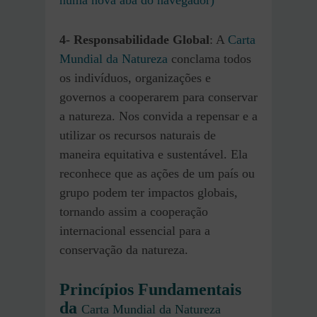
4- Responsabilidade Global
: A
Carta
Mundial da Natureza
conclama todos
os indivíduos, organizações e
governos a cooperarem para conservar
a natureza. Nos convida a repensar e a
utilizar os recursos naturais de
maneira equitativa e sustentável. Ela
reconhece que as ações de um país ou
grupo podem ter impactos globais,
tornando assim a cooperação
internacional essencial para a
conservação da natureza.
Princípios Fundamentais
da
Carta Mundial da Natureza