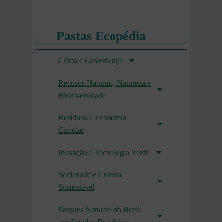
Pastas Ecopédia
Clima e Governança
Recusos Naturais, Natureza e
Biodiversidade
Resíduos e Economia
Circular
Inovação e Tecnologia Verde
Sociedade e Cultura
Sustentável
Parques Naturais do Brasil
por Estados Brasileiros