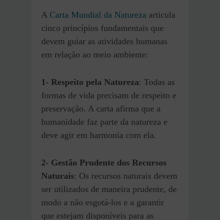
A
Carta Mundial da Natureza
articula
cinco princípios fundamentais que
devem guiar as atividades humanas
em relação ao meio ambiente:
1- Respeito pela Natureza
: Todas as
formas de vida precisam de respeito e
preservação. A carta afirma que a
humanidade faz parte da natureza e
deve agir em harmonia com ela.
2-
Gestão Prudente dos Recursos
Naturais
: Os recursos naturais devem
ser utilizados de maneira prudente, de
modo a não esgotá-los e a garantir
que estejam disponíveis para as