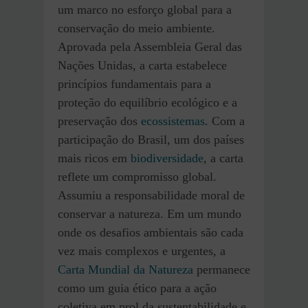
um marco no esforço global para a
conservação do meio ambiente.
Aprovada pela Assembleia Geral das
Nações Unidas, a carta estabelece
princípios fundamentais para a
proteção do equilíbrio ecológico e a
preservação dos
ecossistemas
. Com a
participação do Brasil, um dos países
mais ricos em
biodiversidade
, a carta
reflete um compromisso global.
Assumiu a responsabilidade moral de
conservar a natureza. Em um mundo
onde os desafios ambientais são cada
vez mais complexos e urgentes, a
Carta Mundial da Natureza
permanece
como um guia ético para a ação
coletiva em prol da sustentabilidade e