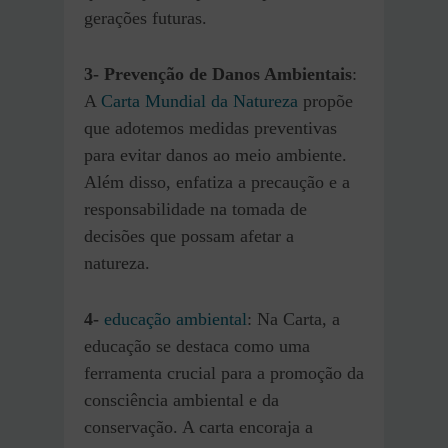
gerações futuras.
3-
Prevenção de Danos Ambientais
:
A
Carta Mundial da Natureza
propõe
que adotemos medidas preventivas
para evitar danos ao meio ambiente.
Além disso, enfatiza a precaução e a
responsabilidade na tomada de
decisões que possam afetar a
natureza.
4-
educação ambiental
: Na Carta, a
educação se destaca como uma
ferramenta crucial para a promoção da
consciência ambiental e da
conservação. A carta encoraja a