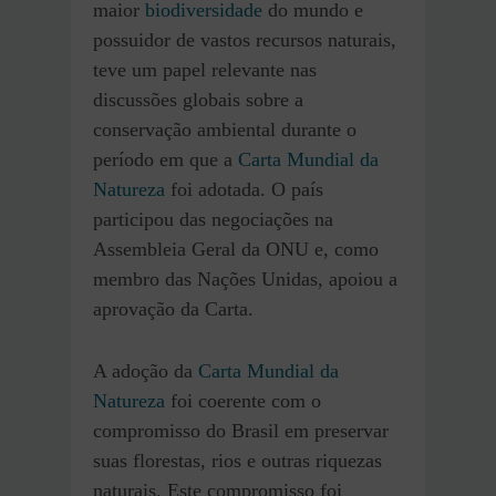
maior
biodiversidade
do mundo e
possuidor de vastos recursos naturais,
teve um papel relevante nas
discussões globais sobre a
conservação ambiental durante o
período em que a
Carta Mundial da
Natureza
foi adotada. O país
participou das negociações na
Assembleia Geral da ONU e, como
membro das Nações Unidas, apoiou a
aprovação da Carta.
A adoção da
Carta Mundial da
Natureza
foi coerente com o
compromisso do Brasil em preservar
suas florestas, rios e outras riquezas
naturais. Este compromisso foi