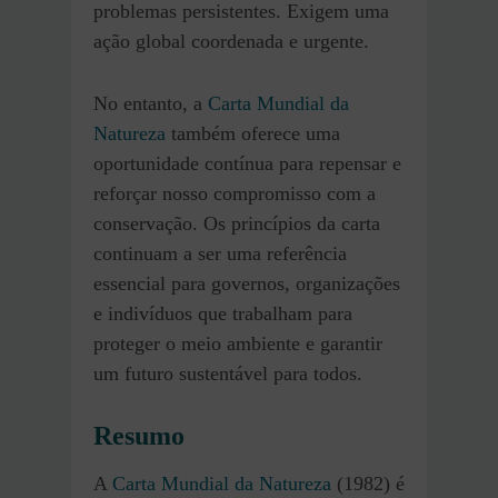
problemas persistentes. Exigem uma
ação global coordenada e urgente.
No entanto, a
Carta Mundial da
Natureza
também oferece uma
oportunidade contínua para repensar e
reforçar nosso compromisso com a
conservação. Os princípios da carta
continuam a ser uma referência
essencial para governos, organizações
e indivíduos que trabalham para
proteger o meio ambiente e garantir
um futuro sustentável para todos.
Resumo
A
Carta Mundial da Natureza
(1982) é