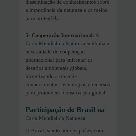
disseminação de conhecimentos sobre
a importância da natureza e os meios
para protegê-la.
5-
Cooperação Internacional
: A
Carta Mundial da Natureza
sublinha a
necessidade de cooperação
internacional para enfrentar os
desafios ambientais globais,
incentivando a troca de
conhecimentos, tecnologias e recursos
para promover a conservação global.
Participação do Brasil na
Carta Mundial da Natureza
O Brasil, sendo um dos países com