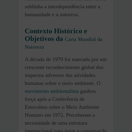
sublinha a interdependência entre a
humanidade e a natureza.
Contexto Histórico e
Objetivos da
Carta Mundial da
Natureza
A década de 1970 foi marcada por um
crescente reconhecimento global dos
impactos adversos das atividades
humanas sobre o meio ambiente. O
movimento ambientalista
ganhou
força após a Conferência de
Estocolmo sobre o Meio Ambiente
Humano em 1972. Perceberam a
necessidade de uma estrutura
internacional para guiar a conservação