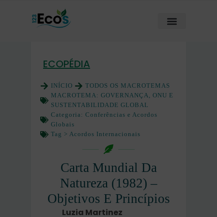
ECOPÉDIA
INÍCIO
TODOS OS MACROTEMAS
MACROTEMA:
GOVERNANÇA, ONU E
SUSTENTABILIDADE GLOBAL
Categoria:
Conferências e Acordos
Globais
Tag >
Acordos Internacionais
Carta Mundial Da
Natureza (1982) –
Objetivos E Princípios
Luzia Martinez