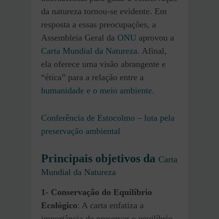
da natureza tornou-se evidente. Em
resposta a essas preocupações, a
Assembleia Geral da
ONU
aprovou a
Carta Mundial da Natureza
. Afinal,
ela oferece uma visão abrangente e
“ética” para a relação entre a
humanidade e o meio ambiente.
Conferência de Estocolmo – luta pela
preservação ambiental
Principais objetivos da
Carta
Mundial da Natureza
1-
Conservação do Equilíbrio
Ecológico
: A carta enfatiza a
importância de preservar o equilíbrio