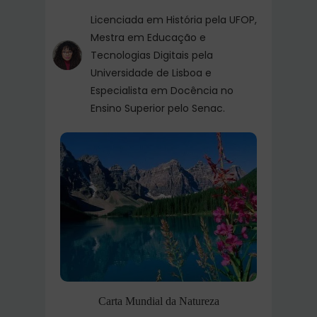
Licenciada em História pela UFOP,
Mestra em Educação e
Tecnologias Digitais pela
Universidade de Lisboa e
Especialista em Docência no
Ensino Superior pelo Senac.
Carta Mundial da Natureza