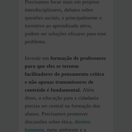
Precisamos focar mais em projetos
interdisciplinares, debates sobre
questões sociais, e principalmente o
incentivo ao aprendizado ativo,
podem ser soluções eficazes para esse
problema.
Investir em
formação de professores
para que eles se tornem
facilitadores do pensamento crítico
e não apenas transmissores de
conteúdo é fundamental.
Além
disso, a educação para a cidadania
precisa ser central na formação dos
alunos. Precisamos promover
discussões sobre ética,
direitos
humanos
, meio ambiente e a