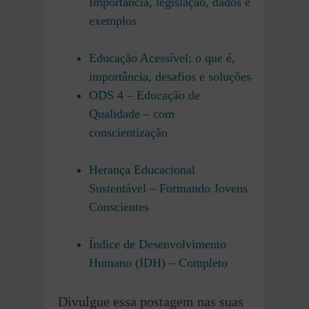
Importância, legislação, dados e
exemplos
Educação Acessível: o que é,
importância, desafios e soluções
ODS 4 – Educação de
Qualidade – com
conscientização
Herança Educacional
Sustentável – Formando Jovens
Conscientes
Índice de Desenvolvimento
Humano (IDH) – Completo
Divulgue essa postagem nas suas