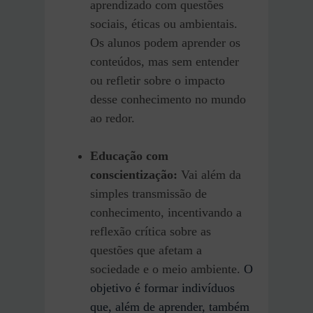
aprendizado com questões
sociais, éticas ou ambientais.
Os alunos podem aprender os
conteúdos, mas sem entender
ou refletir sobre o impacto
desse conhecimento no mundo
ao redor.
Educação com
conscientização:
Vai além da
simples transmissão de
conhecimento, incentivando a
reflexão crítica sobre as
questões que afetam a
sociedade e o meio ambiente.
O
objetivo é formar indivíduos
que, além de aprender, também