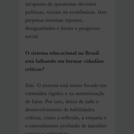
incapazes de questionar decisões
políticas, sociais ou econômicas. Isso
perpetua sistemas injustos,
desigualdades e limita o progresso
social.
O sistema educacional no Brasil
está falhando em formar cidadãos
críticos?
Sim. O sistema está muito focado em
conteúdos rígidos e na memorização
de fatos. Por isso, deixa de lado o
desenvolvimento de habilidades
críticas, como a reflexão, a empatia e
o entendimento profundo de questões
sociais e ambientais.