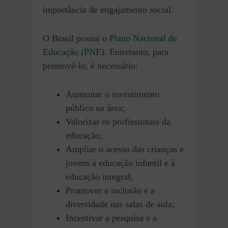
importância de engajamento social.
O Brasil possui o
Plano Nacional de
Educação (PNE)
. Entretanto, para
promovê-lo, é necessário:
Aumentar o investimento
público na área;
Valorizar os profissionais da
educação;
Ampliar o acesso das crianças e
jovens à educação infantil e à
educação integral;
Promover a inclusão e a
diversidade nas salas de aula;
Incentivar a pesquisa e a