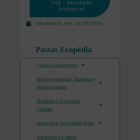
Tag -
Educação
Ambiental
Atualizado em:
24/10/2024
Pastas Ecopédia
Clima e Governança
Recusos Naturais, Natureza e
Biodiversidade
Resíduos e Economia
Circular
Inovação e Tecnologia Verde
Sociedade e Cultura