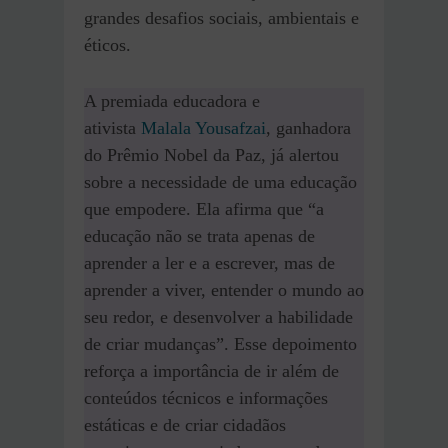
grandes desafios sociais, ambientais e
éticos.
A premiada educadora e
ativista
Malala Yousafzai
, ganhadora
do Prêmio Nobel da Paz, já alertou
sobre a necessidade de uma educação
que empodere. Ela afirma que “a
educação não se trata apenas de
aprender a ler e a escrever, mas de
aprender a viver, entender o mundo ao
seu redor, e desenvolver a habilidade
de criar mudanças”. Esse depoimento
reforça a importância de ir além de
conteúdos técnicos e informações
estáticas e de criar cidadãos