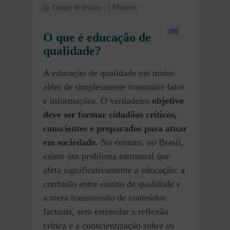
Tempo de leitura : 5 Minutos
O que é educação de
qualidade?
A educação de qualidade vai muito
além de simplesmente transmitir fatos
e informações. O verdadeiro
objetivo
deve ser formar cidadãos críticos,
conscientes e preparados para atuar
em sociedade.
No entanto, no Brasil,
existe um problema estrutural que
afeta significativamente a educação: a
confusão entre ensino de qualidade e
a mera transmissão de conteúdos
factuais, sem estimular a reflexão
crítica e a conscientização sobre os