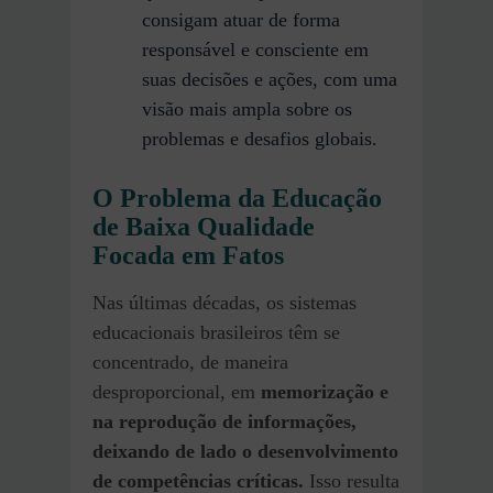
consigam atuar de forma
responsável e consciente em
suas decisões e ações, com uma
visão mais ampla sobre os
problemas e desafios globais.
O Problema da Educação
de Baixa Qualidade
Focada em Fatos
Nas últimas décadas, os sistemas
educacionais brasileiros têm se
concentrado, de maneira
desproporcional, em
memorização e
na reprodução de informações,
deixando de lado o desenvolvimento
de competências críticas.
Isso resulta