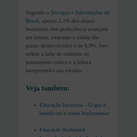
Segundo o
Serviços e Informações do
Brasil
, apenas 2,1% dos alunos
brasileiros têm proficiência avançada
em leitura, enquanto a média dos
países desenvolvidos é de 8,9%. Isso
reflete a falta de estímulo ao
pensamento crítico e à leitura
interpretativa nas escolas​.
Veja também:
Educação Inclusiva – O que é ,
benefícios e como implementar
Educação Ambiental –