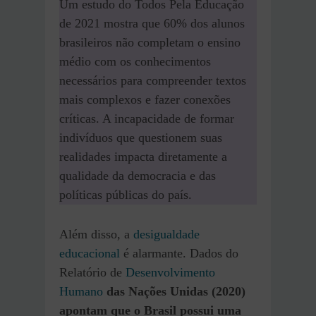
Um estudo do Todos Pela Educação
de 2021 mostra que 60% dos alunos
brasileiros não completam o ensino
médio com os conhecimentos
necessários para compreender textos
mais complexos e fazer conexões
críticas. A incapacidade de formar
indivíduos que questionem suas
realidades impacta diretamente a
qualidade da democracia e das
políticas públicas do país.
Além disso, a
desigualdade
educacional
é alarmante. Dados do
Relatório de
Desenvolvimento
Humano
das Nações Unidas (2020)
apontam que o Brasil possui uma