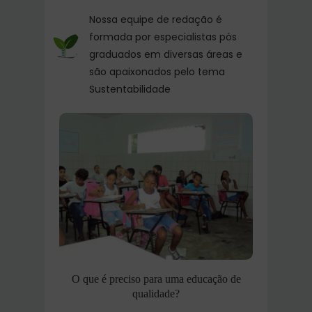
Nossa equipe de redação é
formada por especialistas pós
graduados em diversas áreas e
são apaixonados pelo tema
Sustentabilidade
O que é preciso para uma educação de
qualidade?