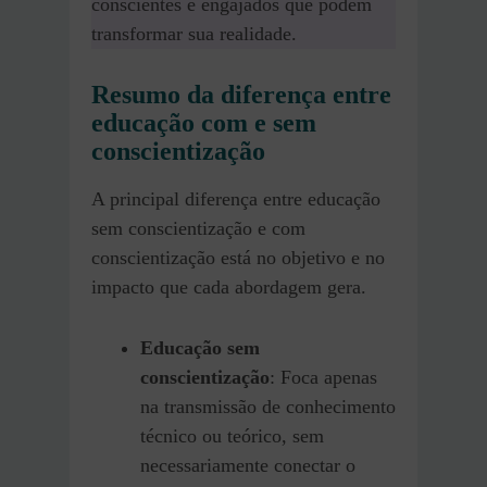
conscientes e engajados que podem
transformar sua realidade.
Resumo da diferença entre
educação com e sem
conscientização
A principal diferença entre educação
sem conscientização e com
conscientização está no objetivo e no
impacto que cada abordagem gera.
Educação sem
conscientização
: Foca apenas
na transmissão de conhecimento
técnico ou teórico, sem
necessariamente conectar o