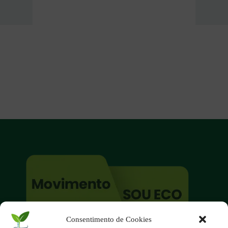
Consentimento de Cookies