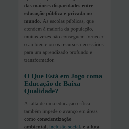
das maiores disparidades entre
educação pública e privada no
mundo.
As escolas públicas, que
atendem à maioria da população,
muitas vezes não conseguem fornecer
o ambiente ou os recursos necessários
para um aprendizado profundo e
transformador.
O Que Está em Jogo coma
Educação de Baixa
Qualidade?
A falta de uma educação crítica
também impede o avanço em áreas
como
conscientização
ambiental,
inclusão social
, e a luta