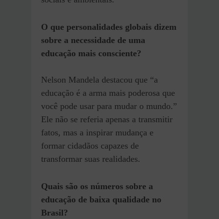
O que personalidades globais dizem
sobre a necessidade de uma
educação mais consciente?
Nelson Mandela destacou que “a
educação é a arma mais poderosa que
você pode usar para mudar o mundo.”
Ele não se referia apenas a transmitir
fatos, mas a inspirar mudança e
formar cidadãos capazes de
transformar suas realidades.
Quais são os números sobre a
educação de baixa qualidade no
Brasil?