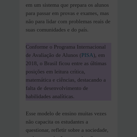
em um sistema que prepara os alunos
para passar em provas e exames, mas
não para lidar com problemas reais de
suas comunidades e do país.
Conforme o Programa Internacional
de Avaliação de Alunos (
PISA
), em
2018, o Brasil ficou entre as últimas
posições em leitura crítica,
matemática e ciências, destacando a
falta de desenvolvimento de
habilidades analíticas.
Esse modelo de ensino muitas vezes
não capacita os estudantes a
questionar, refletir sobre a sociedade,