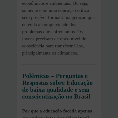
econômicos e ambientais. Ou seja,
somente com uma educação crítica
será possível formar uma geração que
entenda a complexidade dos
problemas que enfrentamos. Os
jovens precisam de novo nível de
consciência para transformá-los,
principalmente os climáticos.
Polêmicas – Perguntas e
Respostas sobre Educação
de baixa qualidade e sem
conscientização no Brasil
Por que a educação focada apenas
em ensinar fatos é problemática?