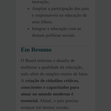
inovação;
Ampliar a participação dos pais
e responsáveis na educação de
seus filhos;
Integrar a educação com as
demais políticas sociais.
Em Resumo
O Brasil enfrenta o desafio de
melhorar a qualidade da educação,
indo além do simples ensino de fatos.
A
criação de cidadãos críticos,
conscientes e capacitados para
atuar no mundo moderno é
essencial.
Afinal, o país precisa
avançar em termos sociais,