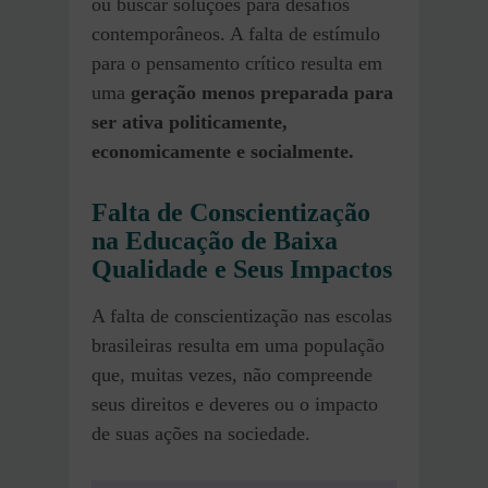
ou buscar soluções para desafios
contemporâneos. A falta de estímulo
para o pensamento crítico resulta em
uma
geração menos preparada para
ser ativa politicamente,
economicamente e socialmente.
Falta de Conscientização
na Educação de Baixa
Qualidade e Seus Impactos
A falta de conscientização nas escolas
brasileiras resulta em uma população
que, muitas vezes, não compreende
seus direitos e deveres ou o impacto
de suas ações na sociedade.