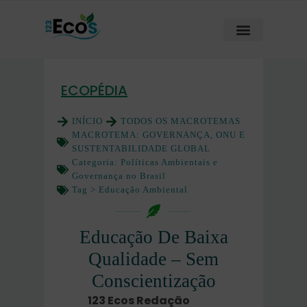
ECOPÉDIA
INÍCIO
TODOS OS MACROTEMAS
MACROTEMA:
GOVERNANÇA, ONU E
SUSTENTABILIDADE GLOBAL
Categoria:
Políticas Ambientais e
Governança no Brasil
Tag >
Educação Ambiental
Educação De Baixa
Qualidade – Sem
Conscientização
123 Ecos Redação