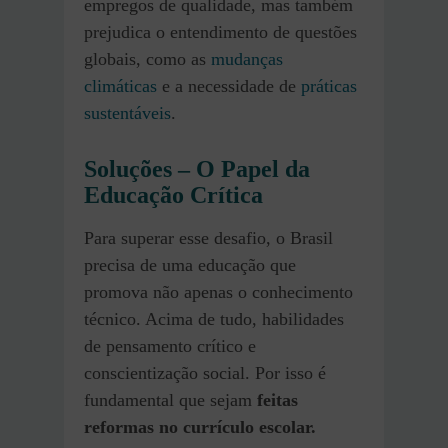
empregos de qualidade, mas também
prejudica o entendimento de questões
globais, como as
mudanças
climáticas
e a necessidade de
práticas
sustentáveis
.
Soluções – O Papel da
Educação Crítica
Para superar esse desafio, o Brasil
precisa de uma educação que
promova não apenas o conhecimento
técnico. Acima de tudo, habilidades
de pensamento crítico e
conscientização social. Por isso é
fundamental que sejam
feitas
reformas no currículo escolar.