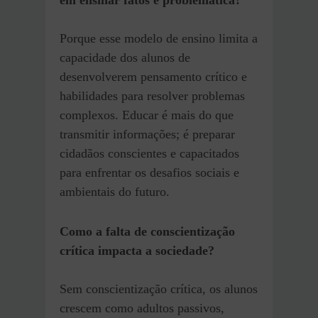
Porque esse modelo de ensino limita a
capacidade dos alunos de
desenvolverem pensamento crítico e
habilidades para resolver problemas
complexos. Educar é mais do que
transmitir informações; é preparar
cidadãos conscientes e capacitados
para enfrentar os desafios sociais e
ambientais do futuro.
Como a falta de conscientização
crítica impacta a sociedade?
Sem conscientização crítica, os alunos
crescem como adultos passivos,