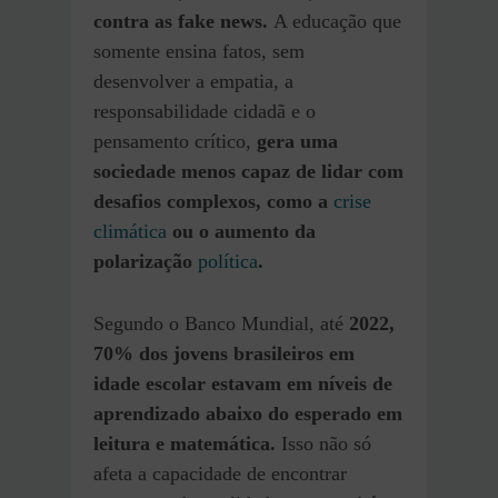
contra as fake news.
A educação que
somente ensina fatos, sem
desenvolver a empatia, a
responsabilidade cidadã e o
pensamento crítico,
gera uma
sociedade menos capaz de lidar com
desafios complexos, como a
crise
climática
ou o aumento da
polarização
política
.
Segundo o Banco Mundial, até
2022,
70% dos jovens brasileiros em
idade escolar estavam em níveis de
aprendizado abaixo do esperado em
leitura e matemática.
Isso não só
afeta a capacidade de encontrar