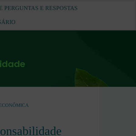
E PERGUNTAS E RESPOSTAS
SÁRIO
lidade
 ECONÔMICA
ponsabilidade