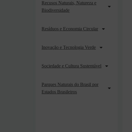
Recusos Naturais, Natureza e
Biodiversidade
Resíduos e Economia Circular
Inovação e Tecnologia Verde
Sociedade e Cultura Sustentável
Parques Naturais do Brasil por
Estados Brasileiros