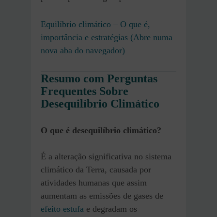
Equilíbrio climático – O que é,
importância e estratégias (Abre numa
nova aba do navegador)
Resumo com Perguntas
Frequentes Sobre
Desequilíbrio Climático
O que é desequilíbrio climático?
É a alteração significativa no sistema
climático da Terra, causada por
atividades humanas que assim
aumentam as emissões de gases de
efeito estufa
e degradam os