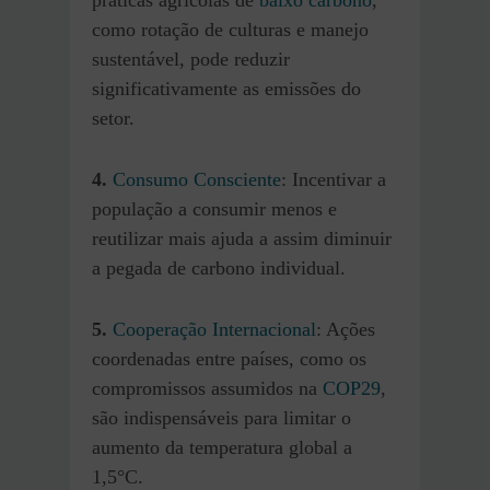
como rotação de culturas e manejo
sustentável, pode reduzir
significativamente as emissões do
setor.
4.
Consumo Consciente
: Incentivar a
população a consumir menos e
reutilizar mais ajuda a assim diminuir
a pegada de carbono individual.
5.
Cooperação Internacional
: Ações
coordenadas entre países, como os
compromissos assumidos na
COP29
,
são indispensáveis para limitar o
aumento da temperatura global a
1,5°C.