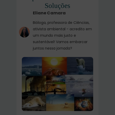
Soluções
Eliane Camara
Bióloga, professora de Ciências,
ativista ambiental - acredito em
um mundo mais justo e
sustentável! Vamos embarcar
juntos nessa jornada?