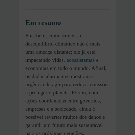
Em resumo
Pois bem, como vimos, o
desequilíbrio climático não é mais
uma ameaça distante; ele já está
impactando vidas,
ecossistemas
e
economias em todo o mundo. Afinal,
os dados alarmantes mostram a
urgência de agir para reduzir emissões
e proteger o planeta. Porém, com
ações coordenadas entre governos,
empresas e a sociedade, ainda é
possível reverter muitos dos danos e
garantir um futuro mais sustentável
para as próximas gerações.