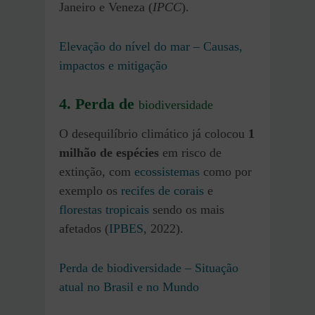
Janeiro e Veneza (
IPCC
).
Elevação do nível do mar – Causas,
impactos e mitigação
4. Perda de
biodiversidade
O desequilíbrio climático já colocou
1
milhão de espécies
em risco de
extinção, com
ecossistemas
como por
exemplo os
recifes de corais
e
florestas tropicais
sendo os mais
afetados (
IPBES
, 2022).
Perda de biodiversidade – Situação
atual no Brasil e no Mundo