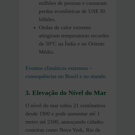
milhões de pessoas e causaram
perdas econômicas de US$ 30
bilhões.
Ondas de calor extremo
atingiram temperaturas recordes
de 50°C na Índia e no Oriente
Médio.
Eventos climáticos extremos –
consequências no Brasil e no mundo
3. Elevação do Nível do Mar
O nível do mar subiu 21 centímetros
desde 1900 e pode aumentar até 1
metro até 2100, ameaçando cidades
costeiras como Nova York, Rio de