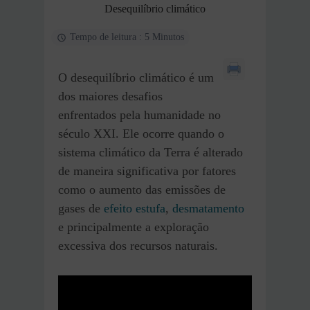
Desequilíbrio climático
Tempo de leitura : 5 Minutos
O desequilíbrio climático é um
dos maiores desafios
enfrentados pela humanidade no
século XXI. Ele ocorre quando o
sistema climático da Terra é alterado
de maneira significativa por fatores
como o aumento das emissões de
gases de
efeito estufa
,
desmatamento
e principalmente a exploração
excessiva dos recursos naturais.