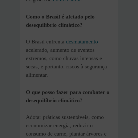
Como o Brasil é afetado pelo
desequilíbrio climático?
O Brasil enfrenta
desmatamento
acelerado, aumento de eventos
extremos, como chuvas intensas e
secas, e portanto, riscos à segurança
alimentar.
O que posso fazer para combater o
desequilíbrio climático?
Adotar práticas sustentáveis, como
economizar energia, reduzir o
consumo de carne, plantar árvores e