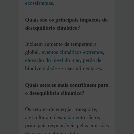
ecossistemas
.
Quais são os principais impactos do
desequilíbrio climático?
Incluem aumento da temperatura
global,
eventos climáticos extremos
,
elevação do nível do mar
,
perda de
biodiversidade
e crises alimentares.
Quais setores mais contribuem para
o desequilíbrio climático?
Os setores de energia, transporte,
agricultura e
desmatamento
são os
principais responsáveis pelas emissões
de gases de
efeito estufa
.