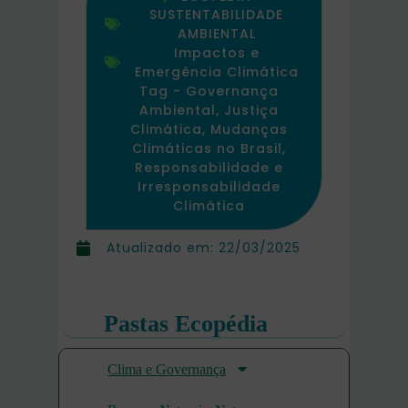
SUSTENTABILIDADE
AMBIENTAL
Impactos e
Emergência Climática
Tag -
Governança
Ambiental
,
Justiça
Climática
,
Mudanças
Climáticas no Brasil
,
Responsabilidade e
Irresponsabilidade
Climática
Atualizado em:
22/03/2025
Pastas Ecopédia
Clima e Governança