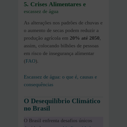
5. Crises Alimentares e
escassez de água
As alterações nos padrões de chuvas e
o aumento de secas podem reduzir a
produção agrícola em
20% até 2050
,
assim, colocando bilhões de pessoas
em risco de insegurança alimentar
(
FAO
).
Escassez de água: o que é, causas e
consequências
O Desequilíbrio Climático
no Brasil
O Brasil enfrenta desafios únicos