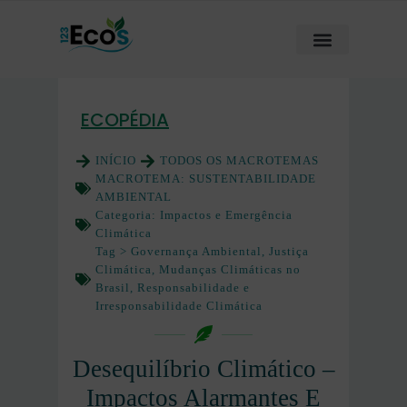
ECOPÉDIA
INÍCIO
TODOS OS MACROTEMAS
MACROTEMA:
SUSTENTABILIDADE
AMBIENTAL
Categoria:
Impactos e Emergência
Climática
Tag >
Governança Ambiental
,
Justiça
Climática
,
Mudanças Climáticas no
Brasil
,
Responsabilidade e
Irresponsabilidade Climática
Desequilíbrio Climático –
Impactos Alarmantes E