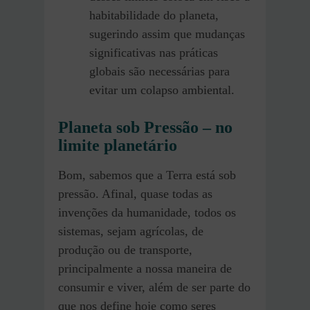
habitabilidade do planeta,
sugerindo assim que mudanças
significativas nas práticas
globais são necessárias para
evitar um colapso ambiental.
Planeta sob Pressão – no
limite planetário
Bom, sabemos que a Terra está sob
pressão. Afinal, quase todas as
invenções da humanidade, todos os
sistemas, sejam agrícolas, de
produção ou de transporte,
principalmente a nossa maneira de
consumir e viver, além de ser parte do
que nos define hoje como seres