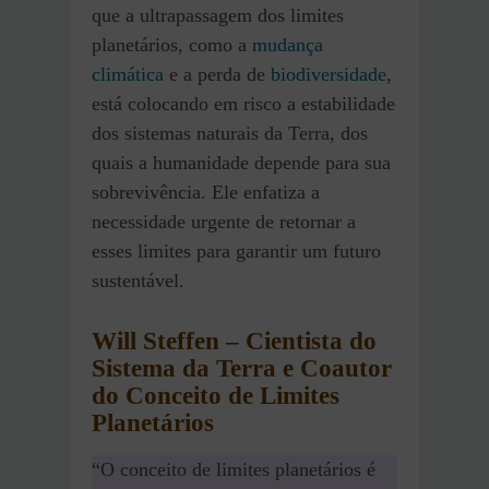
que a ultrapassagem dos limites
planetários, como a
mudança
climática
e a perda de
biodiversidade
,
está colocando em risco a estabilidade
dos sistemas naturais da Terra, dos
quais a humanidade depende para sua
sobrevivência. Ele enfatiza a
necessidade urgente de retornar a
esses limites para garantir um futuro
sustentável.
Will Steffen – Cientista do
Sistema da Terra e Coautor
do Conceito de Limites
Planetários
“O conceito de limites planetários é