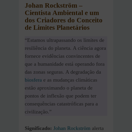
Johan Rockström –
Cientista Ambiental e um
dos Criadores do Conceito
de Limites Planetários
“Estamos ultrapassando os limites de
resiliência do planeta. A ciência agora
fornece evidências convincentes de
que a humanidade está operando fora
das zonas seguras. A degradação da
biosfera
e as mudanças climáticas
estão aproximando o planeta de
pontos de inflexão que podem ter
consequências catastróficas para a
civilização.”
Significado:
Johan Rockström
alerta