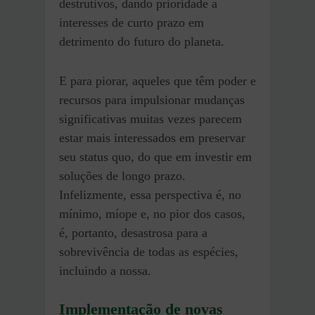
destrutivos, dando prioridade a
interesses de curto prazo em
detrimento do futuro do planeta.
E para piorar, aqueles que têm poder e
recursos para impulsionar mudanças
significativas muitas vezes parecem
estar mais interessados em preservar
seu status quo, do que em investir em
soluções de longo prazo.
Infelizmente, essa perspectiva é, no
mínimo, míope e, no pior dos casos,
é, portanto, desastrosa para a
sobrevivência de todas as espécies,
incluindo a nossa.
Implementação de novas