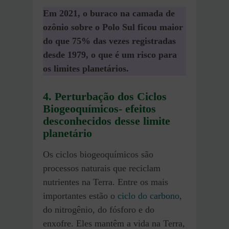
Em 2021, o buraco na camada de
ozônio sobre o Polo Sul ficou maior
do que 75% das vezes registradas
desde 1979, o que é um risco para
os limites planetários.
4. Perturbação dos Ciclos
Biogeoquímicos- efeitos
desconhecidos desse limite
planetário
Os ciclos biogeoquímicos são
processos naturais que reciclam
nutrientes na Terra. Entre os mais
importantes estão o
ciclo do carbono
,
do nitrogênio, do fósforo e do
enxofre. Eles mantêm a vida na Terra,