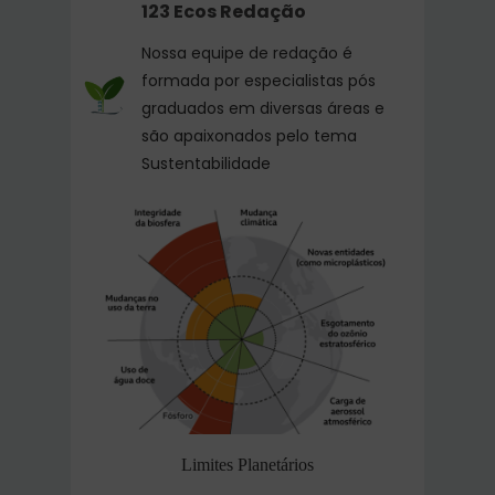
123 Ecos Redação
Nossa equipe de redação é
formada por especialistas pós
graduados em diversas áreas e
são apaixonados pelo tema
Sustentabilidade
Limites Planetários