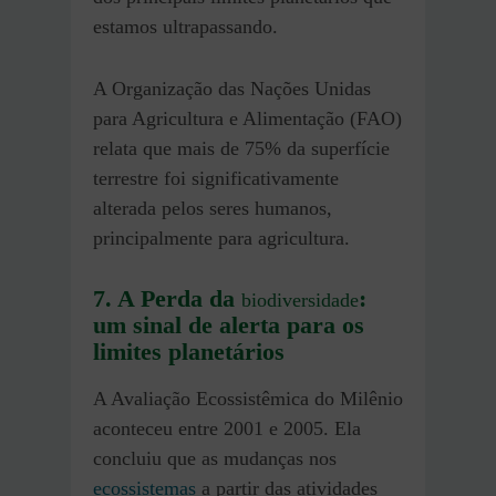
estamos ultrapassando.
A Organização das Nações Unidas
para Agricultura e Alimentação (FAO)
relata que mais de 75% da superfície
terrestre foi significativamente
alterada pelos seres humanos,
principalmente para agricultura.
7. A Perda da
:
biodiversidade
um sinal de alerta para os
limites planetários
A Avaliação Ecossistêmica do Milênio
aconteceu entre 2001 e 2005. Ela
concluiu que as mudanças nos
ecossistemas
a partir das atividades