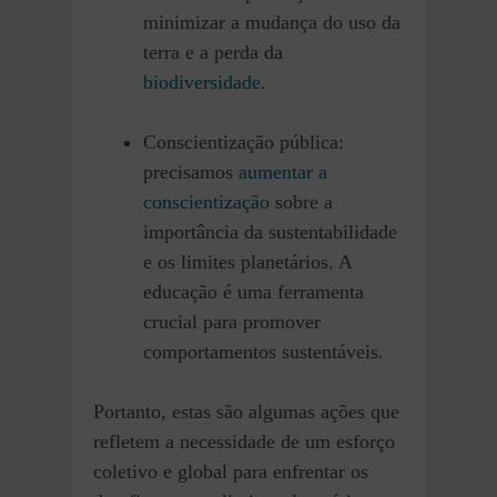
minimizar a mudança do uso da
terra e a perda da
biodiversidade
.
Conscientização pública:
precisamos
aumentar a
conscientização
sobre a
importância da sustentabilidade
e os limites planetários. A
educação é uma ferramenta
crucial para promover
comportamentos sustentáveis.
Portanto, estas são algumas ações que
refletem a necessidade de um esforço
coletivo e global para enfrentar os