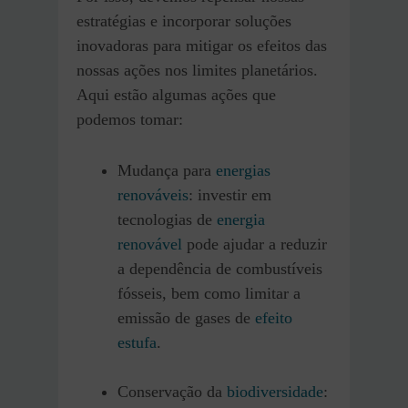
estratégias e incorporar soluções
inovadoras para mitigar os efeitos das
nossas ações nos limites planetários.
Aqui estão algumas ações que
podemos tomar:
Mudança para
energias
renováveis
: investir em
tecnologias de
energia
renovável
pode ajudar a reduzir
a dependência de combustíveis
fósseis, bem como limitar a
emissão de gases de
efeito
estufa
.
Conservação da
biodiversidade
: