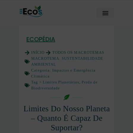
ECOPÉDIA
INÍCIO
TODOS OS MACROTEMAS
MACROTEMA:
SUSTENTABILIDADE
AMBIENTAL
Categoria:
Impactos e Emergência
Climática
Tag >
Limites Planetários
,
Perda de
Biodiversidade
Limites Do Nosso Planeta
– Quanto É Capaz De
Suportar?