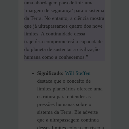
uma abordagem para definir uma
‘margem de segurança’ para o sistema
da Terra. No entanto, a ciência mostra
que já ultrapassamos quatro dos nove
limites. A continuidade dessa
trajetória comprometerá a capacidade
do planeta de sustentar a civilização
humana como a conhecemos.”
Significado:
Will Steffen
destaca que o conceito de
limites planetários oferece uma
estrutura para entender as
pressões humanas sobre o
sistema da Terra. Ele adverte
que a ultrapassagem contínua
desses limites coloca em risco a