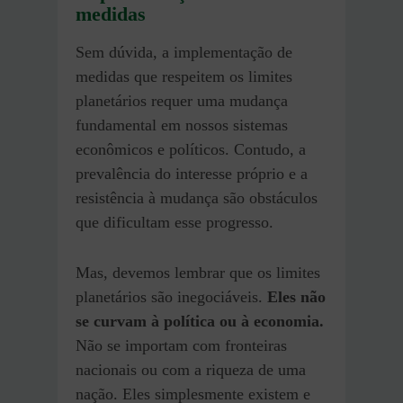
medidas
Sem dúvida, a implementação de
medidas que respeitem os limites
planetários requer uma mudança
fundamental em nossos sistemas
econômicos e políticos. Contudo, a
prevalência do interesse próprio e a
resistência à mudança são obstáculos
que dificultam esse progresso.
Mas, devemos lembrar que os limites
planetários são inegociáveis.
Eles não
se curvam à política ou à economia.
Não se importam com fronteiras
nacionais ou com a riqueza de uma
nação. Eles simplesmente existem e