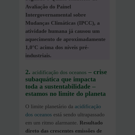
Avaliação do Painel
Intergovernamental sobre
Mudanças Climáticas (IPCC), a
atividade humana já causou um
aquecimento de aproximadamente
1,0°C acima dos níveis pré-
industriais.
2.
– crise
acidificação dos oceanos
subaquática que impacta
toda a sustentabilidade –
estamos no limite do planeta
O limite planetário da
acidificação
dos oceanos
está sendo ultrapassado
em um ritmo alarmante.
Resultado
direto das crescentes emissões de