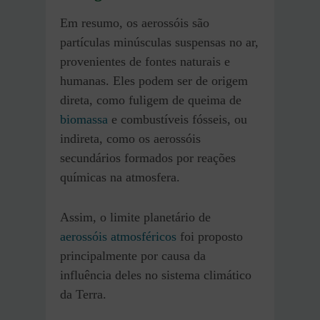
Em resumo, os aerossóis são
partículas minúsculas suspensas no ar,
provenientes de fontes naturais e
humanas. Eles podem ser de origem
direta, como fuligem de queima de
biomassa
e combustíveis fósseis, ou
indireta, como os aerossóis
secundários formados por reações
químicas na atmosfera.
Assim, o limite planetário de
aerossóis atmosféricos
foi proposto
principalmente por causa da
influência deles no sistema climático
da Terra.