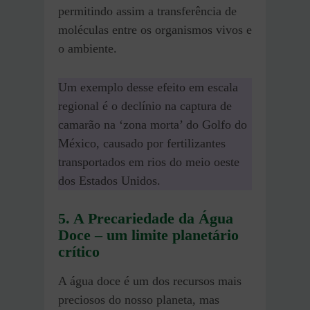
permitindo assim a transferência de
moléculas entre os organismos vivos e
o ambiente.
Um exemplo desse efeito em escala
regional é o declínio na captura de
camarão na ‘zona morta’ do Golfo do
México, causado por fertilizantes
transportados em rios do meio oeste
dos Estados Unidos.
5. A Precariedade da Água
Doce
–
um limite planetário
crítico
A água doce é um dos recursos mais
preciosos do nosso planeta, mas