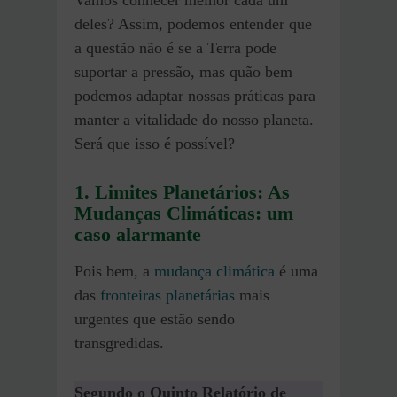
deles? Assim, podemos entender que
a questão não é se a Terra pode
suportar a pressão, mas quão bem
podemos adaptar nossas práticas para
manter a vitalidade do nosso planeta.
Será que isso é possível?
1. Limites Planetários: As
Mudanças Climáticas: um
caso alarmante
Pois bem, a
mudança climática
é uma
das
fronteiras planetárias
mais
urgentes que estão sendo
transgredidas.
Segundo o Quinto Relatório de