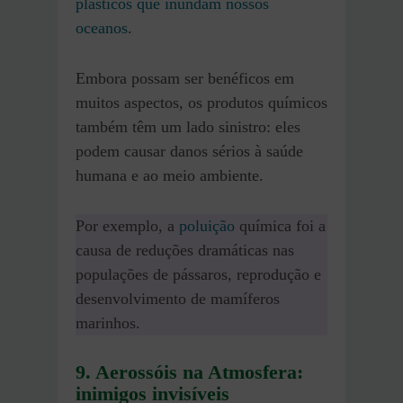
plásticos que inundam nossos
oceanos
.
Embora possam ser benéficos em
muitos aspectos, os produtos químicos
também têm um lado sinistro: eles
podem causar danos sérios à saúde
humana e ao meio ambiente.
Por exemplo, a
poluição
química foi a
causa de reduções dramáticas nas
populações de pássaros, reprodução e
desenvolvimento de mamíferos
marinhos.
9. Aerossóis na Atmosfera:
inimigos invisíveis