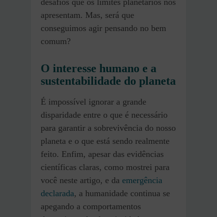
desafios que os limites planetários nos
apresentam. Mas, será que
conseguimos agir pensando no bem
comum?
O interesse humano e a
sustentabilidade do planeta
É impossível ignorar a grande
disparidade entre o que é necessário
para garantir a sobrevivência do nosso
planeta e o que está sendo realmente
feito. Enfim, apesar das evidências
científicas claras, como mostrei para
você neste artigo, e da
emergência
declarada
, a humanidade continua se
apegando a comportamentos