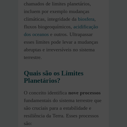
chamados de limites planetários,
incluem por exemplo mudanças
climáticas, integridade da
biosfera
,
fluxos biogeoquímicos,
acidificação
dos oceanos
e outros. Ultrapassar
esses limites pode levar a mudanças
abruptas e irreversíveis no sistema
terrestre.
Quais são os Limites
Planetários?
O conceito identifica
nove processos
fundamentais do sistema terrestre que
são cruciais para a estabilidade e
resiliência da Terra. Esses processos
são: