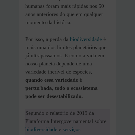
humanas foram mais rápidas nos 50
anos anteriores do que em qualquer
momento da história.
Por isso, a perda da
biodiversidade
é
mais uma dos limites planetários que
já ultrapassamos. E como a vida em
nosso planeta depende de uma
variedade incrível de espécies,
quando essa variedade é
perturbada, todo o ecossistema
pode ser desestabilizado.
Segundo o relatório de 2019 da
Plataforma Intergovernamental sobre
biodiversidade
e
serviços