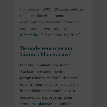
Por isso, em 2009, 28 pesquisadores
reconhecidos globalmente
estruturaram e desenvolveram um
conjunto de nove
fronteiras
planetárias
. E o que isso significa?
De onde vem o termo
Limites Planetários?
O termo, cunhado por Johan
Rockström e seu time de
pesquisadores em 2009, descreve
nove fronteiras dentro das quais a
humanidade pode continuar a se
desenvolver e prosperar. Estas
fronteiras planetárias
, também