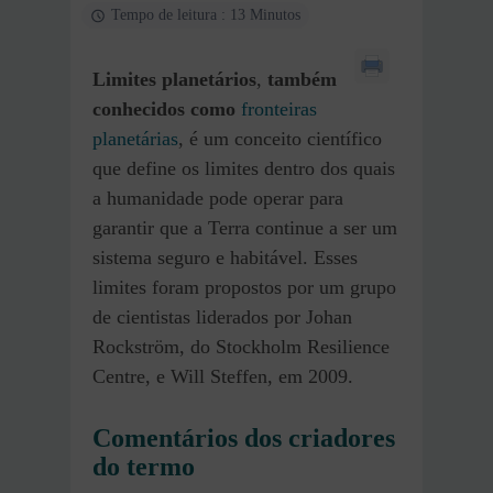
Tempo de leitura : 13 Minutos
Limites planetários
,
também
conhecidos como
fronteiras
planetárias
, é um conceito científico
que define os limites dentro dos quais
a humanidade pode operar para
garantir que a Terra continue a ser um
sistema seguro e habitável. Esses
limites foram propostos por um grupo
de cientistas liderados por Johan
Rockström, do Stockholm Resilience
Centre, e Will Steffen, em 2009.
Comentários dos criadores
do termo