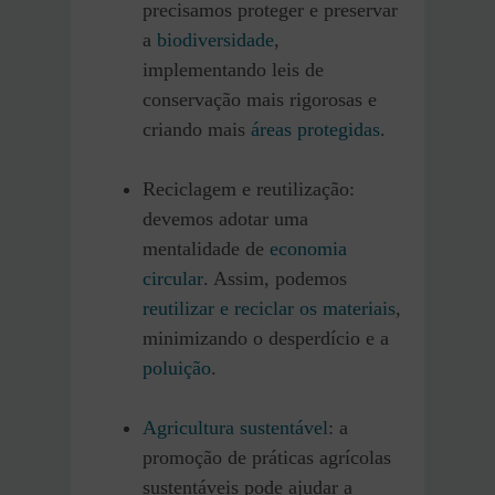
precisamos proteger e preservar
a
biodiversidade
,
implementando leis de
conservação mais rigorosas e
criando mais
áreas protegidas
.
Reciclagem e reutilização:
devemos adotar uma
mentalidade de
economia
circular
. Assim, podemos
reutilizar e reciclar os materiais
,
minimizando o desperdício e a
poluição
.
Agricultura sustentável
: a
promoção de práticas agrícolas
sustentáveis pode ajudar a