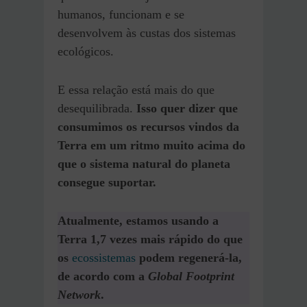
humanos, funcionam e se
desenvolvem às custas dos sistemas
ecológicos.
E essa relação está mais do que
desequilibrada.
Isso quer dizer que
consumimos os recursos vindos da
Terra em um ritmo muito acima do
que o sistema natural do planeta
consegue suportar.
Atualmente, estamos usando a
Terra 1,7 vezes mais rápido do que
os
ecossistemas
podem regenerá-la,
de acordo com a
Global Footprint
Network
.