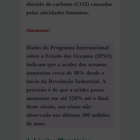
dióxido de carbono (CO2) causadas
pelas atividades humanas.
Alarmante!
Dados do Programa Internacional
sobre o Estado dos Oceanos (IPSO)
indicam que a acidez dos oceanos
aumentou cerca de 30% desde o
início da Revolução Industrial. A
previsão é de que a acidez possa
aumentar em até 150% até o final
deste século, um ritmo não
observado nos últimos 300 milhões
de anos.