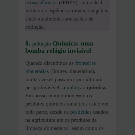
ecossistêmicos
(IPBES), cerca de 1
milhão de espécies animais e vegetais
estão atualmente ameaçadas de
extinção.
8.
Química: uma
poluição
bomba relógio invisível
Quando discutimos as
fronteiras
planetárias
(limites planetários),
muitas vezes passamos por alto um
perigo invisível:
a
poluição
química.
Em nosso mundo moderno, os
produtos químicos sintéticos estão em
toda parte, desde os
pesticidas
usados
na agricultura até os produtos de
limpeza domésticos, assim como os