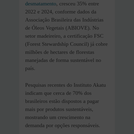
desmatamento
, cresceu 35% entre
2022 e 2024, conforme dados da
Associação Brasileira das Indústrias
de Óleos Vegetais (ABIOVE). No
setor madeireiro, a certificação FSC
(Forest Stewardship Council) já cobre
milhões de hectares de florestas
manejadas de forma sustentável no
país.
Pesquisas recentes do Instituto Akatu
indicam que cerca de 70% dos
brasileiros estão dispostos a pagar
mais por produtos sustentáveis,
mostrando um crescimento na
demanda por opções responsáveis.