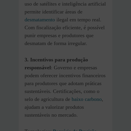
uso de satélites e inteligência artificial
permite identificar áreas de
desmatamento
ilegal em tempo real.
Com fiscalização eficiente, é possível
punir empresas e produtores que
desmatam de forma irregular.
3. Incentivos para produção
responsável
: Governo e empresas
podem oferecer incentivos financeiros
para produtores que adotam práticas
sustentáveis. Certificações, como o
selo de agricultura de
baixo carbono
,
ajudam a valorizar produtos
sustentáveis no mercado.