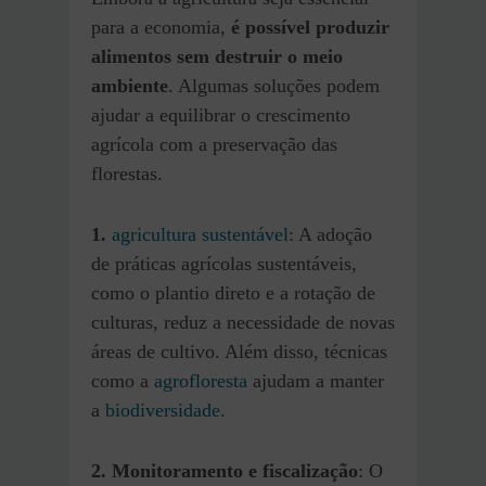
para a economia,
é possível produzir
alimentos sem destruir o meio
ambiente
. Algumas soluções podem
ajudar a equilibrar o crescimento
agrícola com a preservação das
florestas.
1.
agricultura sustentável
: A adoção
de práticas agrícolas sustentáveis,
como o plantio direto e a rotação de
culturas, reduz a necessidade de novas
áreas de cultivo. Além disso, técnicas
como a
agrofloresta
ajudam a manter
a
biodiversidade
.
2. Monitoramento e fiscalização
: O