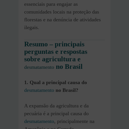
essenciais para engajar as
comunidades locais na proteção das
florestas e na denúncia de atividades
ilegais.
Resumo – principais
perguntas e respostas
sobre agricultura e
no Brasil
desmatamento
1. Qual a principal causa do
desmatamento
no Brasil?
A expansão da agricultura e da
pecuária é a principal causa do
desmatamento
, principalmente na
Amazônia e no Cerrado.