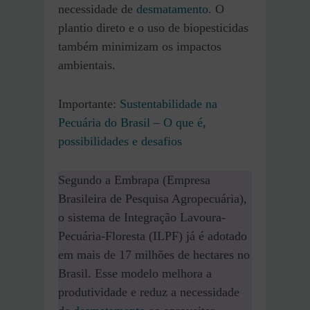
necessidade de
desmatamento
. O
plantio direto e o uso de biopesticidas
também minimizam os impactos
ambientais.
Importante:
Sustentabilidade na
Pecuária do Brasil – O que é,
possibilidades e desafios
Segundo a Embrapa (Empresa
Brasileira de Pesquisa Agropecuária),
o sistema de Integração Lavoura-
Pecuária-Floresta (ILPF) já é adotado
em mais de 17 milhões de hectares no
Brasil. Esse modelo melhora a
produtividade e reduz a necessidade