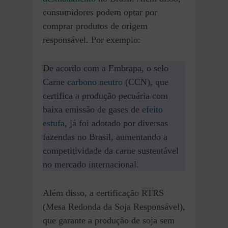
consumidores podem optar por
comprar produtos de origem
responsável. Por exemplo:
De acordo com a Embrapa, o selo
Carne
carbono neutro
(CCN), que
certifica a produção pecuária com
baixa emissão de gases de
efeito
estufa
, já foi adotado por diversas
fazendas no Brasil, aumentando a
competitividade da carne sustentável
no mercado internacional.
Além disso, a certificação RTRS
(Mesa Redonda da Soja Responsável),
que garante a produção de soja sem