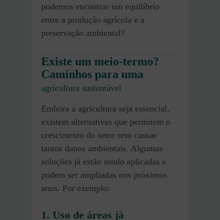
podemos encontrar um equilíbrio
entre a produção agrícola e a
preservação ambiental?
Existe um meio-termo?
Caminhos para uma
agricultura sustentável
Embora a agricultura seja essencial,
existem alternativas que permitem o
crescimento do setor sem causar
tantos danos ambientais. Algumas
soluções já estão sendo aplicadas e
podem ser ampliadas nos próximos
anos. Por exemplo:
1. Uso de áreas já