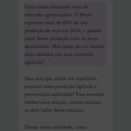
Outro dado alarmante vem do
mercado agropecuário. O Brasil
exportou mais de 80% da sua
produção de soja em 2024, e grande
parte dessa produção veio de áreas
desmatadas. Mas quais são os biomas
mais afetados por essa expansão
agrícola?
Mas será que existe um equilíbrio
possível entre produção agrícola e
preservação ambiental? Para entender
melhor essa relação, vamos analisar
os dois lados dessa situação.
Diante dessa realidade, como