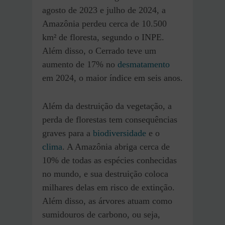
agosto de 2023 e julho de 2024, a
Amazônia perdeu cerca de 10.500
km² de floresta, segundo o INPE.
Além disso, o Cerrado teve um
aumento de 17% no
desmatamento
em 2024, o maior índice em seis anos.
Além da destruição da vegetação, a
perda de florestas tem consequências
graves para a
biodiversidade
e o
clima
. A Amazônia abriga cerca de
10% de todas as espécies conhecidas
no mundo, e sua destruição coloca
milhares delas em risco de extinção.
Além disso, as árvores atuam como
sumidouros de carbono, ou seja,