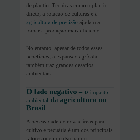
de plantio. Técnicas como o plantio
direto, a rotação de culturas e a
agricultura de precisão
ajudam a
tornar a produção mais eficiente.
No entanto, apesar de todos esses
benefícios, a expansão agrícola
também traz grandes desafios
ambientais.
O lado negativo – o
impacto
da agricultura no
ambiental
Brasil
A necessidade de novas áreas para
cultivo e pecuária é um dos principais
fatores que impulsionam o