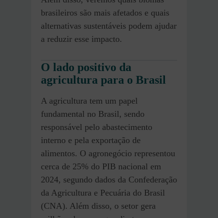
brasileiros são mais afetados e quais
alternativas sustentáveis podem ajudar
a reduzir esse impacto.
O lado positivo da
agricultura para o Brasil
A agricultura tem um papel
fundamental no Brasil, sendo
responsável pelo abastecimento
interno e pela exportação de
alimentos. O agronegócio representou
cerca de 25% do PIB nacional em
2024, segundo dados da Confederação
da Agricultura e Pecuária do Brasil
(CNA). Além disso, o setor gera