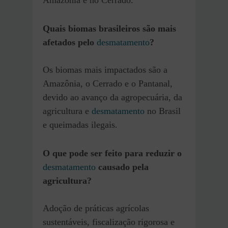
Quais biomas brasileiros são mais
afetados pelo
desmatamento
?
Os biomas mais impactados são a
Amazônia, o Cerrado e o Pantanal,
devido ao avanço da agropecuária, da
agricultura e
desmatamento
no Brasil
e queimadas ilegais.
O que pode ser feito para reduzir o
desmatamento
causado pela
agricultura?
Adoção de práticas agrícolas
sustentáveis, fiscalização rigorosa e