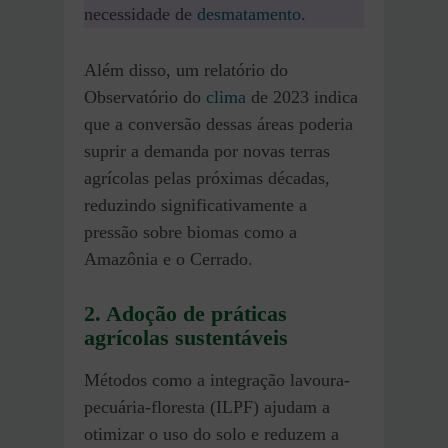
necessidade de
desmatamento
.
Além disso, um relatório do
Observatório do
clima
de 2023 indica
que a conversão dessas áreas poderia
suprir a demanda por novas terras
agrícolas pelas próximas décadas,
reduzindo significativamente a
pressão sobre biomas como a
Amazônia e o Cerrado.
2. Adoção de práticas
agrícolas sustentáveis
Métodos como a integração lavoura-
pecuária-floresta (ILPF) ajudam a
otimizar o uso do solo e reduzem a