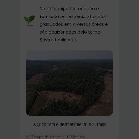
Nossa equipe de redação é
formada por especialistas pós
graduados em diversas áreas e
são apaixonados pelo tema
Sustentabilidade
Agricultura e desmatamento no Brasil
Tempo de leitura : 10 Minutos