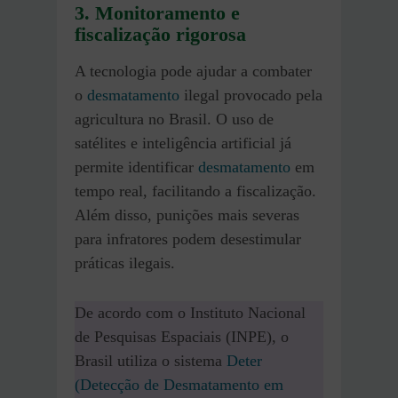
3. Monitoramento e
fiscalização rigorosa
A tecnologia pode ajudar a combater
o
desmatamento
ilegal provocado pela
agricultura no Brasil. O uso de
satélites e inteligência artificial já
permite identificar
desmatamento
em
tempo real, facilitando a fiscalização.
Além disso, punições mais severas
para infratores podem desestimular
práticas ilegais.
De acordo com o Instituto Nacional
de Pesquisas Espaciais (INPE), o
Brasil utiliza o sistema
Deter
(Detecção de Desmatamento em