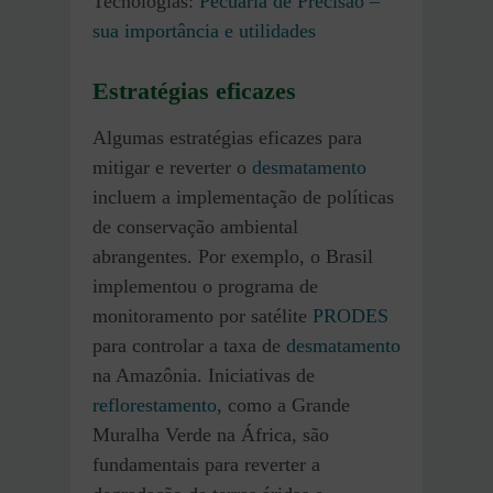
Tecnologias:
Pecuária de Precisão –
sua importância e utilidades
Estratégias eficazes
Algumas estratégias eficazes para
mitigar e reverter o
desmatamento
incluem a implementação de políticas
de conservação ambiental
abrangentes. Por exemplo, o Brasil
implementou o programa de
monitoramento por satélite
PRODES
para controlar a taxa de
desmatamento
na Amazônia. Iniciativas de
reflorestamento
, como a Grande
Muralha Verde na África, são
fundamentais para reverter a