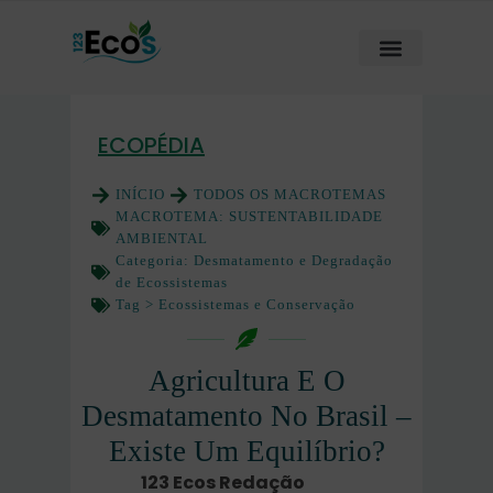
ECOPÉDIA
INÍCIO
TODOS OS MACROTEMAS
MACROTEMA:
SUSTENTABILIDADE
AMBIENTAL
Categoria:
Desmatamento e Degradação
de Ecossistemas
Tag >
Ecossistemas e Conservação
Agricultura E O
Desmatamento No Brasil –
Existe Um Equilíbrio?
123 Ecos Redação