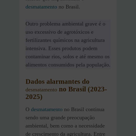
desmatamento
no Brasil.
Outro problema ambiental grave é o
uso excessivo de agrotóxicos e
fertilizantes químicos na agricultura
intensiva. Esses produtos podem
contaminar rios, solos e até mesmo os
alimentos consumidos pela população.
Dados alarmantes do
no Brasil (2023-
desmatamento
2025)
O
desmatamento
no Brasil continua
sendo uma grande preocupação
ambiental, bem como a necessidade
de crescimento da agricultura. Entre