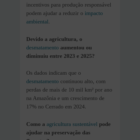
incentivos para produção responsável
podem ajudar a reduzir o
impacto
ambiental
.
Devido a agricultura, o
desmatamento
aumentou ou
diminuiu entre 2023 e 2025?
Os dados indicam que o
desmatamento
continuou alto, com
perdas de mais de 10 mil km² por ano
na Amazônia e um crescimento de
17% no Cerrado em 2024.
Como a
agricultura sustentável
pode
ajudar na preservação das