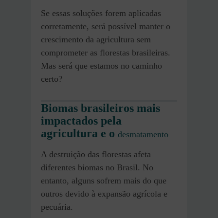
Se essas soluções forem aplicadas
corretamente, será possível manter o
crescimento da agricultura sem
comprometer as florestas brasileiras.
Mas será que estamos no caminho
certo?
Biomas brasileiros mais
impactados pela
agricultura e o
desmatamento
A destruição das florestas afeta
diferentes biomas no Brasil. No
entanto, alguns sofrem mais do que
outros devido à expansão agrícola e
pecuária.