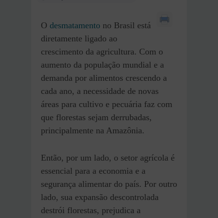
O
desmatamento
no Brasil está
diretamente ligado ao
crescimento da agricultura. Com o
aumento da população mundial e a
demanda por alimentos crescendo a
cada ano, a necessidade de novas
áreas para cultivo e pecuária faz com
que florestas sejam derrubadas,
principalmente na Amazônia.
Então, por um lado, o setor agrícola é
essencial para a economia e a
segurança alimentar do país. Por outro
lado, sua expansão descontrolada
destrói florestas, prejudica a