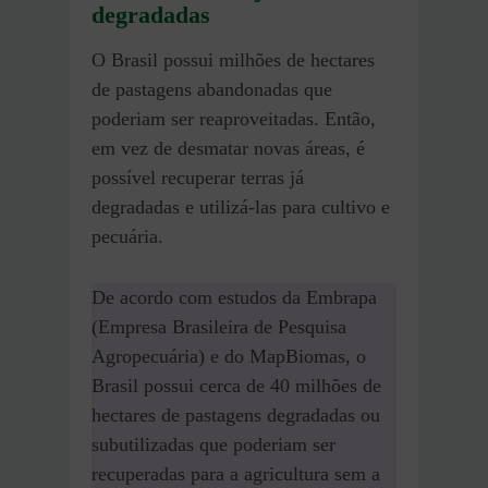
degradadas
O Brasil possui milhões de hectares
de pastagens abandonadas que
poderiam ser reaproveitadas. Então,
em vez de desmatar novas áreas, é
possível recuperar terras já
degradadas e utilizá-las para cultivo e
pecuária.
De acordo com estudos da Embrapa
(Empresa Brasileira de Pesquisa
Agropecuária) e do MapBiomas, o
Brasil possui cerca de 40 milhões de
hectares de pastagens degradadas ou
subutilizadas que poderiam ser
recuperadas para a agricultura sem a