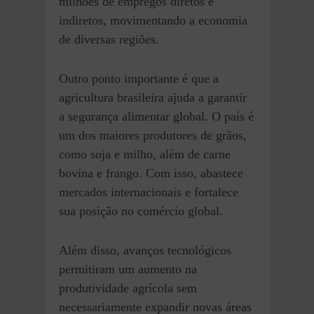
milhões de empregos diretos e
indiretos, movimentando a economia
de diversas regiões.
Outro ponto importante é que a
agricultura brasileira ajuda a garantir
a segurança alimentar global. O país é
um dos maiores produtores de grãos,
como soja e milho, além de carne
bovina e frango. Com isso, abastece
mercados internacionais e fortalece
sua posição no comércio global.
Além disso, avanços tecnológicos
permitiram um aumento na
produtividade agrícola sem
necessariamente expandir novas áreas