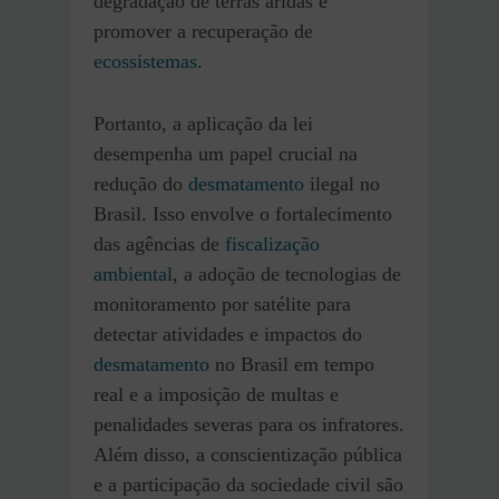
degradação de terras áridas e
promover a recuperação de
ecossistemas
.
Portanto, a aplicação da lei
desempenha um papel crucial na
redução do
desmatamento
ilegal no
Brasil. Isso envolve o fortalecimento
das agências de
fiscalização
ambiental
, a adoção de tecnologias de
monitoramento por satélite para
detectar atividades e impactos do
desmatamento
no Brasil em tempo
real e a imposição de multas e
penalidades severas para os infratores.
Além disso, a conscientização pública
e a participação da sociedade civil são