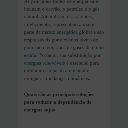
As principais fontes de energia suja
incluem o carvão, o petróleo e o
gás
natural
. Além disso, essas fontes,
infelizmente, representam a maior
parte da
matriz energética
global e são
responsáveis por elevados níveis de
poluição
e emissões de gases de
efeito
estufa
. Portanto, sua substituição por
energias renováveis
é essencial para
diminuir o
impacto ambiental
e
mitigar as mudanças climáticas.
Quais são as principais soluções
para reduzir a dependência de
energias sujas