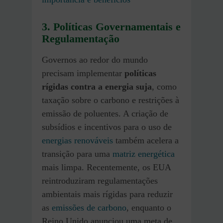
3. Políticas Governamentais e
Regulamentação
Governos ao redor do mundo
precisam implementar
políticas
rígidas contra a energia suja
, como
taxação sobre o carbono e restrições à
emissão de poluentes. A criação de
subsídios e incentivos para o uso de
energias renováveis
também acelera a
transição para uma
matriz energética
mais limpa. Recentemente, os EUA
reintroduziram regulamentações
ambientais mais rígidas para reduzir
as
emissões de carbono
, enquanto o
Reino Unido anunciou uma meta de