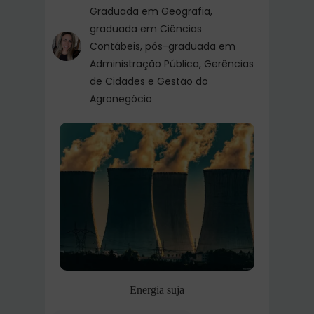
Graduada em Geografia,
graduada em Ciências
Contábeis, pós-graduada em
Administração Pública, Gerências
de Cidades e Gestão do
Agronegócio
Energia suja