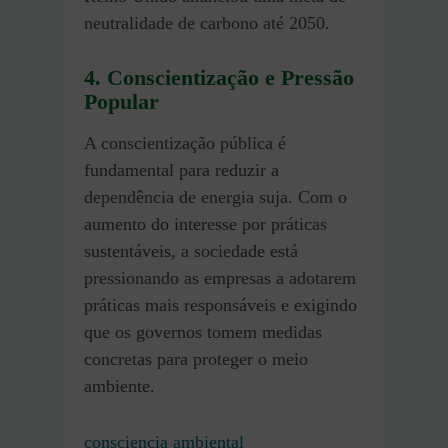
neutralidade de carbono até 2050.
4. Conscientização e Pressão
Popular
A conscientização pública é
fundamental para reduzir a
dependência de energia suja. Com o
aumento do interesse por práticas
sustentáveis, a sociedade está
pressionando as empresas a adotarem
práticas mais responsáveis e exigindo
que os governos tomem medidas
concretas para proteger o meio
ambiente.
consciencia ambiental