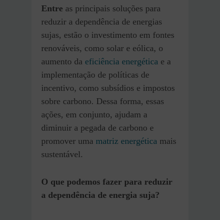
Entre
as principais soluções para
reduzir a dependência de energias
sujas, estão o investimento em fontes
renováveis, como solar e eólica, o
aumento da
eficiência energética
e a
implementação de políticas de
incentivo, como subsídios e impostos
sobre carbono. Dessa forma, essas
ações, em conjunto, ajudam a
diminuir a pegada de carbono e
promover uma
matriz energética
mais
sustentável.
O que podemos fazer para reduzir
a dependência de energia suja?