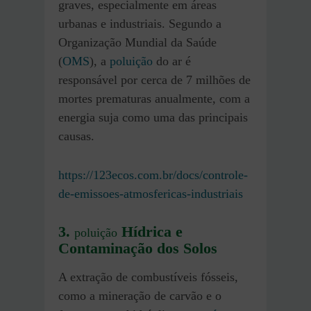
graves, especialmente em áreas
urbanas e industriais. Segundo a
Organização Mundial da Saúde
(
OMS
), a
poluição
do ar é
responsável por cerca de 7 milhões de
mortes prematuras anualmente, com a
energia suja como uma das principais
causas.
https://123ecos.com.br/docs/controle-
de-emissoes-atmosfericas-industriais
3.
Hídrica e
poluição
Contaminação dos Solos
A extração de combustíveis fósseis,
como a mineração de carvão e o