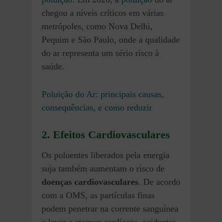
chegou a níveis críticos em várias
metrópoles, como Nova Delhi,
Pequim e São Paulo, onde a qualidade
do ar representa um sério risco à
saúde.
Poluição do Ar: principais causas,
consequências, e como reduzir
2. Efeitos Cardiovasculares
Os poluentes liberados pela energia
suja também aumentam o risco de
doenças cardiovasculares
. De acordo
com a OMS, as partículas finas
podem penetrar na corrente sanguínea