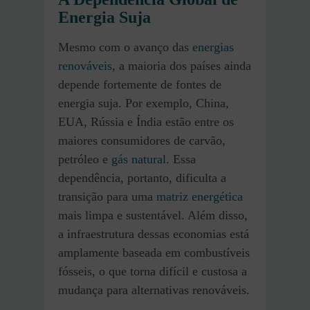
Energia Suja
Mesmo com o avanço das
energias
renováveis
, a maioria dos países ainda
depende fortemente de fontes de
energia suja. Por exemplo, China,
EUA, Rússia e Índia estão entre os
maiores consumidores de carvão,
petróleo e
gás natural
. Essa
dependência, portanto, dificulta a
transição para uma
matriz energética
mais limpa e sustentável. Além disso,
a infraestrutura dessas economias está
amplamente baseada em combustíveis
fósseis, o que torna difícil e custosa a
mudança para alternativas renováveis.