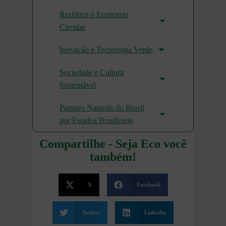
Resíduos e Economia
Circular
Inovação e Tecnologia Verde
Sociedade e Cultura
Sustentável
Parques Naturais do Brasil
por Estados Brasileiros
Compartilhe - Seja Eco você
também!
X
Facebook
Twitter
LinkedIn