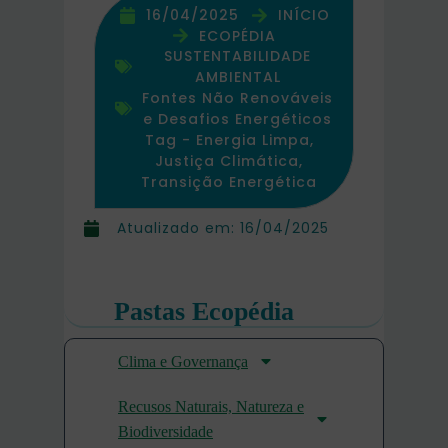
16/04/2025
INÍCIO
ECOPÉDIA
SUSTENTABILIDADE
AMBIENTAL
Fontes Não Renováveis
e Desafios Energéticos
Tag -
Energia Limpa
,
Justiça Climática
,
Transição Energética
Atualizado em:
16/04/2025
Pastas Ecopédia
Clima e Governança
Recusos Naturais, Natureza e
Biodiversidade