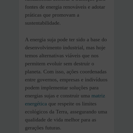
fontes de energia renováveis e adotar
práticas que promovam a
sustentabilidade.
A energia suja pode ter sido a base do
desenvolvimento industrial, mas hoje
temos alternativas viáveis que nos
permitem evoluir sem destruir o
planeta. Com isso, ações coordenadas
entre governos, empresas e indivíduos
podem implementar soluções para
energias sujas e construir uma
matriz
energética
que respeite os limites
ecológicos da Terra, assegurando uma
qualidade de vida melhor para as
gerações futuras.