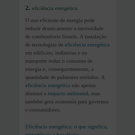
2.
eficiência energética
O uso eficiente de energia pode
reduzir drasticamente a necessidade
de combustíveis fósseis. A instalação
de tecnologias de
eficiência energética
em edifícios, indústrias e no
transporte reduz o consumo de
energia e, consequentemente, a
quantidade de poluentes emitidos. A
eficiência energética
não apenas
diminui o
impacto ambiental
, mas
também gera economia para governos
e consumidores.
Eficiência energética: o que significa,
importância e benefícios