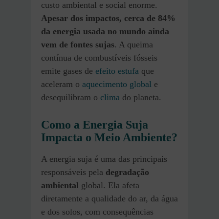
custo ambiental e social enorme.
Apesar dos impactos, cerca de 84%
da energia usada no mundo ainda
vem de fontes sujas
. A queima
contínua de combustíveis fósseis
emite gases de
efeito estufa
que
aceleram o
aquecimento global
e
desequilibram o
clima
do planeta.
Como a Energia Suja
Impacta o Meio Ambiente?
A energia suja é uma das principais
responsáveis pela
degradação
ambiental
global. Ela afeta
diretamente a qualidade do ar, da água
e dos solos, com consequências