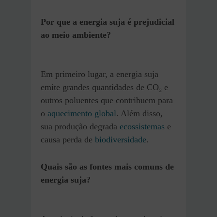
Por que a energia suja é prejudicial
ao meio ambiente?
Em primeiro lugar, a energia suja
emite grandes quantidades de CO₂ e
outros poluentes que contribuem para
o
aquecimento global
. Além disso,
sua produção degrada
ecossistemas
e
causa perda de
biodiversidade
.
Quais são as fontes mais comuns de
energia suja?