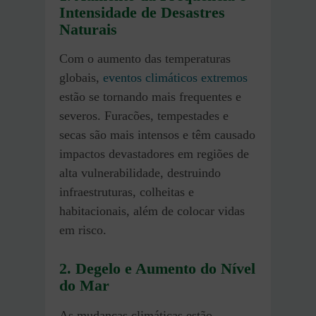
Intensidade de Desastres
Naturais
Com o aumento das temperaturas
globais,
eventos climáticos extremos
estão se tornando mais frequentes e
severos. Furacões, tempestades e
secas são mais intensos e têm causado
impactos devastadores em regiões de
alta vulnerabilidade, destruindo
infraestruturas, colheitas e
habitacionais, além de colocar vidas
em risco.
2. Degelo e Aumento do Nível
do Mar
As mudanças climáticas estão