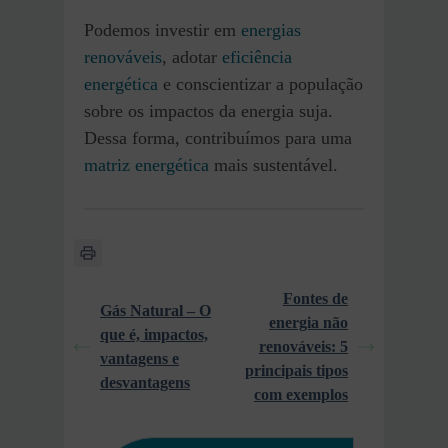
Podemos investir em
energias
renováveis
, adotar
eficiência
energética
e conscientizar a população
sobre os impactos da energia suja.
Dessa forma, contribuímos para uma
matriz energética
mais sustentável.
Fontes de
Gás Natural – O
energia não
que é, impactos,
renováveis: 5
vantagens e
principais tipos
desvantagens
com exemplos