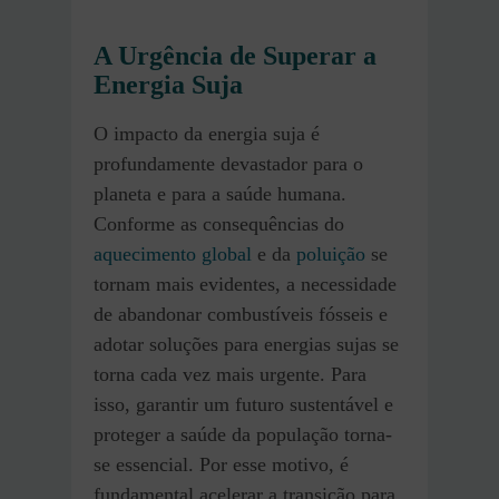
A Urgência de Superar a
Energia Suja
O impacto da energia suja é
profundamente devastador para o
planeta e para a saúde humana.
Conforme as consequências do
aquecimento global
e da
poluição
se
tornam mais evidentes, a necessidade
de abandonar combustíveis fósseis e
adotar soluções para energias sujas se
torna cada vez mais urgente. Para
isso, garantir um futuro sustentável e
proteger a saúde da população torna-
se essencial. Por esse motivo, é
fundamental acelerar a transição para