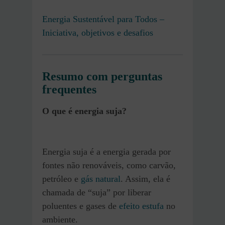
Energia Sustentável para Todos –
Iniciativa, objetivos e desafios
Resumo com perguntas
frequentes
O que é energia suja?
Energia suja é a energia gerada por
fontes não renováveis, como carvão,
petróleo e
gás natural
. Assim, ela é
chamada de “suja” por liberar
poluentes e gases de
efeito estufa
no
ambiente.