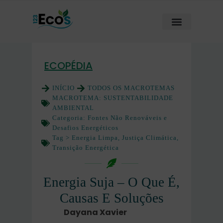
ECOPÉDIA
INÍCIO
TODOS OS MACROTEMAS
MACROTEMA:
SUSTENTABILIDADE
AMBIENTAL
Categoria:
Fontes Não Renováveis e
Desafios Energéticos
Tag >
Energia Limpa
,
Justiça Climática
,
Transição Energética
Energia Suja – O Que É,
Causas E Soluções
Dayana Xavier