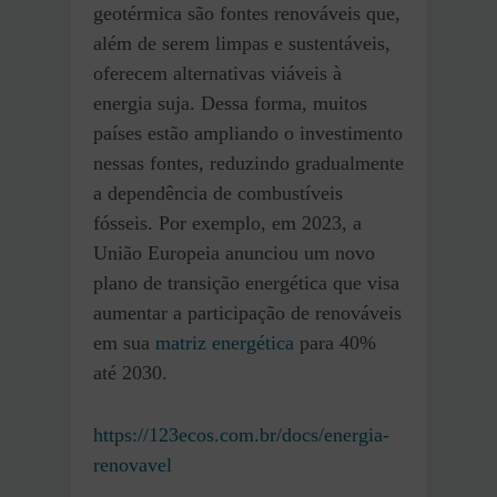
geotérmica são fontes renováveis que,
além de serem limpas e sustentáveis,
oferecem alternativas viáveis à
energia suja. Dessa forma, muitos
países estão ampliando o investimento
nessas fontes, reduzindo gradualmente
a dependência de combustíveis
fósseis. Por exemplo, em 2023, a
União Europeia anunciou um novo
plano de transição energética que visa
aumentar a participação de renováveis
em sua
matriz energética
para 40%
até 2030.
https://123ecos.com.br/docs/energia-
renovavel