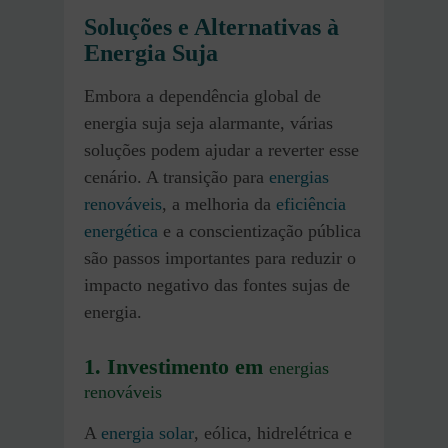
Soluções e Alternativas à
Energia Suja
Embora a dependência global de
energia suja seja alarmante, várias
soluções podem ajudar a reverter esse
cenário. A transição para
energias
renováveis
, a melhoria da
eficiência
energética
e a conscientização pública
são passos importantes para reduzir o
impacto negativo das fontes sujas de
energia.
1. Investimento em
energias
renováveis
A
energia solar
, eólica, hidrelétrica e