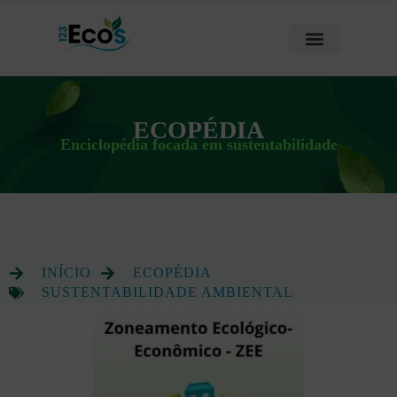
ECOPÉDIA
Enciclopédia focada em sustentabilidade
INÍCIO
ECOPÉDIA
SUSTENTABILIDADE AMBIENTAL