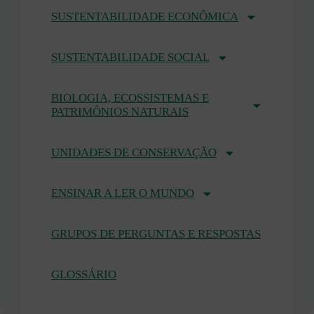
SUSTENTABILIDADE ECONÔMICA
SUSTENTABILIDADE SOCIAL
BIOLOGIA, ECOSSISTEMAS E
PATRIMÔNIOS NATURAIS
UNIDADES DE CONSERVAÇÃO
ENSINAR A LER O MUNDO
GRUPOS DE PERGUNTAS E RESPOSTAS
GLOSSÁRIO