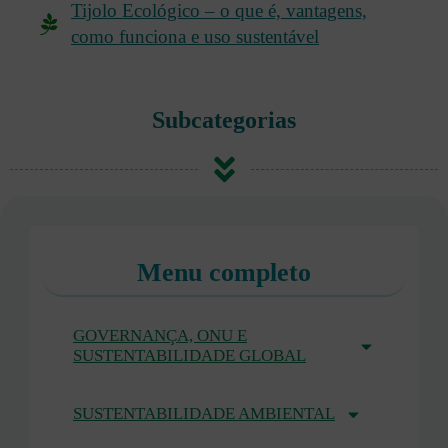
Tijolo Ecológico – o que é, vantagens,
como funciona e uso sustentável
Subcategorias
Menu completo
GOVERNANÇA, ONU E
SUSTENTABILIDADE GLOBAL
SUSTENTABILIDADE AMBIENTAL