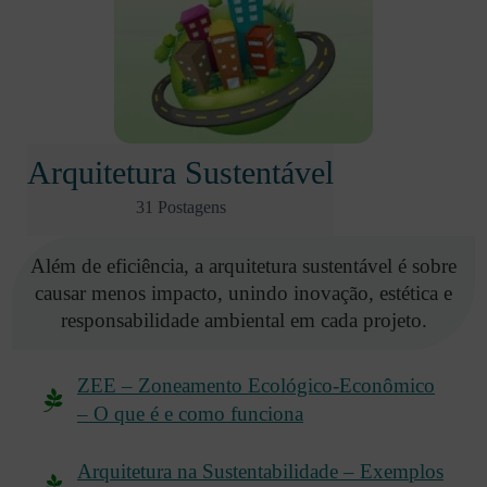
Arquitetura Sustentável
31 Postagens
Além de eficiência, a arquitetura sustentável é sobre
causar menos impacto, unindo inovação, estética e
responsabilidade ambiental em cada projeto.
ZEE – Zoneamento Ecológico-Econômico
– O que é e como funciona
Arquitetura na Sustentabilidade – Exemplos