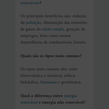
renováveis
?
Os principais benefícios são: redução
da
poluição
, diminuição das emissões
de gases do
efeito estufa
, geração de
empregos, bem como menor
dependência de combustíveis fósseis.
Quais são os tipos mais comuns?
Os tipos mais comuns são: solar
(fotovoltaica e térmica), eólica,
hidráulica,
biomassa
e geotérmica.
Qual a diferença entre
energia
renovável
e energia não renovável?