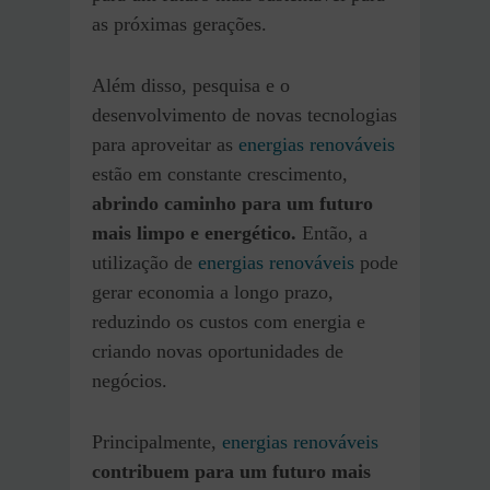
as próximas gerações.
Além disso, pesquisa e o
desenvolvimento de novas tecnologias
para aproveitar as
energias renováveis
estão em constante crescimento,
abrindo caminho para um futuro
mais limpo e energético.
Então, a
utilização de
energias renováveis
pode
gerar economia a longo prazo,
reduzindo os custos com energia e
criando novas oportunidades de
negócios.
Principalmente,
energias renováveis
contribuem para um futuro mais