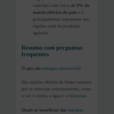
contribui com cerca d
e 9% da
matriz elétrica do país
e é
principalmente importante nas
regiões onde há produção
agrícola.
Resumo com perguntas
frequentes
O que são
energias renováveis
?
São aquelas obtidas de fontes naturais
que se renovam continuamente, como
o sol, o vento, a água e a
biomassa
.
Quais os benefícios das
energias