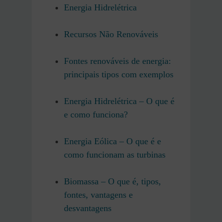
Energia Hidrelétrica
Recursos Não Renováveis
Fontes renováveis de energia:
principais tipos com exemplos
Energia Hidrelétrica – O que é
e como funciona?
Energia Eólica – O que é e
como funcionam as turbinas
Biomassa – O que é, tipos,
fontes, vantagens e
desvantagens