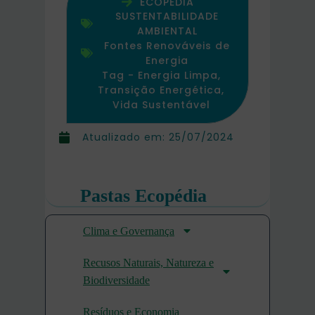
ECOPÉDIA
SUSTENTABILIDADE
AMBIENTAL
Fontes Renováveis de
Energia
Tag -
Energia Limpa
,
Transição Energética
,
Vida Sustentável
Atualizado em:
25/07/2024
Pastas Ecopédia
Clima e Governança
Recusos Naturais, Natureza e
Biodiversidade
Resíduos e Economia