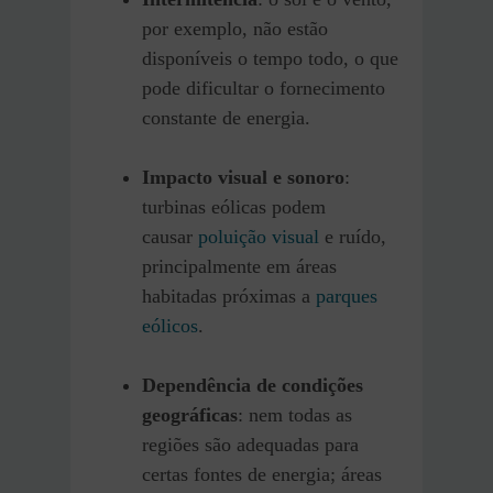
por exemplo, não estão
disponíveis o tempo todo, o que
pode dificultar o fornecimento
constante de energia.
Impacto visual e sonoro
:
turbinas eólicas podem
causar
poluição visual
e ruído,
principalmente em áreas
habitadas próximas a
parques
eólicos
.
Dependência de condições
geográficas
: nem todas as
regiões são adequadas para
certas fontes de energia; áreas