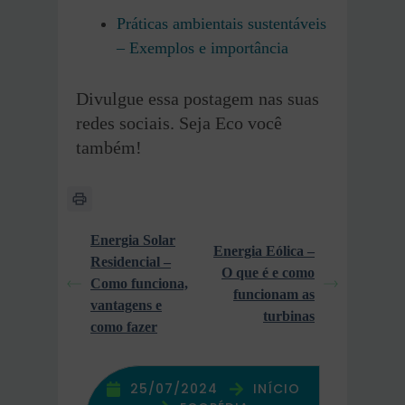
Práticas ambientais sustentáveis
– Exemplos e importância
Divulgue essa postagem nas suas
redes sociais. Seja Eco você
também!
Energia Solar
Energia Eólica –
Residencial –
O que é e como
Como funciona,
funcionam as
vantagens e
turbinas
como fazer
25/07/2024
INÍCIO