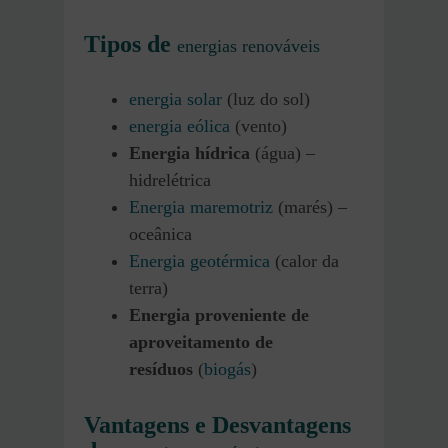
Tipos de
energias renováveis
energia solar
(luz do sol)
energia eólica
(vento)
Energia hídrica
(água) –
hidrelétrica
Energia maremotriz
(marés) –
oceânica
Energia geotérmica
(calor da
terra)
Energia proveniente de
aproveitamento de
resíduos
(
biogás
)
Vantagens e Desvantagens