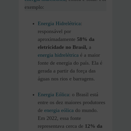
exemplo:
Energia Hidrelétrica
:
responsável por
aproximadamente
58% da
eletricidade no Brasil,
a
energia hidrelétrica
é a maior
fonte de energia do país. Ela é
gerada a partir da força das
águas nos rios e barragens.
Energia Eólica
: o Brasil está
entre os dez maiores produtores
de
energia eólica
do mundo.
Em 2022, essa fonte
representava cerca de
12% da