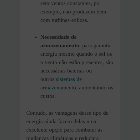
sem ventos constantes, por
exemplo, não produzem bem
com turbinas eólicas.
Necessidade de
armazenamento
: para garantir
energia mesmo quando o sol ou
o vento não estão presentes, são
necessárias baterias ou
outros
sistemas de
armazenamento
, aumentando os
custos.
Contudo, as vantagens desse tipo de
energia ainda fazem delas uma
excelente opção para combater as
mudanças climáticas e reduzir a