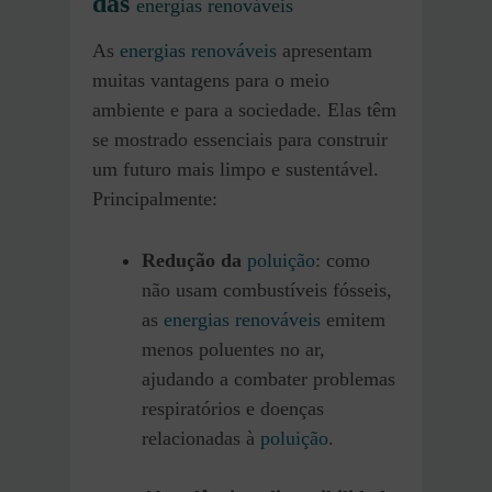
das
energias renováveis
As
energias renováveis
apresentam
muitas vantagens para o meio
ambiente e para a sociedade. Elas têm
se mostrado essenciais para construir
um futuro mais limpo e sustentável.
Principalmente:
Redução da
poluição
: como
não usam combustíveis fósseis,
as
energias renováveis
emitem
menos poluentes no ar,
ajudando a combater problemas
respiratórios e doenças
relacionadas à
poluição
.