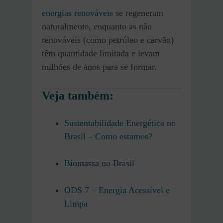
energias renováveis
se regeneram
naturalmente, enquanto as não
renováveis (como petróleo e carvão)
têm quantidade limitada e levam
milhões de anos para se formar.
Veja também:
Sustentabilidade Energética no
Brasil – Como estamos?
Biomassa no Brasil
ODS 7 – Energia Acessível e
Limpa