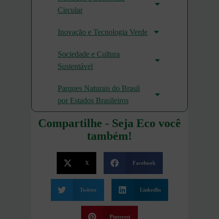
Circular
Inovação e Tecnologia Verde
Sociedade e Cultura
Sustentável
Parques Naturais do Brasil
por Estados Brasileiros
Compartilhe - Seja Eco você
também!
X
Facebook
Twitter
LinkedIn
Pinterest