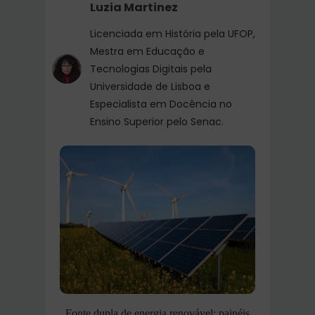
Luzia Martinez
Licenciada em História pela UFOP,
Mestra em Educação e
Tecnologias Digitais pela
Universidade de Lisboa e
Especialista em Docência no
Ensino Superior pelo Senac.
Fonte dupla de energia renovável: painéis