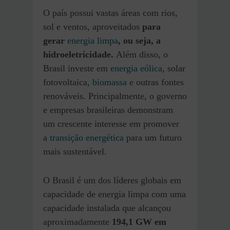
O país possui vastas áreas com rios,
sol e ventos, aproveitados
para
gerar
energia limpa
, ou seja, a
hidroeletricidade.
Além disso, o
Brasil investe em
energia eólica
, solar
fotovoltaica,
biomassa
e outras fontes
renováveis. Principalmente, o governo
e empresas brasileiras demonstram
um crescente interesse em promover
a
transição energética
para um futuro
mais sustentável.
O Brasil é um dos líderes globais em
capacidade de energia limpa com uma
capacidade instalada que alcançou
aproximadamente
194,1 GW em