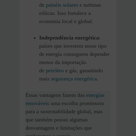
de
painéis solares
e turbinas
eólicas. Isso fortalece a
economia local e global.
Independência energética
:
países que investem nesse tipo
de energia conseguem depender
menos da importação
de
petróleo
e gás, garantindo
mais
segurança energética
.
Essas vantagens fazem das
energias
renováveis
uma escolha promissora
para a sustentabilidade global, mas
que também possui algumas
desvantagens e limitações que