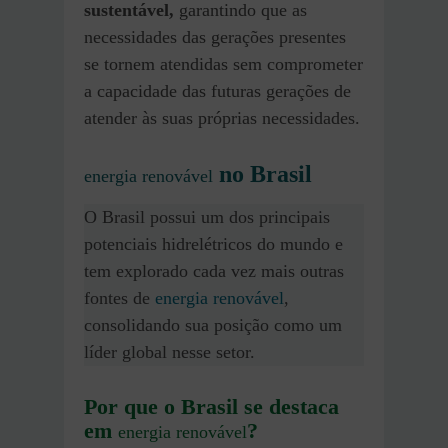
sustentável,
garantindo que as
necessidades das gerações presentes
se tornem atendidas sem comprometer
a capacidade das futuras gerações de
atender às suas próprias necessidades.
no Brasil
energia renovável
O Brasil possui um dos principais
potenciais hidrelétricos do mundo e
tem explorado cada vez mais outras
fontes de
energia renovável
,
consolidando sua posição como um
líder global nesse setor.
Por que o Brasil se destaca
em
?
energia renovável