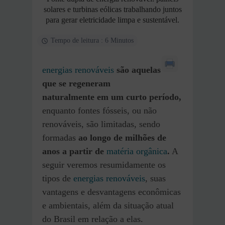
solares e turbinas eólicas trabalhando juntos
para gerar eletricidade limpa e sustentável.
Tempo de leitura : 6 Minutos
energias renováveis
são aquelas
que se regeneram
naturalmente em um curto período,
enquanto fontes fósseis, ou não
renováveis, são limitadas, sendo
formadas
ao longo de milhões de
anos a partir de
matéria orgânica
.
A
seguir veremos resumidamente os
tipos de
energias renováveis
, suas
vantagens e desvantagens econômicas
e ambientais, além da situação atual
do Brasil em relação a elas.