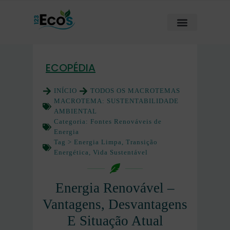
ECOPÉDIA
INÍCIO
TODOS OS MACROTEMAS
MACROTEMA:
SUSTENTABILIDADE
AMBIENTAL
Categoria:
Fontes Renováveis de
Energia
Tag >
Energia Limpa
,
Transição
Energética
,
Vida Sustentável
Energia Renovável –
Vantagens, Desvantagens
E Situação Atual