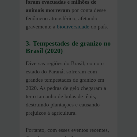
foram evacuadas e milhões de
animais morreram
por conta desse
fenômeno atmosférico, afetando
gravemente a
biodiversidade
do país.
3.
Tempestades de granizo no
Brasil (2020)
Diversas regiões do Brasil, como o
estado do Paraná, sofreram com
grandes tempestades de granizo em
2020. As pedras de gelo chegaram a
ter o tamanho de bolas de tênis,
destruindo plantações e causando
prejuízos à agricultura.
Portanto, com esses eventos recentes,