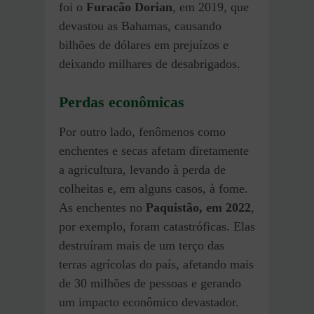
foi o
Furacão Dorian
, em 2019, que
devastou as Bahamas, causando
bilhões de dólares em prejuízos e
deixando milhares de desabrigados.
Perdas econômicas
Por outro lado, fenômenos como
enchentes e secas afetam diretamente
a agricultura, levando à perda de
colheitas e, em alguns casos, à fome.
As enchentes no
Paquistão, em 2022
,
por exemplo, foram catastróficas. Elas
destruíram mais de um terço das
terras agrícolas do país, afetando mais
de 30 milhões de pessoas e gerando
um impacto econômico devastador.