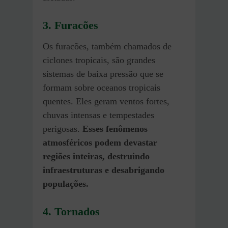
3.
Furacões
Os furacões, também chamados de
ciclones tropicais, são grandes
sistemas de baixa pressão que se
formam sobre oceanos tropicais
quentes. Eles geram ventos fortes,
chuvas intensas e tempestades
perigosas.
Esses fenômenos
atmosféricos podem devastar
regiões inteiras, destruindo
infraestruturas e desabrigando
populações.
4.
Tornados