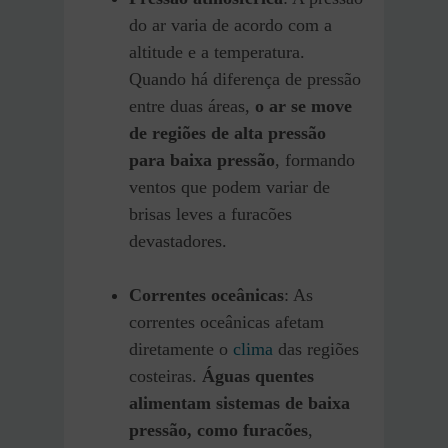
do ar varia de acordo com a
altitude e a temperatura.
Quando há diferença de pressão
entre duas áreas,
o ar se move
de regiões de alta pressão
para baixa pressão
, formando
ventos que podem variar de
brisas leves a furacões
devastadores.
Correntes oceânicas
: As
correntes oceânicas afetam
diretamente o
clima
das regiões
costeiras.
Águas quentes
alimentam sistemas de baixa
pressão, como furacões
,