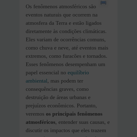
Os fenômenos atmosféricos são
eventos naturais que ocorrem na
atmosfera da Terra e estão ligados
diretamente às condições climáticas.
Eles variam de ocorrências comuns,
como chuva e neve, até eventos mais
extremos, como furacões e tornados.
Esses fenômenos desempenham um
papel essencial no
equilíbrio
ambiental
, mas podem ter
consequências graves, como
destruição de áreas urbanas e
prejuízos econômicos. Portanto,
veremos
os principais fenômenos
atmosféricos
, entender suas causas, e
discutir os impactos que eles trazem