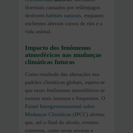
florestais causados por relâmpagos
destroem
habitats naturais
, enquanto
enchentes alteram cursos de rios e a
vida animal.
Impacto dos fenômenos
atmosféricos nas mudanças
climáticas futuras
Como resultado das alterações nos
padrões climáticos globais, espera-se
que esses fenômenos atmosféricos se
tornem mais intensos e frequentes. O
Painel Intergovernamental sobre
Mudanças Climáticas (IPCC)
alertou
que, até o final do século, eventos
extremos, como secas severas e