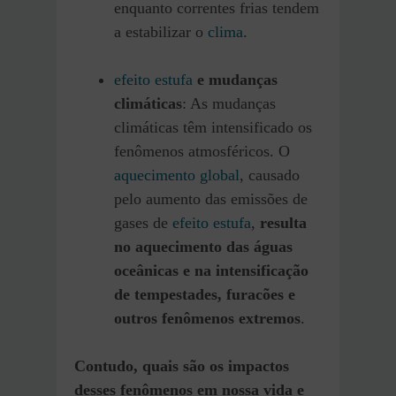
enquanto correntes frias tendem
a estabilizar o
clima
.
efeito estufa
e mudanças
climáticas
: As mudanças
climáticas têm intensificado os
fenômenos atmosféricos. O
aquecimento global
, causado
pelo aumento das emissões de
gases de
efeito estufa
,
resulta
no aquecimento das águas
oceânicas e na intensificação
de tempestades, furacões e
outros fenômenos extremos
.
Contudo,
quais são os impactos
desses fenômenos em nossa vida e