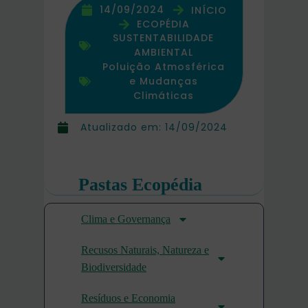
14/09/2024
INÍCIO
ECOPÉDIA
SUSTENTABILIDADE
AMBIENTAL
Poluição Atmosférica
e Mudanças
Climáticas
Atualizado em:
14/09/2024
Pastas Ecopédia
Clima e Governança
Recusos Naturais, Natureza e
Biodiversidade
Resíduos e Economia