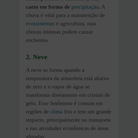
caem em forma de
precipitação
.
A
chuva é vital para a manutenção de
ecossistemas
e agricultura, mas
chuvas intensas podem causar
enchentes.
2.
Neve
A neve se forma quando a
temperatura da atmosfera está abaixo
de zero e o vapor de água se
transforma diretamente em cristais de
gelo. Esse fenômeno é comum em
regiões de
clima
frio e tem um grande
impacto, principalmente no transporte
e nas atividades econômicas de áreas
afetadas.