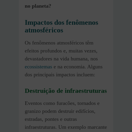
no planeta?
Impactos dos fenômenos
atmosféricos
Os fenômenos atmosféricos têm
efeitos profundos e, muitas vezes,
devastadores na vida humana, nos
ecossistemas
e na economia. Alguns
dos principais impactos incluem:
Destruição de infraestruturas
Eventos como furacões, tornados e
granizo podem destruir edifícios,
estradas, pontes e outras
infraestruturas. Um exemplo marcante