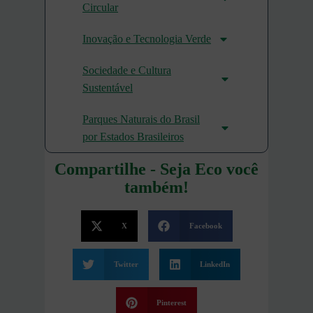
Circular
Inovação e Tecnologia Verde
Sociedade e Cultura
Sustentável
Parques Naturais do Brasil
por Estados Brasileiros
Compartilhe - Seja Eco você
também!
X
Facebook
Twitter
LinkedIn
Pinterest