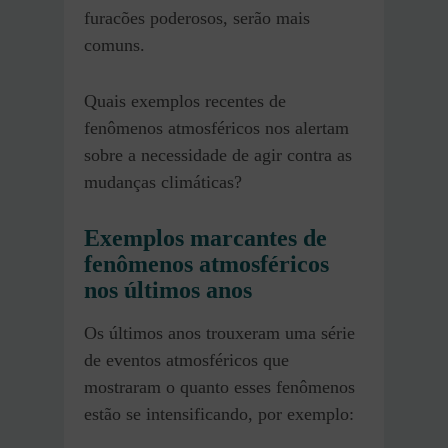
furacões poderosos, serão mais
comuns.
Quais exemplos recentes de
fenômenos atmosféricos nos alertam
sobre a necessidade de agir contra as
mudanças climáticas?
Exemplos marcantes de
fenômenos atmosféricos
nos últimos anos
Os últimos anos trouxeram uma série
de eventos atmosféricos que
mostraram o quanto esses fenômenos
estão se intensificando, por exemplo: