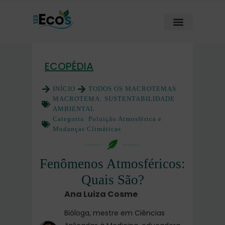
ECOPÉDIA
INÍCIO
TODOS OS MACROTEMAS
MACROTEMA:
SUSTENTABILIDADE
AMBIENTAL
Categoria:
Poluição Atmosférica e
Mudanças Climáticas
Fenômenos Atmosféricos:
Quais São?
Ana Luiza Cosme
Bióloga, mestre em Ciências