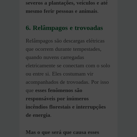
severos a plantações, veículos e até
mesmo ferir pessoas e animais
.
6.
Relâmpagos e trovoadas
Relâmpagos são descargas elétricas
que ocorrem durante tempestades,
quando nuvens carregadas
eletricamente se conectam com o solo
ou entre si. Eles costumam vir
acompanhados de trovoadas. Por isso
que
esses fenômenos são
responsáveis por inúmeros
incêndios florestais e interrupções
de energia
.
Mas
o que será que causa esses