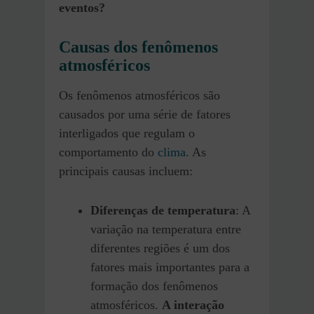
eventos?
Causas dos fenômenos
atmosféricos
Os fenômenos atmosféricos são
causados por uma série de fatores
interligados que regulam o
comportamento do
clima
. As
principais causas incluem:
Diferenças de temperatura
: A
variação na temperatura entre
diferentes regiões é um dos
fatores mais importantes para a
formação dos fenômenos
atmosféricos.
A interação