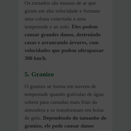
Os tornados são massas de ar que
giram em alta velocidade e formam
uma coluna conectada a uma
tempestade e ao solo.
Eles podem
causar grandes danos, destruindo
casas e arrancando árvores, com
velocidades que podem ultrapassar
300 km/h
.
5.
Granizo
O granizo se forma em nuvens de
tempestade quando gotículas de água
sobem para camadas mais frias da
atmosfera e se transformam em bolas
de gelo.
Dependendo do tamanho do
granizo, ele pode causar danos