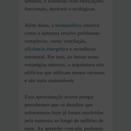
urbanos, é essencial criar edificações
funcionais, duráveis e ecológicas.
Além disso, a
biomimética
observa
como a natureza resolve problemas
complexos, como ventilação,
eficiência energética
e resistência
estrutural. Por isso, ao imitar essas
estratégias naturais, a arquitetura cria
edifícios que utilizam menos recursos
e são mais sustentáveis.
Essa aproximação ocorre porque
percebemos que os desafios que
enfrentamos hoje já foram resolvidos
pela natureza ao longo de milhões de
anos. Ao aprender com ela, podemos