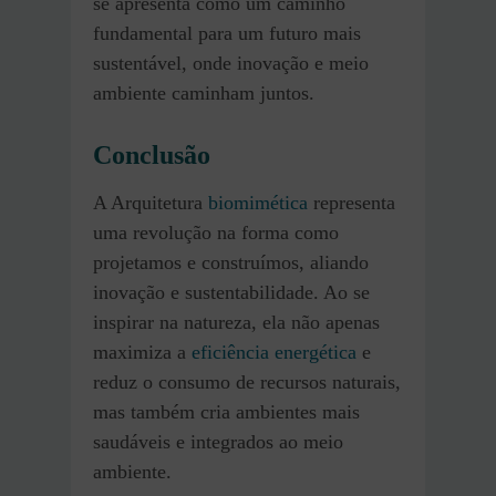
se apresenta como um caminho
fundamental para um futuro mais
sustentável, onde inovação e meio
ambiente caminham juntos.
Conclusão
A Arquitetura
biomimética
representa
uma revolução na forma como
projetamos e construímos, aliando
inovação e sustentabilidade. Ao se
inspirar na natureza, ela não apenas
maximiza a
eficiência energética
e
reduz o consumo de recursos naturais,
mas também cria ambientes mais
saudáveis e integrados ao meio
ambiente.