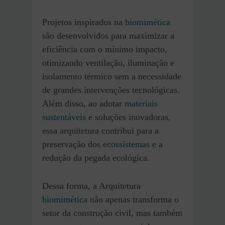
Projetos inspirados na
biomimética
são desenvolvidos para maximizar a
eficiência com o mínimo impacto,
otimizando ventilação, iluminação e
isolamento térmico sem a necessidade
de grandes intervenções tecnológicas.
Além disso, ao adotar
materiais
sustentáveis
e soluções inovadoras,
essa arquitetura contribui para a
preservação dos
ecossistemas
e a
redução da pegada ecológica.
Dessa forma, a Arquitetura
biomimética
não apenas transforma o
setor da construção civil, mas também