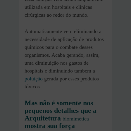
utilizada em hospitais e clínicas
cirúrgicas ao redor do mundo.
Automaticamente vem eliminando a
necessidade de aplicação de produtos
químicos para o combate desses
organismos. Acaba gerando, assim,
uma diminuição nos gastos de
hospitais e diminuindo também a
poluição
gerada por esses produtos
tóxicos.
Mas não é somente nos
pequenos detalhes que a
Arquitetura
biomimética
mostra sua força