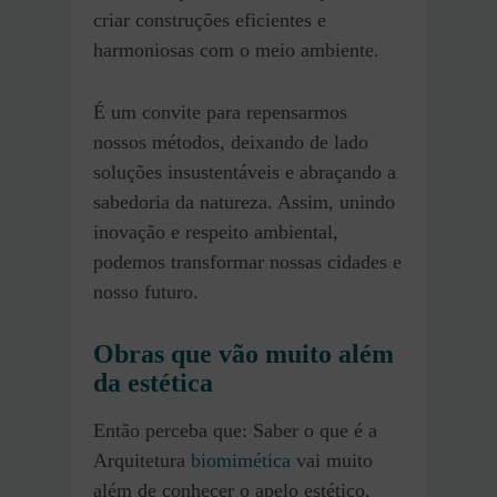
criar construções eficientes e
harmoniosas com o meio ambiente.
É um convite para repensarmos
nossos métodos, deixando de lado
soluções insustentáveis e abraçando a
sabedoria da natureza. Assim, unindo
inovação e respeito ambiental,
podemos transformar nossas cidades e
nosso futuro.
Obras que vão muito além
da estética
Então perceba que: Saber o que é a
Arquitetura
biomimética
vai muito
além de conhecer o apelo estético,