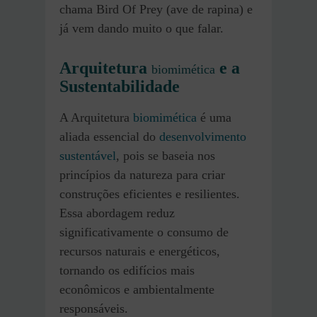
chama Bird Of Prey (ave de rapina) e
já vem dando muito o que falar.
Arquitetura
e a
biomimética
Sustentabilidade
A Arquitetura
biomimética
é uma
aliada essencial do
desenvolvimento
sustentável
, pois se baseia nos
princípios da natureza para criar
construções eficientes e resilientes.
Essa abordagem reduz
significativamente o consumo de
recursos naturais e energéticos,
tornando os edifícios mais
econômicos e ambientalmente
responsáveis.