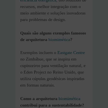
recursos, melhor integração com o
meio ambiente e soluções inovadoras
para problemas de design.
Quais são alguns exemplos famosos
de arquitetura
biomimética
?
Exemplos incluem o
Eastgate Centre
no Zimbábue, que se inspira em
cupinzeiros para ventilação natural, e
o Eden Project no Reino Unido, que
utiliza cúpulas geodésicas inspiradas
em formas naturais.
Como a arquitetura
biomimética
contribui para a sustentabilidade?