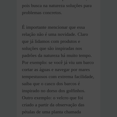
pois busca na natureza soluções para
problemas concretos.
É importante mencionar que essa
relação não é uma novidade. Claro
que já lidamos com produtos e
soluções que são inspiradas nos
padrões da natureza há muito tempo.
Por exemplo: se você já viu um barco
cortar as águas e navegar por mares
tempestuosos com extrema facilidade,
saiba que o casco dos barcos é
inspirado no dorso dos golfinhos.
Outro exemplo: o velcro que foi
criado a partir da observação das
pétalas de uma planta chamada