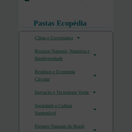
Pastas Ecopédia
Clima e Governança
Recusos Naturais, Natureza e
Biodiversidade
Resíduos e Economia
Circular
Inovação e Tecnologia Verde
Sociedade e Cultura
Sustentável
Parques Naturais do Brasil