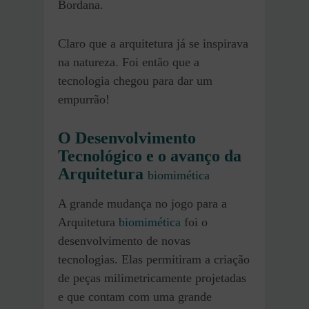
Bordana.
Claro que a arquitetura já se inspirava
na natureza. Foi então que a
tecnologia chegou para dar um
empurrão!
O Desenvolvimento
Tecnológico e o avanço da
Arquitetura
biomimética
A grande mudança no jogo para a
Arquitetura
biomimética
foi o
desenvolvimento de novas
tecnologias. Elas permitiram a criação
de peças milimetricamente projetadas
e que contam com uma grande