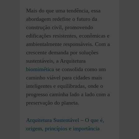
Mais do que uma tendência, essa
abordagem redefine o futuro da
construção civil, promovendo
edificações resistentes, econômicas e
ambientalmente responsáveis. Com a
crescente demanda por soluções
sustentáveis, a Arquitetura
biomimética
se consolida como um
caminho viável para cidades mais
inteligentes e equilibradas, onde o
progresso caminha lado a lado com a
preservação do planeta.
Arquitetura Sustentável – O que é,
origem, princípios e importância