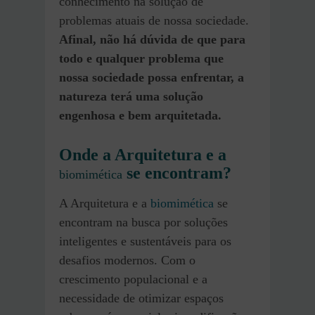
conhecimento na solução de
problemas atuais de nossa sociedade.
Afinal, não há dúvida de que para
todo e qualquer problema que
nossa sociedade possa enfrentar, a
natureza terá uma solução
engenhosa e bem arquitetada.
Onde a Arquitetura e a
se encontram?
biomimética
A Arquitetura e a
biomimética
se
encontram na busca por soluções
inteligentes e sustentáveis para os
desafios modernos. Com o
crescimento populacional e a
necessidade de otimizar espaços