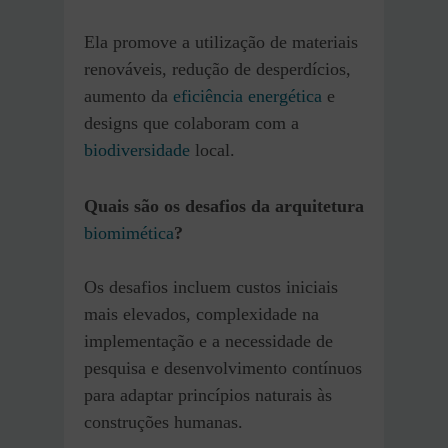
Ela promove a utilização de materiais
renováveis, redução de desperdícios,
aumento da
eficiência energética
e
designs que colaboram com a
biodiversidade
local.
Quais são os desafios da arquitetura
biomimética
?
Os desafios incluem custos iniciais
mais elevados, complexidade na
implementação e a necessidade de
pesquisa e desenvolvimento contínuos
para adaptar princípios naturais às
construções humanas.