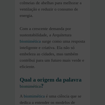
colmeias de abelhas para melhorar a
ventilação e reduzir o consumo de
energia.
Com a crescente demanda por
sustentabilidade, a Arquitetura
biomimética
surge como uma resposta
inteligente e criativa. Ela não só
embeleza as cidades, mas também
contribui para um futuro mais verde e
eficiente.
Qual a origem da palavra
?
biomimética
A
biomimética
é uma ciência que se
dedica a entender os modelos de