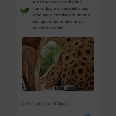
Nossa equipe de redação é
formada por especialistas pós
graduados em diversas áreas e
são apaixonados pelo tema
Sustentabilidade
Tempo de leitura : 6 Minutos