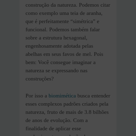
construção da natureza. Podemos citar
como exemplo uma teia de aranha,
que é perfeitamente “simétrica” e
funcional. Podemos também falar
sobre a estrutura hexagonal,
engenhosamente adotada pelas
abelhas em seus favos de mel. Pois
bem: Você consegue imaginar a
natureza se expressando nas
construções?
Por isso a
biomimética
busca entender
esses complexos padrões criados pela
natureza, fruto de mais de 3.8 bilhões
de anos de evolução. Com a
finalidade de aplicar esse