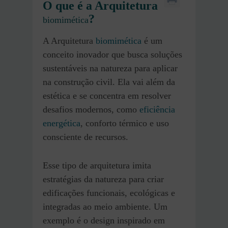
O que é a Arquitetura
?
biomimética
A Arquitetura
biomimética
é um
conceito inovador que busca soluções
sustentáveis na natureza para aplicar
na construção civil. Ela vai além da
estética e se concentra em resolver
desafios modernos, como
eficiência
energética
, conforto térmico e uso
consciente de recursos.
Esse tipo de arquitetura imita
estratégias da natureza para criar
edificações funcionais, ecológicas e
integradas ao meio ambiente. Um
exemplo é o design inspirado em