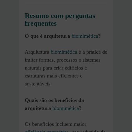
Resumo com perguntas
frequentes
O que é arquitetura
biomimética
?
Arquitetura
biomimética
é a prática de
imitar formas, processos e sistemas
naturais para criar edifícios e
estruturas mais eficientes e
sustentáveis.
Quais são os benefícios da
arquitetura
biomimética
?
Os benefícios incluem maior
eficiência energética
, uso reduzido de