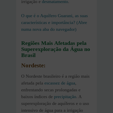
irrigação e
desmatamento
.
O que é o Aquífero Guarani, as suas
características e importância? (Abre
numa nova aba do navegador)
Regiões Mais Afetadas pela
Superexploração da Água no
Brasil
Nordeste
:
O Nordeste brasileiro é a região mais
afetada pela
escassez de água
,
enfrentando secas prolongadas e
baixos índices de
precipitação
. A
superexploração de aquíferos e o uso
intensivo de água para a irrigação