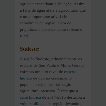
agrícola exacerbam a situação. Assim,
a falta de água afeta a agricultura, que
é uma importante atividade
econômica da região, além de
prejudicar o abastecimento urbano e
rural.
Sudeste
:
A região Sudeste, principalmente os
estados de São Paulo e Minas Gerais,
enfrenta um alto nível de
estresse
hídrico
devido ao crescimento
populacional, industrialização e
agricultura intensiva. É fato que a
crise hídrica
de 2014-2015 destacou a
vulnerabilidade da região, levando a