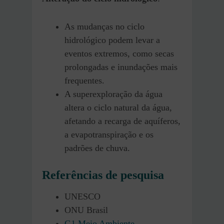
As mudanças no ciclo
hidrológico podem levar a
eventos extremos, como secas
prolongadas e inundações mais
frequentes.
A superexploração da água
altera o ciclo natural da água,
afetando a recarga de aquíferos,
a evapotranspiração e os
padrões de chuva.
Referências de pesquisa
UNESCO
ONU Brasil
G1 Meio Ambiente