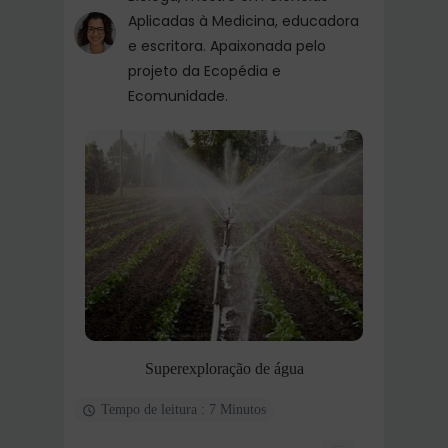
Aplicadas à Medicina, educadora
e escritora. Apaixonada pelo
projeto da Ecopédia e
Ecomunidade.
Superexploração de água
Tempo de leitura : 7 Minutos