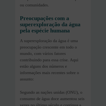
ou comunidades.
Preocupações com a
superexploração da água
pela espécie humana
A superexploração da água é uma
preocupação crescente em todo o
mundo, com vários fatores
contribuindo para essa crise. Aqui
estão alguns dos números e
informações mais recentes sobre o
assunto:
Segundo as nações unidas (ONU), o
consumo de água doce aumentou seis
vezes no último século e continua a