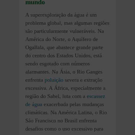
mundo
A superexploração da água é um
problema global, mas algumas regiões
são particularmente vulneráveis. Na
América do Norte, o Aquífero de
Ogallala, que abastece grande parte
do centro dos Estados Unidos, está
sendo esgotado com números
alarmantes. Na Ásia, o Rio Ganges
enfrenta
poluição
severa e extração
excessiva. A África, especialmente a
região do Sahel, luta com a
escassez
de água
exacerbada pelas mudanças
climáticas. Na América Latina, o Rio
São Francisco no Brasil enfrenta
desafios como o uso excessivo para