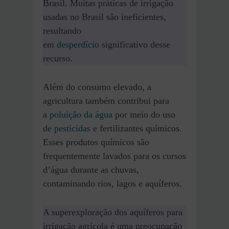
Brasil. Muitas práticas de irrigação
usadas no Brasil são ineficientes,
resultando
em
desperdício
significativo desse
recurso.
Além do consumo elevado, a
agricultura também contribui para
a
poluição da água
por meio do uso
de
pesticidas
e fertilizantes químicos.
Esses produtos químicos são
frequentemente lavados para os cursos
d’água durante as chuvas,
contaminando rios, lagos e aquíferos.
A superexploração dos aquíferos para
irrigação agrícola é uma preocupação