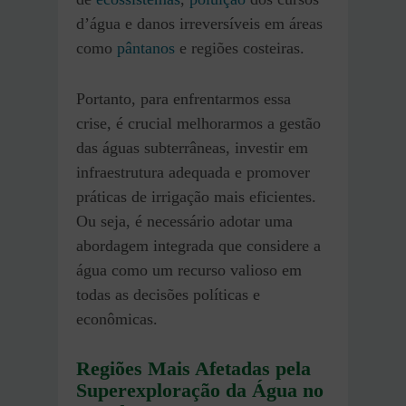
d’água e danos irreversíveis em áreas
como
pântanos
e regiões costeiras.
Portanto, para enfrentarmos essa
crise, é crucial melhorarmos a gestão
das águas subterrâneas, investir em
infraestrutura adequada e promover
práticas de irrigação mais eficientes.
Ou seja, é necessário adotar uma
abordagem integrada que considere a
água como um recurso valioso em
todas as decisões políticas e
econômicas​.
Regiões Mais Afetadas pela
Superexploração da Água no