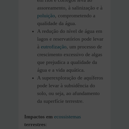
assoreamento, à salinização e à
poluição
, comprometendo a
qualidade da água.
A redução do nível de água em
lagos e reservatórios pode levar
à
eutrofização
, um processo de
crescimento excessivo de algas
que prejudica a qualidade da
água e a vida aquática.
A superexploração de aquíferos
pode levar à subsidência do
solo, ou seja, ao afundamento
da superfície terrestre.
Impactos em
ecossistemas
terrestres
: