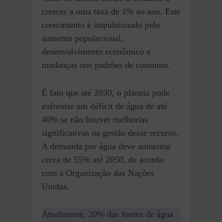
crescer a uma taxa de 1% ao ano. Este
crescimento é impulsionado pelo
aumento populacional,
desenvolvimento econômico e
mudanças nos padrões de consumo​.
É fato que até 2030, o planeta pode
enfrentar um déficit de água de até
40% se não houver melhorias
significativas na gestão desse recurso​.
A demanda por água deve aumentar
cerca de 55% até 2050​, de acordo
com a Organização das Nações
Unidas.
Atualmente, 20% das fontes de água