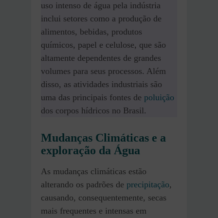
uso intenso de água pela indústria
inclui setores como a produção de
alimentos, bebidas, produtos
químicos, papel e celulose, que são
altamente dependentes de grandes
volumes para seus processos​. Além
disso, as atividades industriais são
uma das principais fontes de
poluição
dos corpos hídricos no Brasil.
Mudanças Climáticas e a
exploração da Água
As mudanças climáticas estão
alterando os padrões de
precipitação
,
causando, consequentemente, secas
mais frequentes e intensas em