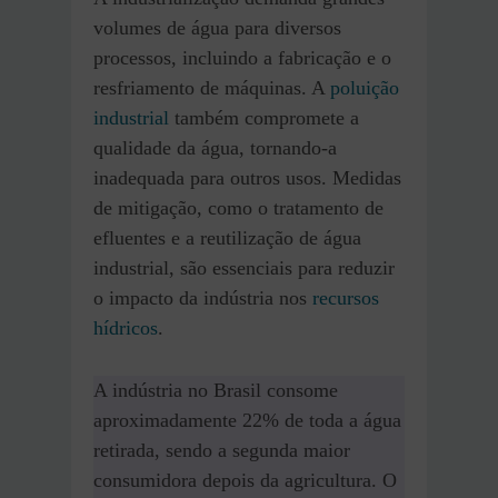
volumes de água para diversos
processos, incluindo a fabricação e o
resfriamento de máquinas. A
poluição
industrial
também compromete a
qualidade da água, tornando-a
inadequada para outros usos. Medidas
de mitigação, como o tratamento de
efluentes e a reutilização de água
industrial, são essenciais para reduzir
o impacto da indústria nos
recursos
hídricos
.
A indústria no Brasil consome
aproximadamente 22% de toda a água
retirada, sendo a segunda maior
consumidora depois da agricultura. O