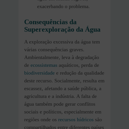
exacerbando o problema.
Consequências da
Superexploração da Água
A exploração excessiva da água tem
várias consequências graves.
Ambientalmente, leva à degradação
de
ecossistemas
aquáticos, perda de
biodiversidade
e redução da qualidade
deste recurso. Socialmente, resulta em
escassez, afetando a saúde pública, a
agricultura e a indústria. A falta de
água também pode gerar conflitos
sociais e políticos, especialmente em
regiões onde os
recursos hídricos
são
compartilhados entre diferentes países