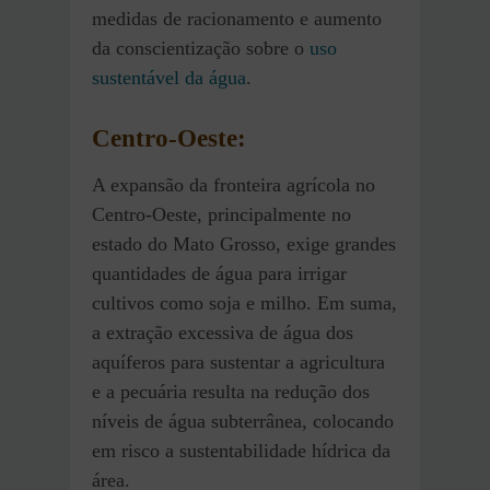
medidas de racionamento e aumento
da conscientização sobre o
uso
sustentável da água
​.
Centro-Oeste
:
A expansão da fronteira agrícola no
Centro-Oeste, principalmente no
estado do Mato Grosso, exige grandes
quantidades de água para irrigar
cultivos como soja e milho. Em suma,
a extração excessiva de água dos
aquíferos para sustentar a agricultura
e a pecuária resulta na redução dos
níveis de água subterrânea, colocando
em risco a sustentabilidade hídrica da
área.