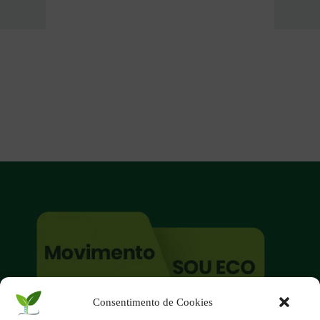
Consentimento de Cookies
O site é um movimento ambientalista!