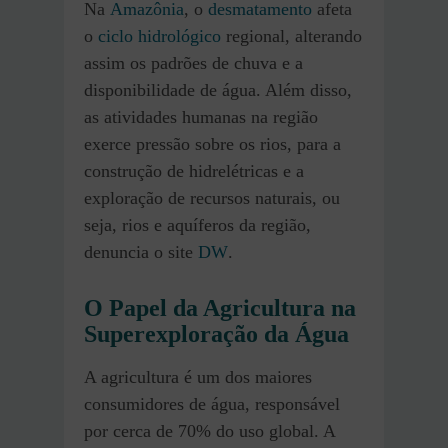
Na
Amazônia
, o
desmatamento
afeta
o
ciclo hidrológico
regional, alterando
assim os padrões de chuva e a
disponibilidade de água. Além disso,
as atividades humanas na região
exerce pressão sobre os rios, para a
construção de hidrelétricas e a
exploração de recursos naturais, ou
seja, rios e aquíferos da região​,
denuncia o site
DW
.
O Papel da Agricultura na
Superexploração da Água
A agricultura é um dos maiores
consumidores de água, responsável
por cerca de 70% do uso global. A