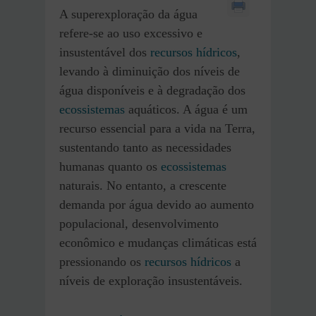
A superexploração da água
refere-se ao uso excessivo e
insustentável dos
recursos hídricos
,
levando à diminuição dos níveis de
água disponíveis e à degradação dos
ecossistemas
aquáticos. A água é um
recurso essencial para a vida na Terra,
sustentando tanto as necessidades
humanas quanto os
ecossistemas
naturais. No entanto, a crescente
demanda por água devido ao aumento
populacional, desenvolvimento
econômico e mudanças climáticas está
pressionando os
recursos hídricos
a
níveis de exploração insustentáveis.