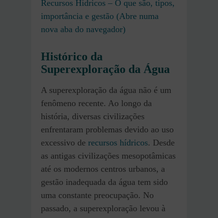
Recursos Hídricos – O que são, tipos,
importância e gestão (Abre numa
nova aba do navegador)
Histórico da
Superexploração da Água
A superexploração da água não é um
fenômeno recente. Ao longo da
história, diversas civilizações
enfrentaram problemas devido ao uso
excessivo de
recursos hídricos
. Desde
as antigas civilizações mesopotâmicas
até os modernos centros urbanos, a
gestão inadequada da água tem sido
uma constante preocupação. No
passado, a superexploração levou à