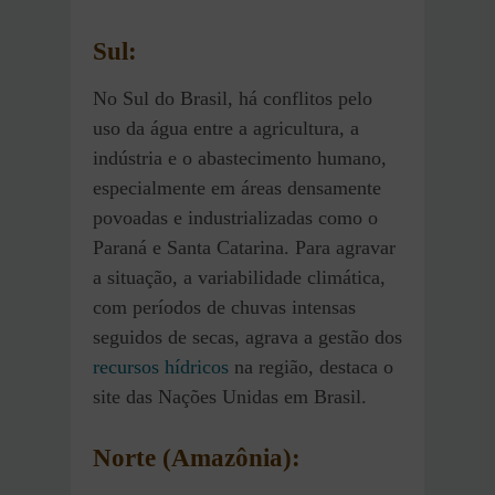
Sul
:
No Sul do Brasil, há conflitos pelo
uso da água entre a agricultura, a
indústria e o abastecimento humano,
especialmente em áreas densamente
povoadas e industrializadas como o
Paraná e Santa Catarina. Para agravar
a situação, a variabilidade climática,
com períodos de chuvas intensas
seguidos de secas, agrava a gestão dos
recursos hídricos
na região​, destaca o
site das Nações Unidas em Brasil.
Norte (Amazônia)
: