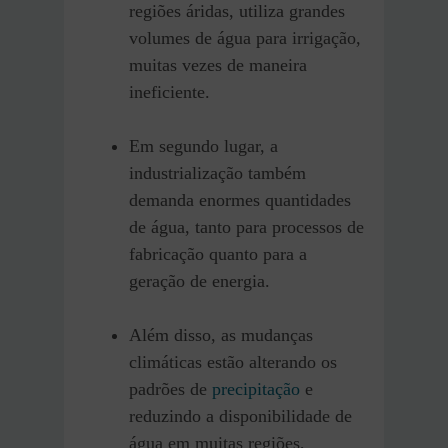
regiões áridas, utiliza grandes
volumes de água para irrigação,
muitas vezes de maneira
ineficiente.
Em segundo lugar, a
industrialização também
demanda enormes quantidades
de água, tanto para processos de
fabricação quanto para a
geração de energia.
Além disso, as mudanças
climáticas estão alterando os
padrões de
precipitação
e
reduzindo a disponibilidade de
água em muitas regiões,