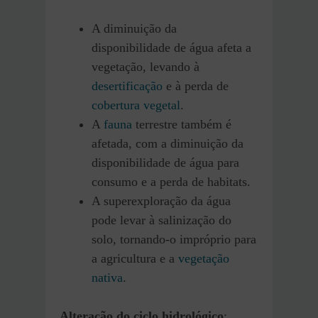
A diminuição da
disponibilidade de água afeta a
vegetação, levando à
desertificação
e à perda de
cobertura vegetal
.
A
fauna
terrestre também é
afetada, com a diminuição da
disponibilidade de água para
consumo e a perda de habitats.
A superexploração da água
pode levar à salinização do
solo, tornando-o impróprio para
a agricultura e a
vegetação
nativa
.
Alteração do ciclo hidrológico
: