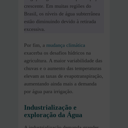
crescente. Em muitas regiões do
Brasil, os níveis de água subterrânea
estão diminuindo devido à retirada
excessiva.
Por fim, a
mudança climática
exacerba os desafios hídricos na
agricultura. A maior variabilidade das
chuvas e o aumento das temperaturas
elevam as taxas de evapotranspiração,
aumentando ainda mais a demanda
por água para irrigação​.
Industrialização e
exploração da Água
A industrialização demanda grandes