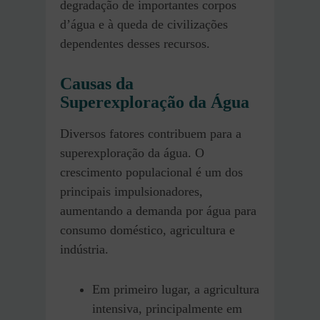
degradação de importantes corpos
d’água e à queda de civilizações
dependentes desses recursos.
Causas da
Superexploração da Água
Diversos fatores contribuem para a
superexploração da água. O
crescimento populacional é um dos
principais impulsionadores,
aumentando a demanda por água para
consumo doméstico, agricultura e
indústria.
Em primeiro lugar, a agricultura
intensiva, principalmente em