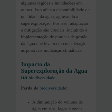
algumas regiões e inundações em
outras. Isso afeta a disponibilidade e a
qualidade da água, agravando a
superexploração. Por isso, adaptação
e mitigação são cruciais, incluindo a
implementação de práticas de gestão
da água que levem em consideração
as possíveis mudanças climáticas.
Impacto da
Superexploração da Água
na
biodiversidade
Perda de
biodiversidade
:
A diminuição do volume de
água em rios, lagos e zonas