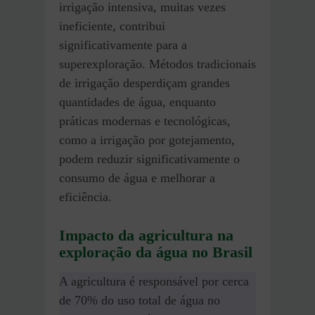
irrigação intensiva, muitas vezes
ineficiente, contribui
significativamente para a
superexploração. Métodos tradicionais
de irrigação desperdiçam grandes
quantidades de água, enquanto
práticas modernas e tecnológicas,
como a irrigação por gotejamento,
podem reduzir significativamente o
consumo de água e melhorar a
eficiência.
Impacto da agricultura na
exploração da água no Brasil
A agricultura é responsável por cerca
de 70% do uso total de água no