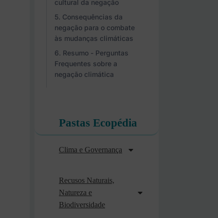
cultural da negação
Consequências da
negação para o combate
às mudanças climáticas
Resumo - Perguntas
Frequentes sobre a
negação climática
Pastas Ecopédia
Clima e Governança
Recusos Naturais,
Natureza e
Biodiversidade