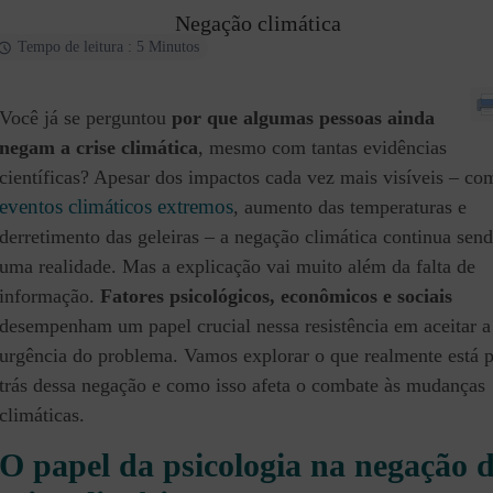
Negação climática
Tempo de leitura : 5 Minutos
Você já se perguntou
por que algumas pessoas ainda
negam a crise climática
, mesmo com tantas evidências
científicas? Apesar dos impactos cada vez mais visíveis – co
eventos climáticos extremos
, aumento das temperaturas e
derretimento das geleiras – a negação climática continua sen
uma realidade. Mas a explicação vai muito além da falta de
informação.
Fatores psicológicos, econômicos e sociais
desempenham um papel crucial nessa resistência em aceitar a
urgência do problema. Vamos explorar o que realmente está 
trás dessa negação e como isso afeta o combate às mudanças
climáticas.
O papel da psicologia na negação 