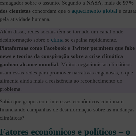
esmagador sobre o assunto. Segundo a
NASA
, mais de
97%
aquecimento global
dos cientistas
concordam que o
é causa
pela atividade humana.
Além disso, redes sociais têm se tornado um canal onde
clima
desinformação sobre o
se espalha rapidamente.
Plataformas como Facebook e Twitter permitem que fake
news e teorias da conspiração sobre a crise climática
ganhem alcance mundial
. Muitos negacionistas climáticos
usam essas redes para promover narrativas enganosas, o que
alimenta ainda mais a resistência ao reconhecimento do
problema.
Sabia que grupos com interesses econômicos continuam
financiando campanhas de desinformação sobre as mudanças
climáticas?
Fatores econômicos e políticos – o