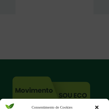
Consentimento de Cookies