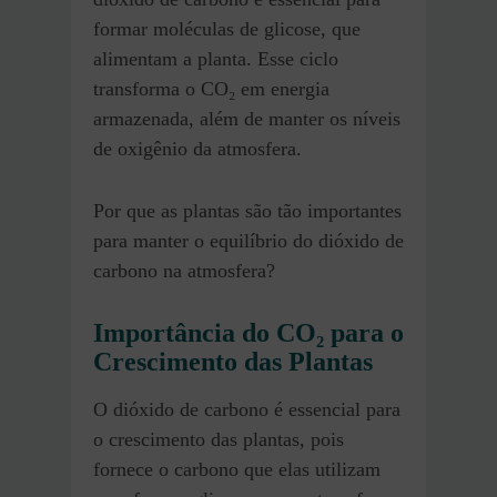
formar moléculas de glicose, que
alimentam a planta. Esse ciclo
transforma o CO₂ em energia
armazenada, além de manter os níveis
de oxigênio da atmosfera.
Por que as plantas são tão importantes
para manter o equilíbrio do dióxido de
carbono na atmosfera?
Importância do CO₂ para o
Crescimento das Plantas
O dióxido de carbono é essencial para
o crescimento das plantas, pois
fornece o carbono que elas utilizam