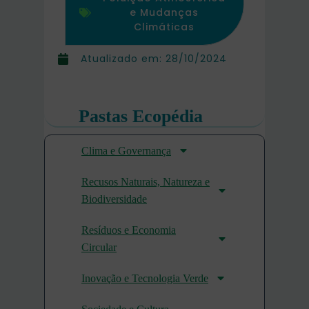
e Mudanças
Climáticas
Atualizado em:
28/10/2024
Pastas Ecopédia
Clima e Governança
Recusos Naturais, Natureza e
Biodiversidade
Resíduos e Economia
Circular
Inovação e Tecnologia Verde