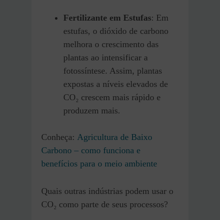
Fertilizante em Estufas
: Em
estufas, o dióxido de carbono
melhora o crescimento das
plantas ao intensificar a
fotossíntese. Assim, plantas
expostas a níveis elevados de
CO₂ crescem mais rápido e
produzem mais.
Conheça:
Agricultura de Baixo
Carbono – como funciona e
benefícios para o meio ambiente
Quais outras indústrias podem usar o
CO₂ como parte de seus processos?