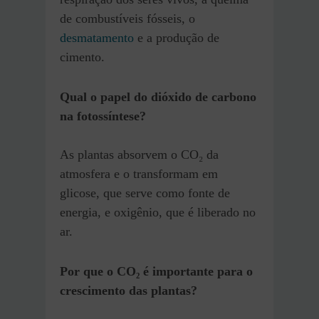
de combustíveis fósseis, o
desmatamento
e a produção de
cimento.
Qual o papel do dióxido de carbono
na fotossíntese?
As plantas absorvem o CO₂ da
atmosfera e o transformam em
glicose, que serve como fonte de
energia, e oxigênio, que é liberado no
ar.
Por que o CO₂ é importante para o
crescimento das plantas?