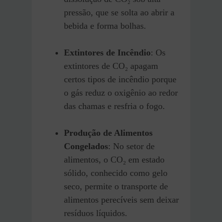
pressão, que se solta ao abrir a
bebida e forma bolhas.
Extintores de Incêndio
: Os
extintores de CO₂ apagam
certos tipos de incêndio porque
o gás reduz o oxigênio ao redor
das chamas e resfria o fogo.
Produção de Alimentos
Congelados
: No setor de
alimentos, o CO₂ em estado
sólido, conhecido como gelo
seco, permite o transporte de
alimentos perecíveis sem deixar
resíduos líquidos.