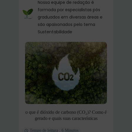
Nossa equipe de redação é
formada por especialistas pós
graduados em diversas áreas e
são apaixonados pelo tema
Sustentabilidade
o que é dióxido de carbono (CO₂)? Como é
gerado e quais suas características
Tempo de leitura : 6 Minutos