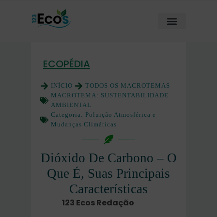
ECOPÉDIA
INÍCIO
TODOS OS MACROTEMAS
MACROTEMA:
SUSTENTABILIDADE
AMBIENTAL
Categoria:
Poluição Atmosférica e
Mudanças Climáticas
Dióxido De Carbono – O
Que É, Suas Principais
Características
123 Ecos Redação