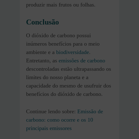
produzir mais frutos ou folhas.
Conclusão
O dióxido de carbono possui
inúmeros benefícios para o meio
ambiente e a
biodiversidade
.
Entretanto, as
emissões de carbono
descontroladas estão ultrapassando os
limites do nosso planeta e a
capacidade do mesmo de usufruir dos
benefícios do dióxido de carbono.
Continue lendo sobre:
Emissão de
carbono: como ocorre e os 10
principais emissores