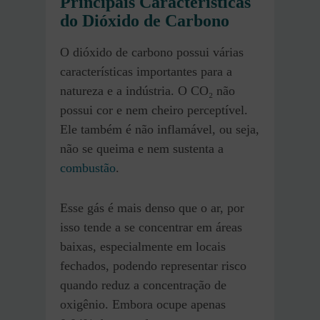
Principais Características
do Dióxido de Carbono
O dióxido de carbono possui várias
características importantes para a
natureza e a indústria. O CO₂ não
possui cor e nem cheiro perceptível.
Ele também é não inflamável, ou seja,
não se queima e nem sustenta a
combustão
.
Esse gás é mais denso que o ar, por
isso tende a se concentrar em áreas
baixas, especialmente em locais
fechados, podendo representar risco
quando reduz a concentração de
oxigênio. Embora ocupe apenas