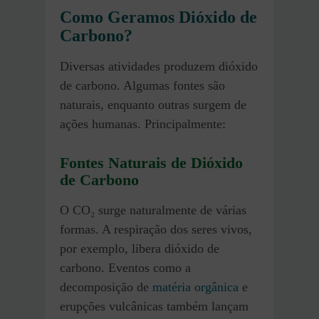
Como Geramos Dióxido de
Carbono?
Diversas atividades produzem dióxido
de carbono. Algumas fontes são
naturais, enquanto outras surgem de
ações humanas. Principalmente:
Fontes Naturais de Dióxido
de Carbono
O CO₂ surge naturalmente de várias
formas. A respiração dos seres vivos,
por exemplo, libera dióxido de
carbono. Eventos como a
decomposição de
matéria orgânica
e
erupções vulcânicas também lançam