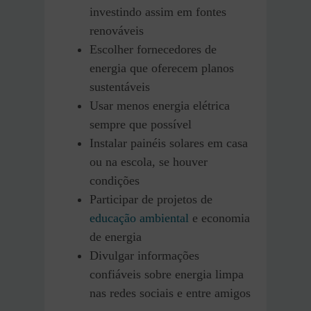
investindo assim em fontes
renováveis
Escolher fornecedores de
energia que oferecem planos
sustentáveis
Usar menos energia elétrica
sempre que possível
Instalar painéis solares em casa
ou na escola, se houver
condições
Participar de projetos de
educação ambiental
e economia
de energia
Divulgar informações
confiáveis sobre energia limpa
nas redes sociais e entre amigos