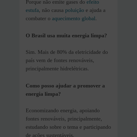
Porque não emite gases do
efeito
estufa
, não causa
poluição
e ajuda a
combater o
aquecimento global
.
O Brasil usa muita energia limpa?
Sim. Mais de 80% da eletricidade do
país vem de fontes renováveis,
principalmente hidrelétricas.
Como posso ajudar a promover a
energia limpa?
Economizando energia, apoiando
fontes renováveis, principalmente,
estudando sobre o tema e participando
de ações sustentáveis.