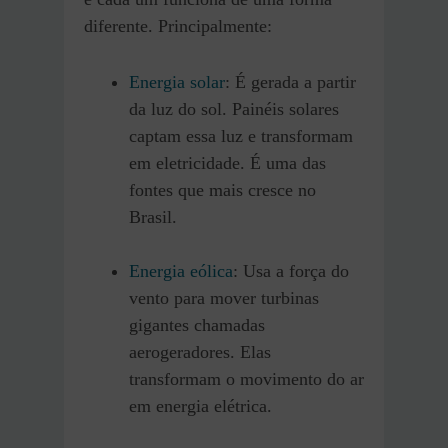
diferente. Principalmente:
Energia solar
: É gerada a partir
da luz do sol. Painéis solares
captam essa luz e transformam
em eletricidade. É uma das
fontes que mais cresce no
Brasil.
Energia eólica
: Usa a força do
vento para mover turbinas
gigantes chamadas
aerogeradores. Elas
transformam o movimento do ar
em energia elétrica.