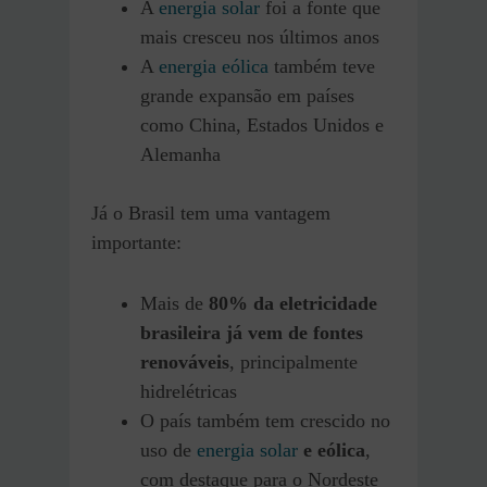
A
energia solar
foi a fonte que
mais cresceu nos últimos anos
A
energia eólica
também teve
grande expansão em países
como China, Estados Unidos e
Alemanha
Já o Brasil tem uma vantagem
importante:
Mais de
80% da eletricidade
brasileira já vem de fontes
renováveis
, principalmente
hidrelétricas
O país também tem crescido no
uso de
energia solar
e eólica
,
com destaque para o Nordeste