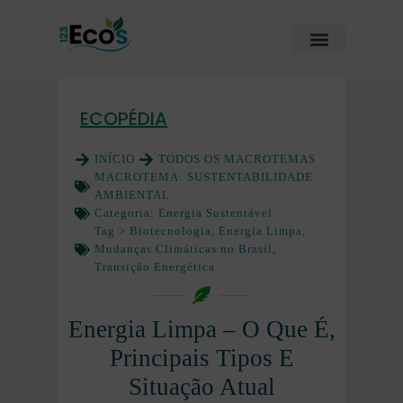
ECOPÉDIA
INÍCIO
TODOS OS MACROTEMAS
MACROTEMA:
SUSTENTABILIDADE
AMBIENTAL
Categoria:
Energia Sustentável
Tag >
Biotecnologia
,
Energia Limpa
,
Mudanças Climáticas no Brasil
,
Transição Energética
Energia Limpa – O Que É,
Principais Tipos E
Situação Atual