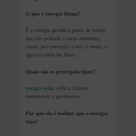
O que é energia limpa?
É a energia gerada a partir de fontes
que não poluem o meio ambiente,
como, por exemplo, o sol, o vento, a
água eo calor da Terra.
Quais são os principais tipos?
energia solar
, eólica, hídrica,
maremotriz e geotérmica.
Por que ela é melhor que a energia
suja?