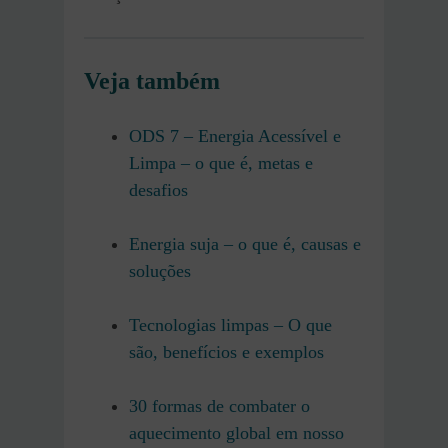
Veja também
ODS 7 – Energia Acessível e
Limpa – o que é, metas e
desafios
Energia suja – o que é, causas e
soluções
Tecnologias limpas – O que
são, benefícios e exemplos
30 formas de combater o
aquecimento global em nosso