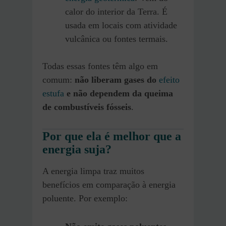
calor do interior da Terra. É
usada em locais com atividade
vulcânica ou fontes termais.
Todas essas fontes têm algo em
comum:
não liberam gases do
efeito
estufa
e não dependem da queima
de combustíveis fósseis
.
Por que ela é melhor que a
energia suja?
A energia limpa traz muitos
benefícios em comparação à energia
poluente. Por exemplo: