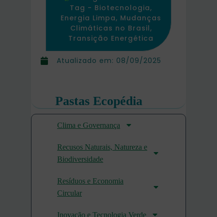
Tag -
Biotecnologia
,
Energia Limpa
,
Mudanças
Climáticas no Brasil
,
Transição Energética
Atualizado em:
08/09/2025
Pastas Ecopédia
Clima e Governança
Recusos Naturais, Natureza e
Biodiversidade
Resíduos e Economia
Circular
Inovação e Tecnologia Verde