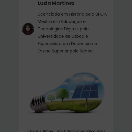
Luzia Martinez
Licenciada em História pela UFOP,
Mestra em Educação e
Tecnologias Digitais pela
Universidade de Lisboa e
Especialista em Docência no
Ensino Superior pelo Senac.
Energia limpa - um futuro energético mais