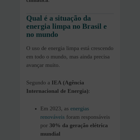
climática
.
Qual é a situação da
energia limpa no Brasil e
no mundo
O uso de energia limpa está crescendo
em todo o mundo, mas ainda precisa
avançar muito.
Segundo a
IEA (Agência
Internacional de Energia)
:
Em 2023, as
energias
renováveis
foram responsáveis
por
30% da geração elétrica
mundial