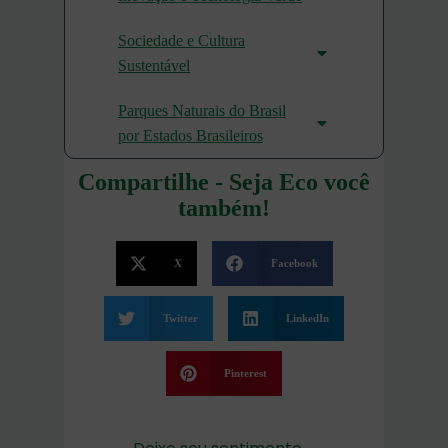
Sociedade e Cultura
Sustentável
Parques Naturais do Brasil
por Estados Brasileiros
Compartilhe - Seja Eco você
também!
X
Facebook
Twitter
LinkedIn
Pinterest