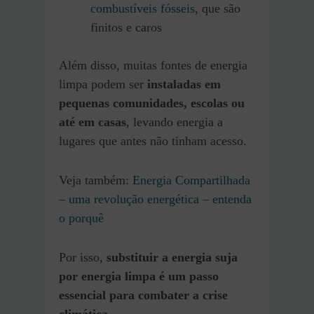
combustíveis fósseis
, que são
finitos e caros
Além disso, muitas fontes de energia
limpa podem ser
instaladas em
pequenas comunidades, escolas ou
até em casas
, levando energia a
lugares que antes não tinham acesso.
Veja também:
Energia Compartilhada
– uma revolução energética – entenda
o porquê
Por isso,
substituir a energia suja
por energia limpa é um passo
essencial para combater a crise