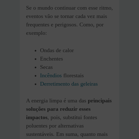
Se o mundo continuar com esse ritmo,
eventos vão se tornar cada vez mais
frequentes e perigosos. Como, por
exemplo:
Ondas de calor
Enchentes
Secas
Incêndios
florestais
Derretimento das geleiras
A energia limpa é uma das
principais
soluções para reduzir esses
impactos
, pois, substitui fontes
poluentes por alternativas
sustentáveis. Em suma, quanto mais