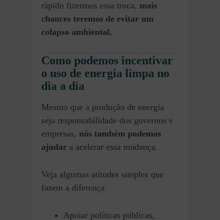
rápido fizermos essa troca,
mais
chances teremos de evitar um
colapso ambiental.
Como podemos incentivar
o uso de energia limpa no
dia a dia
Mesmo que a produção de energia
seja responsabilidade dos governos e
empresas,
nós também podemos
ajudar
a acelerar essa mudança.
Veja algumas atitudes simples que
fazem a diferença:
Apoiar políticas públicas,