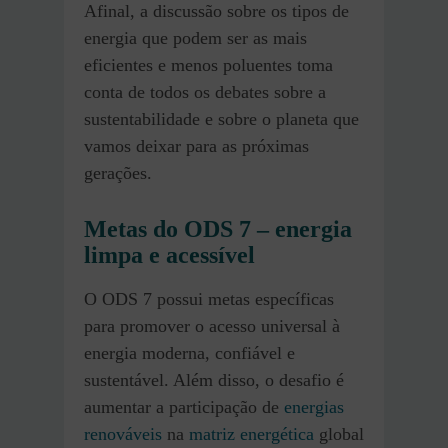
Afinal, a discussão sobre os tipos de
energia que podem ser as mais
eficientes e menos poluentes toma
conta de todos os debates sobre a
sustentabilidade e sobre o planeta que
vamos deixar para as próximas
gerações.
Metas do ODS 7 – energia
limpa e acessível
O ODS 7 possui metas específicas
para promover o acesso universal à
energia moderna, confiável e
sustentável. Além disso, o desafio é
aumentar a participação de
energias
renováveis
na
matriz energética
global