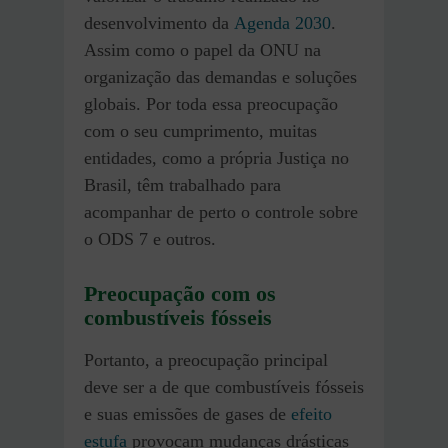
desenvolvimento da
Agenda 2030
.
Assim como o papel da ONU na
organização das demandas e soluções
globais. Por toda essa preocupação
com o seu cumprimento, muitas
entidades, como a própria Justiça no
Brasil, têm trabalhado para
acompanhar de perto o controle sobre
o ODS 7 e outros.
Preocupação com os
combustíveis fósseis
Portanto, a preocupação principal
deve ser a de que combustíveis fósseis
e suas emissões de gases de
efeito
estufa
provocam mudanças drásticas