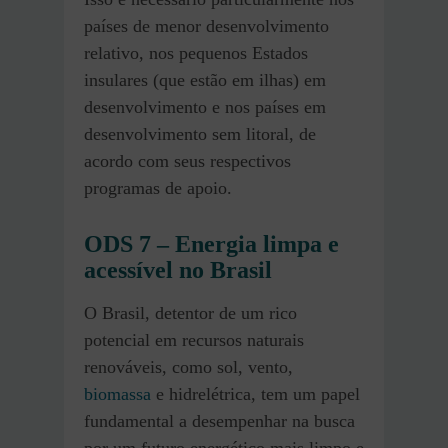
países de menor desenvolvimento
relativo, nos pequenos Estados
insulares (que estão em ilhas) em
desenvolvimento e nos países em
desenvolvimento sem litoral, de
acordo com seus respectivos
programas de apoio.
ODS 7 – Energia limpa e
acessível no Brasil
O Brasil, detentor de um rico
potencial em recursos naturais
renováveis, como sol, vento,
biomassa
e hidrelétrica, tem um papel
fundamental a desempenhar na busca