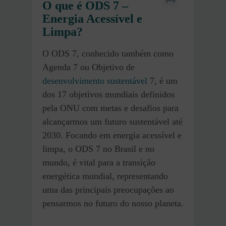
O que é ODS 7 –
Energia Acessível e
Limpa
?
O ODS 7, conhecido também como
Agenda 7 ou Objetivo de
desenvolvimento sustentável
7, é um
dos 17 objetivos mundiais definidos
pela ONU com metas e desafios para
alcançarmos um futuro sustentável até
2030. Focando em energia acessível e
limpa, o ODS 7 no Brasil e no
mundo, é vital para a transição
energética mundial, representando
uma das principais preocupações ao
pensarmos no futuro do nosso planeta.