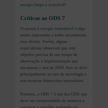
energia limpa
e acessível?
Críticas ao ODS 7
O acesso à
energia sustentável
é algo
muito importante e todos reconhecem
esse direito. Porém, alguns
especialistas observam que este
objetivo precisa de um tempo de
observação e implementação que
ultrapassa o ano de 2030. Isso se deve
principalmente ao uso da tecnologia e
aos recursos financeiros necessários.
Portanto, o ODS 7 é um dos ODS que
deve ser compreendido de maneira a
valorizar o trabalho realizado no