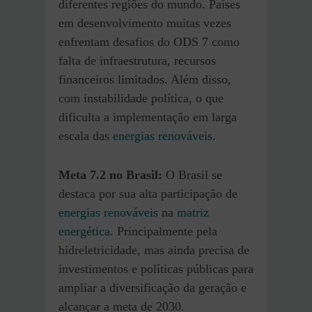
diferentes regiões do mundo. Países
em desenvolvimento muitas vezes
enfrentam desafios do ODS 7 como
falta de infraestrutura, recursos
financeiros limitados. Além disso,
com instabilidade política, o que
dificulta a implementação em larga
escala das
energias renováveis
.
Meta 7.2 no Brasil:
O Brasil se
destaca por sua alta participação de
energias renováveis
na
matriz
energética
. Principalmente pela
hidreletricidade, mas ainda precisa de
investimentos e políticas públicas para
ampliar a diversificação da geração e
alcançar a meta de 2030.