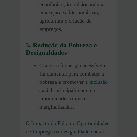
econômico, impulsionando a
educação, saúde, indústria,
agricultura e criação de
empregos.
3. Redução da Pobreza e
Desigualdades:
O acesso à energia acessível é
fundamental para combater a
pobreza e promover a
inclusão
social,
principalmente em
comunidades rurais e
marginalizadas.
O Impacto da Falta de Oportunidades
de Emprego na desigualdade social