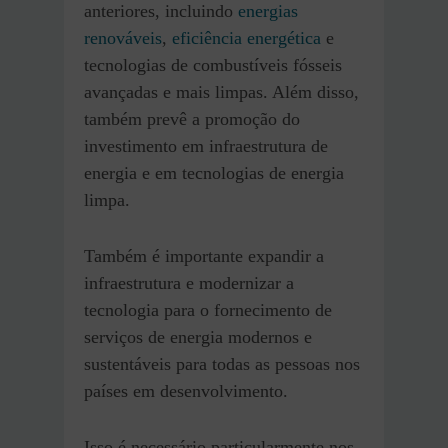
anteriores, incluindo
energias
renováveis
,
eficiência energética
e
tecnologias de combustíveis fósseis
avançadas e mais limpas. Além disso,
também prevê a promoção do
investimento em infraestrutura de
energia e em tecnologias de energia
limpa.
Também é importante expandir a
infraestrutura e modernizar a
tecnologia para o fornecimento de
serviços de energia modernos e
sustentáveis para todas as pessoas nos
países em desenvolvimento.
Isso é necessário particularmente nos