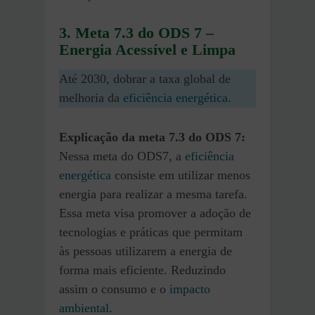
3. Meta 7.3 do ODS 7 –
Energia Acessível e Limpa
Até 2030, dobrar a taxa global de
melhoria da
eficiência energética
.
Explicação da meta 7.3
do ODS 7
:
Nessa meta do ODS7, a
eficiência
energética
consiste em utilizar menos
energia para realizar a mesma tarefa.
Essa meta visa promover a adoção de
tecnologias e práticas que permitam
às pessoas utilizarem a energia de
forma mais eficiente. Reduzindo
assim o consumo e o
impacto
ambiental
.