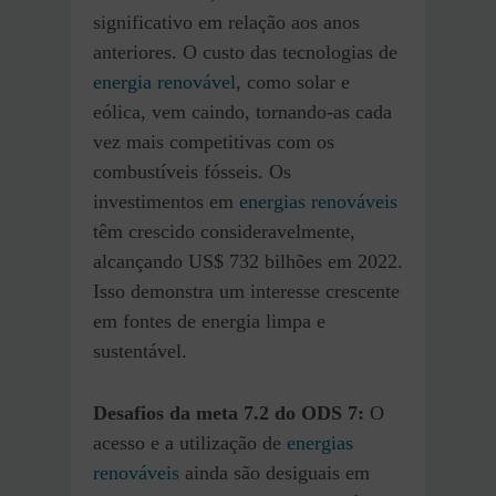
significativo em relação aos anos
anteriores. O custo das tecnologias de
energia renovável
, como solar e
eólica, vem caindo, tornando-as cada
vez mais competitivas com os
combustíveis fósseis. Os
investimentos em
energias renováveis
​​
têm crescido consideravelmente,
alcançando US$ 732 bilhões em 2022.
Isso demonstra um interesse crescente
em fontes de energia limpa e
sustentável.
Desafios
da meta 7.2
do ODS 7
:
O
acesso e a utilização de
energias
renováveis
​​ainda são desiguais em