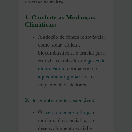
diversos aspectos:
1. Combate às Mudanças
Climáticas:
A adoção de fontes renováveis,
como solar, eólica e
biocombustíveis, é crucial para
reduzir as emissões de
gases de
efeito estufa
, combatendo o
aquecimento global
e seus
impactos devastadores.
2.
:
desenvolvimento sustentável
O
acesso à energia limpa
e
moderna é essencial para o
desenvolvimento social e