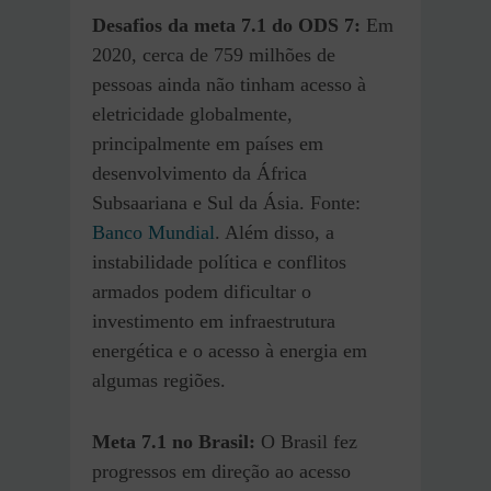
Desafios
da meta 7.1 do ODS 7:
Em
2020, cerca de 759 milhões de
pessoas ainda não tinham acesso à
eletricidade globalmente,
principalmente em países em
desenvolvimento da África
Subsaariana e Sul da Ásia. Fonte:
Banco Mundial
. Além disso, a
instabilidade política e conflitos
armados podem dificultar o
investimento em infraestrutura
energética e o acesso à energia em
algumas regiões.
Meta 7.1 no Brasil:
O Brasil fez
progressos em direção ao acesso