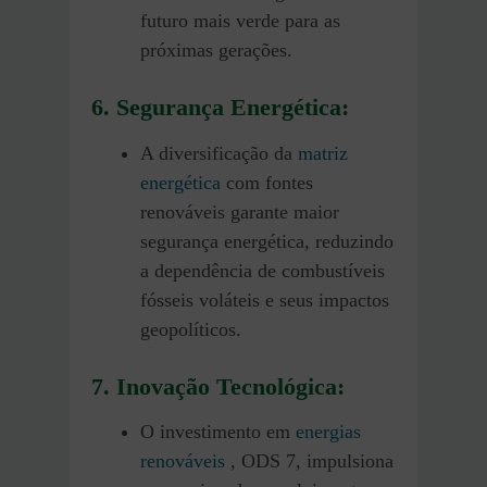
futuro mais verde para as
próximas gerações.
6. Segurança Energética:
A diversificação da
matriz
energética
com fontes
renováveis garante maior
segurança energética, reduzindo
a dependência de combustíveis
fósseis voláteis e seus impactos
geopolíticos.
7. Inovação Tecnológica:
O investimento em
energias
renováveis
, ODS 7, impulsiona