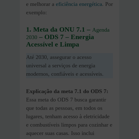
e melhorar a
eficiência energética
. Por
exemplo:
1. Meta da ONU 7.1 –
Agenda
– ODS 7 – Energia
2030
Acessível e Limpa
Até 2030, assegurar o acesso
universal a serviços de energia
modernos, confiáveis e acessíveis.
Explicação da meta 7.1
do ODS 7
:
Essa meta do ODS 7 busca garantir
que todas as pessoas, em todos os
lugares, tenham acesso à eletricidade
e combustíveis limpos para cozinhar e
aquecer suas casas. Isso inclui