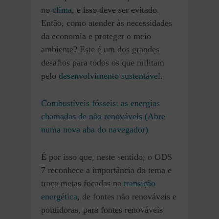
no
clima
, e isso deve ser evitado.
Então, como atender às necessidades
da economia e proteger o meio
ambiente? Este é um dos grandes
desafios para todos os que militam
pelo
desenvolvimento sustentável
.
Combustíveis fósseis: as energias
chamadas de não renováveis (Abre
numa nova aba do navegador)
É por isso que, neste sentido, o ODS
7 reconhece a importância do tema e
traça metas focadas na
transição
energética
, de fontes não renováveis e
poluidoras, para fontes renováveis