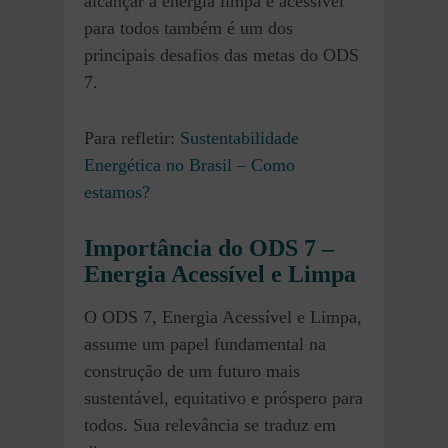
alcançar a energia limpa e acessível
para todos também é um dos
principais desafios das metas do ODS
7.
Para refletir:
Sustentabilidade
Energética no Brasil – Como
estamos?
Importância do ODS 7 –
Energia Acessível e Limpa
O ODS 7, Energia Acessível e Limpa,
assume um papel fundamental na
construção de um futuro mais
sustentável, equitativo e próspero para
todos. Sua relevância se traduz em