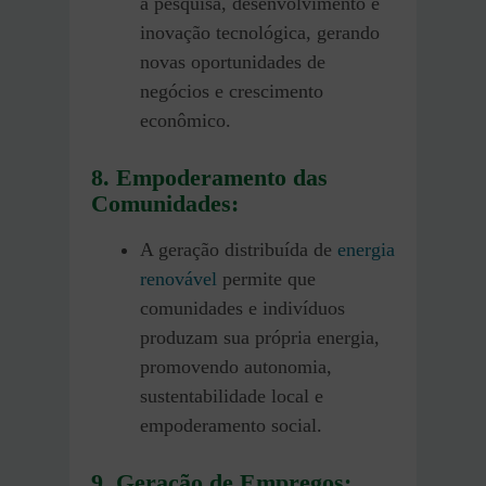
a pesquisa, desenvolvimento e
inovação tecnológica, gerando
novas oportunidades de
negócios e crescimento
econômico.
8. Empoderamento das
Comunidades:
A geração distribuída de
energia
renovável
permite que
comunidades e indivíduos
produzam sua própria energia,
promovendo autonomia,
sustentabilidade local e
empoderamento social.
9. Geração de Empregos: