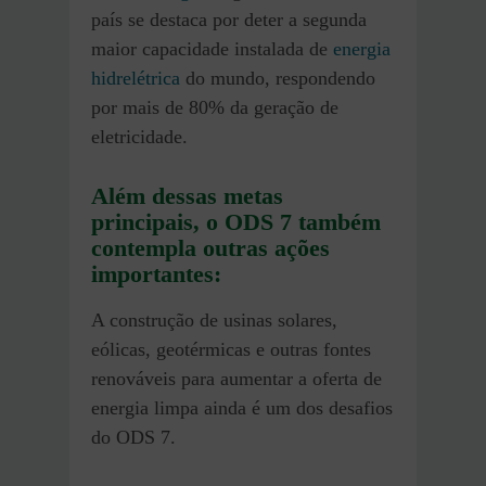
país se destaca por deter a segunda
maior capacidade instalada de
energia
hidrelétrica
do mundo, respondendo
por mais de 80% da geração de
eletricidade.
Além dessas metas
principais, o ODS 7 também
contempla outras ações
importantes:
A construção de usinas solares,
eólicas, geotérmicas e outras fontes
renováveis para aumentar a oferta de
energia limpa ainda é um dos desafios
do ODS 7.