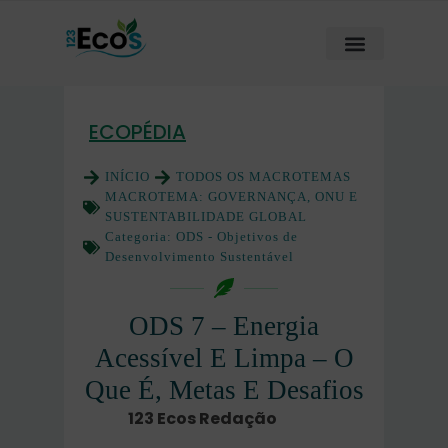
ECOPÉDIA
INÍCIO
TODOS OS MACROTEMAS
MACROTEMA:
GOVERNANÇA, ONU E
SUSTENTABILIDADE GLOBAL
Categoria:
ODS - Objetivos de
Desenvolvimento Sustentável
ODS 7 – Energia
Acessível E Limpa – O
Que É, Metas E Desafios
123 Ecos Redação