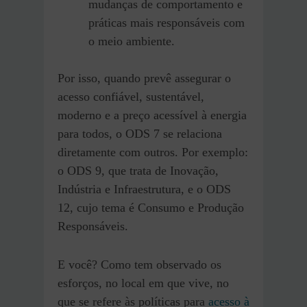
mudanças de comportamento e
práticas mais responsáveis com
o meio ambiente.
Por isso, quando prevê assegurar o
acesso confiável, sustentável,
moderno e a preço acessível à energia
para todos, o ODS 7 se relaciona
diretamente com outros. Por exemplo:
o ODS 9, que trata de Inovação,
Indústria e Infraestrutura, e o ODS
12, cujo tema é Consumo e Produção
Responsáveis.
E você? Como tem observado os
esforços, no local em que vive, no
que se refere às políticas para
acesso à