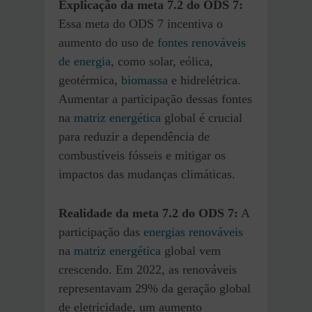
Explicação da meta 7.2
do ODS 7
:
Essa meta do ODS 7 incentiva o
aumento do uso de
fontes renováveis
de energia
, como solar, eólica,
geotérmica,
biomassa
e hidrelétrica.
Aumentar a participação dessas fontes
na
matriz energética
global é crucial
para reduzir a dependência de
combustíveis fósseis e mitigar os
impactos das mudanças climáticas.
Realidade
da meta 7.2
do ODS 7
:
A
participação das
energias renováveis
na
matriz energética
global vem
crescendo. Em 2022, as renováveis
representavam 29% da geração global
de eletricidade, um aumento