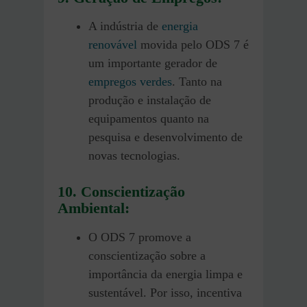
A indústria de
energia
renovável
movida pelo ODS 7 é
um importante gerador de
empregos ve
r
des
. Tanto na
produção e instalação de
equipamentos quanto na
pesquisa e desenvolvimento de
novas tecnologias.
10. Conscientização
Ambiental:
O ODS 7 promove a
conscientização sobre a
importância da energia limpa e
sustentável. Por isso, incentiva