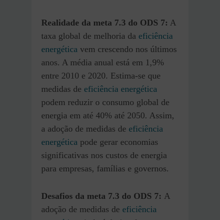
Realidade
da meta 7.3
do ODS 7
:
A
taxa global de melhoria da
eficiência
energética
vem crescendo nos últimos
anos. A média anual está em 1,9%
entre 2010 e 2020. Estima-se que
medidas de
eficiência energética
podem reduzir o consumo global de
energia em até 40% até 2050. Assim,
a adoção de medidas de
eficiência
energética
pode gerar economias
significativas nos custos de energia
para empresas, famílias e governos.
Desafios da meta 7.3
do ODS 7
:
A
adoção de medidas de
eficiência