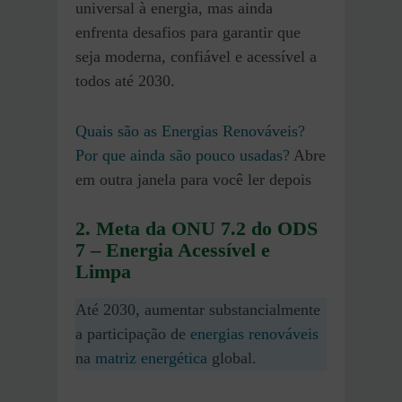
universal à energia, mas ainda
enfrenta desafios para garantir que
seja moderna, confiável e acessível a
todos até 2030.
Quais são as Energias Renováveis?
Por que ainda são pouco usadas?
Abre
em outra janela para você ler depois
2. Meta da ONU 7.2 do ODS
7 – Energia Acessível e
Limpa
Até 2030, aumentar substancialmente
a participação de
energias renováveis
na
matriz energética
global.