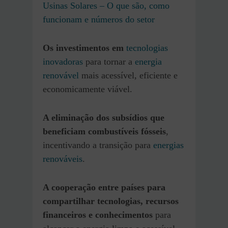
Usinas Solares – O que são, como
funcionam e números do setor
Os investimentos em
tecnologias
inovadoras
para tornar a
energia
renovável
mais acessível, eficiente e
economicamente viável.
A eliminação dos subsídios que
beneficiam combustíveis fósseis
,
incentivando a transição para
energias
renováveis
.
A cooperação entre países para
compartilhar tecnologias, recursos
financeiros e conhecimentos
para