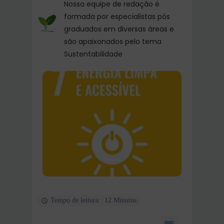
Nossa equipe de redação é
formada por especialistas pós
graduados em diversas áreas e
são apaixonados pelo tema
Sustentabilidade
Tempo de leitura : 12 Minutos