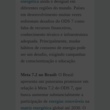
energética
ainda é desigual em
diferentes regiões do mundo. Países
em desenvolvimento muitas vezes
enfrentam desafios do ODS 7 como
falta de recursos financeiros,
conhecimento técnico e infraestrutura
adequada. Principalmente, mudar
hábitos de consumo de energia pode
ser um desafio, exigindo campanhas
de conscientização e educação.
Meta 7.2 no Brasil:
O Brasil
apresenta um panorama promissor em
relação à Meta 7.2 do ODS 7, que
busca aumentar substancialmente a
participação de
energias renováveis
na
matriz energética
global até 2030. O