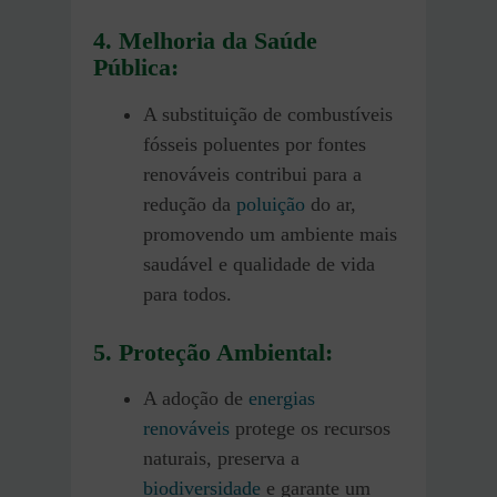
4. Melhoria da Saúde
Pública:
A substituição de combustíveis
fósseis poluentes por fontes
renováveis contribui para a
redução da
poluição
do ar,
promovendo um ambiente mais
saudável e qualidade de vida
para todos.
5. Proteção Ambiental:
A adoção de
energias
renováveis
protege os recursos
naturais, preserva a
biodiversidade
e garante um