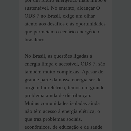
por um futuro energético mais limpo e
sustentável. No entanto, alcançar O
ODS 7 no Brasil, exige um olhar
atento aos desafios e às oportunidades
que permeiam o cenário energético
brasileiro.
No Brasil, as questões ligadas à
energia limpa e acessível, ODS 7, são
também muito complexas. Apesar de
grande parte da nossa energia ser de
origem hidrelétrica, temos um grande
problema ainda de distribuição.
Muitas comunidades isoladas ainda
não têm acesso à energia elétrica, o
que traz problemas sociais,
econômicos, de educação e de saúde