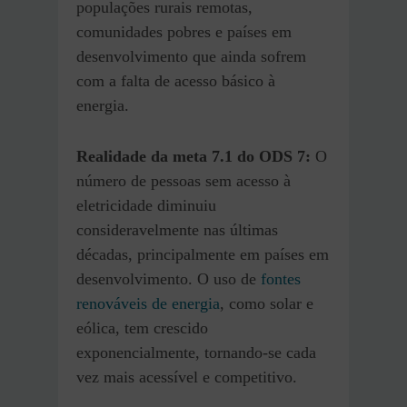
populações rurais remotas,
comunidades pobres e países em
desenvolvimento que ainda sofrem
com a falta de acesso básico à
energia.
Realidade
da meta 7.1
do ODS 7
:
O
número de pessoas sem acesso à
eletricidade diminuiu
consideravelmente nas últimas
décadas, principalmente em países em
desenvolvimento. O uso de
fontes
renováveis de energia
, como solar e
eólica, tem crescido
exponencialmente, tornando-se cada
vez mais acessível e competitivo.