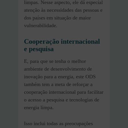
limpas. Nesse aspecto, ele dá especial
atenção às necessidades das pessoas e
dos países em situação de maior
vulnerabilidade.
Cooperação internacional
e pesquisa
E, para que se tenha o melhor
ambiente de desenvolvimento de
inovação para a energia, este ODS
também tem a meta de reforçar a
cooperação internacional para facilitar
o acesso a pesquisa e tecnologias de
energia limpa.
Isso inclui todas as preocupações