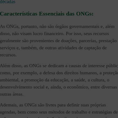
décadas
Características Essenciais das ONGs:
As ONGs, portanto, não são órgãos governamentais e, além
disso, não visam lucro financeiro. Por isso, seus recursos
geralmente são provenientes de doações, parcerias, prestação
serviços e, também, de outras atividades de captação de
recursos.
Além disso, as ONGs se dedicam a causas de interesse públic
como, por exemplo, a defesa dos direitos humanos, a proteçã
ambiental, a promoção da educação, a saúde, a cultura, o
desenvolvimento social e, ainda, o econômico, entre diversas
outras áreas.
Ademais, as ONGs são livres para definir suas próprias
agendas, bem como seus métodos de trabalho e estratégias de