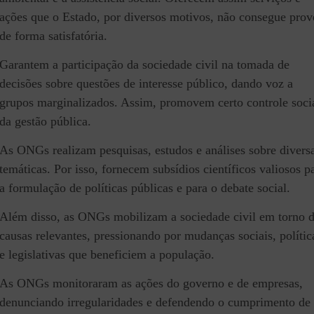
ações que o Estado, por diversos motivos, não consegue prov
de forma satisfatória.
Garantem a participação da sociedade civil na tomada de
decisões sobre questões de interesse público, dando voz a
grupos marginalizados. Assim, promovem certo controle soci
da gestão pública.
As ONGs realizam pesquisas, estudos e análises sobre divers
temáticas. Por isso, fornecem subsídios científicos valiosos p
a formulação de políticas públicas e para o debate social.
Além disso, as ONGs mobilizam a sociedade civil em torno 
causas relevantes, pressionando por mudanças sociais, polític
e legislativas que beneficiem a população.
As ONGs monitoraram as ações do governo e de empresas,
denunciando irregularidades e defendendo o cumprimento de