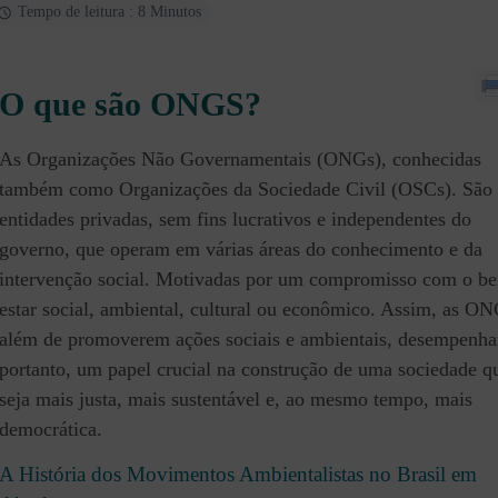
Tempo de leitura : 8 Minutos
O que são ONGS?
As Organizações Não Governamentais (ONGs), conhecidas
também como Organizações da Sociedade Civil (OSCs). São
entidades privadas, sem fins lucrativos e independentes do
governo, que operam em várias áreas do conhecimento e da
intervenção social. Motivadas por um compromisso com o b
estar social, ambiental, cultural ou econômico. Assim, as ON
além de promoverem ações sociais e ambientais, desempenh
portanto, um papel crucial na construção de uma sociedade q
seja mais justa, mais sustentável e, ao mesmo tempo, mais
democrática.
A História dos Movimentos Ambientalistas no Brasil em