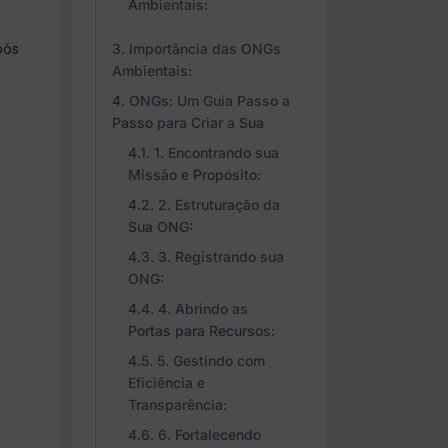
Ambientais:
pós
Importância das ONGs
Ambientais:
ONGs: Um Guia Passo a
Passo para Criar a Sua
1. Encontrando sua
Missão e Propósito:
2. Estruturação da
Sua ONG:
3. Registrando sua
ONG:
4. Abrindo as
Portas para Recursos:
5. Gestindo com
Eficiência e
Transparência:
6. Fortalecendo