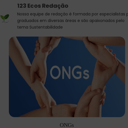
123 Ecos Redação
Nossa equipe de redação é formada por especialistas 
graduados em diversas áreas e são apaixonados pelo
tema Sustentabilidade
ONGs