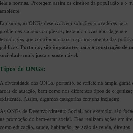
leis e normas. Protegem assim os direitos da população e o m
ambiente.
Em suma, as ONGs desenvolvem soluções inovadoras para
problemas sociais complexos, testando novas abordagens e
tecnologias que contribuam para o aprimoramento das polític
públicas.
Portanto, são impotantes para a construção de 
sociedade mais justa e sustentável.
Tipos de ONGs:
A diversidade das ONGs, portanto, se reflete na ampla gama 
áreas de atuação, bem como nos diferentes tipos de organiza
existentes. Assim, algumas categorias comuns incluem:
As ONGs de Desenvolvimento Social, por exemplo, são foca
na promoção do bem-estar social. Elas realizam ações em áre
como educação, saúde, habitação, geração de renda, direitos