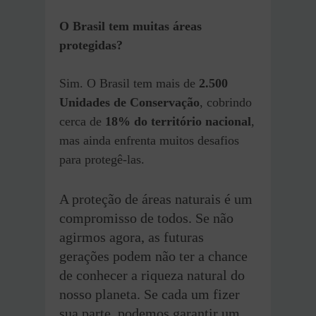
O Brasil tem muitas áreas
protegidas?
Sim. O Brasil tem mais de
2.500
Unidades de Conservação
, cobrindo
cerca de
18% do território nacional
,
mas ainda enfrenta muitos desafios
para protegê-las.
A proteção de áreas naturais é um
compromisso de todos. Se não
agirmos agora, as futuras
gerações podem não ter a chance
de conhecer a riqueza natural do
nosso planeta. Se cada um fizer
sua parte, podemos garantir um