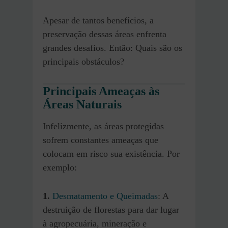
Apesar de tantos benefícios, a
preservação dessas áreas enfrenta
grandes desafios. Então: Quais são os
principais obstáculos?
Principais Ameaças às
Áreas Naturais
Infelizmente, as áreas protegidas
sofrem constantes ameaças que
colocam em risco sua existência. Por
exemplo:
1.
Desmatamento e Queimadas
: A
destruição de florestas para dar lugar
à agropecuária, mineração e