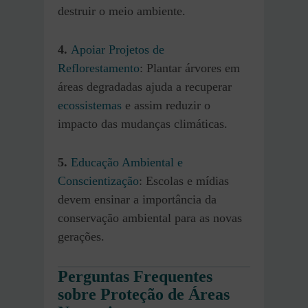
destruir o meio ambiente.
4.
Apoiar Projetos de
Reflorestamento
: Plantar árvores em
áreas degradadas ajuda a recuperar
ecossistemas
e assim reduzir o
impacto das mudanças climáticas.
5.
Educação Ambiental e
Conscientização
: Escolas e mídias
devem ensinar a importância da
conservação ambiental para as novas
gerações.
Perguntas Frequentes
sobre Proteção de Áreas