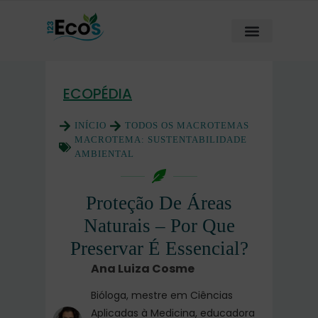
ECOPÉDIA
INÍCIO
TODOS OS MACROTEMAS
MACROTEMA:
SUSTENTABILIDADE
AMBIENTAL
Proteção De Áreas
Naturais – Por Que
Preservar É Essencial?
Ana Luiza Cosme
Bióloga, mestre em Ciências
Aplicadas à Medicina, educadora