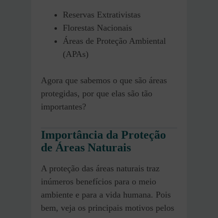
Reservas Extrativistas
Florestas Nacionais
Áreas de Proteção Ambiental
(APAs)
Agora que sabemos o que são áreas
protegidas, por que elas são tão
importantes?
Importância da Proteção
de Áreas Naturais
A proteção das áreas naturais traz
inúmeros benefícios para o meio
ambiente e para a vida humana. Pois
bem, veja os principais motivos pelos