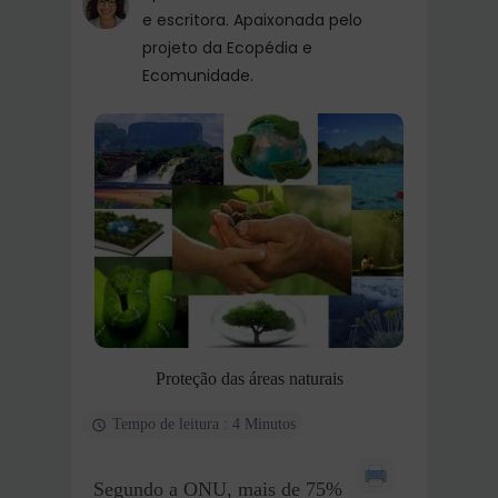
e escritora. Apaixonada pelo
projeto da Ecopédia e
Ecomunidade.
Proteção das áreas naturais
Tempo de leitura : 4 Minutos
Segundo a ONU, mais de 75%