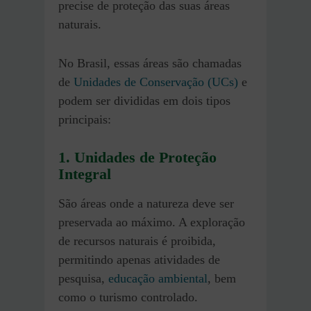
precise de proteção das suas áreas
naturais.
No Brasil, essas áreas são chamadas
de
Unidades de Conservação (UCs)
e
podem ser divididas em dois tipos
principais:
1. Unidades de Proteção
Integral
São áreas onde a natureza deve ser
preservada ao máximo. A exploração
de recursos naturais é proibida,
permitindo apenas atividades de
pesquisa,
educação ambiental
, bem
como o turismo controlado.