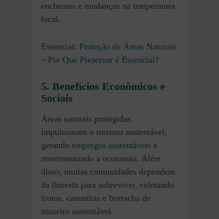
enchentes e mudanças na temperatura
local.
Essencial:
Proteção de Áreas Naturais
– Por Que Preservar é Essencial?
5. Benefícios Econômicos e
Sociais
Áreas naturais protegidas
impulsionam o turismo sustentável,
gerando
empregos sustentáveis
e
movimentando a economia. Além
disso, muitas comunidades dependem
da floresta para sobreviver, coletando
frutos, castanhas e borracha de
maneira sustentável.