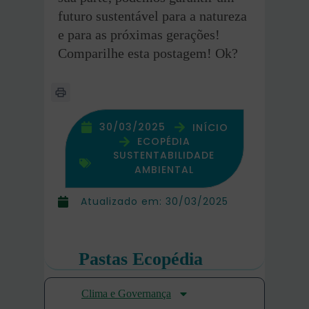
futuro sustentável para a natureza
e para as próximas gerações!
Comparilhe esta postagem! Ok?
30/03/2025
INÍCIO
ECOPÉDIA
SUSTENTABILIDADE
AMBIENTAL
Atualizado em:
30/03/2025
Pastas Ecopédia
Clima e Governança