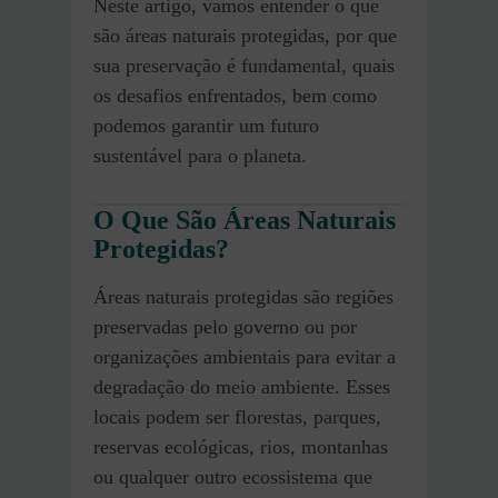
Neste artigo, vamos entender o que
são áreas naturais protegidas, por que
sua preservação é fundamental, quais
os desafios enfrentados, bem como
podemos garantir um futuro
sustentável para o planeta.
O Que São Áreas Naturais
Protegidas?
Áreas naturais protegidas são regiões
preservadas pelo governo ou por
organizações ambientais para evitar a
degradação do meio ambiente. Esses
locais podem ser florestas, parques,
reservas ecológicas, rios, montanhas
ou qualquer outro ecossistema que