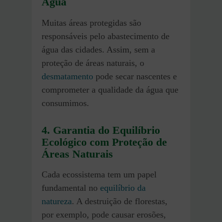
Água
Muitas áreas protegidas são
responsáveis pelo abastecimento de
água das cidades. Assim, sem a
proteção de áreas naturais, o
desmatamento
pode secar nascentes e
comprometer a qualidade da água que
consumimos.
4. Garantia do Equilíbrio
Ecológico
com Proteção de
Áreas Naturais
Cada ecossistema tem um papel
fundamental no
equilíbrio da
natureza
. A destruição de florestas,
por exemplo, pode causar erosões,