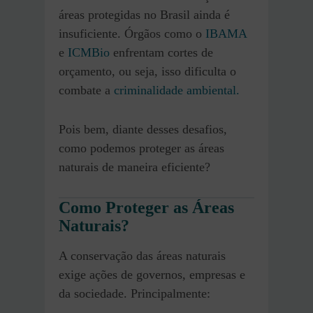
áreas protegidas no Brasil ainda é
insuficiente. Órgãos como o
IBAMA
e
ICMBio
enfrentam cortes de
orçamento, ou seja, isso dificulta o
combate a
criminalidade ambiental.
Pois bem, diante desses desafios,
como podemos proteger as áreas
naturais de maneira eficiente?
Como Proteger as Áreas
Naturais?
A conservação das áreas naturais
exige ações de governos, empresas e
da sociedade. Principalmente: