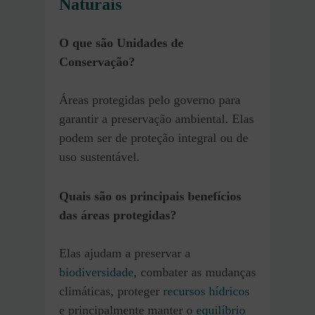
Naturais
O que são Unidades de
Conservação?
Áreas protegidas pelo governo para
garantir a preservação ambiental. Elas
podem ser de proteção integral ou de
uso sustentável.
Quais são os principais benefícios
das áreas protegidas?
Elas ajudam a preservar a
biodiversidade
, combater as mudanças
climáticas, proteger
recursos hídricos
e principalmente manter o
equilíbrio