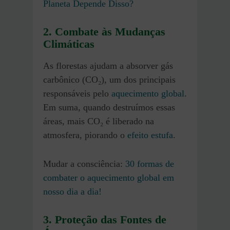
Planeta Depende Disso?
2. Combate às Mudanças
Climáticas
As florestas ajudam a absorver gás
carbônico (CO₂), um dos principais
responsáveis pelo
aquecimento global
.
Em suma, quando destruímos essas
áreas, mais CO₂ é liberado na
atmosfera, piorando o
efeito estufa
.
Mudar a consciência:
30 formas de
combater o aquecimento global em
nosso dia a dia!
3. Proteção das Fontes de