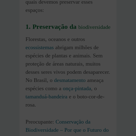
quais devemos preservar esses
espaços:
1. Preservação da
biodiversidade
Florestas, oceanos e outros
ecossistemas
abrigam milhões de
espécies de plantas e animais. Sem
proteção de áreas naturais, muitos
desses seres vivos podem desaparecer.
No Brasil, o
desmatamento
ameaça
espécies como a
onça-pintada
, o
tamanduá-bandeira
e o boto-cor-de-
rosa.
Preocupante:
Conservação da
Biodiversidade – Por que o Futuro do