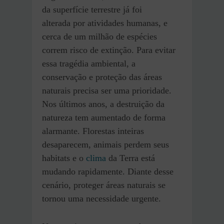
da superfície terrestre já foi
alterada por atividades humanas, e
cerca de um milhão de espécies
correm risco de extinção. Para evitar
essa tragédia ambiental, a
conservação e proteção das áreas
naturais precisa ser uma prioridade.
Nos últimos anos, a destruição da
natureza tem aumentado de forma
alarmante. Florestas inteiras
desaparecem, animais perdem seus
habitats e o
clima
da Terra está
mudando rapidamente. Diante desse
cenário, proteger áreas naturais se
tornou uma necessidade urgente.