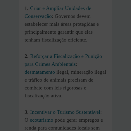
1.
Criar e Ampliar Unidades de
Conservação
: Governos devem
estabelecer mais áreas protegidas e
principalmente garantir que elas
tenham fiscalização eficiente.
2.
Reforçar a Fiscalização e Punição
para Crimes Ambientais
:
desmatamento
ilegal, mineração ilegal
e tráfico de animais precisam de
combate com leis rigorosas e
fiscalização ativa.
3.
Incentivar o Turismo Sustentável
:
O
ecoturismo
pode gerar empregos e
renda para comunidades locais sem