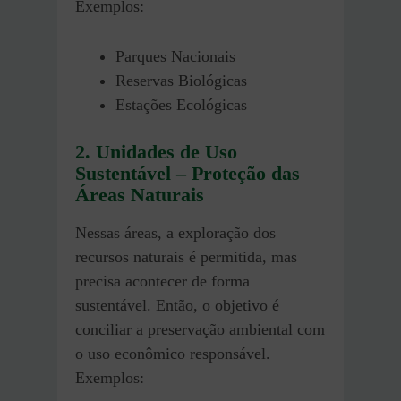
Exemplos:
Parques Nacionais
Reservas Biológicas
Estações Ecológicas
2. Unidades de Uso
Sustentável
– Proteção das
Áreas Naturais
Nessas áreas, a exploração dos
recursos naturais é permitida, mas
precisa acontecer de forma
sustentável. Então, o objetivo é
conciliar a preservação ambiental com
o uso econômico responsável.
Exemplos: