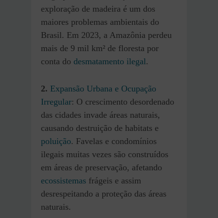
exploração de madeira é um dos
maiores problemas ambientais do
Brasil. Em 2023, a Amazônia perdeu
mais de 9 mil km² de floresta por
conta do
desmatamento ilegal
.
2.
Expansão Urbana e Ocupação
Irregular
: O crescimento desordenado
das cidades invade áreas naturais,
causando destruição de habitats e
poluição
. Favelas e condomínios
ilegais muitas vezes são construídos
em áreas de preservação, afetando
ecossistemas
frágeis e assim
desrespeitando a proteção das áreas
naturais.