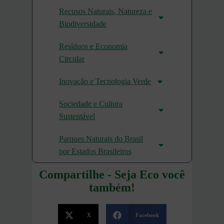
Recusos Naturais, Natureza e
Biodiversidade
Resíduos e Economia
Circular
Inovação e Tecnologia Verde
Sociedade e Cultura
Sustentável
Parques Naturais do Brasil
por Estados Brasileiros
Compartilhe - Seja Eco você
também!
X
Facebook