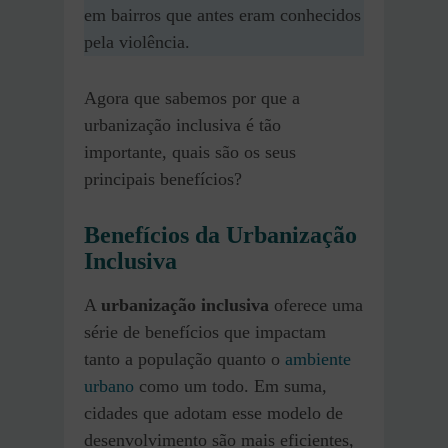
em bairros que antes eram conhecidos
pela violência.
Agora que sabemos por que a
urbanização inclusiva é tão
importante, quais são os seus
principais benefícios?
Benefícios da Urbanização
Inclusiva
A
urbanização inclusiva
oferece uma
série de benefícios que impactam
tanto a população quanto o
ambiente
urbano
como um todo. Em suma,
cidades que adotam esse modelo de
desenvolvimento são mais eficientes,