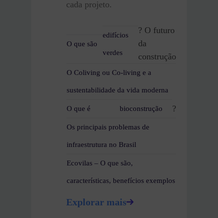
cada projeto.
? O futuro
edifícios
da
O que são
verdes
construção
O Coliving ou Co-living e a
sustentabilidade da vida moderna
?
O que é
bioconstrução
Os principais problemas de
infraestrutura no Brasil
Ecovilas – O que são,
características, benefícios exemplos
Explorar mais