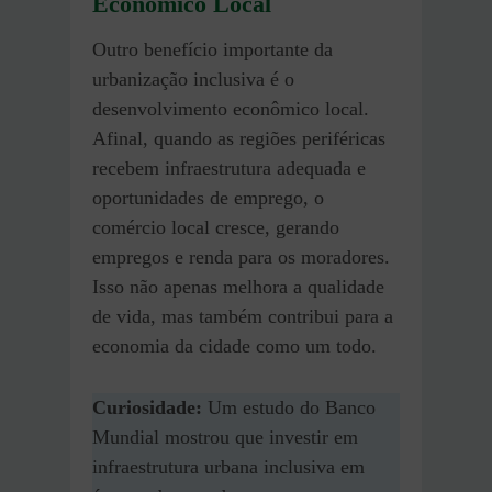
Econômico Local
Outro benefício importante da
urbanização inclusiva é o
desenvolvimento econômico local.
Afinal, quando as regiões periféricas
recebem infraestrutura adequada e
oportunidades de emprego, o
comércio local cresce, gerando
empregos e renda para os moradores.
Isso não apenas melhora a qualidade
de vida, mas também contribui para a
economia da cidade como um todo.
Curiosidade:
Um estudo do Banco
Mundial mostrou que investir em
infraestrutura urbana inclusiva em