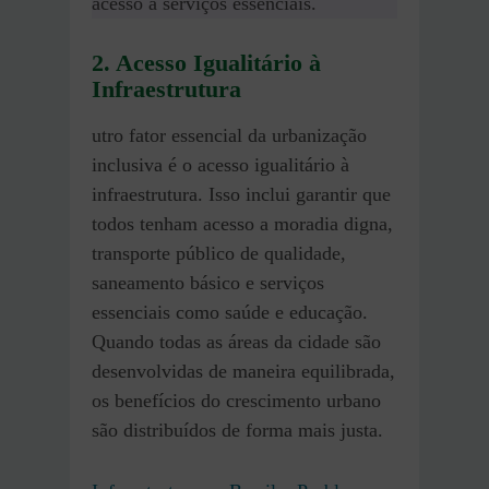
acesso a serviços essenciais.
2. Acesso Igualitário à
Infraestrutura
utro fator essencial da urbanização
inclusiva é o acesso igualitário à
infraestrutura. Isso inclui garantir que
todos tenham acesso a moradia digna,
transporte público de qualidade,
saneamento básico e serviços
essenciais como saúde e educação.
Quando todas as áreas da cidade são
desenvolvidas de maneira equilibrada,
os benefícios do crescimento urbano
são distribuídos de forma mais justa.