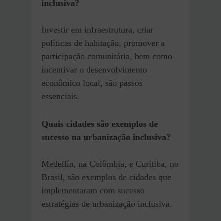
inclusiva?
Investir em infraestrutura, criar
políticas de habitação, promover a
participação comunitária, bem como
incentivar o desenvolvimento
econômico local, são passos
essenciais.
Quais cidades são exemplos de
sucesso na urbanização inclusiva?
Medellín, na Colômbia, e Curitiba, no
Brasil, são exemplos de cidades que
implementaram com sucesso
estratégias de urbanização inclusiva.