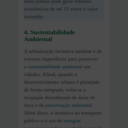
áreas pobres pode gerar retornos
econômicos de até 15 vezes o valor
investido.
4. Sustentabilidade
Ambiental
A urbanização inclusiva também é de
extrema importância para promover
a
sustentabilidade ambiental
nas
cidades. Afinal, quando o
desenvolvimento urbano é planejado
de forma integrada, evita-se a
ocupação desordenada de áreas de
risco e de
preservação ambiental
.
Além disso, o incentivo ao transporte
público e o uso de
energias