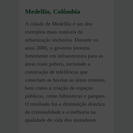
Medellín
,
Colômbia
A cidade de Medellín é um dos
exemplos mais notáveis de
urbanização inclusiva. Durante os
anos 2000, o governo investiu
fortemente em infraestrutura para as
áreas mais pobres, incluindo a
construção de teleféricos que
conectam as favelas às áreas centrais,
bem como a criação de espaços
públicos, como bibliotecas e parques.
O resultado foi a diminuição drástica
da criminalidade e a melhoria na
qualidade de vida dos moradores.