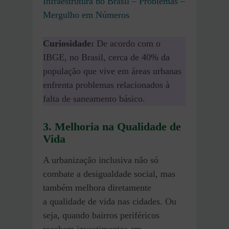
Infraestrutura no Brasil – Problemas –
Mergulho em Números
Curiosidade:
De acordo com o
IBGE, no Brasil, cerca de 40% da
população que vive em áreas urbanas
enfrenta problemas relacionados à
falta de saneamento básico.
3. Melhoria na Qualidade de
Vida
A urbanização inclusiva não só
combate a desigualdade social, mas
também melhora diretamente
a qualidade de vida nas cidades. Ou
seja, quando bairros periféricos