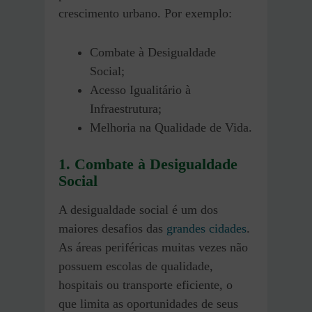
crescimento urbano. Por exemplo:
Combate à Desigualdade
Social;
Acesso Igualitário à
Infraestrutura;
Melhoria na Qualidade de Vida.
1. Combate à Desigualdade
Social
A desigualdade social é um dos
maiores desafios das
grandes cidades
.
As áreas periféricas muitas vezes não
possuem escolas de qualidade,
hospitais ou transporte eficiente, o
que limita as oportunidades de seus