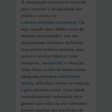
A urbanização inclusiva é essencial
para combater a desigualdade nas
cidades e promover
o
desenvolvimento sustentável
. Ou
seja, quando uma cidade cresce de
maneira desordenada e sem um
planejamento inclusivo, os bairros
mais pobres acabam isolados, sem
acesso a serviços básicos como
transporte,
saneamento
e educação.
Além disso, a falta de infraestrutura
adequada prejudica a
mobilidade
urbana
, dificulta o acesso ao emprego
e gera exclusão social. Uma cidade
verdadeiramente sustentável deve
garantir que todos os seus habitantes
possam usufruir dos benefícios do