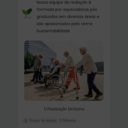
Nossa equipe de redação é
formada por especialistas pós
graduados em diversas áreas e
são apaixonados pelo tema
Sustentabilidade
Urbanização Inclusiva
Tempo de leitura : 8 Minutos