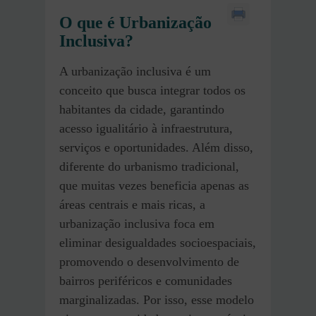
O que é Urbanização
Inclusiva?
A urbanização inclusiva é um
conceito que busca integrar todos os
habitantes da cidade, garantindo
acesso igualitário à infraestrutura,
serviços e oportunidades. Além disso,
diferente do urbanismo tradicional,
que muitas vezes beneficia apenas as
áreas centrais e mais ricas, a
urbanização inclusiva foca em
eliminar desigualdades socioespaciais,
promovendo o desenvolvimento de
bairros periféricos e comunidades
marginalizadas. Por isso, esse modelo