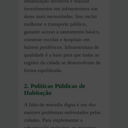
urbanização inclusiva é realizar
investimentos em infraestrutura nas
áreas mais necessitadas. Isso inclui
melhorar o transporte público,
garantir acesso a saneamento básico,
construir escolas e hospitais em
bairros periféricos. Infraestrutura de
qualidade é a base para que todas as
regiões da cidade se desenvolvam de
forma equilibrada.
2. Políticas Públicas de
Habitação
A falta de moradia digna é um dos
maiores problemas enfrentados pelas
cidades. Para implementar a
urbanização inclusiva, os governos