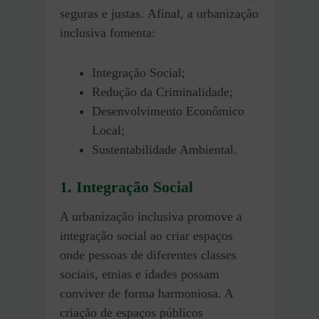
seguras e justas. Afinal, a urbanização
inclusiva fomenta:
Integração Social;
Redução da Criminalidade;
Desenvolvimento Econômico
Local;
Sustentabilidade Ambiental.
1. Integração Social
A urbanização inclusiva promove a
integração social ao criar espaços
onde pessoas de diferentes classes
sociais, etnias e idades possam
conviver de forma harmoniosa. A
criação de espaços públicos