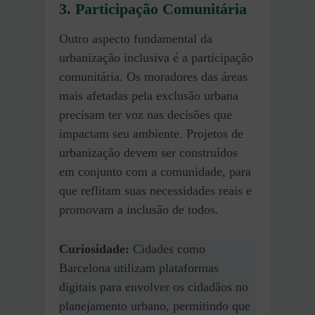
3. Participação Comunitária
Outro aspecto fundamental da
urbanização inclusiva é a participação
comunitária. Os moradores das áreas
mais afetadas pela exclusão urbana
precisam ter voz nas decisões que
impactam seu ambiente. Projetos de
urbanização devem ser construídos
em conjunto com a comunidade, para
que reflitam suas necessidades reais e
promovam a inclusão de todos.
Curiosidade:
Cidades como
Barcelona utilizam plataformas
digitais para envolver os cidadãos no
planejamento urbano, permitindo que