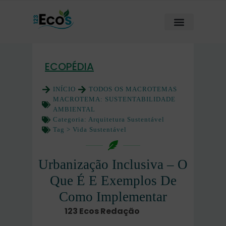
ECOPÉDIA
INÍCIO
TODOS OS MACROTEMAS
MACROTEMA:
SUSTENTABILIDADE
AMBIENTAL
Categoria:
Arquitetura Sustentável
Tag >
Vida Sustentável
Urbanização Inclusiva – O
Que É E Exemplos De
Como Implementar
123 Ecos Redação