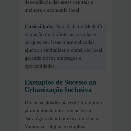
dependência das áreas centrais e
melhora a economia local.
Curiosidade:
Na cidade de Medellín,
a criação de bibliotecas, escolas e
parques em áreas marginalizadas
ajudou a revitalizar o comércio local,
gerando novos empregos e
oportunidades.
Exemplos de Sucesso na
Urbanização Inclusiva
Diversas cidades ao redor do mundo
já implementaram com sucesso
estratégias de urbanização inclusiva.
Vamos ver alguns exemplos.