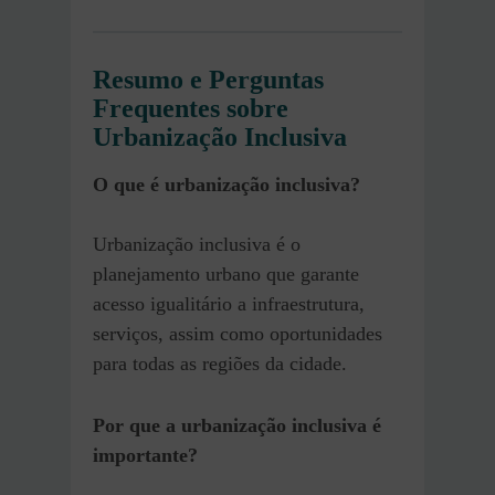
Resumo e Perguntas
Frequentes
sobre
Urbanização Inclusiva
O que é urbanização inclusiva?
Urbanização inclusiva é o
planejamento urbano que garante
acesso igualitário a infraestrutura,
serviços, assim como oportunidades
para todas as regiões da cidade.
Por que a urbanização inclusiva é
importante?