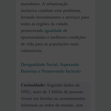
moradores. A urbanização
inclusiva combate esse problema,
levando investimentos e serviços para
todas as regiões da cidade,
promovendo
igualdade
de
oportunidades e melhores condições
de vida para as populações mais
vulneráveis.
Desigualdade Social, Superando
Barreiras e Promovendo Inclusão
Curiosidade:
Segundo dados da
ONU, mais de 1 bilhão de pessoas
vivem em favelas ou assentamentos
informais ao redor do mundo, sem