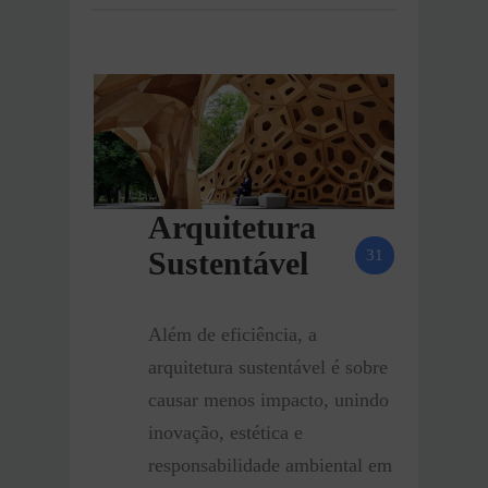
Arquitetura
Sustentável
31
Além de eficiência, a
arquitetura sustentável é sobre
causar menos impacto, unindo
inovação, estética e
responsabilidade ambiental em