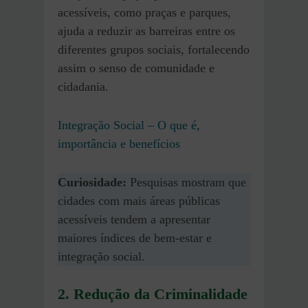
acessíveis, como praças e parques,
ajuda a reduzir as barreiras entre os
diferentes grupos sociais, fortalecendo
assim o senso de comunidade e
cidadania.
Integração Social – O que é,
importância e benefícios
Curiosidade:
Pesquisas mostram que
cidades com mais áreas públicas
acessíveis tendem a apresentar
maiores índices de bem-estar e
integração social.
2. Redução da Criminalidade