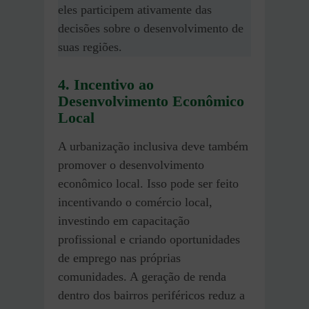
eles participem ativamente das
decisões sobre o desenvolvimento de
suas regiões.
4. Incentivo ao
Desenvolvimento Econômico
Local
A urbanização inclusiva deve também
promover o desenvolvimento
econômico local. Isso pode ser feito
incentivando o comércio local,
investindo em capacitação
profissional e criando oportunidades
de emprego nas próprias
comunidades. A geração de renda
dentro dos bairros periféricos reduz a