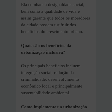
Ela combate à desigualdade social,
bem como a qualidade de vida e
assim garante que todos os moradores
da cidade possam usufruir dos
benefícios do crescimento urbano.
Quais são os benefícios da
urbanização inclusiva?
Os principais benefícios incluem
integração social, redução da
criminalidade, desenvolvimento
econômico local e principalmente
sustentabilidade ambiental.
Como implementar a urbanização