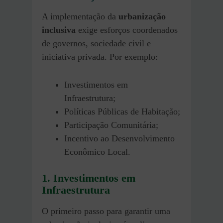
A implementação da
urbanização
inclusiva
exige esforços coordenados
de governos, sociedade civil e
iniciativa privada. Por exemplo:
Investimentos em
Infraestrutura;
Políticas Públicas de Habitação;
Participação Comunitária;
Incentivo ao Desenvolvimento
Econômico Local.
1. Investimentos em
Infraestrutura
O primeiro passo para garantir uma