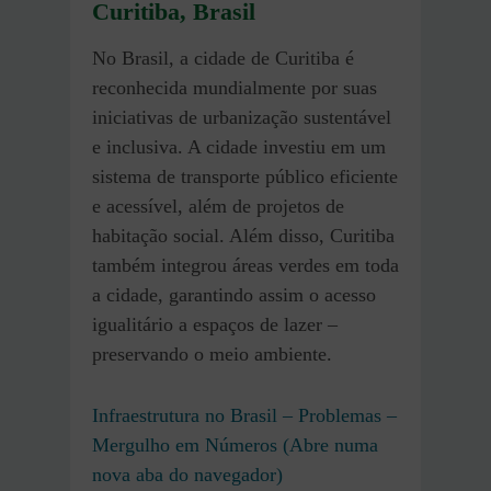
Curitiba
,
Brasil
No Brasil, a cidade de Curitiba é
reconhecida mundialmente por suas
iniciativas de urbanização sustentável
e inclusiva. A cidade investiu em um
sistema de transporte público eficiente
e acessível, além de projetos de
habitação social. Além disso, Curitiba
também integrou áreas verdes em toda
a cidade, garantindo assim o acesso
igualitário a espaços de lazer –
preservando o meio ambiente.
Infraestrutura no Brasil – Problemas –
Mergulho em Números (Abre numa
nova aba do navegador)