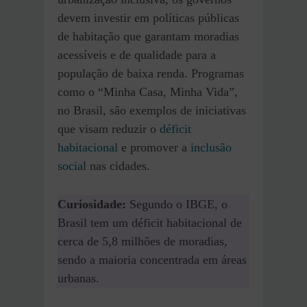
devem investir em políticas públicas
de habitação que garantam moradias
acessíveis e de qualidade para a
população de baixa renda. Programas
como o “Minha Casa, Minha Vida”,
no Brasil, são exemplos de iniciativas
que visam reduzir o
déficit
habitacional
e promover a
inclusão
social
nas cidades.
Curiosidade:
Segundo o IBGE, o
Brasil tem um déficit habitacional de
cerca de 5,8 milhões de moradias,
sendo a maioria concentrada em áreas
urbanas.