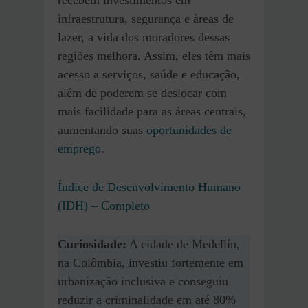
recebem investimentos em
infraestrutura, segurança e áreas de
lazer, a vida dos moradores dessas
regiões melhora. Assim, eles têm mais
acesso a serviços, saúde e educação,
além de poderem se deslocar com
mais facilidade para as áreas centrais,
aumentando suas
oportunidades de
emprego
.
Índice de Desenvolvimento Humano
(IDH) – Completo
Curiosidade:
A cidade de Medellín,
na Colômbia, investiu fortemente em
urbanização inclusiva e conseguiu
reduzir a criminalidade em até 80%