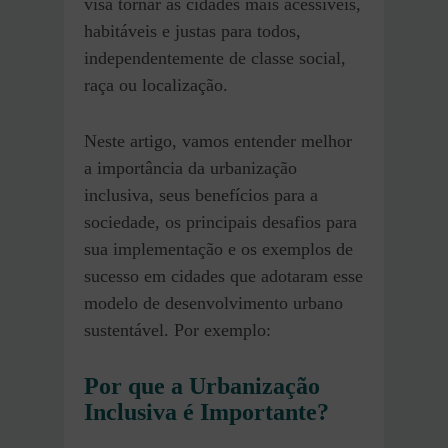
visa tornar as cidades mais acessíveis,
habitáveis e justas para todos,
independentemente de classe social,
raça ou localização.
Neste artigo, vamos entender melhor
a importância da urbanização
inclusiva, seus benefícios para a
sociedade, os principais desafios para
sua implementação e os exemplos de
sucesso em cidades que adotaram esse
modelo de desenvolvimento urbano
sustentável. Por exemplo:
Por que a Urbanização
Inclusiva é Importante?