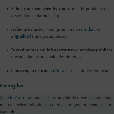
Educação e conscientização
sobre a importância da
diversidade e da inclusão;
equidade
Ações afirmativas
para promover a
e
igualdade
a
de oportunidades;
Investimentos em infraestrutura e serviços públicos
que atendam às necessidades de todos;
cultura
Construção de uma
de respeito e tolerância.
Exemplos
:
inclusão social
A
pode ser promovida de diversas maneiras, 
meio de ações individuais, coletivas ou governamentais. Por
exemplo: