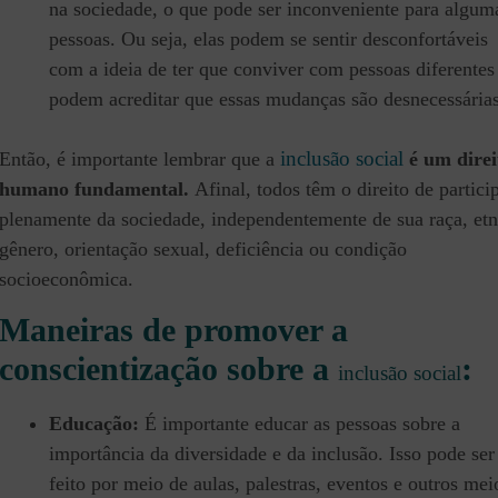
na sociedade, o que pode ser inconveniente para algum
pessoas. Ou seja, elas podem se sentir desconfortáveis ​​
com a ideia de ter que conviver com pessoas diferentes
podem acreditar que essas mudanças são desnecessárias
inclusão social
Então, é importante lembrar que a
é um direi
humano fundamental.
Afinal, todos têm o direito de partici
plenamente da sociedade, independentemente de sua raça, etn
gênero, orientação sexual, deficiência ou condição
socioeconômica.
Maneiras de promover a
conscientização sobre a
:
inclusão social
Educação:
É importante educar as pessoas sobre a
importância da diversidade e da inclusão. Isso pode ser
feito por meio de aulas, palestras, eventos e outros mei