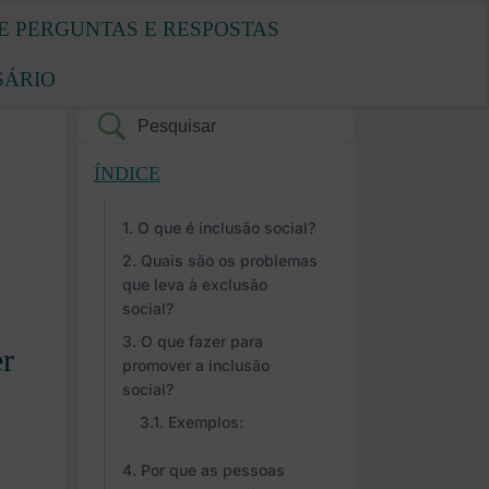
E PERGUNTAS E RESPOSTAS
SÁRIO
ÍNDICE
O que é inclusão social?
Quais são os problemas
que leva à exclusão
social?
O que fazer para
r
promover a inclusão
social?
Exemplos:
Por que as pessoas