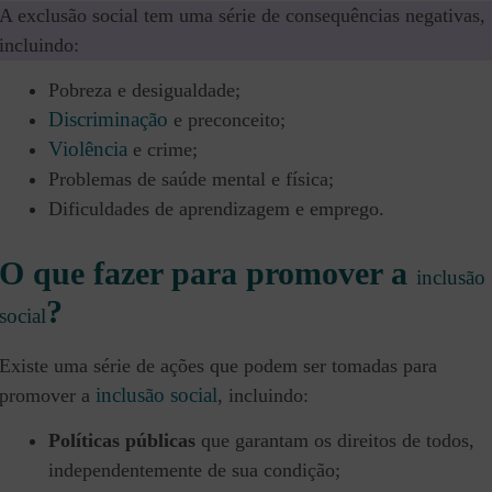
A exclusão social tem uma série de consequências negativas,
incluindo:
Pobreza e desigualdade;
Discriminação
e preconceito;
Violência
e crime;
Problemas de saúde mental e física;
Dificuldades de aprendizagem e emprego.
O que fazer para promover a
inclusão
?
social
Existe uma série de ações que podem ser tomadas para
inclusão social
promover a
, incluindo:
Políticas públicas
que garantam os direitos de todos,
independentemente de sua condição;