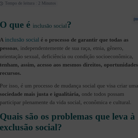
Tempo de leitura : 2 Minutos
O que é
?
inclusão social
inclusão social
A
é o processo de garantir que todas as
pessoas
, independentemente de sua raça, etnia, gênero,
orientação sexual, deficiência ou condição socioeconômica,
tenham, assim, acesso aos mesmos direitos, oportunidades
recursos.
Por isso, é um processo de mudança social que visa criar um
sociedade mais justa e igualitária,
onde todos possam
participar plenamente da vida social, econômica e cultural.
Quais são os problemas que leva à
exclusão social?