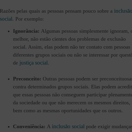
inclusã
Razões pelas quais as pessoas pensam pouco sobre a
social
. Por exemplo:
Ignorância:
Algumas pessoas simplesmente ignoram, 
melhor, não estão cientes dos problemas de exclusão
social. Assim, elas podem não ter contato com pessoas
diferentes grupos sociais ou não se interessar por quest
justiça social
de
.
Preconceito:
Outras pessoas podem ser preconceituosa
contra determinados grupos sociais. Elas podem acredit
que essas pessoas não conseguem participar plenament
da sociedade ou que não merecem os mesmos direitos,
bem como as mesmas oportunidades que os outros.
inclusão social
Conveniência:
A
pode exigir mudança