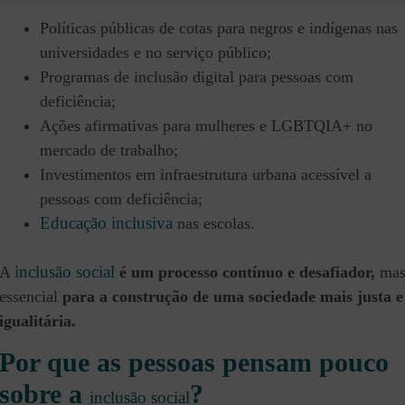
Políticas públicas de cotas para negros e indígenas nas
universidades e no serviço público;
Programas de inclusão digital para pessoas com
deficiência;
Ações afirmativas para mulheres e LGBTQIA+ no
mercado de trabalho;
Investimentos em infraestrutura urbana acessível a
pessoas com deficiência;
Educação inclusiva
nas escolas.
inclusão social
A
é um processo contínuo e desafiador,
ma
essencial
para a construção de uma sociedade mais justa e
igualitária.
Por que as pessoas pensam pouco
sobre a
?
inclusão social