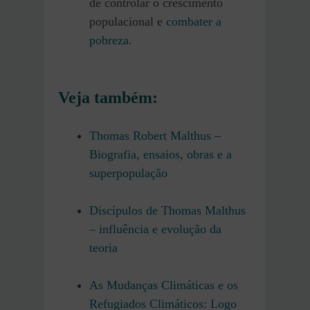
de controlar o crescimento
populacional e
combater a
pobreza
.
Veja também:
Thomas Robert Malthus –
Biografia, ensaios, obras e a
superpopulação
Discípulos de Thomas Malthus
– influência e evolução da
teoria
As Mudanças Climáticas e os
Refugiados Climáticos: Logo