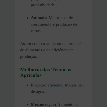
produtividade.
Animais:
Maior taxa de
crescimento e produção de
carne.
Assim como o aumento da produção
de alimentos e da eficiência da
produção.
Melhoria das Técnicas
Agrícolas
Irrigação eficiente
:
Menor uso
de água.
Mecanização:
Aumento da