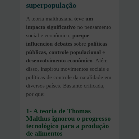
superpopulação
A teoria malthusiana
teve um
impacto significativo
no pensamento
social e econômico,
porque
influenciou debates
sobre
políticas
públicas
,
controle populacional
e
desenvolvimento econômico
. Além
disso, inspirou movimentos sociais e
políticas de controle da natalidade em
diversos países. Bastante criticada,
por que:
1- A teoria de Thomas
Malthus ignorou o progresso
tecnológico para a produção
de alimentos