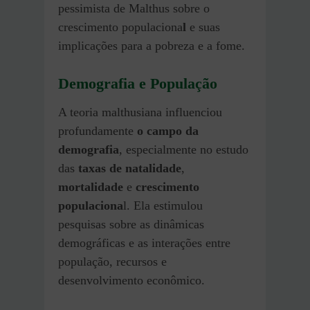
pessimista de Malthus sobre o
crescimento populaciona
l
e suas
implicações para a pobreza e a fome.
Demografia e População
A teoria malthusiana influenciou
profundamente
o campo da
demografia
, especialmente no estudo
das
taxas de natalidade
,
mortalidade
e
crescimento
populaciona
l. Ela estimulou
pesquisas sobre as dinâmicas
demográficas e as interações entre
população, recursos e
desenvolvimento econômico.