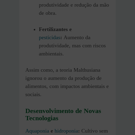
produtividade e redução da mão
de obra.
Fertilizantes e
pesticidas
:
Aumento da
produtividade, mas com riscos
ambientais.
Assim como, a teoria Malthusiana
ignorou o aumento da produção de
alimentos, com impactos ambientais e
sociais.
Desenvolvimento de Novas
Tecnologias
Aquaponia
e
hidroponia
:
Cultivo sem