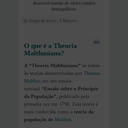
desenvolvimento de vários estudos
demográficos.
Tempo de leitura : 6 Minutos
O que é a Theoria
Malthusiana?
A “Theoria Malthusiana”
se refere
às teorias desenvolvidas por
Thomas
Malthus
em seu ensaio
seminal
“Ensaio sobre o Princípio
da População”
, publicado pela
primeira vez em 1798. Esta teoria é
mais conhecida como a
teoria da
população de
Malthus
.