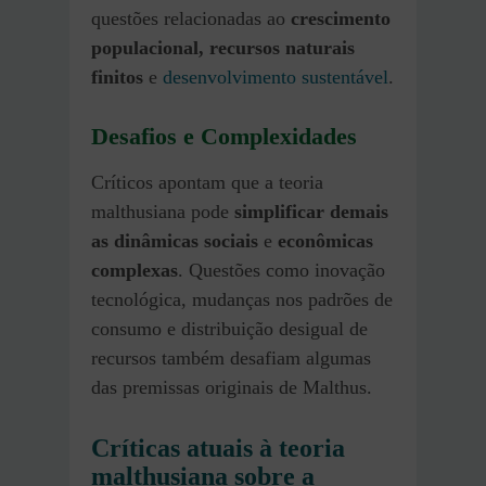
questões relacionadas ao
crescimento
populacional, recursos naturais
finitos
e
desenvolvimento sustentável
.
Desafios e Complexidades
Críticos apontam que a teoria
malthusiana pode
simplificar demais
as dinâmicas sociais
e
econômicas
complexas
. Questões como inovação
tecnológica, mudanças nos padrões de
consumo e distribuição desigual de
recursos também desafiam algumas
das premissas originais de Malthus.
Críticas atuais à teoria
malthusiana sobre a