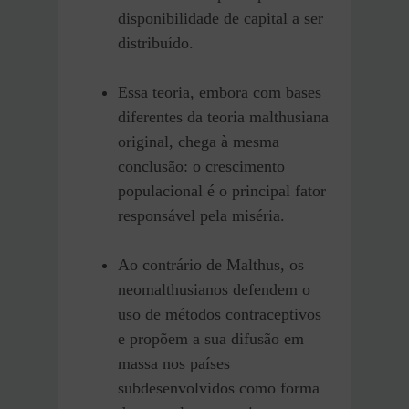
disponibilidade de capital a ser
distribuído.
Essa teoria, embora com bases
diferentes da teoria malthusiana
original, chega à mesma
conclusão: o crescimento
populacional é o principal fator
responsável pela miséria.
Ao contrário de Malthus, os
neomalthusianos defendem o
uso de métodos contraceptivos
e propõem a sua difusão em
massa nos países
subdesenvolvidos como forma