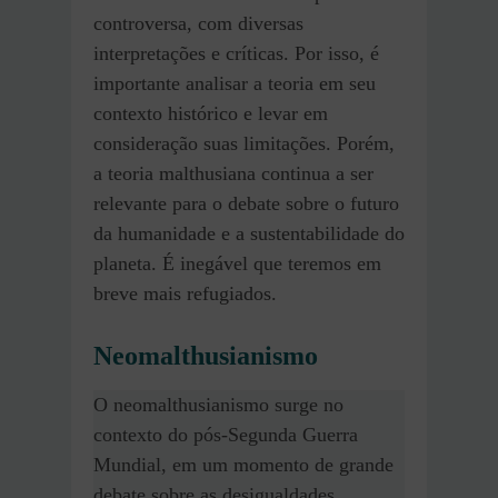
controversa, com diversas
interpretações e críticas. Por isso, é
importante analisar a teoria em seu
contexto histórico e levar em
consideração suas limitações. Porém,
a teoria malthusiana continua a ser
relevante para o debate sobre o futuro
da humanidade e a sustentabilidade do
planeta. É inegável que teremos em
breve mais refugiados.
Neomalthusianismo
O neomalthusianismo surge no
contexto do pós-Segunda Guerra
Mundial, em um momento de grande
debate sobre as desigualdades