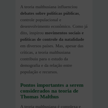
A teoria malthusiana influenciou
debates sobre políticas públicas
,
controle populacional e
desenvolvimento econômico. Como já
dito, inspirou
movimentos sociais e
políticas de controle da natalidade
em diversos países. Mas, apesar das
críticas, a teoria malthusiana
contribuiu para o estudo da
demografia e da relação entre
população e recursos.
Pontos importantes a serem
considerados na teoria de
Thomas Malthus
A teoria malthusiana é complexa e