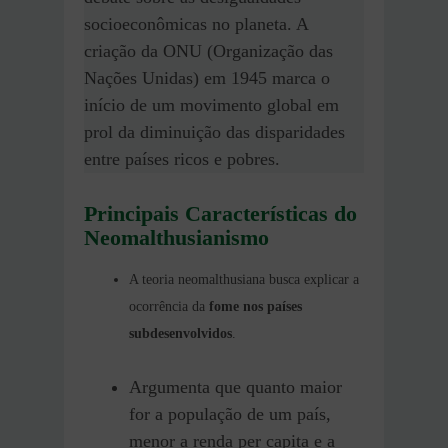
socioeconômicas no planeta. A
criação da ONU (Organização das
Nações Unidas) em 1945 marca o
início de um movimento global em
prol da diminuição das disparidades
entre países ricos e pobres.
Principais Características
do
Neomalthusianismo
A teoria neomalthusiana busca explicar a
ocorrência da
fome nos países
subdesenvolvidos
.
Argumenta que quanto maior
for a população de um país,
menor a renda per capita e a