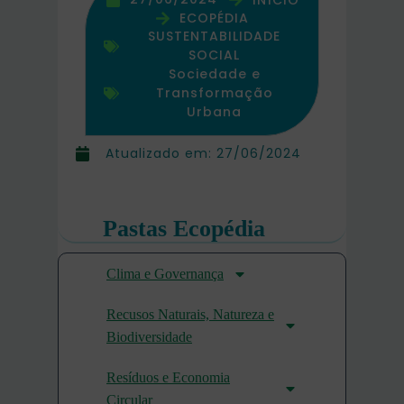
ECOPÉDIA
SUSTENTABILIDADE
SOCIAL
Sociedade e
Transformação
Urbana
Atualizado em:
27/06/2024
Pastas Ecopédia
Clima e Governança
Recusos Naturais, Natureza e
Biodiversidade
Resíduos e Economia
Circular