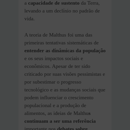
a
capacidade de sustento
da Terra,
levando a um declínio no padrão de
vida.
A teoria de Malthus foi uma das
primeiras tentativas sistemáticas de
entender as dinâmicas da população
e os seus impactos sociais e
econômicos. Apesar de ter sido
criticado por suas visões pessimistas e
por subestimar o progresso
tecnológico e as mudanças sociais que
podem influenciar o crescimento
populacional e a produção de
alimentos, as ideias de Malthu
s
continuam a ser uma referência
importante nos
debates sobre