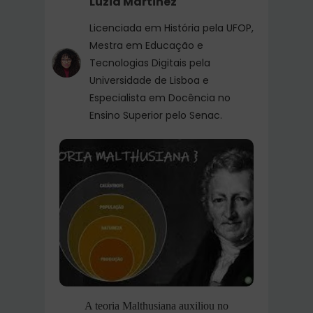
Luzia Martinez
Licenciada em História pela UFOP,
Mestra em Educação e
Tecnologias Digitais pela
Universidade de Lisboa e
Especialista em Docência no
Ensino Superior pelo Senac.
A teoria Malthusiana auxiliou no