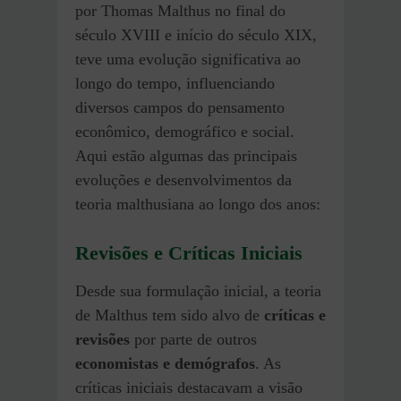
por Thomas Malthus no final do
século XVIII e início do século XIX,
teve uma evolução significativa ao
longo do tempo, influenciando
diversos campos do pensamento
econômico, demográfico e social.
Aqui estão algumas das principais
evoluções e desenvolvimentos da
teoria malthusiana ao longo dos anos:
Revisões e Críticas Iniciais
Desde sua formulação inicial, a teoria
de Malthus tem sido alvo de
críticas e
revisões
por parte de outros
economistas e demógrafos
. As
críticas iniciais destacavam a visão