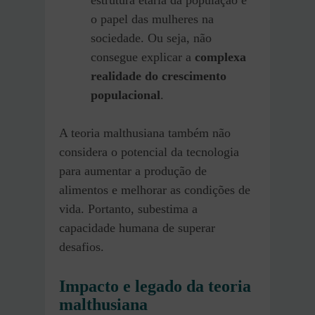
o papel das mulheres na
sociedade. Ou seja, não
consegue explicar a
complexa
realidade do crescimento
populacional
.
A teoria malthusiana também não
considera o potencial da tecnologia
para aumentar a produção de
alimentos e melhorar as condições de
vida. Portanto, subestima a
capacidade humana de superar
desafios.
Impacto e legado da teoria
malthusiana