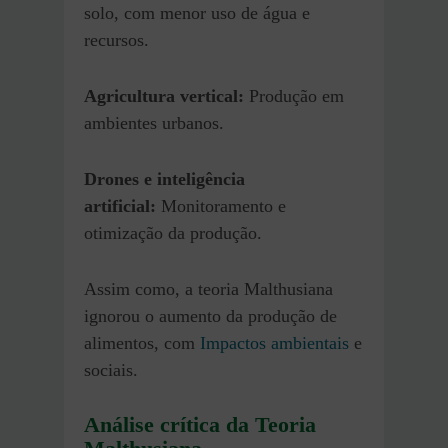
solo, com menor uso de água e
recursos.
Agricultura vertical:
Produção em
ambientes urbanos.
Drones e inteligência
artificial:
Monitoramento e
otimização da produção.
Assim como, a teoria Malthusiana
ignorou o aumento da produção de
alimentos, com
Impactos ambientais
e
sociais.
Análise crítica da Teoria