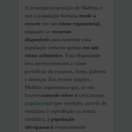
A principal proposição de Malthus é
que a população humana
tende a
crescer
em um
ritmo exponencial
,
enquanto os
recursos
disponíveis
para sustentar essa
população crescem apenas
em um
ritmo aritmético
. Essa disparidade
leva inevitavelmente a crises
periódicas de escassez, fome, pobreza
e doenças. Em termos simples,
Malthus argumentou que, se não
houver
controle sobre o
crescimento
populacional
(por exemplo, através de
restrições à reprodução ou outras
medidas), a
população
ultrapassará
eventualmente