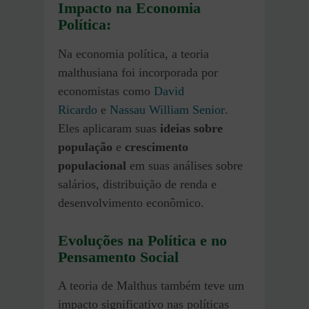
Impacto na Economia
Política
:
Na economia política, a teoria
malthusiana foi incorporada por
economistas como
David
Ricardo
e
Nassau William Senior
.
Eles aplicaram suas
ideias sobre
população
e
crescimento
populacional
em suas análises sobre
salários, distribuição de renda e
desenvolvimento econômico.
Evoluções na Política e no
Pensamento Social
A teoria de Malthus também teve um
impacto significativo nas políticas