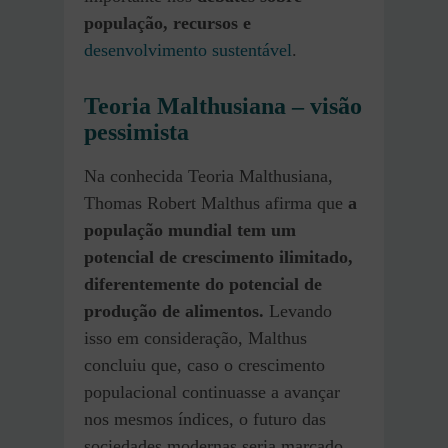
população, recursos e
desenvolvimento sustentável
.
Teoria Malthusiana – visão
pessimista
Na conhecida Teoria Malthusiana,
Thomas Robert Malthus afirma que
a
população mundial tem um
potencial de crescimento ilimitado,
diferentemente do potencial de
produção de alimentos.
Levando
isso em consideração, Malthus
concluiu que, caso o crescimento
populacional continuasse a avançar
nos mesmos índices, o futuro das
sociedades modernas seria marcado