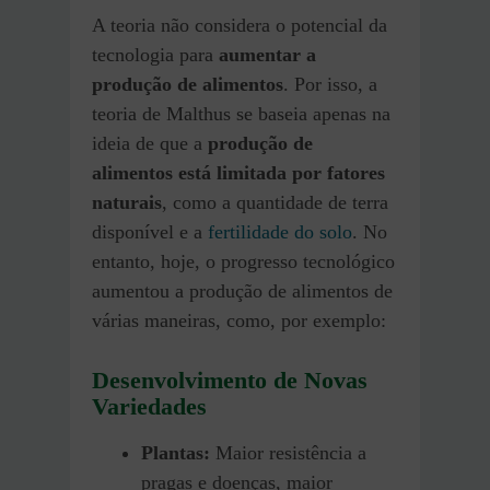
A teoria não considera o potencial da
tecnologia para
aumentar a
produção de alimentos
. Por isso, a
teoria de Malthus se baseia apenas na
ideia de que a
produção de
alimentos está limitada por fatores
naturais
, como a quantidade de terra
disponível e a
fertilidade do solo
. No
entanto, hoje, o progresso tecnológico
aumentou a produção de alimentos de
várias maneiras, como, por exemplo:
Desenvolvimento de Novas
Variedades
Plantas:
Maior resistência a
pragas e doenças, maior