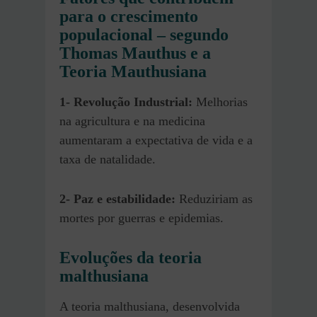
para o crescimento
populacional – segundo
Thomas Mauthus e a
Teoria Mauthusiana
1-
Revolução Industrial:
Melhorias
na agricultura e na medicina
aumentaram a expectativa de vida e a
taxa de natalidade.
2-
Paz e estabilidade:
Reduziriam as
mortes por guerras e epidemias.
Evoluções da teoria
malthusiana
A teoria malthusiana, desenvolvida