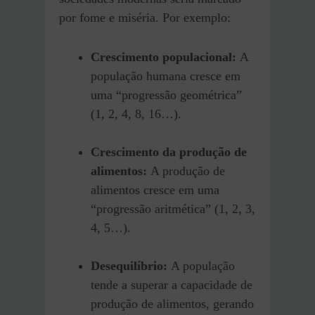
por fome e miséria. Por exemplo:
Crescimento populacional:
A
população humana cresce em
uma “progressão geométrica”
(1, 2, 4, 8, 16…).
Crescimento da produção de
alimentos:
A produção de
alimentos cresce em uma
“progressão aritmética” (1, 2, 3,
4, 5…).
Desequilíbrio:
A população
tende a superar a capacidade de
produção de alimentos, gerando