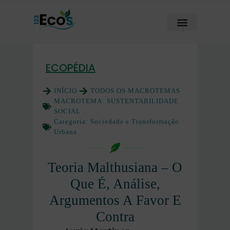
ECOPÉDIA
INÍCIO
TODOS OS MACROTEMAS
MACROTEMA:
SUSTENTABILIDADE
SOCIAL
Categoria:
Sociedade e Transformação
Urbana
Teoria Malthusiana – O
Que É, Análise,
Argumentos A Favor E
Contra