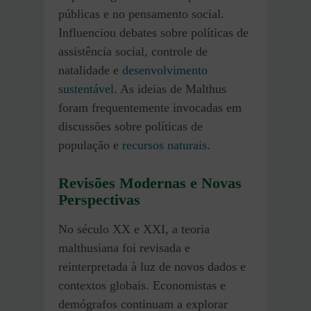
públicas e no pensamento social.
Influenciou debates sobre políticas de
assistência social, controle de
natalidade e
desenvolvimento
sustentável
. As ideias de Malthus
foram frequentemente invocadas em
discussões sobre políticas de
população e
recursos naturais
.
Revisões Modernas e Novas
Perspectivas
No século XX e XXI, a teoria
malthusiana foi revisada e
reinterpretada à luz de novos dados e
contextos globais. Economistas e
demógrafos continuam a explorar