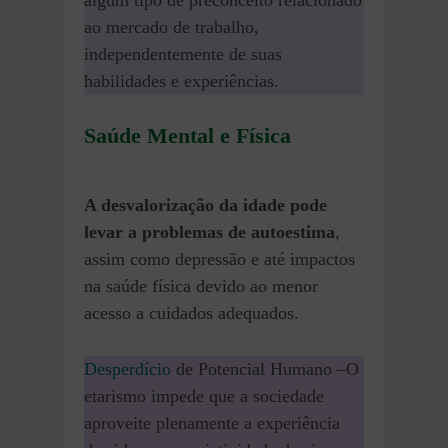
ao mercado de trabalho,
independentemente de suas
habilidades e experiências.
Saúde Mental e Física
A desvalorização da idade pode
levar a problemas de autoestima
,
assim como depressão e até impactos
na saúde física devido ao menor
acesso a cuidados adequados.
Desperdício
de Potencial Humano –O
etarismo impede que a sociedade
aproveite plenamente a experiência