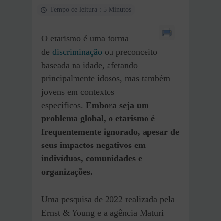
Tempo de leitura : 5 Minutos
O etarismo é uma forma
de
discriminação
ou preconceito
baseada na idade, afetando
principalmente idosos, mas também
jovens em contextos
específicos.
Embora seja um
problema global, o etarismo é
frequentemente ignorado, apesar de
seus impactos negativos em
indivíduos, comunidades e
organizações.
Uma pesquisa de 2022 realizada pela
Ernst & Young e a agência Maturi