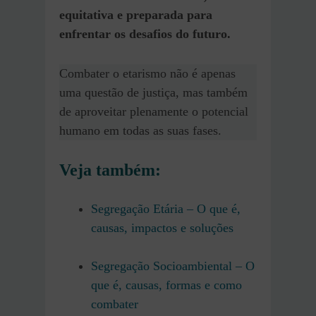
equitativa e preparada para
enfrentar os desafios do futuro.
Combater o etarismo não é apenas
uma questão de justiça, mas também
de aproveitar plenamente o potencial
humano em todas as suas fases.
Veja também:
Segregação Etária – O que é,
causas, impactos e soluções
Segregação Socioambiental – O
que é, causas, formas e como
combater