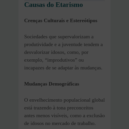
Causas do Etarismo
Crenças Culturais e Estereótipos
Sociedades que supervalorizam a
produtividade e a juventude tendem a
desvalorizar idosos, como, por
exemplo, “improdutivos” ou
incapazes de se adaptar às mudanças.
Mudanças Demográficas
O envelhecimento populacional global
está trazendo à tona preconceitos
antes menos visíveis, como a exclusão
de idosos no mercado de trabalho.