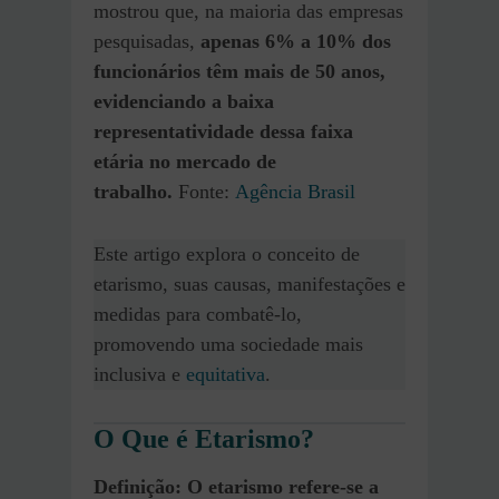
mostrou que, na maioria das empresas
pesquisadas,
apenas 6% a 10% dos
funcionários têm mais de 50 anos,
evidenciando a baixa
representatividade dessa faixa
etária no mercado de
trabalho.
Fonte:
Agência Brasil
Este artigo explora o conceito de
etarismo, suas causas, manifestações e
medidas para combatê-lo,
promovendo uma sociedade mais
inclusiva e
equitativa
.
O Que é Etarismo?
Definição: O etarismo refere-se a