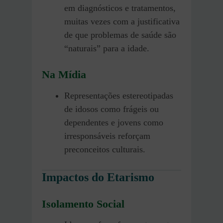
em diagnósticos e tratamentos,
muitas vezes com a justificativa
de que problemas de saúde são
“naturais” para a idade.
Na Mídia
Representações estereotipadas
de idosos como frágeis ou
dependentes e jovens como
irresponsáveis reforçam
preconceitos culturais.
Impactos do Etarismo
Isolamento Social