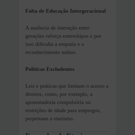
Falta de Educação Intergeracional
A ausência de interação entre
gerações reforça estereótipos e por
isso dificulta a empatia e o
reconhecimento mútuo.
Políticas Excludentes
Leis e práticas que limitam o acesso a
direitos, como, por exemplo, a
aposentadoria compulsória ou
restrições de idade para empregos,
perpetuam o etarismo.