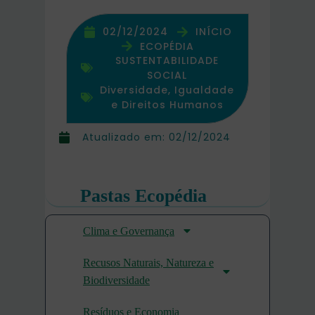
02/12/2024
INÍCIO
ECOPÉDIA
SUSTENTABILIDADE
SOCIAL
Diversidade, Igualdade
e Direitos Humanos
Atualizado em:
02/12/2024
Pastas Ecopédia
Clima e Governança
Recusos Naturais, Natureza e
Biodiversidade
Resíduos e Economia