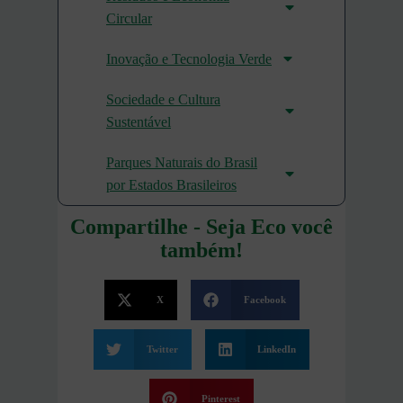
Circular
Inovação e Tecnologia Verde
Sociedade e Cultura
Sustentável
Parques Naturais do Brasil
por Estados Brasileiros
Compartilhe - Seja Eco você
também!
X
Facebook
Twitter
LinkedIn
Pinterest