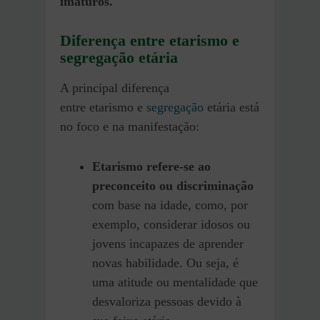
imaturos.
Diferença entre etarismo e
segregação etária
A principal diferença
entre etarismo e
segregação
etária está
no foco e na manifestação:
Etarismo refere-se ao
preconceito ou discriminação
com base na idade, como, por
exemplo, considerar idosos ou
jovens incapazes de aprender
novas habilidade. Ou seja, é
uma atitude ou mentalidade que
desvaloriza pessoas devido à