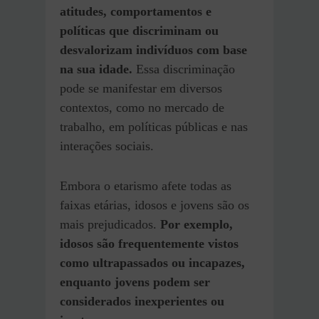
atitudes, comportamentos e
políticas que discriminam ou
desvalorizam indivíduos com base
na sua idade.
Essa discriminação
pode se manifestar em diversos
contextos, como no mercado de
trabalho, em políticas públicas e nas
interações sociais.
Embora o etarismo afete todas as
faixas etárias, idosos e jovens são os
mais prejudicados.
Por exemplo,
idosos são frequentemente vistos
como ultrapassados ou incapazes,
enquanto jovens podem ser
considerados inexperientes ou