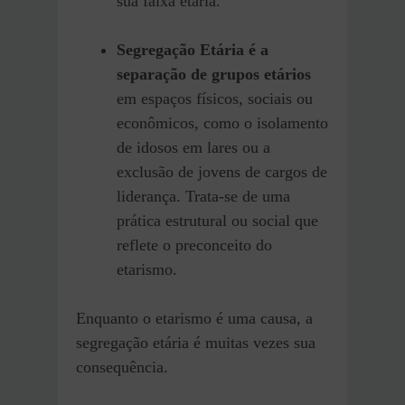
sua faixa etária.
Segregação Etária é a
separação de grupos etários
em espaços físicos, sociais ou
econômicos, como o isolamento
de idosos em lares ou a
exclusão de jovens de cargos de
liderança. Trata-se de uma
prática estrutural ou social que
reflete o preconceito do
etarismo.
Enquanto o etarismo é uma causa, a
segregação etária é muitas vezes sua
consequência.