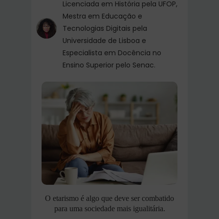
Licenciada em História pela UFOP,
Mestra em Educação e
Tecnologias Digitais pela
Universidade de Lisboa e
Especialista em Docência no
Ensino Superior pelo Senac.
O etarismo é algo que deve ser combatido
para uma sociedade mais igualitária.