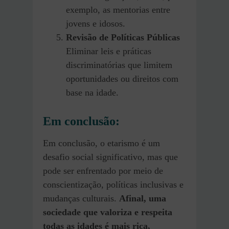
exemplo, as mentorias entre
jovens e idosos.
Revisão de Políticas Públicas
Eliminar leis e práticas
discriminatórias que limitem
oportunidades ou direitos com
base na idade.
Em conclusão:
Em conclusão, o etarismo é um
desafio social significativo, mas que
pode ser enfrentado por meio de
conscientização, políticas inclusivas e
mudanças culturais.
Afinal, uma
sociedade que valoriza e respeita
todas as idades é mais rica,