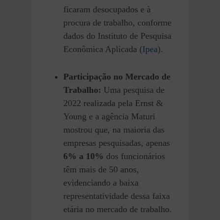
ficaram desocupados e à
procura de trabalho, conforme
dados do Instituto de Pesquisa
Econômica Aplicada (
Ipea
).
Participação no Mercado de
Trabalho:
Uma pesquisa de
2022 realizada pela Ernst &
Young e a agência Maturi
mostrou que, na maioria das
empresas pesquisadas, apenas
6% a 10%
dos funcionários
têm mais de 50 anos,
evidenciando a baixa
representatividade dessa faixa
etária no mercado de trabalho.