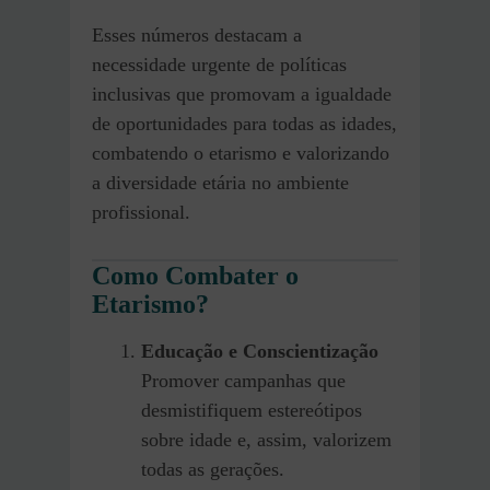
Esses números destacam a
necessidade urgente de políticas
inclusivas que promovam a igualdade
de oportunidades para todas as idades,
combatendo o etarismo e valorizando
a diversidade etária no ambiente
profissional.
Como Combater o
Etarismo?
Educação e Conscientização
Promover campanhas que
desmistifiquem estereótipos
sobre idade e, assim, valorizem
todas as gerações.