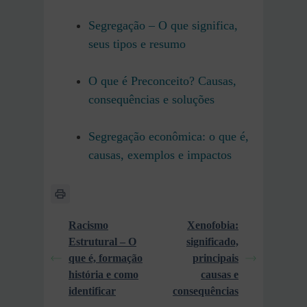
Segregação – O que significa,
seus tipos e resumo
O que é Preconceito? Causas,
consequências e soluções
Segregação econômica: o que é,
causas, exemplos e impactos
Racismo
Xenofobia:
Estrutural – O
significado,
que é, formação
principais
história e como
causas e
identificar
consequências