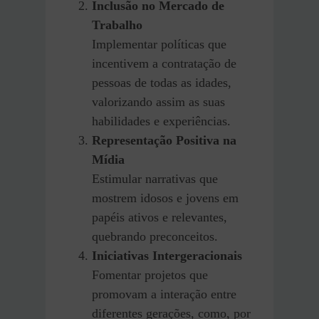
Inclusão no Mercado de
Trabalho
Implementar políticas que
incentivem a contratação de
pessoas de todas as idades,
valorizando assim as suas
habilidades e experiências.
Representação Positiva na
Mídia
Estimular narrativas que
mostrem idosos e jovens em
papéis ativos e relevantes,
quebrando preconceitos.
Iniciativas Intergeracionais
Fomentar projetos que
promovam a interação entre
diferentes gerações, como, por