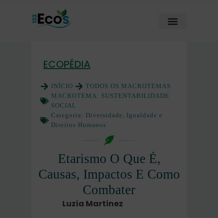
ECOPÉDIA
INÍCIO
TODOS OS MACROTEMAS
MACROTEMA:
SUSTENTABILIDADE
SOCIAL
Categoria:
Diversidade, Igualdade e
Direitos Humanos
Etarismo O Que É,
Causas, Impactos E Como
Combater
Luzia Martinez