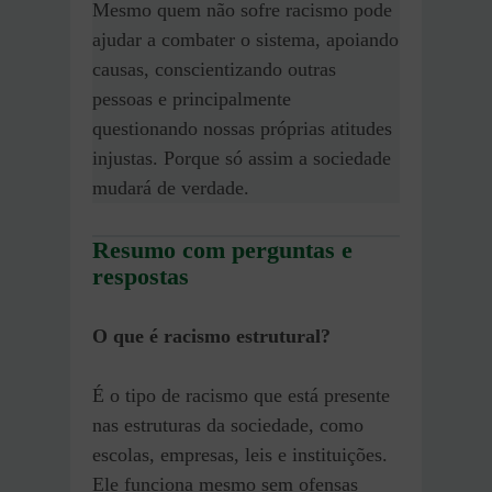
Mesmo quem não sofre racismo pode
ajudar a combater o sistema, apoiando
causas, conscientizando outras
pessoas e principalmente
questionando nossas próprias atitudes
injustas. Porque só assim a sociedade
mudará de verdade.
Resumo com perguntas e
respostas
O que é racismo estrutural?
É o tipo de racismo que está presente
nas estruturas da sociedade, como
escolas, empresas, leis e instituições.
Ele funciona mesmo sem ofensas