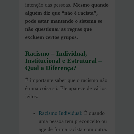
intenção das pessoas.
Mesmo quando
alguém diz que “não é racista”,
pode estar mantendo o sistema se
não questionar as regras que
excluem certos grupos.
Racismo – Individual,
Institucional e Estrutural –
Qual a Diferença?
É importante saber que o racismo não
é uma coisa só. Ele aparece de vários
jeitos:
Racismo Individual:
É quando
uma pessoa tem preconceito ou
age de forma racista com outra.