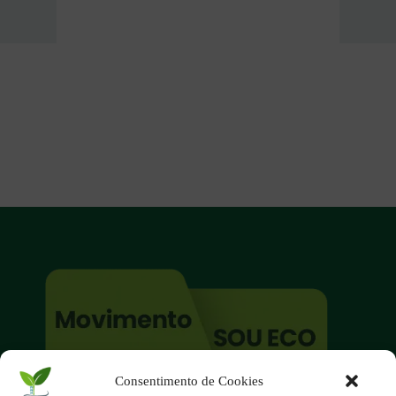
Consentimento de Cookies