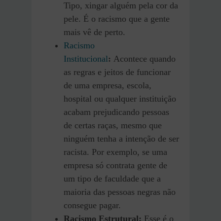
Tipo, xingar alguém pela cor da
pele. É o racismo que a gente
mais vê de perto.
Racismo
Institucional
:
Acontece quando
as regras e jeitos de funcionar
de uma empresa, escola,
hospital ou qualquer instituição
acabam prejudicando pessoas
de certas raças, mesmo que
ninguém tenha a intenção de ser
racista. Por exemplo, se uma
empresa só contrata gente de
um tipo de faculdade que a
maioria das pessoas negras não
consegue pagar.
Racismo Estrutural:
Esse é o