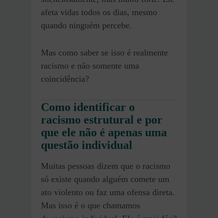
afeta vidas todos os dias, mesmo
quando ninguém percebe.
Mas como saber se isso é realmente
racismo e não somente uma
coincidência?
Como identificar o
racismo estrutural e por
que ele não é apenas uma
questão individual
Muitas pessoas dizem que o racismo
só existe quando alguém comete um
ato violento ou faz uma ofensa direta.
Mas isso é o que chamamos