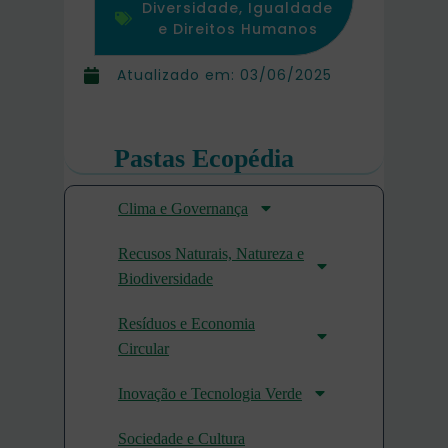
Diversidade, Igualdade
e Direitos Humanos
Atualizado em:
03/06/2025
Pastas Ecopédia
Clima e Governança
Recusos Naturais, Natureza e
Biodiversidade
Resíduos e Economia
Circular
Inovação e Tecnologia Verde
Sociedade e Cultura