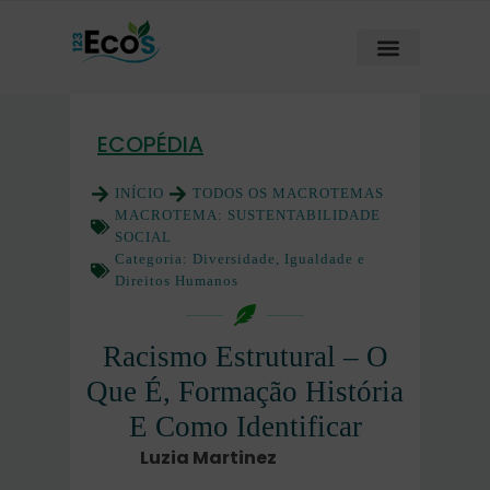
ECOPÉDIA
INÍCIO
TODOS OS MACROTEMAS
MACROTEMA:
SUSTENTABILIDADE
SOCIAL
Categoria:
Diversidade, Igualdade e
Direitos Humanos
Racismo Estrutural – O
Que É, Formação História
E Como Identificar
Luzia Martinez