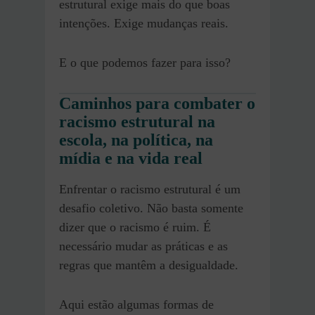
estrutural exige mais do que boas
intenções. Exige mudanças reais.
E o que podemos fazer para isso?
Caminhos para combater o
racismo estrutural na
escola, na política, na
mídia e na vida real
Enfrentar o racismo estrutural é um
desafio coletivo. Não basta somente
dizer que o racismo é ruim. É
necessário mudar as práticas e as
regras que mantêm a desigualdade.
Aqui estão algumas formas de