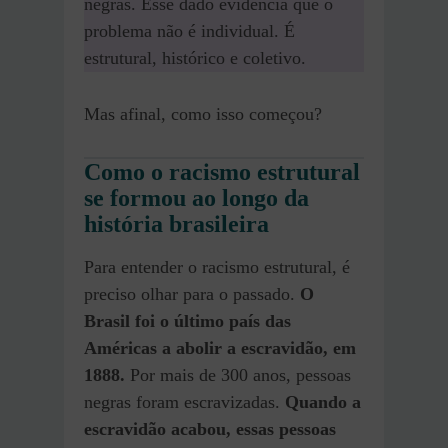
negras. Esse dado evidencia que o
problema não é individual. É
estrutural, histórico e coletivo.
Mas afinal, como isso começou?
Como o racismo estrutural
se formou ao longo da
história brasileira
Para entender o racismo estrutural, é
preciso olhar para o passado.
O
Brasil foi o último país das
Américas a abolir a escravidão, em
1888.
Por mais de 300 anos, pessoas
negras foram escravizadas.
Quando a
escravidão acabou, essas pessoas