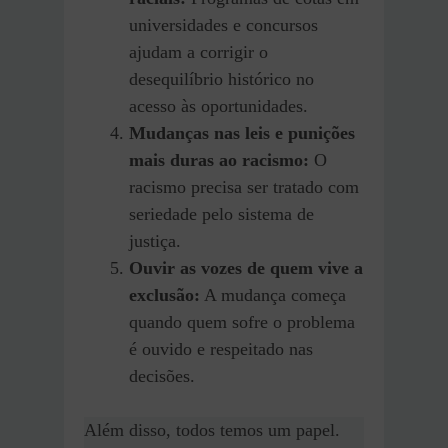
universidades e concursos
ajudam a corrigir o
desequilíbrio histórico no
acesso às oportunidades.
Mudanças nas leis e punições
mais duras ao racismo:
O
racismo precisa ser tratado com
seriedade pelo sistema de
justiça.
Ouvir as vozes de quem vive a
exclusão:
A mudança começa
quando quem sofre o problema
é ouvido e respeitado nas
decisões.
Além disso, todos temos um papel.