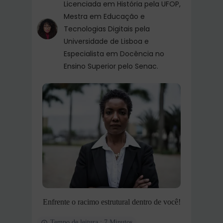
Licenciada em História pela UFOP,
Mestra em Educação e
Tecnologias Digitais pela
Universidade de Lisboa e
Especialista em Docência no
Ensino Superior pelo Senac.
Enfrente o racimo estrutural dentro de você!
Tempo de leitura : 7 Minutos