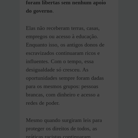
foram libertas sem nenhum apoio
do governo
.
Elas não receberam terras, casas,
empregos ou acesso à educação.
Enquanto isso, os antigos donos de
escravizados continuaram ricos e
influentes. Com o tempo, essa
desigualdade só cresceu. As
oportunidades sempre foram dadas
para os mesmos grupos: pessoas
brancas, com dinheiro e acesso a
redes de poder.
Mesmo quando surgiram leis para
proteger os direitos de todos, as
práticas racistas continuaram