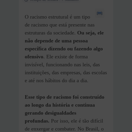
O racismo estrutural é um tipo
de racismo que está presente nas
estruturas da sociedade.
Ou seja, ele
não depende de uma pessoa
específica dizendo ou fazendo algo
ofensivo
. Ele existe de forma
invisível, funcionando nas leis, das
instituições, das empresas, das escolas
e até nos hábitos do dia a dia.
Esse tipo de racismo foi construído
ao longo da história e continua
gerando desigualdades
profundas.
Por isso, ele é tão difícil
de enxergar e combater. No Brasil, o