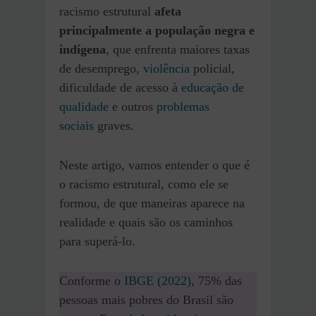
racismo estrutural
afeta
principalmente a população negra e
indígena
, que enfrenta maiores taxas
de desemprego,
violência
policial,
dificuldade de acesso à
educação de
qualidade
e outros
problemas
sociais
graves.
Neste artigo, vamos entender o que é
o racismo estrutural, como ele se
formou, de que maneiras aparece na
realidade e quais são os caminhos
para superá-lo.
Conforme o
IBGE (2022)
, 75% das
pessoas mais pobres do Brasil são