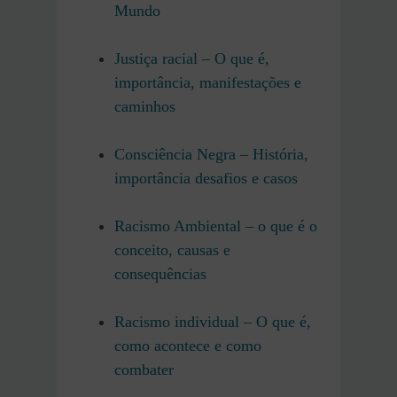
Mundo
Justiça racial – O que é,
importância, manifestações e
caminhos
Consciência Negra – História,
importância desafios e casos
Racismo Ambiental – o que é o
conceito, causas e
consequências
Racismo individual – O que é,
como acontece e como
combater