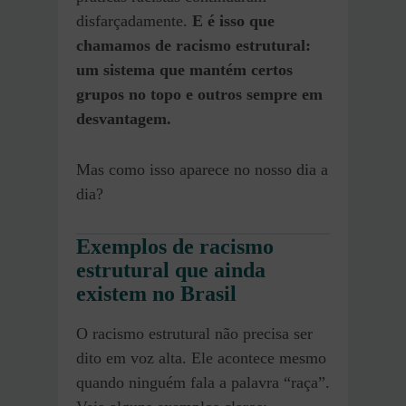
disfarçadamente.
E é isso que
chamamos de racismo estrutural:
um sistema que mantém certos
grupos no topo e outros sempre em
desvantagem.
Mas como isso aparece no nosso dia a
dia?
Exemplos de racismo
estrutural que ainda
existem no Brasil
O racismo estrutural não precisa ser
dito em voz alta. Ele acontece mesmo
quando ninguém fala a palavra “raça”.