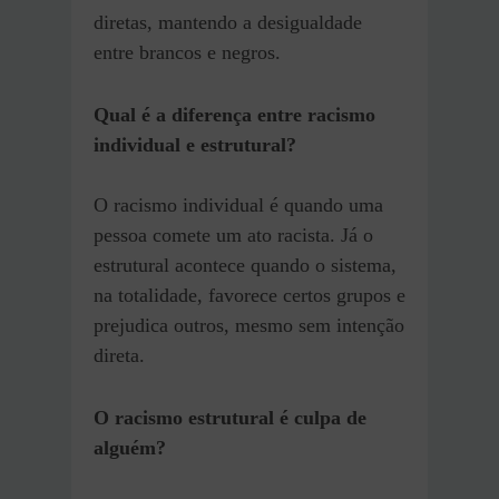
diretas, mantendo a desigualdade
entre brancos e negros.
Qual é a diferença entre racismo
individual e estrutural?
O racismo individual é quando uma
pessoa comete um ato racista. Já o
estrutural acontece quando o sistema,
na totalidade, favorece certos grupos e
prejudica outros, mesmo sem intenção
direta.
O racismo estrutural é culpa de
alguém?