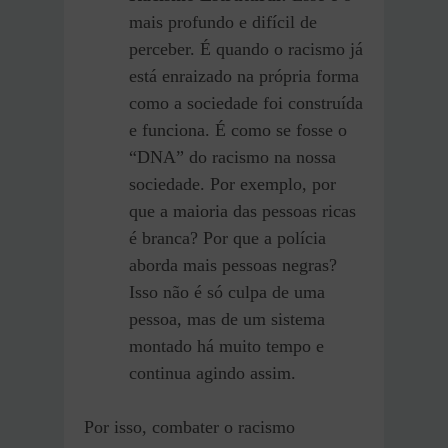
mais profundo e difícil de
perceber. É quando o racismo já
está enraizado na própria forma
como a sociedade foi construída
e funciona. É como se fosse o
“DNA” do racismo na nossa
sociedade. Por exemplo, por
que a maioria das pessoas ricas
é branca? Por que a polícia
aborda mais pessoas negras?
Isso não é só culpa de uma
pessoa, mas de um sistema
montado há muito tempo e
continua agindo assim.
Por isso, combater o racismo