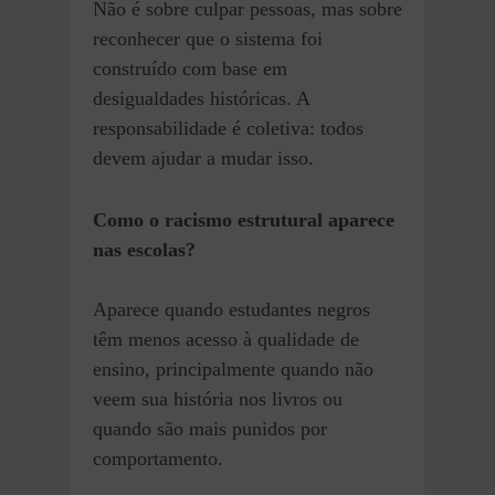
Não é sobre culpar pessoas, mas sobre
reconhecer que o sistema foi
construído com base em
desigualdades históricas. A
responsabilidade é coletiva: todos
devem ajudar a mudar isso.
Como o racismo estrutural aparece
nas escolas?
Aparece quando estudantes negros
têm menos acesso à qualidade de
ensino, principalmente quando não
veem sua história nos livros ou
quando são mais punidos por
comportamento.