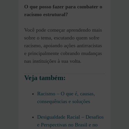
O que posso fazer para combater o
racismo estrutural?
Você pode começar aprendendo mais
sobre o tema, escutando quem sofre
racismo, apoiando ações antirracistas
e principalmente cobrando mudanças
nas instituições à sua volta.
Veja também:
Racismo – O que é, causas,
consequências e soluções
Desigualdade Racial – Desafios
e Perspectivas no Brasil e no