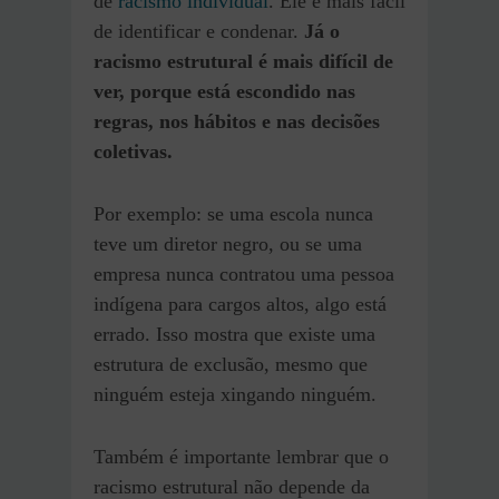
de
racismo individual
. Ele é mais fácil
de identificar e condenar.
Já o
racismo estrutural é mais difícil de
ver, porque está escondido nas
regras, nos hábitos e nas decisões
coletivas.
Por exemplo: se uma escola nunca
teve um diretor negro, ou se uma
empresa nunca contratou uma pessoa
indígena para cargos altos, algo está
errado. Isso mostra que existe uma
estrutura de exclusão, mesmo que
ninguém esteja xingando ninguém.
Também é importante lembrar que o
racismo estrutural não depende da