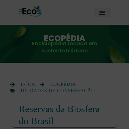
ECOPÉDIA
Enciclopédia focada em
sustentabilidade
INÍCIO
ECOPÉDIA
UNIDADES DE CONSERVAÇÃO
Reservas da Biosfera
do Brasil