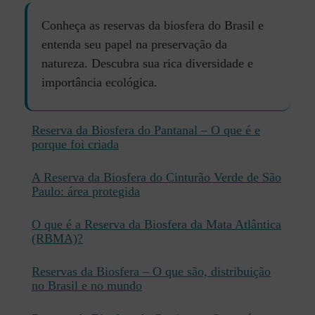
Conheça as reservas da biosfera do Brasil e
entenda seu papel na preservação da
natureza. Descubra sua rica diversidade e
importância ecológica.
Reserva da Biosfera do Pantanal – O que é e
porque foi criada
A Reserva da Biosfera do Cinturão Verde de São
Paulo: área protegida
O que é a Reserva da Biosfera da Mata Atlântica
(RBMA)?
Reservas da Biosfera – O que são, distribuição
no Brasil e no mundo