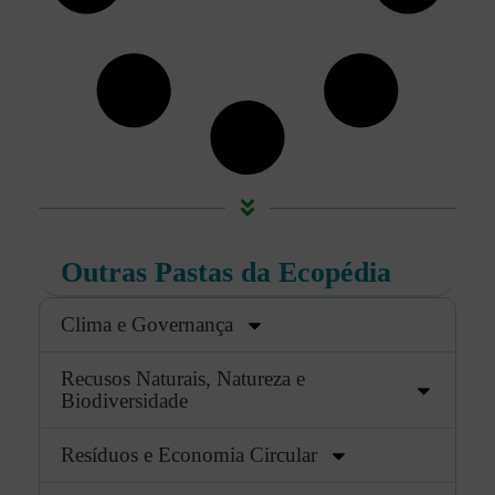
Outras Pastas da Ecopédia
Clima e Governança
Recusos Naturais, Natureza e
Biodiversidade
Resíduos e Economia Circular