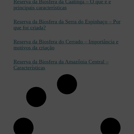
Reserva da Biosfera da Caatinga – O que é e
principais características
Reserva da Biosfera da Serra do Espinhaço – Por
que foi criada?
Reserva da Biosfera do Cerrado – Importância e
motivos da criação
Reserva da Biosfera da Amazônia Central –
Características