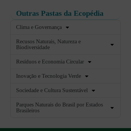
Outras Pastas da Ecopédia
Clima e Governança
Recusos Naturais, Natureza e
Biodiversidade
Resíduos e Economia Circular
Inovação e Tecnologia Verde
Sociedade e Cultura Sustentável
Parques Naturais do Brasil por Estados
Brasileiros