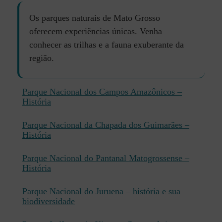
Os parques naturais de Mato Grosso
oferecem experiências únicas. Venha
conhecer as trilhas e a fauna exuberante da
região.
Parque Nacional dos Campos Amazônicos –
História
Parque Nacional da Chapada dos Guimarães –
História
Parque Nacional do Pantanal Matogrossense –
História
Parque Nacional do Juruena – história e sua
biodiversidade