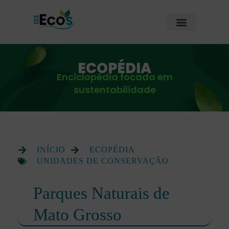
ECOPÉDIA
Enciclopédia focada em
sustentabilidade
INÍCIO
ECOPÉDIA
UNIDADES DE CONSERVAÇÃO
Parques Naturais de
Mato Grosso