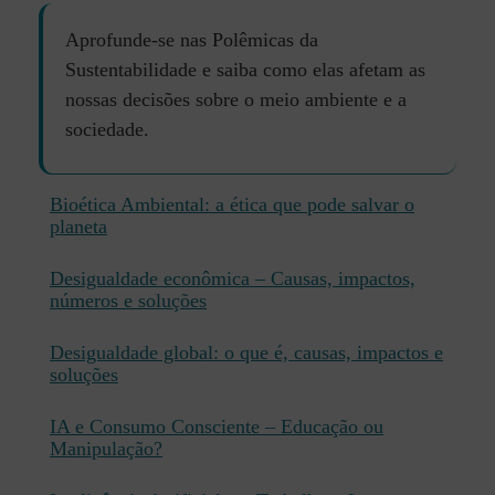
Aprofunde-se nas Polêmicas da
Sustentabilidade e saiba como elas afetam as
nossas decisões sobre o meio ambiente e a
sociedade.
Bioética Ambiental: a ética que pode salvar o
planeta
Desigualdade econômica – Causas, impactos,
números e soluções
Desigualdade global: o que é, causas, impactos e
soluções
IA e Consumo Consciente – Educação ou
Manipulação?