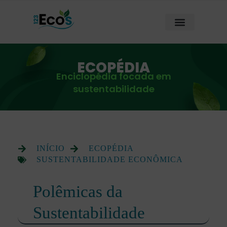
ECOPÉDIA
Enciclopédia focada em
sustentabilidade
INÍCIO
ECOPÉDIA
SUSTENTABILIDADE ECONÔMICA
Polêmicas da
Sustentabilidade