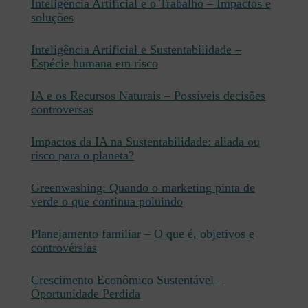
Inteligência Artificial e o Trabalho – Impactos e
soluções
Inteligência Artificial e Sustentabilidade –
Espécie humana em risco
IA e os Recursos Naturais – Possíveis decisões
controversas
Impactos da IA na Sustentabilidade: aliada ou
risco para o planeta?
Greenwashing: Quando o marketing pinta de
verde o que continua poluindo
Planejamento familiar – O que é, objetivos e
controvérsias
Crescimento Econômico Sustentável –
Oportunidade Perdida