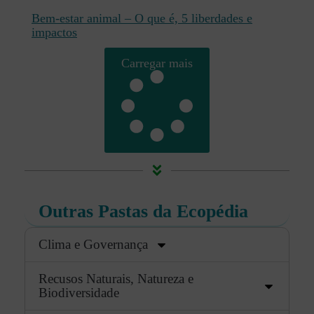
Bem-estar animal – O que é, 5 liberdades e
impactos
Carregar mais
Outras Pastas da Ecopédia
Clima e Governança
Recusos Naturais, Natureza e
Biodiversidade