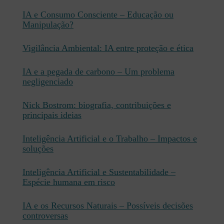
IA e Consumo Consciente – Educação ou
Manipulação?
Vigilância Ambiental: IA entre proteção e ética
IA e a pegada de carbono – Um problema
negligenciado
Nick Bostrom: biografia, contribuições e
principais ideias
Inteligência Artificial e o Trabalho – Impactos e
soluções
Inteligência Artificial e Sustentabilidade –
Espécie humana em risco
IA e os Recursos Naturais – Possíveis decisões
controversas