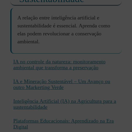
A relação entre inteligência artificial e
sustentabilidade é essencial. Aprenda como
elas podem revolucionar a conservação
ambiental.
IA no controle da natureza: monitoramento
ambiental que transforma a preservação
IA e Mineração Sustentável – Um Avanço ou
outro Markerting Verde
Inteligência Artificial (IA) na Agricultura para a
sustentabilidade
Plataformas Educacionais: Aprendizado na Era
Digital