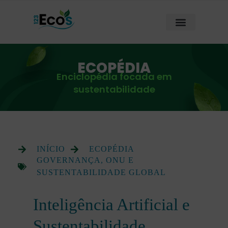
ECOPÉDIA
Enciclopédia focada em
sustentabilidade
INÍCIO
ECOPÉDIA
GOVERNANÇA, ONU E
SUSTENTABILIDADE GLOBAL
Inteligência Artificial e
Sustentabilidade