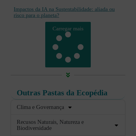
Impactos da IA na Sustentabilidade: aliada ou
risco para o planeta?
Carregar mais
Outras Pastas da Ecopédia
Clima e Governança
Recusos Naturais, Natureza e
Biodiversidade