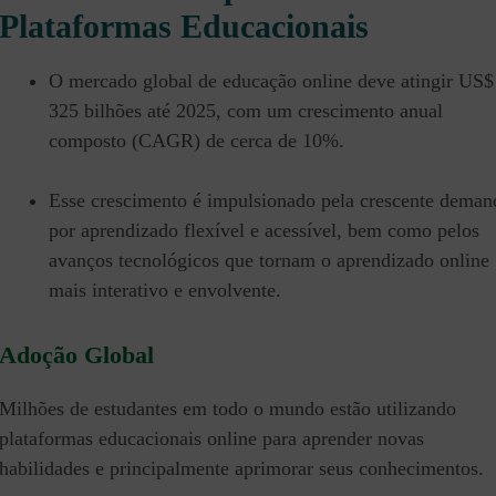
Plataformas Educacionais
O mercado global de educação online deve atingir US$
325 bilhões até 2025, com um crescimento anual
composto (CAGR) de cerca de 10%.
Esse crescimento é impulsionado pela crescente deman
por aprendizado flexível e acessível, bem como pelos
avanços tecnológicos que tornam o aprendizado online
mais interativo e envolvente.
Adoção Global
Milhões de estudantes em todo o mundo estão utilizando
plataformas educacionais online para aprender novas
habilidades e principalmente aprimorar seus conhecimentos.