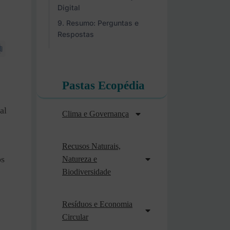
Digital
Resumo: Perguntas e
Respostas
Pastas Ecopédia
al
Clima e Governança
Recusos Naturais,
os
Natureza e
Biodiversidade
Resíduos e Economia
Circular