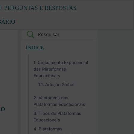
E PERGUNTAS E RESPOSTAS
SÁRIO
ÍNDICE
Crescimento Exponencial
das Plataformas
Educacionais
Adoção Global
Vantagens das
Plataformas Educacionais
do
Tipos de Plataformas
Educacionais
Plataformas