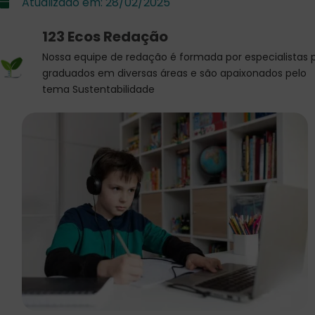
Atualizado em:
28/02/2025
123 Ecos Redação
Nossa equipe de redação é formada por especialistas 
graduados em diversas áreas e são apaixonados pelo
tema Sustentabilidade