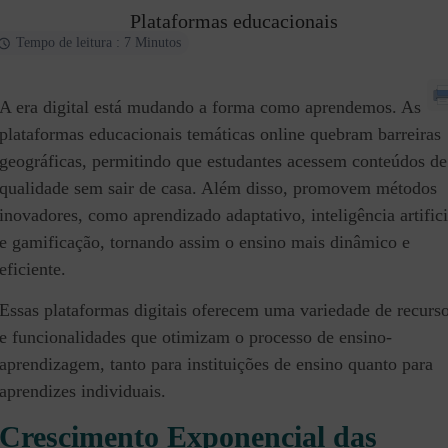
Plataformas educacionais
Tempo de leitura : 7 Minutos
A era digital está mudando a forma como aprendemos. As
plataformas educacionais temáticas online quebram barreiras
geográficas, permitindo que estudantes acessem conteúdos de
qualidade sem sair de casa. Além disso, promovem métodos
inovadores, como aprendizado adaptativo, inteligência artifici
e gamificação, tornando assim o ensino mais dinâmico e
eficiente.
Essas plataformas digitais oferecem uma variedade de recurs
e funcionalidades que otimizam o processo de ensino-
aprendizagem, tanto para instituições de ensino quanto para
aprendizes individuais.
Crescimento Exponencial das