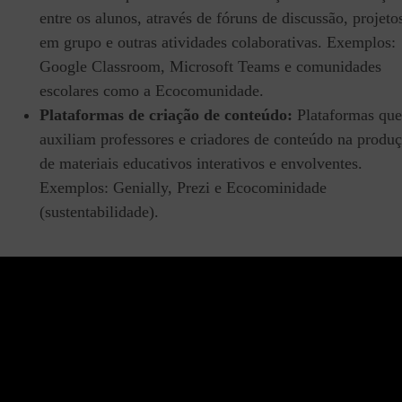
entre os alunos, através de fóruns de discussão, projeto
em grupo e outras atividades colaborativas. Exemplos:
Google Classroom, Microsoft Teams e comunidades
escolares como a Ecocomunidade.
Plataformas de criação de conteúdo:
Plataformas que
auxiliam professores e criadores de conteúdo na produ
de materiais educativos interativos e envolventes.
Exemplos: Genially, Prezi e Ecocominidade
(sustentabilidade).