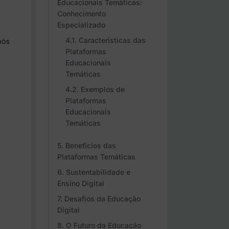
Educacionais Temáticas:
Conhecimento
Especializado
Características das
pós
Plataformas
Educacionais
Temáticas
Exemplos de
Plataformas
Educacionais
Temáticas
Benefícios das
Plataformas Temáticas
Sustentabilidade e
Ensino Digital
Desafios da Educação
Digital
O Futuro da Educação