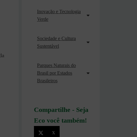
Inovação e Tecnologia
Verde
Sociedade e Cultura
Sustentável
da
Parques Naturais do
Brasil por Estados
Brasileiros
Compartilhe - Seja
Eco você também!
X