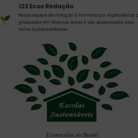
123 Ecos Redação
Nossa equipe de redação é formada por especialistas 
graduados em diversas áreas e são apaixonados pelo
tema Sustentabilidade
Ecoescolas no Brasil