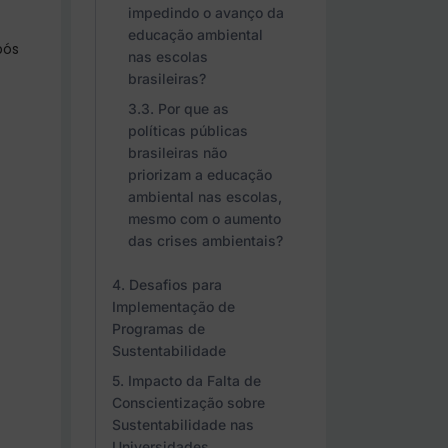
impedindo o avanço da
educação ambiental
pós
nas escolas
brasileiras?
Por que as
políticas públicas
brasileiras não
priorizam a educação
ambiental nas escolas,
mesmo com o aumento
das crises ambientais?
Desafios para
Implementação de
Programas de
Sustentabilidade
Impacto da Falta de
Conscientização sobre
Sustentabilidade nas
Universidades