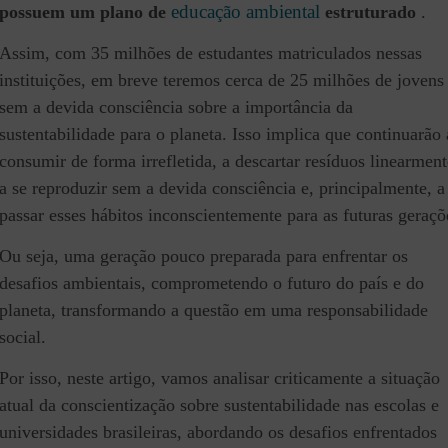
educação ambiental
possuem um plano de
estruturado
.
Assim, com 35 milhões de estudantes matriculados nessas
instituições, em breve teremos cerca de 25 milhões de jovens
sem a devida consciência sobre a importância da
sustentabilidade para o planeta. Isso implica que continuarão 
consumir de forma irrefletida, a descartar resíduos linearment
a se reproduzir sem a devida consciência e, principalmente, a
passar esses hábitos inconscientemente para as futuras geraçõ
Ou seja, uma geração pouco preparada para enfrentar os
desafios ambientais, comprometendo o futuro do país e do
planeta, transformando a questão em uma responsabilidade
social.
Por isso, neste artigo, vamos analisar criticamente a situação
atual da conscientização sobre sustentabilidade nas escolas e
universidades brasileiras, abordando os desafios enfrentados