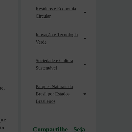
Resíduos e Economia
Circular
Inovação e Tecnologia
Verde
Sociedade e Cultura
Sustentável
Parques Naturais do
ue,
Brasil por Estados
Brasileiros
que
ão
Compartilhe - Seja