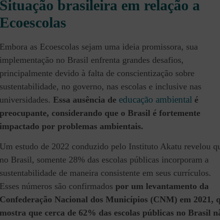
Situação brasileira em relação a
Ecoescolas
Embora as Ecoescolas sejam uma ideia promissora, sua
implementação no Brasil enfrenta grandes desafios,
principalmente devido à falta de conscientização sobre
sustentabilidade, no governo, nas escolas e inclusive nas
educação ambiental
universidades.
Essa ausência de
é
preocupante, considerando que o Brasil é fortemente
impactado por problemas ambientais.
Um estudo de 2022 conduzido pelo Instituto Akatu revelou q
no Brasil, somente 28% das escolas públicas incorporam a
sustentabilidade de maneira consistente em seus currículos.
Esses números são confirmados
por um levantamento da
Confederação Nacional dos Municípios (CNM) em 2021, 
mostra que cerca de 62% das escolas públicas no Brasil n