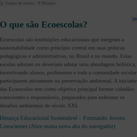
Tempo de leitura : 8 Minutos
O que são Ecoescolas?
Ecoescolas são instituições educacionais que integram a
sustentabilidade como princípio central em suas práticas
pedagógicas e administrativas, no Brasil e no mundo. Estas
escolas adotam ou deveriam adotar uma abordagem holística,
incentivando alunos, professores e toda a comunidade escolar
participarem ativamente na preservação ambiental. A iniciati
das Ecoescolas tem como objetivo principal formar cidadãos
conscientes e responsáveis, preparados para enfrentar os
desafios ambientais do século XXI.
Herança Educacional Sustentável – Formando Jovens
Conscientes (Abre numa nova aba do navegador)