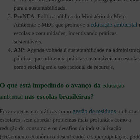
para a sustentabilidade.
ProNEA
: Política pública do Ministério do Meio
educação ambiental
Ambiente e MEC que promove a
escolas e comunidades, incentivando práticas
sustentáveis.
A3P
: Agenda voltada à sustentabilidade na administraç
pública, que influencia práticas sustentáveis em escolas
como reciclagem e uso racional de recursos.
O que está impedindo o avanço da
educação
nas escolas brasileiras?
ambiental
gestão de resíduos
Focar apenas em práticas como
ou hortas
escolares, sem abordar problemas mais profundos como a
redução do consumo e os desafios da industrialização
(crescimento econômico desenfreado) e superpopulação, pod