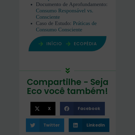
Documento de Aprofundamento:
Consumo Responsável vs.
Consciente
Caso de Estudo:
Práticas de
Consumo Consciente
INÍCIO
ECOPÉDIA
Compartilhe - Seja
Eco você também!
X
Facebook
Twitter
LinkedIn