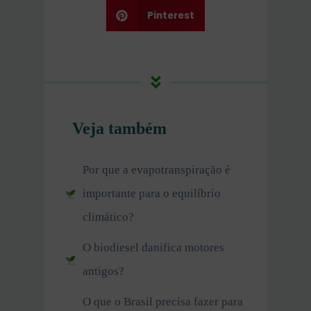
Pinterest
Veja também
Por que a evapotranspiração é
importante para o equilíbrio
climático?
O biodiesel danifica motores
antigos?
O que o Brasil precisa fazer para