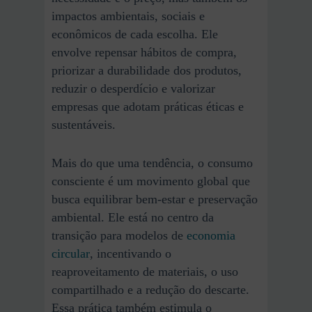
impactos ambientais, sociais e
econômicos de cada escolha. Ele
envolve repensar hábitos de compra,
priorizar a durabilidade dos produtos,
reduzir o desperdício e valorizar
empresas que adotam práticas éticas e
sustentáveis.
Mais do que uma tendência, o consumo
consciente é um movimento global que
busca equilibrar bem-estar e preservação
ambiental. Ele está no centro da
transição para modelos de
economia
circular
, incentivando o
reaproveitamento de materiais, o uso
compartilhado e a redução do descarte.
Essa prática também estimula o