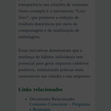
transparência nas relações de consumo.
Outro exemplo é o movimento “Lixo
Zero”, que promove a redução de
resíduos domésticos por meio da
compostagem e da reutilização de
embalagens.
Essas iniciativas demonstram que a
mudança de hábitos individuais tem
potencial para gerar impactos coletivos
positivos, estimulando práticas mais
sustentáveis nas cidades e nas empresas.
Links relacionados
Documento Relacionado:
Consumo Consciente – Perguntas
e Respostas