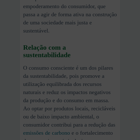
empoderamento do consumidor, que
passa a agir de forma ativa na construção
de uma sociedade mais justa e
sustentável.
Relação com a
sustentabilidade
O consumo consciente é um dos pilares
da sustentabilidade, pois promove a
utilização equilibrada dos recursos
naturais e reduz os impactos negativos
da produção e do consumo em massa.
Ao optar por produtos locais, recicláveis
ou de baixo impacto ambiental, o
consumidor contribui para a redução das
emissões de carbono
e o fortalecimento