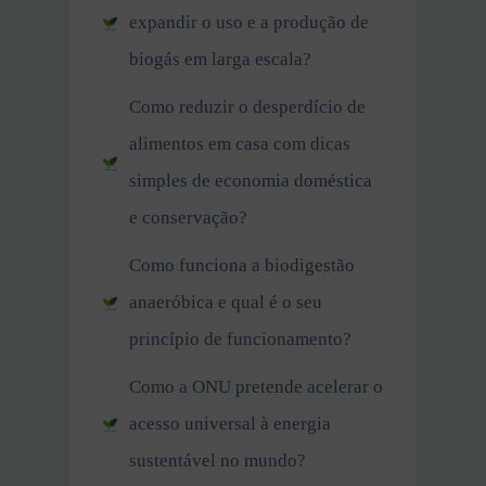
expandir o uso e a produção de
biogás em larga escala?
Como reduzir o desperdício de
alimentos em casa com dicas
simples de economia doméstica
e conservação?
Como funciona a biodigestão
anaeróbica e qual é o seu
princípio de funcionamento?
Como a ONU pretende acelerar o
acesso universal à energia
sustentável no mundo?