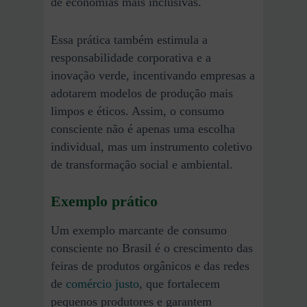
de economias mais inclusivas.
Essa prática também estimula a
responsabilidade corporativa e a
inovação verde, incentivando empresas a
adotarem modelos de produção mais
limpos e éticos. Assim, o consumo
consciente não é apenas uma escolha
individual, mas um instrumento coletivo
de transformação social e ambiental.
Exemplo prático
Um exemplo marcante de consumo
consciente no Brasil é o crescimento das
feiras de produtos orgânicos e das redes
de
comércio justo
, que fortalecem
pequenos produtores e garantem