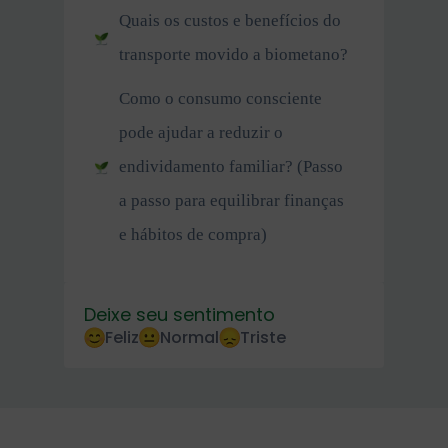
Quais os custos e benefícios do
transporte movido a biometano?
Como o consumo consciente
pode ajudar a reduzir o
endividamento familiar? (Passo
a passo para equilibrar finanças
e hábitos de compra)
Deixe seu sentimento
Feliz
Normal
Triste