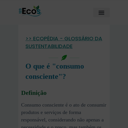
>> ECOPÉDIA - GLOSSÁRIO DA
SUSTENTABILIDADE
O que é "consumo
consciente"?
Definição
Consumo consciente é o ato de consumir
produtos e serviços de forma
responsável, considerando não apenas a
necessidade e o preço, mas também os