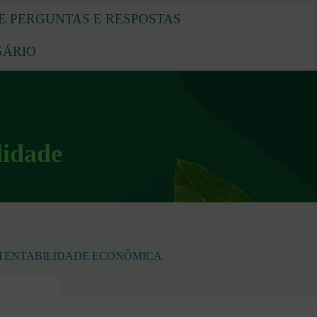
E PERGUNTAS E RESPOSTAS
SÁRIO
lidade
TENTABILIDADE ECONÔMICA