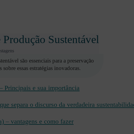
e Produção Sustentável
stagens
tentável são essenciais para a preservação
sobre essas estratégias inovadoras.
 – Principais e sua importância
que separa o discurso da verdadeira sustentabilid
a) – vantagens e como fazer