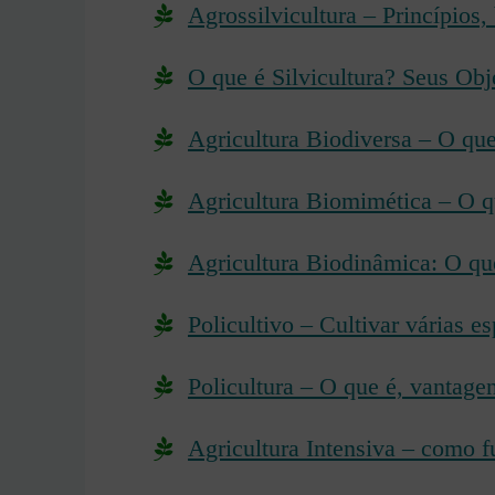
Agrossilvicultura – Princípios, 
O que é Silvicultura? Seus Obj
Agricultura Biodiversa – O que
Agricultura Biomimética – O qu
Agricultura Biodinâmica: O qu
Policultivo – Cultivar várias 
Policultura – O que é, vantagen
Agricultura Intensiva – como 