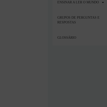
ENSINAR A LER O MUNDO
GRUPOS DE PERGUNTAS E
RESPOSTAS
GLOSSÁRIO