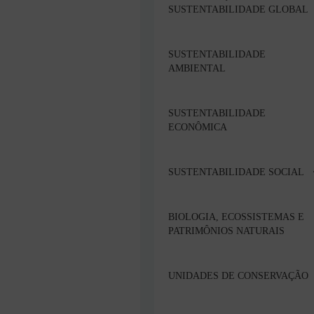
SUSTENTABILIDADE GLOBAL
SUSTENTABILIDADE
AMBIENTAL
SUSTENTABILIDADE
ECONÔMICA
SUSTENTABILIDADE SOCIAL
BIOLOGIA, ECOSSISTEMAS E
PATRIMÔNIOS NATURAIS
UNIDADES DE CONSERVAÇÃO