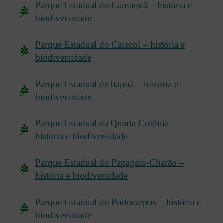
Parque Estadual do Camaquã – história e
biodiversidade
Parque Estadual do Caracol – história e
biodiversidade
Parque Estadual de Itapuã – história e
biodiversidade
Parque Estadual da Quarta Colônia –
história e biodiversidade
Parque Estadual do Papagaio-Charão –
história e biodiversidade
Parque Estadual do Podocarpus – história e
biodiversidade