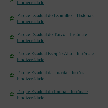
biodiversidade
Parque Estadual do Espinilho – História e
biodiversidade
Parque Estadual do Turvo – história e
biodiversidade
Parque Estadual Espigão Alto – história e
biodiversidade
Parque Estadual da Guarita – história e
biodiversidade
Parque Estadual do Ibitiriá – história e
biodiversidade