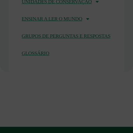
UNIDADES DE CONSERVAÇÃO
ENSINAR A LER O MUNDO
GRUPOS DE PERGUNTAS E RESPOSTAS
GLOSSÁRIO