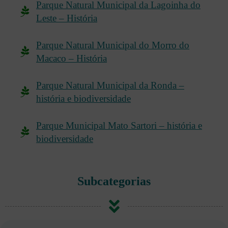
Parque Natural Municipal da Lagoinha do
Leste – História
Parque Natural Municipal do Morro do
Macaco – História
Parque Natural Municipal da Ronda –
história e biodiversidade
Parque Municipal Mato Sartori – história e
biodiversidade
Subcategorias