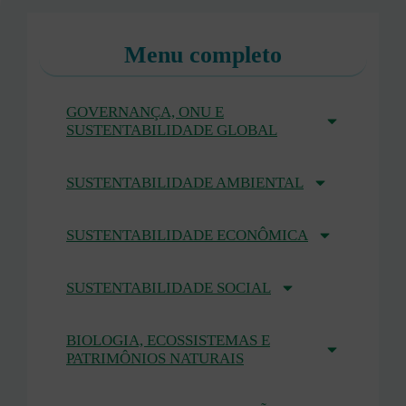
Menu completo
GOVERNANÇA, ONU E
SUSTENTABILIDADE GLOBAL
SUSTENTABILIDADE AMBIENTAL
SUSTENTABILIDADE ECONÔMICA
SUSTENTABILIDADE SOCIAL
BIOLOGIA, ECOSSISTEMAS E
PATRIMÔNIOS NATURAIS