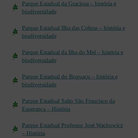
Parque Estadual da Graciosa – história e
biodiversidade
Parque Estadual Ilha das Cobras – história e
biodiversidade
Parque Estadual da Ilha do Mel – história e
biodiversidade
Parque Estadual do Boguaçu – história e
biodiversidade
Parque Estadual Salto São Francisco da
Esperança – História
Parque Estadual Professor José Wachowicz
– História