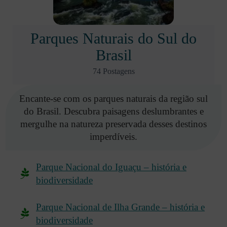
Parques Naturais do Sul do
Brasil
74 Postagens
Encante-se com os parques naturais da região sul
do Brasil. Descubra paisagens deslumbrantes e
mergulhe na natureza preservada desses destinos
imperdíveis.
Parque Nacional do Iguaçu – história e
biodiversidade
Parque Nacional de Ilha Grande – história e
biodiversidade