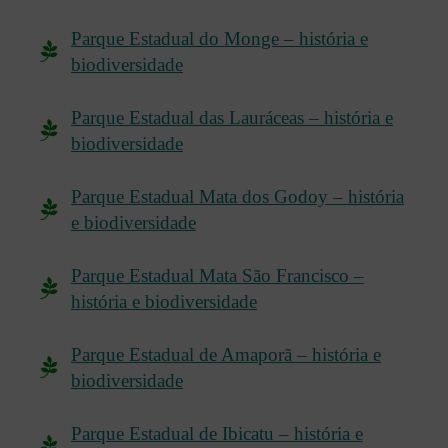
Parque Estadual do Monge – história e
biodiversidade
Parque Estadual das Lauráceas – história e
biodiversidade
Parque Estadual Mata dos Godoy – história
e biodiversidade
Parque Estadual Mata São Francisco –
história e biodiversidade
Parque Estadual de Amaporã – história e
biodiversidade
Parque Estadual de Ibicatu – história e