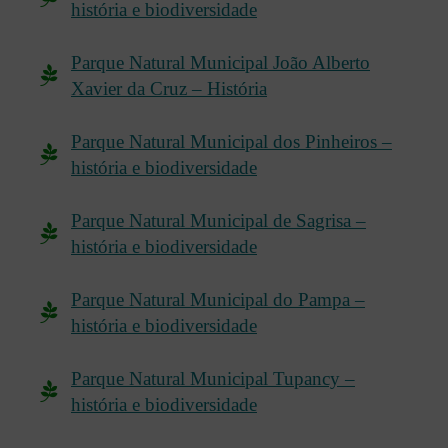
história e biodiversidade
Parque Natural Municipal João Alberto
Xavier da Cruz – História
Parque Natural Municipal dos Pinheiros –
história e biodiversidade
Parque Natural Municipal de Sagrisa –
história e biodiversidade
Parque Natural Municipal do Pampa –
história e biodiversidade
Parque Natural Municipal Tupancy –
história e biodiversidade