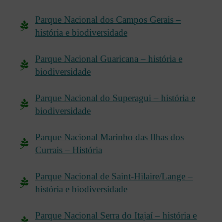
Parque Nacional dos Campos Gerais –
história e biodiversidade
Parque Nacional Guaricana – história e
biodiversidade
Parque Nacional do Superagui – história e
biodiversidade
Parque Nacional Marinho das Ilhas dos
Currais – História
Parque Nacional de Saint-Hilaire/Lange –
história e biodiversidade
Parque Nacional Serra do Itajaí – história e