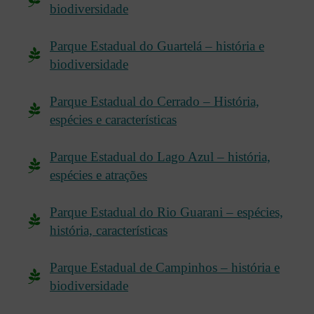
biodiversidade
Parque Estadual do Guartelá – história e
biodiversidade
Parque Estadual do Cerrado – História,
espécies e características
Parque Estadual do Lago Azul – história,
espécies e atrações
Parque Estadual do Rio Guarani – espécies,
história, características
Parque Estadual de Campinhos – história e
biodiversidade