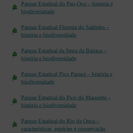
Parque Estadual do Pau-Oco – história e
biodiversidade
Parque Estadual Floresta do Saltinho –
história e biodiversidade
Parque Estadual da Serra da Baitaca –
história e biodiversidade
Parque Estadual Pico Paraná – história e
biodiversidade
Parque Estadual do Pico do Marumbi –
história e biodiversidade
Parque Estadual do Rio da Onça –
características, espécies e conservação