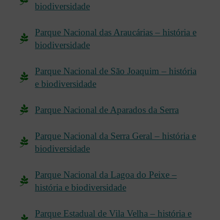
biodiversidade
Parque Nacional das Araucárias – história e
biodiversidade
Parque Nacional de São Joaquim – história
e biodiversidade
Parque Nacional de Aparados da Serra
Parque Nacional da Serra Geral – história e
biodiversidade
Parque Nacional da Lagoa do Peixe –
história e biodiversidade
Parque Estadual de Vila Velha – história e