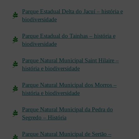
Parque Estadual Delta do Jacuí – história e
biodiversidade
Parque Estadual do Tainhas – história e
biodiversidade
Parque Natural Municipal Saint Hilaire –
história e biodiversidade
Parque Natural Municipal dos Morros –
história e biodiversidade
Parque Natural Municipal da Pedra do
Segredo – História
Parque Natural Municipal de Sertão –