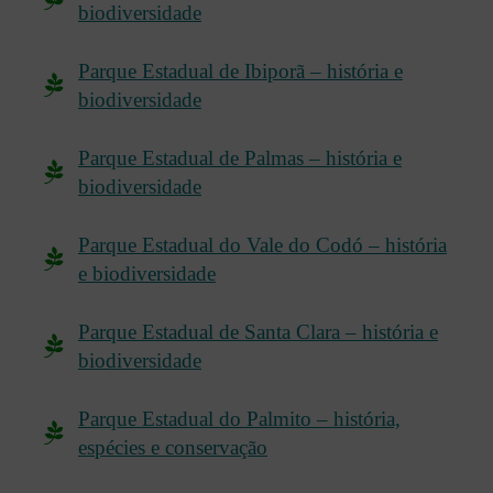
biodiversidade
Parque Estadual de Ibiporã – história e
biodiversidade
Parque Estadual de Palmas – história e
biodiversidade
Parque Estadual do Vale do Codó – história
e biodiversidade
Parque Estadual de Santa Clara – história e
biodiversidade
Parque Estadual do Palmito – história,
espécies e conservação