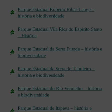
Parque Estadual Roberto Ribas Lange –
história e biodiversidade
Parque Estadual Vila Rica do Espírito Santo
– História
Parque Estadual da Serra Furada – história e
biodiversidade
Parque Estadual da Serra do Tabuleiro –
história e biodiversidade
Parque Estadual do Rio Vermelho – história
e biodiversidade
Parque Estadual de Itapeva – história e