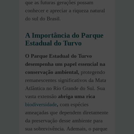
que as futuras gerações possam
conhecer e apreciar a riqueza natural
do sul do Brasil.
A Importância do Parque
Estadual do Turvo
O Parque Estadual do Turvo
desempenha um papel essencial na
conservação ambiental,
protegendo
remanescentes significativos da Mata
Atlântica no Rio Grande do Sul. Sua
vasta extensão
abriga uma rica
biodiversidade
,
com espécies
ameaçadas que dependem diretamente
da preservação desse ambiente para
sua sobrevivência. Ademais, o parque