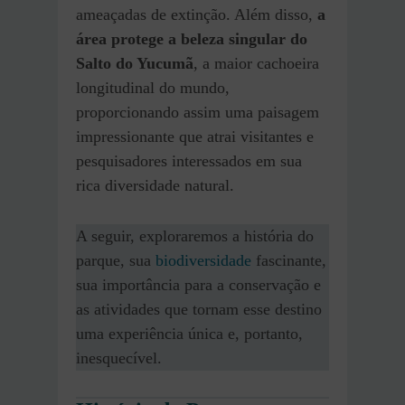
ameaçadas de extinção. Além disso,
a
área protege a beleza singular do
Salto do Yucumã
, a maior cachoeira
longitudinal do mundo,
proporcionando assim uma paisagem
impressionante que atrai visitantes e
pesquisadores interessados em sua
rica diversidade natural.
A seguir, exploraremos a história do
parque, sua
biodiversidade
fascinante,
sua importância para a conservação e
as atividades que tornam esse destino
uma experiência única e, portanto,
inesquecível.