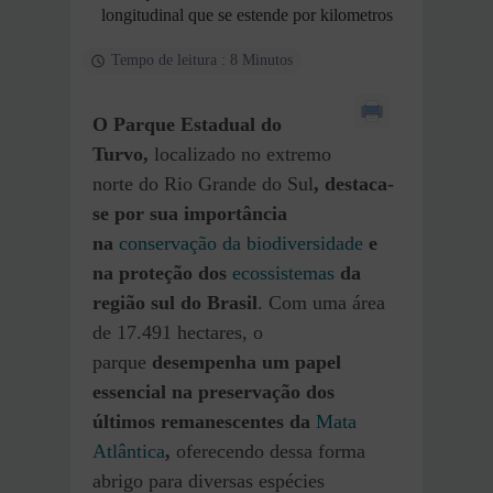
longitudinal que se estende por kilometros
Tempo de leitura : 8 Minutos
O Parque Estadual do
Turvo,
localizado no extremo
norte do Rio Grande do Sul
, destaca-
se por sua importância
na
conservação da biodiversidade
e
na proteção dos
ecossistemas
da
região sul do Brasil
. Com uma área
de 17.491 hectares, o
parque
desempenha um papel
essencial na preservação dos
últimos remanescentes da
Mata
Atlântica
,
oferecendo dessa forma
abrigo para diversas espécies