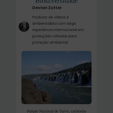
Biodiversidade
Devian Zutter
Produtor de vídeos e
ambientalista com larga
experiência internacional em
produções voltadas para
proteção ambiental
Parque Nacional de Turvo, cachoeira