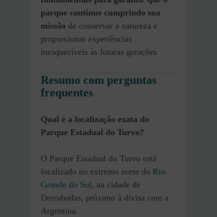
parque continue cumprindo sua
missão
de conservar a natureza e
proporcionar experiências
inesquecíveis às futuras gerações
Resumo com perguntas
frequentes
Qual é a localização exata do
Parque Estadual do Turvo?
O Parque Estadual do Turvo está
localizado no extremo norte do
Rio
Grande do Sul
, na cidade de
Derrubadas, próximo à divisa com a
Argentina.