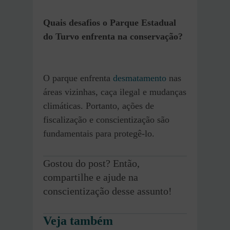
Quais desafios o Parque Estadual
do Turvo enfrenta na conservação?
O parque enfrenta
desmatamento
nas
áreas vizinhas, caça ilegal e mudanças
climáticas. Portanto, ações de
fiscalização e conscientização são
fundamentais para protegê-lo.
Gostou do post? Então,
compartilhe e ajude na
conscientização desse assunto!
Veja também