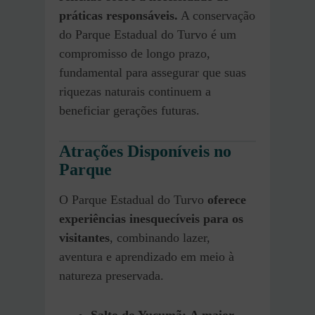
práticas responsáveis.
A conservação
do Parque Estadual do Turvo é um
compromisso de longo prazo,
fundamental para assegurar que suas
riquezas naturais continuem a
beneficiar gerações futuras.
Atrações Disponíveis no
Parque
O Parque Estadual do Turvo
oferece
experiências inesquecíveis para os
visitantes
, combinando lazer,
aventura e aprendizado em meio à
natureza preservada.
Salto do Yucumã:
A maior