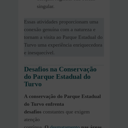
singular.
Essas atividades proporcionam uma
conexão genuína com a natureza e
tornam a visita ao Parque Estadual do
Turvo uma experiência enriquecedora
e inesquecível.
Desafios na Conservação
do Parque Estadual do
Turvo
A conservação do Parque Estadual
do Turvo enfrenta
desafios
constantes que exigem
atenção
contínua.
O
desmatamento
nas áreas