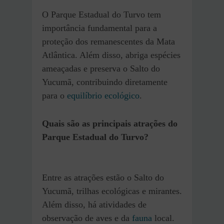
O Parque Estadual do Turvo tem
importância fundamental para a
proteção dos remanescentes da Mata
Atlântica. Além disso, abriga espécies
ameaçadas e preserva o Salto do
Yucumã, contribuindo diretamente
para o
equilíbrio ecológico
.
Quais são as principais atrações do
Parque Estadual do Turvo?
Entre as atrações estão o Salto do
Yucumã, trilhas ecológicas e mirantes.
Além disso, há atividades de
observação de aves e da
fauna
local.