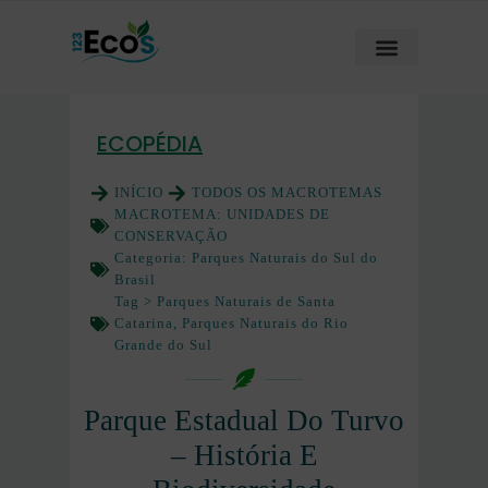
ECOPÉDIA
INÍCIO
TODOS OS MACROTEMAS
MACROTEMA:
UNIDADES DE
CONSERVAÇÃO
Categoria:
Parques Naturais do Sul do
Brasil
Tag >
Parques Naturais de Santa
Catarina
,
Parques Naturais do Rio
Grande do Sul
Parque Estadual Do Turvo
– História E