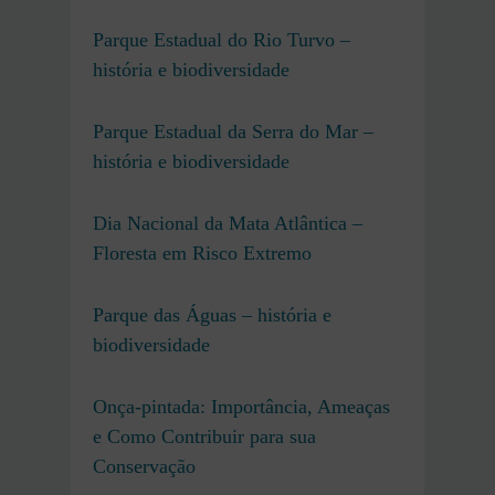
Parque Estadual do Rio Turvo –
história e biodiversidade
Parque Estadual da Serra do Mar –
história e biodiversidade
Dia Nacional da Mata Atlântica –
Floresta em Risco Extremo
Parque das Águas – história e
biodiversidade
Onça-pintada: Importância, Ameaças
e Como Contribuir para sua
Conservação