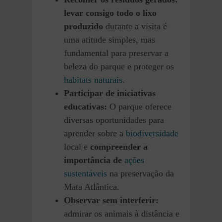
levar consigo todo o lixo
produzido
durante a visita é
uma atitude simples, mas
fundamental para preservar a
beleza do parque e proteger os
habitats naturais
.
Participar de iniciativas
educativas:
O parque oferece
diversas oportunidades para
aprender sobre a
biodiversidade
local e
compreender a
importância de
ações
sustentáveis
na preservação da
Mata Atlântica.
Observar sem interferir:
admirar os animais à distância e