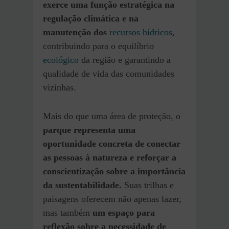
exerce uma função estratégica na
regulação climática e na
manutenção dos
recursos hídricos
,
contribuindo para o equilíbrio
ecológico
da região e garantindo a
qualidade de vida das comunidades
vizinhas.
Mais do que uma área de proteção, o
parque representa uma
oportunidade concreta de conectar
as pessoas à natureza e reforçar a
conscientização sobre a importância
da sustentabilidade.
Suas trilhas e
paisagens oferecem não apenas lazer,
mas também
um espaço para
reflexão sobre a necessidade de