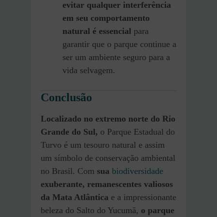
evitar qualquer interferência
em seu comportamento
natural é essencial
para
garantir que o parque continue a
ser um ambiente seguro para a
vida selvagem.
Conclusão
Localizado no extremo norte do Rio
Grande do Sul,
o Parque Estadual do
Turvo é um tesouro natural e assim
um símbolo de conservação ambiental
no Brasil. Com
sua
biodiversidade
exuberante, remanescentes valiosos
da Mata Atlântica
e a impressionante
beleza do Salto do Yucumã,
o parque