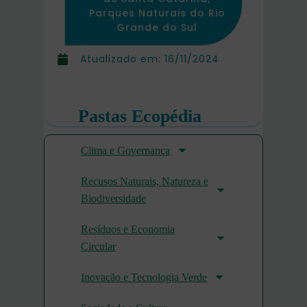
Parques Naturais do Rio
Grande do Sul
Atualizado em:
16/11/2024
Pastas Ecopédia
Clima e Governança
Recusos Naturais, Natureza e
Biodiversidade
Resíduos e Economia
Circular
Inovação e Tecnologia Verde