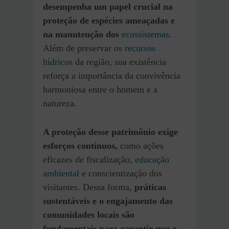
desempenha um papel crucial na
proteção de espécies ameaçadas e
na manutenção dos
ecossistemas
.
Além de preservar os
recursos
hídricos
da região, sua existência
reforça a importância da convivência
harmoniosa entre o homem e a
natureza.
A proteção desse patrimônio exige
esforços contínuos,
como ações
eficazes de fiscalização,
educação
ambiental
e conscientização dos
visitantes. Dessa forma,
práticas
sustentáveis e o engajamento das
comunidades locais são
fundamentais para garantir que o