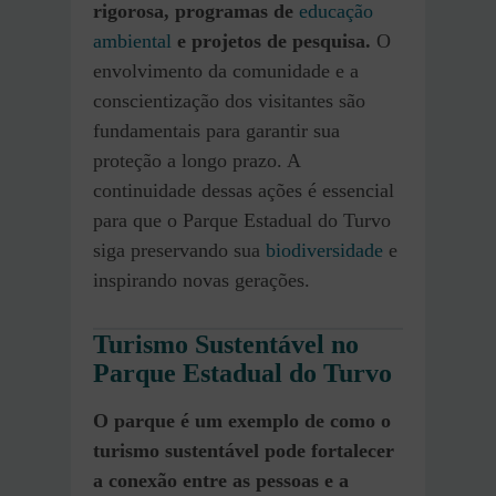
rigorosa, programas de
educação
ambiental
e projetos de pesquisa.
O
envolvimento da comunidade e a
conscientização dos visitantes são
fundamentais para garantir sua
proteção a longo prazo. A
continuidade dessas ações é essencial
para que o Parque Estadual do Turvo
siga preservando sua
biodiversidade
e
inspirando novas gerações.
Turismo Sustentável no
Parque Estadual do Turvo
O parque é um exemplo de como o
turismo sustentável pode fortalecer
a conexão entre as pessoas e a