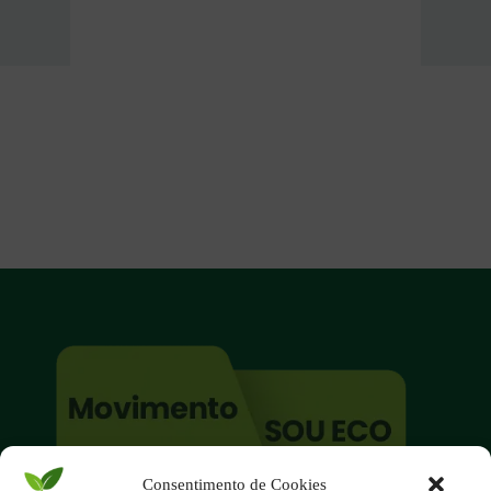
Consentimento de Cookies