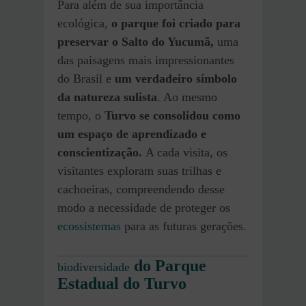
Para além de sua importância
ecológica,
o parque foi criado para
preservar o Salto do Yucumã,
uma
das paisagens mais impressionantes
do Brasil e
um verdadeiro símbolo
da natureza sulista
. Ao mesmo
tempo, o
Turvo se consolidou como
um espaço de aprendizado e
conscientização.
A cada visita, os
visitantes exploram suas trilhas e
cachoeiras, compreendendo desse
modo a necessidade de proteger os
ecossistemas
para as futuras gerações.
do Parque
biodiversidade
Estadual do Turvo