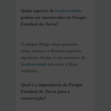
Quais espécies de
biodiversidade
podem ser encontradas no Parque
Estadual do Turvo?
O parque abriga onças-pintadas,
antas, tucanos e diversas espécies
aquáticas. Assim, é um santuário de
biodiversidade
em meio à Mata
Atlântica.
Qual é a importância do Parque
Estadual do Turvo para a
conservação?