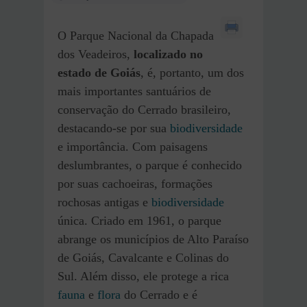
O Parque Nacional da Chapada
dos Veadeiros,
localizado no
estado de Goiás
, é, portanto, um dos
mais importantes santuários de
conservação do Cerrado brasileiro,
destacando-se por sua
biodiversidade
e importância. Com paisagens
deslumbrantes, o parque é conhecido
por suas cachoeiras, formações
rochosas antigas e
biodiversidade
única. Criado em 1961, o parque
abrange os municípios de Alto Paraíso
de Goiás, Cavalcante e Colinas do
Sul. Além disso, ele protege a rica
fauna
e
flora
do Cerrado e é