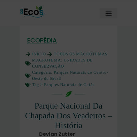
ECOPÉDIA
INÍCIO
TODOS OS MACROTEMAS
MACROTEMA:
UNIDADES DE
CONSERVAÇÃO
Categoria:
Parques Naturais do Centro-
Oeste do Brasil
Tag >
Parques Naturais de Goiás
Parque Nacional Da
Chapada Dos Veadeiros –
História
Devian Zutter