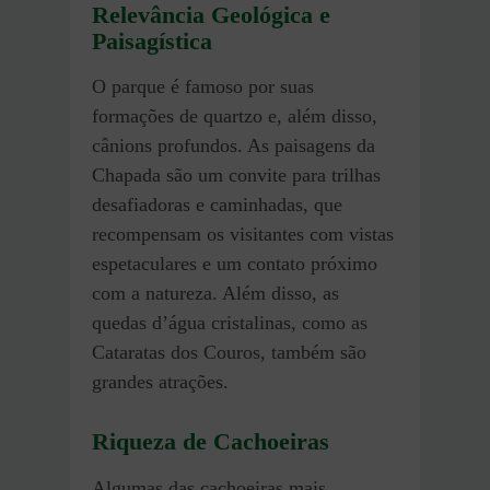
Relevância Geológica e
Paisagística
O parque é famoso por suas
formações de quartzo e, além disso,
cânions profundos. As paisagens da
Chapada são um convite para trilhas
desafiadoras e caminhadas, que
recompensam os visitantes com vistas
espetaculares e um contato próximo
com a natureza. Além disso, as
quedas d’água cristalinas, como as
Cataratas dos Couros, também são
grandes atrações.
Riqueza de Cachoeiras
Algumas das cachoeiras mais