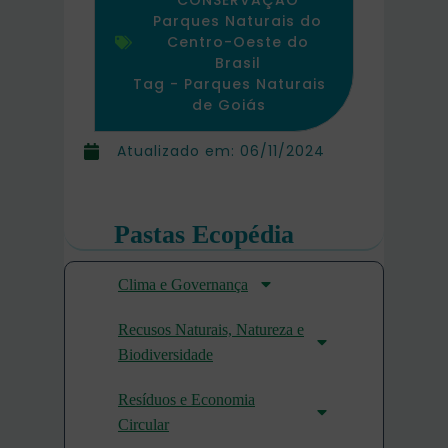
Parques Naturais do
Centro-Oeste do
Brasil
Tag -
Parques Naturais
de Goiás
Atualizado em:
06/11/2024
Pastas Ecopédia
Clima e Governança
Recusos Naturais, Natureza e
Biodiversidade
Resíduos e Economia
Circular