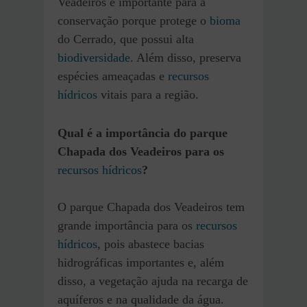
Veadeiros é importante para a
conservação porque protege o
bioma
do Cerrado, que possui alta
biodiversidade
. Além disso, preserva
espécies ameaçadas e
recursos
hídricos
vitais para a região.
Qual é a importância do parque
Chapada dos Veadeiros para os
recursos hídricos
?
O parque Chapada dos Veadeiros tem
grande importância para os
recursos
hídricos
, pois abastece bacias
hidrográficas importantes e, além
disso, a vegetação ajuda na recarga de
aquíferos e na qualidade da água.