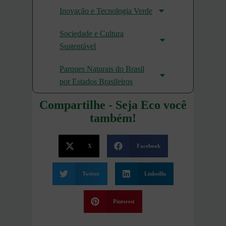
Inovação e Tecnologia Verde
Sociedade e Cultura
Sustentável
Parques Naturais do Brasil
por Estados Brasileiros
Compartilhe - Seja Eco você
também!
X
Facebook
Twitter
LinkedIn
Pinterest