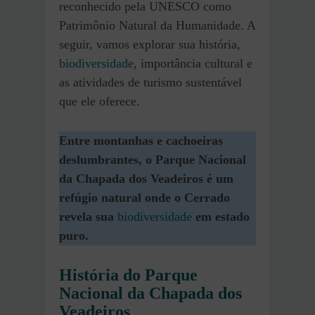
reconhecido pela UNESCO como
Patrimônio Natural da Humanidade. A
seguir, vamos explorar sua história,
biodiversidade
, importância cultural e
as atividades de turismo sustentável
que ele oferece.
Entre montanhas e cachoeiras
deslumbrantes, o Parque Nacional
da Chapada dos Veadeiros é um
refúgio natural onde o Cerrado
revela sua
biodiversidade
em estado
puro.
História do Parque
Nacional da Chapada dos
Veadeiros