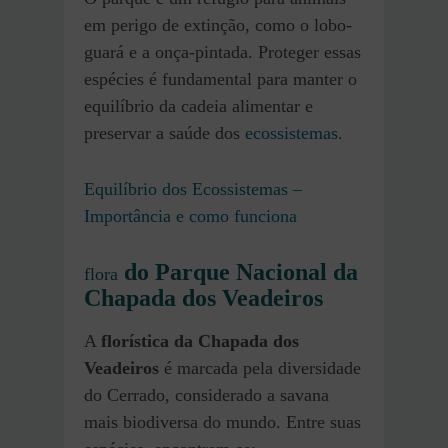
em perigo de extinção, como o lobo-
guará e a onça-pintada. Proteger essas
espécies é fundamental para manter o
equilíbrio da cadeia alimentar e
preservar a saúde dos
ecossistemas
.
Equilíbrio dos Ecossistemas –
Importância e como funciona
do Parque Nacional da
flora
Chapada dos Veadeiros
A
florística da Chapada dos
Veadeiros
é marcada pela diversidade
do Cerrado, considerado a savana
mais biodiversa do mundo. Entre suas