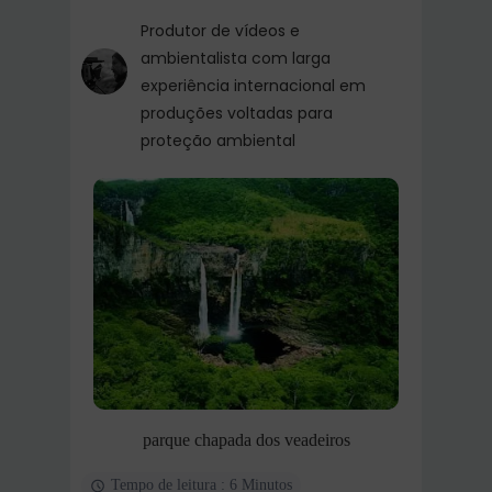
Produtor de vídeos e
ambientalista com larga
experiência internacional em
produções voltadas para
proteção ambiental
parque chapada dos veadeiros
Tempo de leitura : 6 Minutos