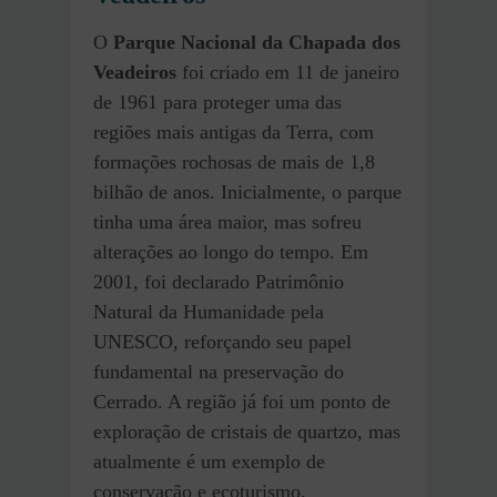
O
Parque Nacional da Chapada dos
Veadeiros
foi criado em 11 de janeiro
de 1961 para proteger uma das
regiões mais antigas da Terra, com
formações rochosas de mais de 1,8
bilhão de anos. Inicialmente, o parque
tinha uma área maior, mas sofreu
alterações ao longo do tempo. Em
2001, foi declarado Patrimônio
Natural da Humanidade pela
UNESCO, reforçando seu papel
fundamental na preservação do
Cerrado. A região já foi um ponto de
exploração de cristais de quartzo, mas
atualmente é um exemplo de
conservação e ecoturismo.