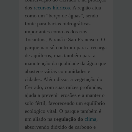
dos
recursos hídricos
. A região atua
como um “berço de águas”, sendo
fonte para bacias hidrográficas
importantes como as dos rios
Tocantins, Paraná e São Francisco. O
parque não só contribui para a recarga
de aquíferos, mas também para a
manutenção da qualidade da água que
abastece várias comunidades e
cidades. Além disso, a vegetação do
Cerrado, com suas raízes profundas,
ajuda a prevenir erosões e a manter o
solo fértil, favorecendo um equilíbrio
ecológico vital. O parque também é
um aliado na
regulação do
clima
,
absorvendo dióxido de carbono e