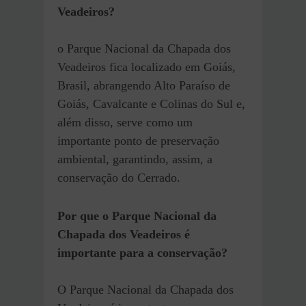
Veadeiros?
o Parque Nacional da Chapada dos
Veadeiros fica localizado em Goiás,
Brasil, abrangendo Alto Paraíso de
Goiás, Cavalcante e Colinas do Sul e,
além disso, serve como um
importante ponto de preservação
ambiental, garantindo, assim, a
conservação do Cerrado.
Por que o Parque Nacional da
Chapada dos Veadeiros é
importante para a conservação?
O Parque Nacional da Chapada dos