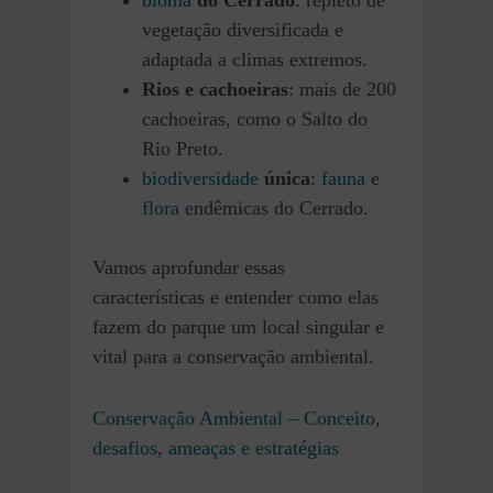
vegetação diversificada e
adaptada a climas extremos.
Rios e cachoeiras
: mais de 200
cachoeiras, como o Salto do
Rio Preto.
biodiversidade
única
:
fauna
e
flora
endêmicas do Cerrado.
Vamos aprofundar essas
características e entender como elas
fazem do parque um local singular e
vital para a conservação ambiental.
Conservação Ambiental – Conceito,
desafios, ameaças e estratégias