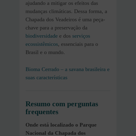
ajudando a mitigar os efeitos das
mudanças climáticas. Dessa forma, a
Chapada dos Veadeiros é uma peça-
chave para a preservação da
biodiversidade
e dos
serviços
ecossistêmicos
, essenciais para o
Brasil e o mundo.
Bioma Cerrado – a savana brasileira e
suas características
Resumo com perguntas
frequentes
Onde está localizado o Parque
Nacional da Chapada dos