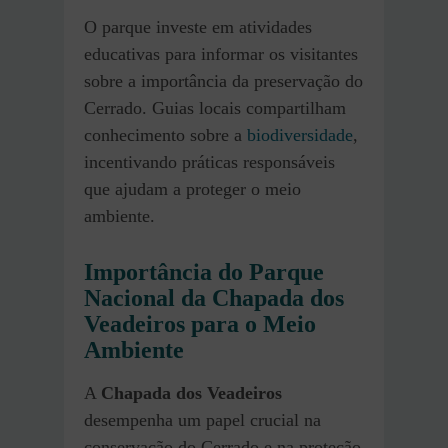
O parque investe em atividades
educativas para informar os visitantes
sobre a importância da preservação do
Cerrado. Guias locais compartilham
conhecimento sobre a
biodiversidade
,
incentivando práticas responsáveis
que ajudam a proteger o meio
ambiente.
Importância do Parque
Nacional da Chapada dos
Veadeiros para o Meio
Ambiente
A
Chapada dos Veadeiros
desempenha um papel crucial na
conservação do Cerrado e na proteção