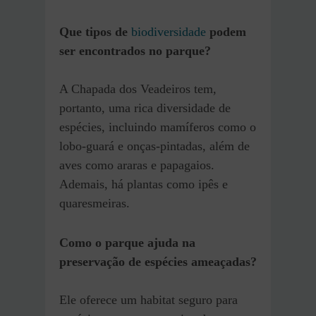
Que tipos de
biodiversidade
podem
ser encontrados no parque?
A Chapada dos Veadeiros tem,
portanto, uma rica diversidade de
espécies, incluindo mamíferos como o
lobo-guará e onças-pintadas, além de
aves como araras e papagaios.
Ademais, há plantas como ipês e
quaresmeiras.
Como o parque ajuda na
preservação de espécies ameaçadas?
Ele oferece um habitat seguro para