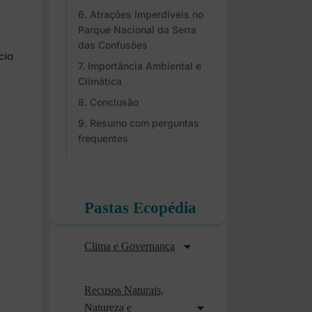
Atrações Imperdíveis no
Parque Nacional da Serra
das Confusões
cia
Importância Ambiental e
Climática
Conclusão
Resumo com perguntas
frequentes
Pastas Ecopédia
Clima e Governança
Recusos Naturais,
Natureza e