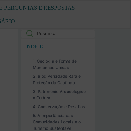
E PERGUNTAS E RESPOSTAS
SÁRIO
ÍNDICE
Geologia e Forma de
Montanhas Únicas
Biodiversidade Rara e
Proteção da Caatinga
Patrimônio Arqueológico
e Cultural
Conservação e Desafios
A Importância das
Comunidades Locais e o
Turismo Sustentável