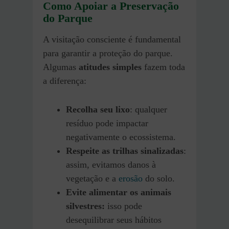
Como Apoiar a Preservação
do Parque
A visitação consciente é fundamental
para garantir a proteção do parque.
Algumas
atitudes simples
fazem toda
a diferença:
Recolha seu lixo
: qualquer
resíduo pode impactar
negativamente o ecossistema.
Respeite as trilhas sinalizadas
:
assim, evitamos danos à
vegetação e a
erosão
do solo.
Evite alimentar os animais
silvestres:
isso pode
desequilibrar seus hábitos