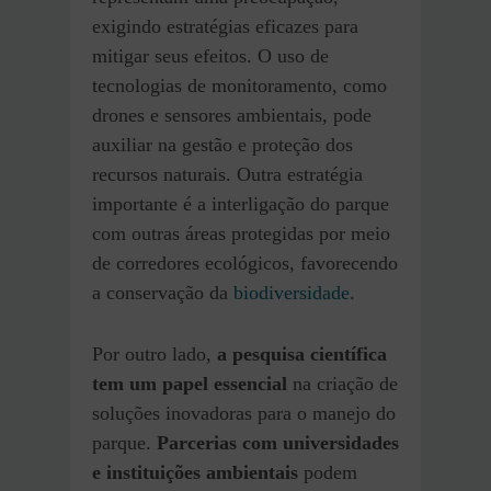
exigindo estratégias eficazes para
mitigar seus efeitos. O uso de
tecnologias de monitoramento, como
drones e sensores ambientais, pode
auxiliar na gestão e proteção dos
recursos naturais. Outra estratégia
importante é a interligação do parque
com outras áreas protegidas por meio
de corredores ecológicos, favorecendo
a conservação da
biodiversidade
.
Por outro lado,
a pesquisa científica
tem um papel essencial
na criação de
soluções inovadoras para o manejo do
parque.
Parcerias com universidades
e instituições ambientais
podem