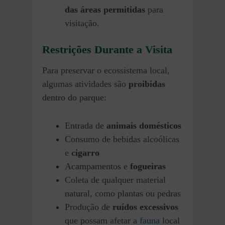
das áreas permitidas
para
visitação.
Restrições Durante a Visita
Para preservar o ecossistema local,
algumas atividades são
proibidas
dentro do parque:
Entrada de
animais domésticos
Consumo de bebidas alcoólicas
e
cigarro
Acampamentos e
fogueiras
Coleta de qualquer material
natural, como plantas ou pedras
Produção de
ruídos excessivos
que possam afetar a
fauna
local