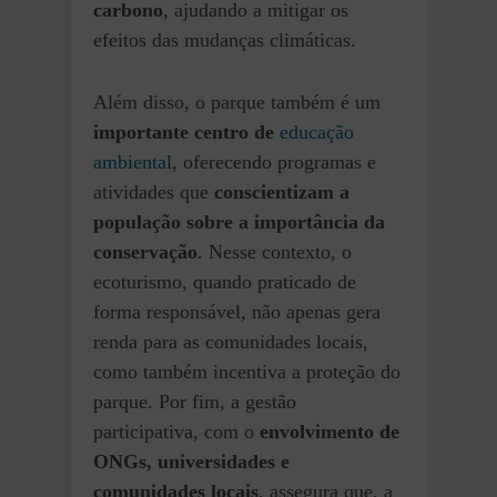
carbono
, ajudando a mitigar os
efeitos das mudanças climáticas.
Além disso, o parque também é um
importante centro de
educação
ambiental
, oferecendo programas e
atividades que
conscientizam a
população sobre a importância da
conservação
. Nesse contexto, o
ecoturismo, quando praticado de
forma responsável, não apenas gera
renda para as comunidades locais,
como também incentiva a proteção do
parque. Por fim, a gestão
participativa, com o
envolvimento de
ONGs, universidades e
comunidades locais
, assegura que, a