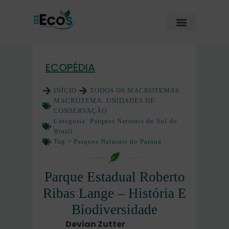
ECOPÉDIA
INÍCIO
TODOS OS MACROTEMAS
MACROTEMA:
UNIDADES DE
CONSERVAÇÃO
Categoria:
Parques Naturais do Sul do
Brasil
Tag >
Parques Naturais do Paraná
Parque Estadual Roberto
Ribas Lange – História E
Biodiversidade
Devian Zutter