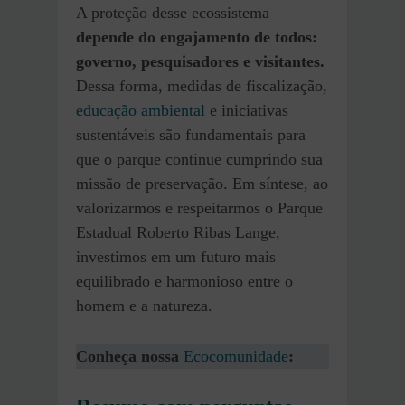
A proteção desse ecossistema
depende do engajamento de todos:
governo, pesquisadores e visitantes.
Dessa forma, medidas de fiscalização,
educação ambiental
e iniciativas
sustentáveis são fundamentais para
que o parque continue cumprindo sua
missão de preservação. Em síntese, ao
valorizarmos e respeitarmos o Parque
Estadual Roberto Ribas Lange,
investimos em um futuro mais
equilibrado e harmonioso entre o
homem e a natureza.
Conheça nossa
Ecocomunidade
: