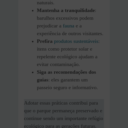
naturais.
Mantenha a tranquilidade
:
barulhos excessivos podem
prejudicar a
fauna
e a
experiência de outros visitantes.
Prefira
produtos sustentáveis
:
itens como protetor solar e
repelente ecológico ajudam a
evitar contaminação.
Siga as recomendações dos
guias
: eles garantem um
passeio seguro e informativo.
Adotar essas práticas contribui para
que o parque permaneça preservado e
continue sendo um importante refúgio
ecológico para as gerações futuras.