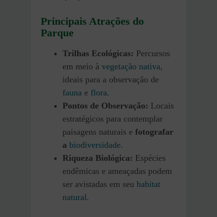
Principais Atrações do
Parque
Trilhas Ecológicas:
Percursos
em meio à
vegetação nativa
,
ideais para a observação de
fauna
e
flora
.
Pontos de Observação:
Locais
estratégicos para contemplar
paisagens naturais e
fotografar
a
biodiversidade
.
Riqueza Biológica:
Espécies
endêmicas e ameaçadas podem
ser avistadas em seu
habitat
natural
.