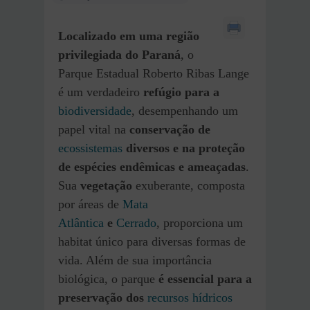
Localizado em uma região
privilegiada do Paraná
, o
Parque Estadual Roberto Ribas Lange
é um verdadeiro
refúgio para a
biodiversidade
, desempenhando um
papel vital na
conservação de
ecossistemas
diversos e na proteção
de espécies endêmicas e ameaçadas
.
Sua
vegetação
exuberante, composta
por áreas de
Mata
Atlântica
e
Cerrado
, proporciona um
habitat único para diversas formas de
vida. Além de sua importância
biológica, o parque
é essencial para a
preservação dos
recursos hídricos