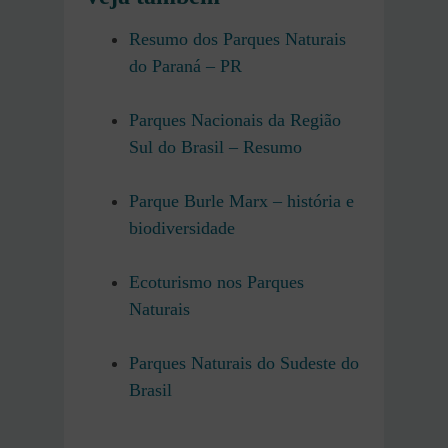
Resumo dos Parques Naturais
do Paraná – PR
Parques Nacionais da Região
Sul do Brasil – Resumo
Parque Burle Marx – história e
biodiversidade
Ecoturismo nos Parques
Naturais
Parques Naturais do Sudeste do
Brasil