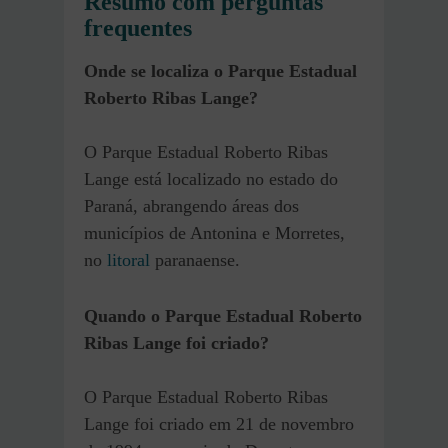
Resumo com perguntas
frequentes
Onde se localiza o Parque Estadual
Roberto Ribas Lange?
O Parque Estadual Roberto Ribas
Lange está localizado no estado do
Paraná, abrangendo áreas dos
municípios de Antonina e Morretes,
no
litoral
paranaense.
Quando o Parque Estadual Roberto
Ribas Lange foi criado?
O Parque Estadual Roberto Ribas
Lange foi criado em 21 de novembro