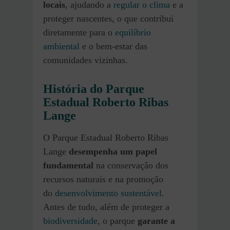
locais
, ajudando a
regular o clima
e a
proteger nascentes, o que contribui
diretamente para o
equilíbrio
ambiental
e o bem-estar das
comunidades vizinhas.
História do Parque
Estadual Roberto Ribas
Lange
O Parque Estadual Roberto Ribas
Lange
desempenha um papel
fundamental
na conservação dos
recursos naturais e na promoção
do
desenvolvimento sustentável
.
Antes de tudo, além de proteger a
biodiversidade
, o parque
garante a