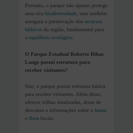
Portanto, o parque não apenas protege
uma rica
biodiversidade
, mas também
assegura a preservação dos
recursos
hídricos
da região, fundamental para
o
equilíbrio ecológico
.
O Parque Estadual Roberto Ribas
Lange possui estrutura para
receber visitantes?
Sim, o parque possui estrutura básica
para receber visitantes. Além disso,
oferece trilhas sinalizadas, áreas de
descanso e informações sobre a
fauna
e
flora
locais.