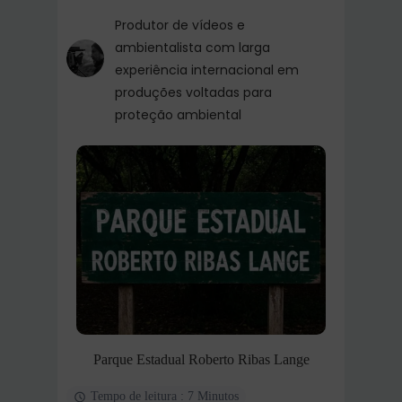
Produtor de vídeos e
ambientalista com larga
experiência internacional em
produções voltadas para
proteção ambiental
Parque Estadual Roberto Ribas Lange
Tempo de leitura : 7 Minutos