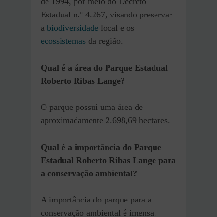
de 1994, por meio do Decreto
Estadual n.º 4.267, visando preservar
a
biodiversidade
local e os
ecossistemas
da região.
Qual é a área do Parque Estadual
Roberto Ribas Lange?
O parque possui uma área de
aproximadamente 2.698,69 hectares.
Qual é a importância do Parque
Estadual Roberto Ribas Lange para
a conservação ambiental?
A importância do parque para a
conservação ambiental é imensa.