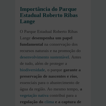
Importância do Parque
Estadual Roberto Ribas
Lange
O Parque Estadual Roberto Ribas
Lange
desempenha um papel
fundamental
na conservação dos
recursos naturais e na promoção do
desenvolvimento sustentável
. Antes
de tudo, além de proteger a
biodiversidade
, o parque
garante a
preservação de nascentes e rios
,
essenciais para o abastecimento de
água da região. Ao mesmo tempo,
a
vegetação nativa
contribui para a
regulação do
clima
e a captura de