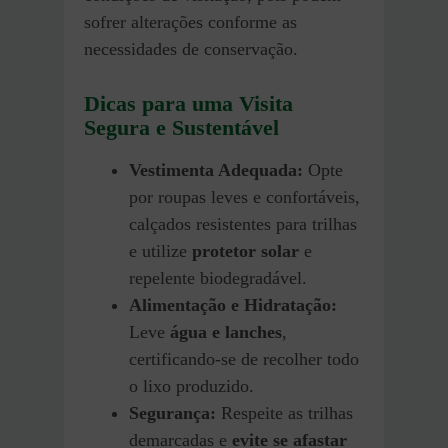
sofrer alterações conforme as
necessidades de conservação.
Dicas para uma Visita
Segura e Sustentável
Vestimenta Adequada:
Opte
por roupas leves e confortáveis,
calçados resistentes para trilhas
e utilize
protetor solar
e
repelente biodegradável.
Alimentação e Hidratação:
Leve
água e lanches
,
certificando-se de recolher todo
o lixo produzido.
Segurança:
Respeite as trilhas
demarcadas e
evite se afastar