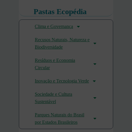
Pastas Ecopédia
Clima e Governança
Recusos Naturais, Natureza e
Biodiversidade
Resíduos e Economia
Circular
Inovação e Tecnologia Verde
Sociedade e Cultura
Sustentável
Parques Naturais do Brasil
por Estados Brasileiros