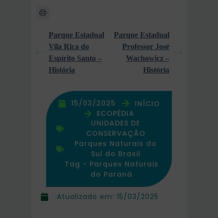
Parque Estadual
Parque Estadual
Vila Rica do
Professor José
Espírito Santo –
Wachowicz –
História
História
15/03/2025
INÍCIO
ECOPÉDIA
UNIDADES DE
CONSERVAÇÃO
Parques Naturais do
Sul do Brasil
Tag -
Parques Naturais
do Paraná
Atualizado em:
15/03/2025