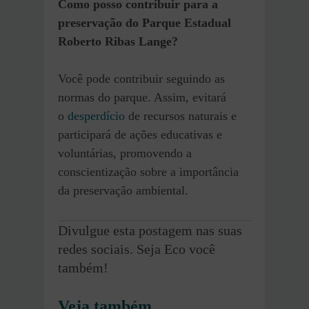
Como posso contribuir para a
preservação do Parque Estadual
Roberto Ribas Lange?
Você pode contribuir seguindo as
normas do parque. Assim, evitará
o
desperdício
de recursos naturais e
participará de ações educativas e
voluntárias, promovendo a
conscientização sobre a importância
da preservação ambiental.
Divulgue esta postagem nas suas
redes sociais. Seja Eco você
também!
Veja também