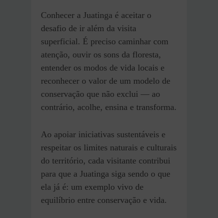
Conhecer a Juatinga é aceitar o
desafio de ir além da visita
superficial. É preciso caminhar com
atenção, ouvir os sons da floresta,
entender os modos de vida locais e
reconhecer o valor de um modelo de
conservação que não exclui — ao
contrário, acolhe, ensina e transforma.
Ao apoiar iniciativas sustentáveis e
respeitar os limites naturais e culturais
do território, cada visitante contribui
para que a Juatinga siga sendo o que
ela já é: um exemplo vivo de
equilíbrio entre conservação e vida.