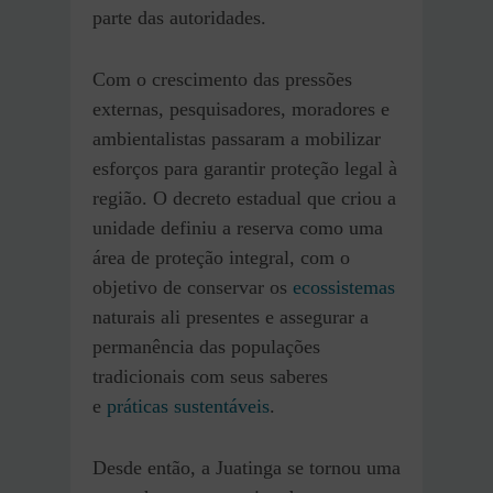
parte das autoridades.
Com o crescimento das pressões
externas, pesquisadores, moradores e
ambientalistas passaram a mobilizar
esforços para garantir proteção legal à
região. O decreto estadual que criou a
unidade definiu a reserva como uma
área de proteção integral, com o
objetivo de conservar os
ecossistemas
naturais ali presentes e assegurar a
permanência das populações
tradicionais com seus saberes
e
práticas sustentáveis
.
Desde então, a Juatinga se tornou uma