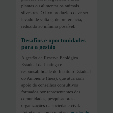
plantas ou alimentar os animais
silvestres. O lixo produzido deve ser
levado de volta e, de preferência,
reduzido ao mínimo possível.
Desafios e oportunidades
para a gestão
A gestão da Reserva Ecológica
Estadual da Juatinga é
responsabilidade do Instituto Estadual
do Ambiente (Inea), que atua com
apoio de conselhos consultivos
formados por representantes das
comunidades, pesquisadores e
organizações da sociedade civil.
Entretanto, como muitas
unidades de