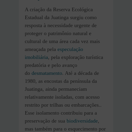
A criação da Reserva Ecológica
Estadual da Juatinga surgiu como
resposta à necessidade urgente de
proteger o patrimônio natural e
cultural de uma área cada vez mais
ameaçada pela
especulação
imobiliária
, pela exploração turística
predatória e pelo avanço
do
desmatamento
. Até a década de
1980, as encostas da península da
Juatinga, ainda permaneciam
relativamente isoladas, com acesso
restrito por trilhas ou embarcações..
Esse isolamento contribuiu para a
preservação de sua
biodiversidade
,
mas também para o esquecimento por