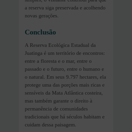
a reserva siga preservada e acolhendo
novas gerações.
Conclusão
A Reserva Ecológica Estadual da
Juatinga é um território de encontros:
entre a floresta e o mar, entre o
passado e o futuro, entre o humano e
o natural. Em seus 9.797 hectares, ela
protege uma das porções mais ricas e
sensíveis da Mata Atlântica costeira,
mas também garante o direito à
permanência de comunidades
tradicionais que há séculos habitam e
cuidam dessa paisagem.