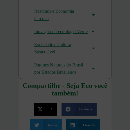
Resíduos e Economia
Circular
Inovação e Tecnologia Verde
Sociedade e Cultura
Sustentável
Parques Naturais do Brasil
por Estados Brasileiros
Compartilhe - Seja Eco você
também!
X
Facebook
Twitter
LinkedIn