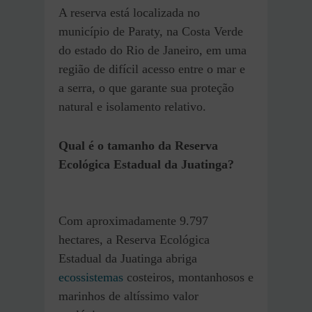
A reserva está localizada no
município de Paraty, na Costa Verde
do estado do Rio de Janeiro, em uma
região de difícil acesso entre o mar e
a serra, o que garante sua proteção
natural e isolamento relativo.
Qual é o tamanho da Reserva
Ecológica Estadual da Juatinga?
Com aproximadamente 9.797
hectares, a Reserva Ecológica
Estadual da Juatinga abriga
ecossistemas
costeiros, montanhosos e
marinhos de altíssimo valor