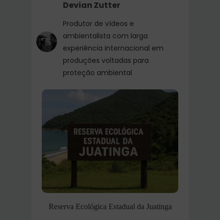
Devian Zutter
Produtor de vídeos e
ambientalista com larga
experiência internacional em
produções voltadas para
proteção ambiental
Reserva Ecológica Estadual da Juatinga