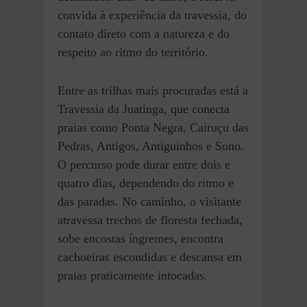
convida à experiência da travessia, do
contato direto com a natureza e do
respeito ao ritmo do território.
Entre as trilhas mais procuradas está a
Travessia da Juatinga, que conecta
praias como Ponta Negra, Cairuçu das
Pedras, Antigos, Antiguinhos e Sono.
O percurso pode durar entre dois e
quatro dias, dependendo do ritmo e
das paradas. No caminho, o visitante
atravessa trechos de floresta fechada,
sobe encostas íngremes, encontra
cachoeiras escondidas e descansa em
praias praticamente intocadas.