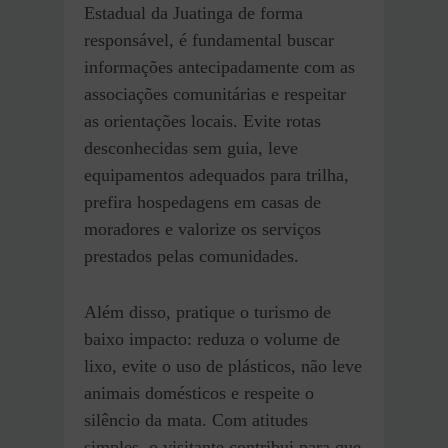
Estadual da Juatinga de forma
responsável, é fundamental buscar
informações antecipadamente com as
associações comunitárias e respeitar
as orientações locais. Evite rotas
desconhecidas sem guia, leve
equipamentos adequados para trilha,
prefira hospedagens em casas de
moradores e valorize os serviços
prestados pelas comunidades.
Além disso, pratique o turismo de
baixo impacto: reduza o volume de
lixo, evite o uso de plásticos, não leve
animais domésticos e respeite o
silêncio da mata. Com atitudes
simples, o visitante contribui para que