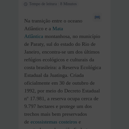
Tempo de leitura : 8 Minutos
Na transição entre o oceano
Atlântico e a
Mata
Atlântica
montanhosa, no município
de Paraty, sul do estado do Rio de
Janeiro, encontra-se um dos últimos
refúgios ecológicos e culturais da
costa brasileira: a Reserva Ecológica
Estadual da Juatinga. Criada
oficialmente em 30 de outubro de
1992, por meio do Decreto Estadual
nº 17.981, a reserva ocupa cerca de
9.797 hectares e protege um dos
trechos mais bem preservados
de
ecossistemas costeiros
e