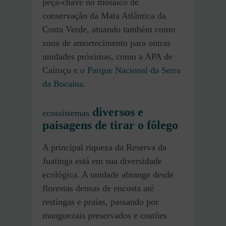
peça-chave no mosaico de
conservação da Mata Atlântica da
Costa Verde, atuando também como
zona de amortecimento para outras
unidades próximas, como a APA de
Cairuçu e o
Parque Nacional da Serra
da Bocaina
.
diversos e
ecossistemas
paisagens de tirar o fôlego
A principal riqueza da Reserva da
Juatinga está em sua diversidade
ecológica. A unidade abrange desde
florestas densas de encosta até
restingas e praias, passando por
manguezais preservados e costões