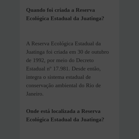
Quando foi criada a Reserva
Ecológica Estadual da Juatinga?
A Reserva Ecológica Estadual da
Juatinga foi criada em 30 de outubro
de 1992, por meio do Decreto
Estadual nº 17.981. Desde então,
integra o sistema estadual de
conservação ambiental do Rio de
Janeiro.
Onde está localizada a Reserva
Ecológica Estadual da Juatinga?