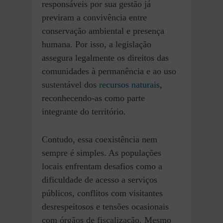
responsáveis por sua gestão já
previram a convivência entre
conservação ambiental e presença
humana. Por isso, a legislação
assegura legalmente os direitos das
comunidades à permanência e ao uso
sustentável dos
recursos naturais
,
reconhecendo-as como parte
integrante do território.
Contudo, essa coexistência nem
sempre é simples. As populações
locais enfrentam desafios como a
dificuldade de acesso a serviços
públicos, conflitos com visitantes
desrespeitosos e tensões ocasionais
com órgãos de fiscalização. Mesmo