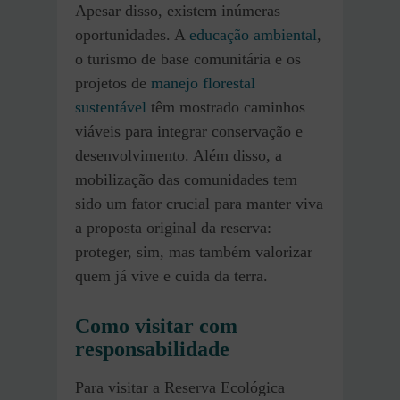
Apesar disso, existem inúmeras
oportunidades. A
educação ambiental
,
o turismo de base comunitária e os
projetos de
manejo florestal
sustentável
têm mostrado caminhos
viáveis para integrar conservação e
desenvolvimento. Além disso, a
mobilização das comunidades tem
sido um fator crucial para manter viva
a proposta original da reserva:
proteger, sim, mas também valorizar
quem já vive e cuida da terra.
Como visitar com
responsabilidade
Para visitar a Reserva Ecológica