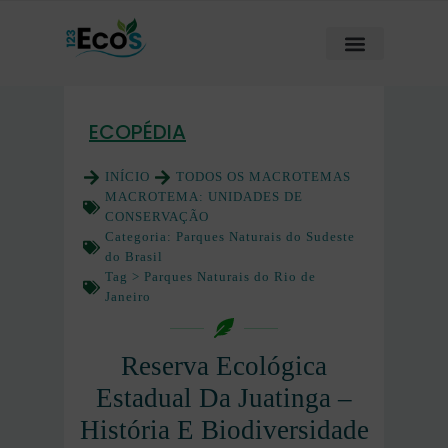
ECOPÉDIA
INÍCIO
TODOS OS MACROTEMAS
MACROTEMA:
UNIDADES DE
CONSERVAÇÃO
Categoria:
Parques Naturais do Sudeste
do Brasil
Tag >
Parques Naturais do Rio de
Janeiro
Reserva Ecológica
Estadual Da Juatinga –
História E Biodiversidade