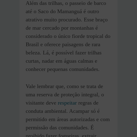
Além das trilhas, o passeio de barco
até o Saco do Mamanguá é outro
atrativo muito procurado. Esse braço
de mar cercado por montanhas é
considerado o único fiorde tropical do
Brasil e oferece paisagens de rara
beleza. Lá, é possível fazer trilhas
curtas, nadar em águas calmas e
conhecer pequenas comunidades.
Vale lembrar que, como se trata de
uma reserva de proteção integral, o
visitante deve
respeitar
regras de
conduta ambiental. Acampar só é
permitido em áreas autorizadas e com
permissão das comunidades. É
proibido fazer fogueiras, extrair