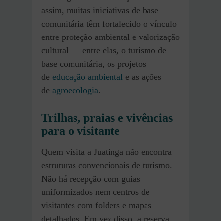
assim, muitas iniciativas de base
comunitária têm fortalecido o vínculo
entre proteção ambiental e valorização
cultural — entre elas, o turismo de
base comunitária, os projetos
de
educação ambiental
e as ações
de
agroecologia
.
Trilhas, praias e vivências
para o visitante
Quem visita a Juatinga não encontra
estruturas convencionais de turismo.
Não há recepção com guias
uniformizados nem centros de
visitantes com folders e mapas
detalhados. Em vez disso, a reserva