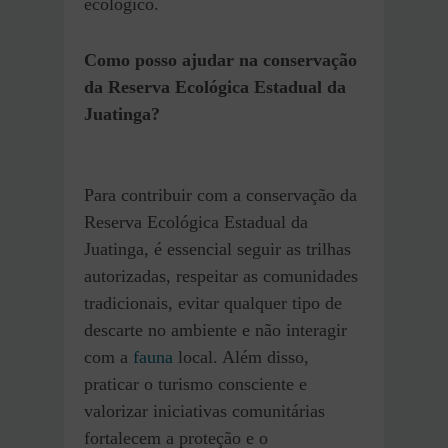
ecológico.
Como posso ajudar na conservação
da Reserva Ecológica Estadual da
Juatinga?
Para contribuir com a conservação da
Reserva Ecológica Estadual da
Juatinga, é essencial seguir as trilhas
autorizadas, respeitar as comunidades
tradicionais, evitar qualquer tipo de
descarte no ambiente e não interagir
com a
fauna
local. Além disso,
praticar o turismo consciente e
valorizar iniciativas comunitárias
fortalecem a proteção e o