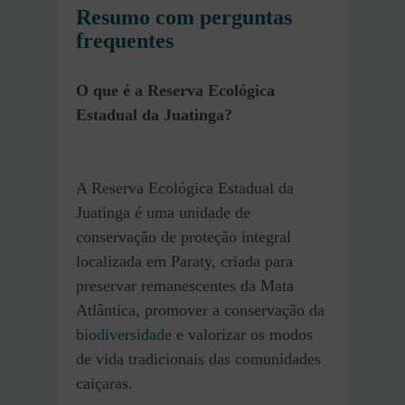
Resumo com perguntas
frequentes
O que é a Reserva Ecológica
Estadual da Juatinga?
A Reserva Ecológica Estadual da
Juatinga é uma unidade de
conservação de proteção integral
localizada em Paraty, criada para
preservar remanescentes da Mata
Atlântica, promover a conservação da
biodiversidade
e valorizar os modos
de vida tradicionais das comunidades
caiçaras.