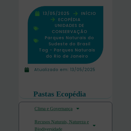
13/05/2025
INÍCIO
ECOPÉDIA
UNIDADES DE
CONSERVAÇÃO
Parques Naturais do
Sudeste do Brasil
Tag -
Parques Naturais
do Rio de Janeiro
Atualizado em:
13/05/2025
Pastas Ecopédia
Clima e Governança
Recusos Naturais, Natureza e
Biodiversidade