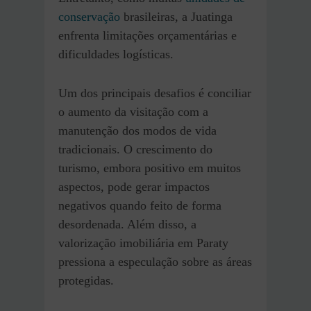
conservação
brasileiras, a Juatinga
enfrenta limitações orçamentárias e
dificuldades logísticas.
Um dos principais desafios é conciliar
o aumento da visitação com a
manutenção dos modos de vida
tradicionais. O crescimento do
turismo, embora positivo em muitos
aspectos, pode gerar impactos
negativos quando feito de forma
desordenada. Além disso, a
valorização imobiliária em Paraty
pressiona a especulação sobre as áreas
protegidas.