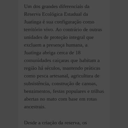
Um dos grandes diferenciais da
Reserva Ecológica Estadual da
Juatinga é sua configuração como
território vivo. Ao contrário de outras
unidades de proteção integral que
excluem a presença humana, a
Juatinga abriga cerca de 18
comunidades caiçaras que habitam a
região há séculos, mantendo práticas
como pesca artesanal, agricultura de
subsistência, construção de canoas,
benzimentos, festas populares e trilhas
abertas no mato com base em rotas
ancestrais.
Desde a criação da reserva, os