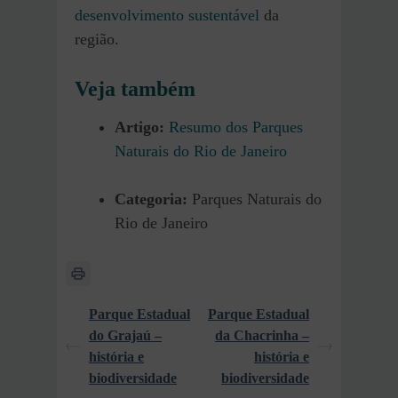
desenvolvimento sustentável
da
região.
Veja também
Artigo:
Resumo dos Parques
Naturais do Rio de Janeiro
Categoria:
Parques Naturais do
Rio de Janeiro
Parque Estadual
Parque Estadual
do Grajaú –
da Chacrinha –
história e
história e
biodiversidade
biodiversidade