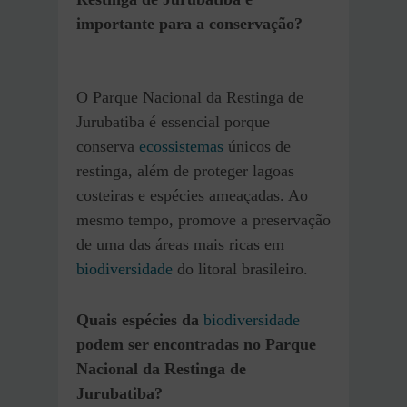
importante para a conservação?
O Parque Nacional da Restinga de
Jurubatiba é essencial porque
conserva
ecossistemas
únicos de
restinga, além de proteger lagoas
costeiras e espécies ameaçadas. Ao
mesmo tempo, promove a preservação
de uma das áreas mais ricas em
biodiversidade
do litoral brasileiro.
Quais espécies da
biodiversidade
podem ser encontradas no Parque
Nacional da Restinga de
Jurubatiba?