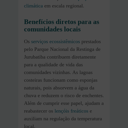
climática
em escala regional.
Benefícios diretos para as
comunidades locais
Os
serviços ecossistêmicos
prestados
pelo Parque Nacional da Restinga de
Jurubatiba contribuem diretamente
para a qualidade de vida das
comunidades vizinhas. As lagoas
costeiras funcionam como esponjas
naturais, pois absorvem a água da
chuva e reduzem o risco de enchentes.
Além de cumprir esse papel, ajudam a
reabastecer os
lençóis freáticos
e
auxiliam na regulação da temperatura
local.