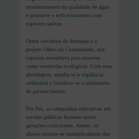
monitoramento da qualidade da água
e promove o
reflorestamento
com
espécies nativas.
Outra iniciativa de destaque é o
projeto Olhos da Comunidade, que
capacita moradores para atuarem
como sentinelas ecológicas. Com essa
abordagem, amplia-se a
vigilância
ambiental
e fortalece-se o sentimento
de pertencimento.
Por fim, as campanhas educativas em
escolas públicas formam novas
gerações conscientes. Assim, os
alunos tornam-se multiplicadores das