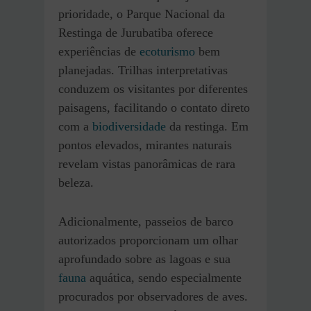
prioridade, o Parque Nacional da
Restinga de Jurubatiba oferece
experiências de
ecoturismo
bem
planejadas. Trilhas interpretativas
conduzem os visitantes por diferentes
paisagens, facilitando o contato direto
com a
biodiversidade
da restinga. Em
pontos elevados, mirantes naturais
revelam vistas panorâmicas de rara
beleza.
Adicionalmente, passeios de barco
autorizados proporcionam um olhar
aprofundado sobre as lagoas e sua
fauna
aquática, sendo especialmente
procurados por observadores de aves.