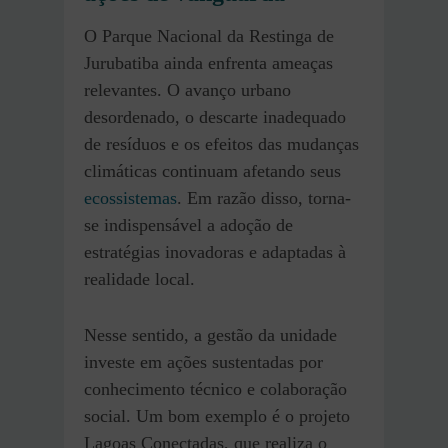
O Parque Nacional da Restinga de
Jurubatiba ainda enfrenta ameaças
relevantes. O avanço urbano
desordenado, o descarte inadequado
de resíduos e os efeitos das mudanças
climáticas continuam afetando seus
ecossistemas
. Em razão disso, torna-
se indispensável a adoção de
estratégias inovadoras e adaptadas à
realidade local.
Nesse sentido, a gestão da unidade
investe em ações sustentadas por
conhecimento técnico e colaboração
social. Um bom exemplo é o projeto
Lagoas Conectadas, que realiza o