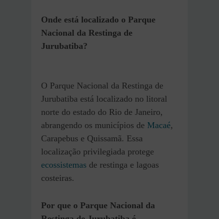
Onde está localizado o Parque
Nacional da Restinga de
Jurubatiba?
O Parque Nacional da Restinga de
Jurubatiba está localizado no litoral
norte do estado do Rio de Janeiro,
abrangendo os municípios de
Macaé
,
Carapebus e Quissamã. Essa
localização privilegiada protege
ecossistemas
de restinga e lagoas
costeiras.
Por que o Parque Nacional da
Restinga de Jurubatiba é