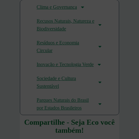
Clima e Governança
Recusos Naturais, Natureza e
Biodiversidade
Resíduos e Economia
Circular
Inovação e Tecnologia Verde
Sociedade e Cultura
Sustentável
Parques Naturais do Brasil
por Estados Brasileiros
Compartilhe - Seja Eco você
também!