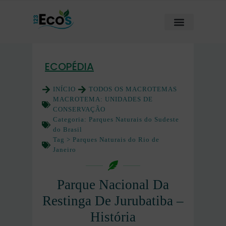
ECOPÉDIA
INÍCIO
TODOS OS MACROTEMAS
MACROTEMA:
UNIDADES DE
CONSERVAÇÃO
Categoria:
Parques Naturais do Sudeste
do Brasil
Tag >
Parques Naturais do Rio de
Janeiro
Parque Nacional Da
Restinga De Jurubatiba –
História