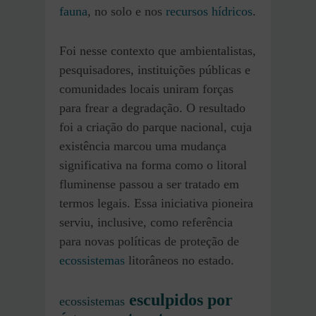
fauna
, no solo e nos
recursos hídricos
.
Foi nesse contexto que ambientalistas,
pesquisadores, instituições públicas e
comunidades locais uniram forças
para frear a degradação. O resultado
foi a criação do parque nacional, cuja
existência marcou uma mudança
significativa na forma como o litoral
fluminense passou a ser tratado em
termos legais. Essa iniciativa pioneira
serviu, inclusive, como referência
para novas políticas de proteção de
ecossistemas
litorâneos no estado.
esculpidos por
ecossistemas