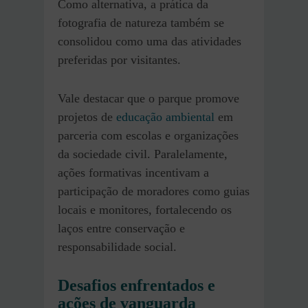
Como alternativa, a prática da
fotografia de natureza também se
consolidou como uma das atividades
preferidas por visitantes.
Vale destacar que o parque promove
projetos de
educação ambiental
em
parceria com escolas e organizações
da sociedade civil. Paralelamente,
ações formativas incentivam a
participação de moradores como guias
locais e monitores, fortalecendo os
laços entre conservação e
responsabilidade social.
Desafios enfrentados e
ações de vanguarda