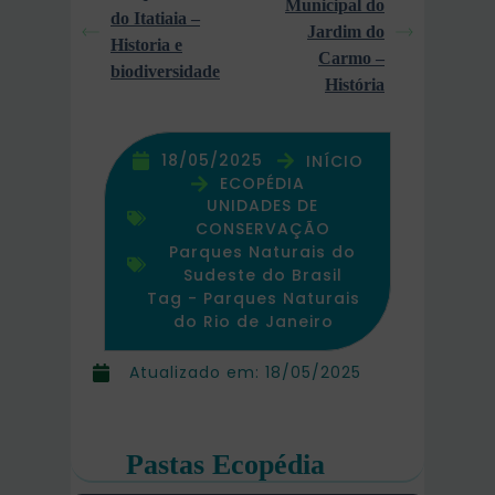
Municipal do
do Itatiaia –
Jardim do
Historia e
Carmo –
biodiversidade
História
18/05/2025
INÍCIO
ECOPÉDIA
UNIDADES DE
CONSERVAÇÃO
Parques Naturais do
Sudeste do Brasil
Tag -
Parques Naturais
do Rio de Janeiro
Atualizado em:
18/05/2025
Pastas Ecopédia