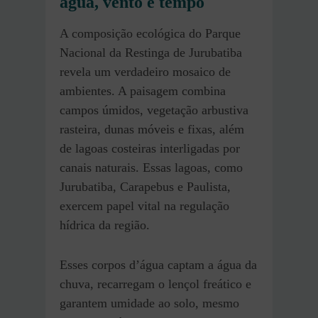
água, vento e tempo
A composição ecológica do Parque
Nacional da Restinga de Jurubatiba
revela um verdadeiro mosaico de
ambientes. A paisagem combina
campos úmidos, vegetação arbustiva
rasteira, dunas móveis e fixas, além
de lagoas costeiras interligadas por
canais naturais. Essas lagoas, como
Jurubatiba, Carapebus e Paulista,
exercem papel vital na regulação
hídrica da região.
Esses corpos d’água captam a água da
chuva, recarregam o lençol freático e
garantem umidade ao solo, mesmo