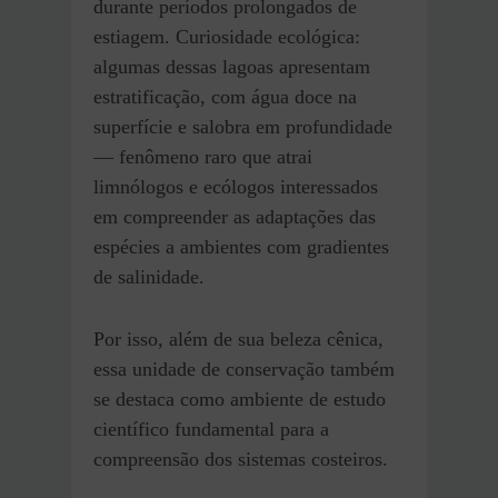
durante períodos prolongados de
estiagem. Curiosidade ecológica:
algumas dessas lagoas apresentam
estratificação, com água doce na
superfície e salobra em profundidade
— fenômeno raro que atrai
limnólogos e ecólogos interessados
em compreender as adaptações das
espécies a ambientes com gradientes
de salinidade.
Por isso, além de sua beleza cênica,
essa unidade de conservação também
se destaca como ambiente de estudo
científico fundamental para a
compreensão dos sistemas costeiros.