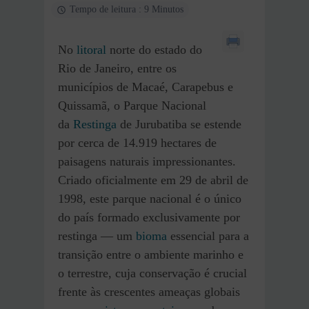
Tempo de leitura : 9 Minutos
No
litoral
norte do estado do
Rio de Janeiro, entre os
municípios de Macaé, Carapebus e
Quissamã, o Parque Nacional
da
Restinga
de Jurubatiba se estende
por cerca de 14.919 hectares de
paisagens naturais impressionantes.
Criado oficialmente em 29 de abril de
1998, este parque nacional é o único
do país formado exclusivamente por
restinga — um
bioma
essencial para a
transição entre o ambiente marinho e
o terrestre, cuja conservação é crucial
frente às crescentes ameaças globais