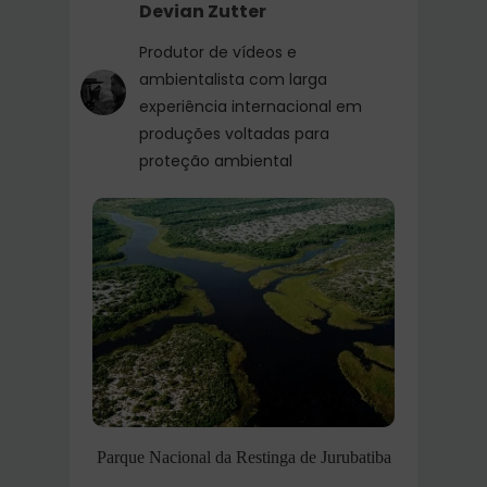
Devian Zutter
Produtor de vídeos e
ambientalista com larga
experiência internacional em
produções voltadas para
proteção ambiental
Parque Nacional da Restinga de Jurubatiba