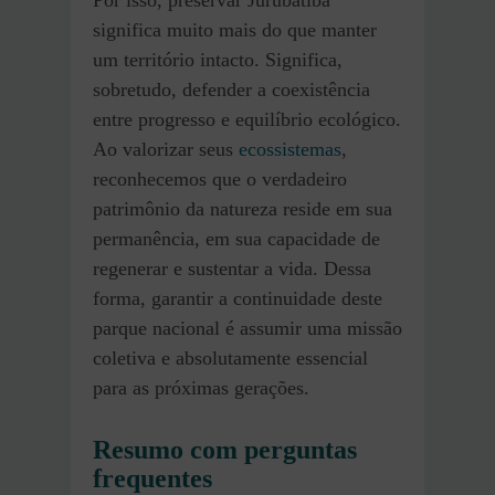
Por isso, preservar Jurubatiba
significa muito mais do que manter
um território intacto. Significa,
sobretudo, defender a coexistência
entre progresso e equilíbrio ecológico.
Ao valorizar seus
ecossistemas
,
reconhecemos que o verdadeiro
patrimônio da natureza reside em sua
permanência, em sua capacidade de
regenerar e sustentar a vida. Dessa
forma, garantir a continuidade deste
parque nacional é assumir uma missão
coletiva e absolutamente essencial
para as próximas gerações.
Resumo com perguntas
frequentes