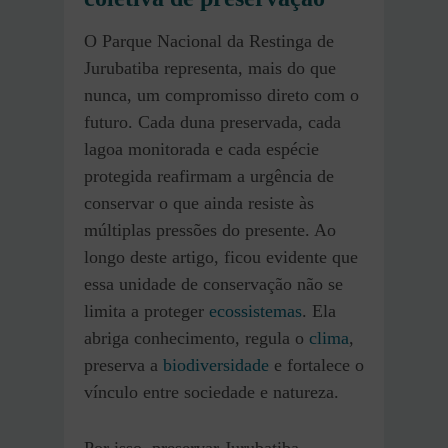
O Parque Nacional da Restinga de
Jurubatiba representa, mais do que
nunca, um compromisso direto com o
futuro. Cada duna preservada, cada
lagoa monitorada e cada espécie
protegida reafirmam a urgência de
conservar o que ainda resiste às
múltiplas pressões do presente. Ao
longo deste artigo, ficou evidente que
essa unidade de conservação não se
limita a proteger
ecossistemas
. Ela
abriga conhecimento, regula o
clima
,
preserva a
biodiversidade
e fortalece o
vínculo entre sociedade e natureza.