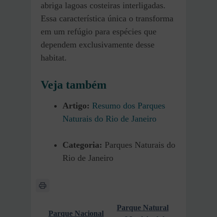
abriga lagoas costeiras interligadas.
Essa característica única o transforma
em um refúgio para espécies que
dependem exclusivamente desse
habitat.
Veja também
Artigo:
Resumo dos Parques
Naturais do Rio de Janeiro
Categoria:
Parques Naturais do
Rio de Janeiro
Parque Natural
Parque Nacional