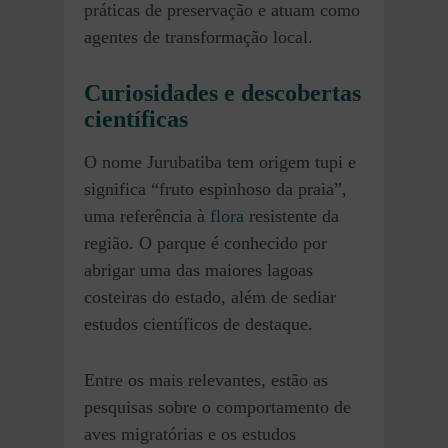
práticas de preservação e atuam como
agentes de transformação local.
Curiosidades e descobertas
científicas
O nome Jurubatiba tem origem tupi e
significa “fruto espinhoso da praia”,
uma referência à
flora
resistente da
região. O parque é conhecido por
abrigar uma das maiores lagoas
costeiras do estado, além de sediar
estudos científicos de destaque.
Entre os mais relevantes, estão as
pesquisas sobre o comportamento de
aves migratórias e os estudos