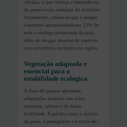
oficiais, o que reforça a importância
da preservação contínua do território.
Atualmente, estima-se que o parque
concentre aproximadamente 15% de
toda a restinga preservada do país,
além de abrigar dezenas de espécies
com ocorrência exclusiva na região.
Vegetação adaptada e
essencial para a
estabilidade ecológica
A
flora
do parque apresenta
adaptações notáveis aos solos
arenosos, salinos e de baixa
fertilidade. Espécies como o murici-
da-praia, a pitangueira e o cacto-de-