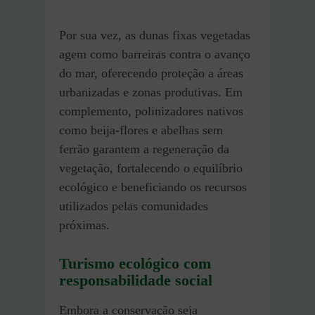
Por sua vez, as dunas fixas vegetadas
agem como barreiras contra o avanço
do mar, oferecendo proteção a áreas
urbanizadas e zonas produtivas. Em
complemento, polinizadores nativos
como beija-flores e abelhas sem
ferrão garantem a regeneração da
vegetação, fortalecendo o equilíbrio
ecológico e beneficiando os recursos
utilizados pelas comunidades
próximas.
Turismo ecológico com
responsabilidade social
Embora a conservação seja