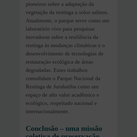
pioneiros sobre a adaptação da
vegetação da restinga a solos salinos.
Atualmente, o parque serve como um
laboratório vivo para pesquisas
inovadoras sobre a resiliência da
restinga às mudanças climáticas e o
desenvolvimento de tecnologias de
restauração ecológica de áreas
degradadas. Esses trabalhos
consolidam o Parque Nacional da
Restinga de Jurubatiba como um
espaço de alto valor acadêmico e
ecológico, respeitado nacional e
internacionalmente.
Conclusão – uma missão
coletiva de preservação