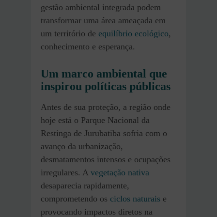
gestão ambiental integrada podem
transformar uma área ameaçada em
um território de
equilíbrio ecológico
,
conhecimento e esperança.
Um marco ambiental que
inspirou políticas públicas
Antes de sua proteção, a região onde
hoje está o Parque Nacional da
Restinga de Jurubatiba sofria com o
avanço da urbanização,
desmatamentos intensos e ocupações
irregulares. A
vegetação nativa
desaparecia rapidamente,
comprometendo os
ciclos naturais
e
provocando impactos diretos na