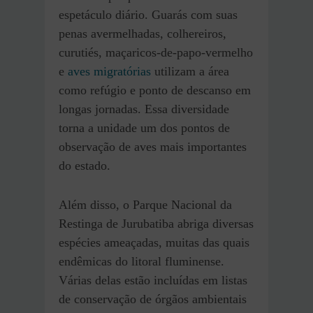
espetáculo diário. Guarás com suas
penas avermelhadas, colhereiros,
curutiés, maçaricos-de-papo-vermelho
e
aves migratórias
utilizam a área
como refúgio e ponto de descanso em
longas jornadas. Essa diversidade
torna a unidade um dos pontos de
observação de aves mais importantes
do estado.
Além disso, o Parque Nacional da
Restinga de Jurubatiba abriga diversas
espécies ameaçadas, muitas das quais
endêmicas do litoral fluminense.
Várias delas estão incluídas em listas
de conservação de órgãos ambientais