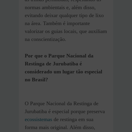
normas ambientais e, além disso,
evitando deixar qualquer tipo de lixo
na área. Também é importante
valorizar os guias locais, que auxiliam
na conscientização.
Por que o Parque Nacional da
Restinga de Jurubatiba é
considerado um lugar tão especial
no Brasil?
O Parque Nacional da Restinga de
Jurubatiba é especial porque preserva
ecossistemas
de restinga em sua
forma mais original. Além disso,